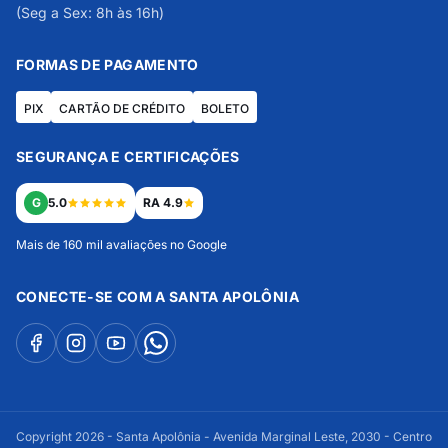
(Seg a Sex: 8h às 16h)
FORMAS DE PAGAMENTO
PIX
CARTÃO DE CRÉDITO
BOLETO
SEGURANÇA E CERTIFICAÇÕES
G
5.0
RA 4.9
Mais de 160 mil avaliações no Google
CONECTE-SE COM A SANTA APOLÔNIA
Copyright 2026 - Santa Apolônia - Avenida Marginal Leste, 2030 - Centro