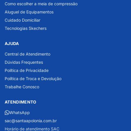
Como escolher a meia de compressão
Aluguel de Equipamentos
Cuidado Domiciliar
Tecnologias Skechers
AJUDA
Central de Atendimento
Dúvidas Frequentes
Política de Privacidade
Política de Troca e Devolução
Trabalhe Conosco
ATENDIMENTO
WhatsApp
sac@santaapolonia.com.br
Horário de atendimento SAC