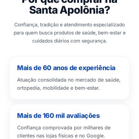
Santa Apolônia?
Confiança, tradição e atendimento especializado
para quem busca produtos de saúde, bem-estar e
cuidados diários com segurança.
Mais de 60 anos de experiência
Atuação consolidada no mercado de saúde,
ortopedia, mobilidade e bem-estar.
Mais de 160 mil avaliações
Confiança comprovada por milhares de
clientes nas lojas físicas e no Google.