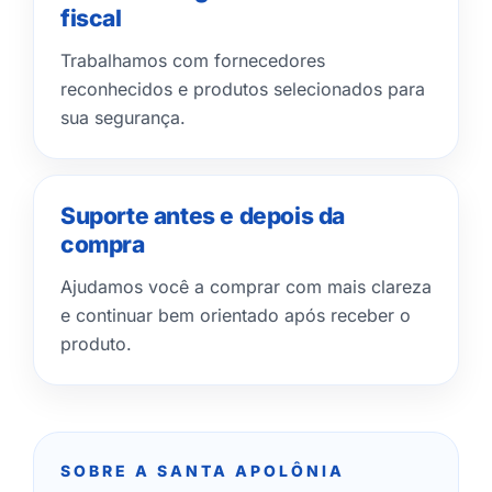
fiscal
Trabalhamos com fornecedores
reconhecidos e produtos selecionados para
sua segurança.
Suporte antes e depois da
compra
Ajudamos você a comprar com mais clareza
e continuar bem orientado após receber o
produto.
SOBRE A SANTA APOLÔNIA