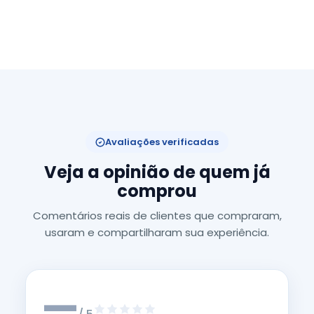
Avaliações verificadas
Veja a opinião de quem já
comprou
Comentários reais de clientes que compraram,
usaram e compartilharam sua experiência.
—