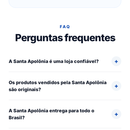
FAQ
Perguntas frequentes
A Santa Apolônia é uma loja confiável?
Os produtos vendidos pela Santa Apolônia
são originais?
A Santa Apolônia entrega para todo o
Brasil?