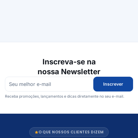
Inscreva-se na
nossa Newsletter
Inscrever
Receba promoções, lançamentos e dicas diretamente no seu e-mail.
O QUE NOSSOS CLIENTES DIZEM