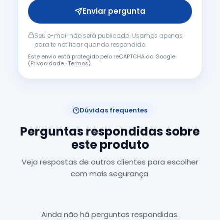
Enviar pergunta
Seu e-mail não será publicado. Usamos apenas
para te notificar quando respondido.
Este envio está protegido pelo reCAPTCHA da Google
(
Privacidade
·
Termos
).
Dúvidas frequentes
Perguntas respondidas sobre
este produto
Veja respostas de outros clientes para escolher
com mais segurança.
Ainda não há perguntas respondidas.