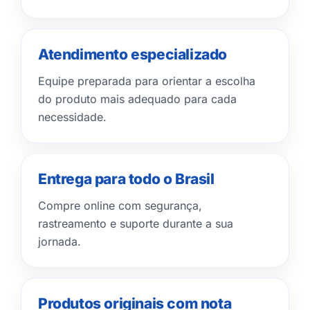
Atendimento especializado
Equipe preparada para orientar a escolha
do produto mais adequado para cada
necessidade.
Entrega para todo o Brasil
Compre online com segurança,
rastreamento e suporte durante a sua
jornada.
Produtos originais com nota