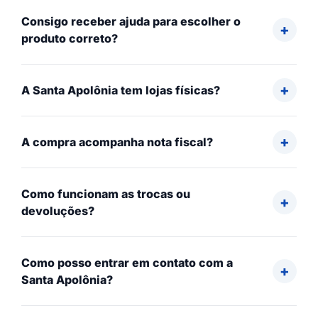
Consigo receber ajuda para escolher o
produto correto?
A Santa Apolônia tem lojas físicas?
A compra acompanha nota fiscal?
Como funcionam as trocas ou
devoluções?
Como posso entrar em contato com a
Santa Apolônia?