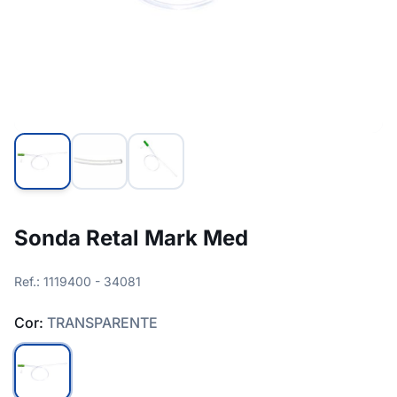
Sonda Retal Mark Med
Ref.: 1119400 - 34081
Cor:
TRANSPARENTE