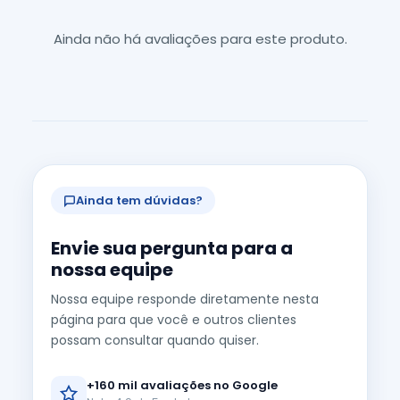
Ainda não há avaliações para este produto.
Ainda tem dúvidas?
Envie sua pergunta para a
nossa equipe
Nossa equipe responde diretamente nesta
página para que você e outros clientes
possam consultar quando quiser.
+160 mil avaliações no Google