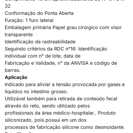
32
Conformação do Ponta Aberta
Furação: 1 furo lateral
Embalagem primária Papel grau cirúrgico com visor
transparente
Identificação de rastreabilidade
Seguindo critérios da RDC n°16: Identificação
individual com n° de lote, data de
Fabricação e Validade, n° da ANVISA e código de
barras.
Aplicação
Indicado para aliviar a tensão provocada por gases e
líquidos no intestino grosso.
Utilizável também para retirada de conteúdo fecal
através do reto, sendo utilizado pelos
profissionais da área médico-hospitalar.. Produto
siliconizado, pois possui em um dos
processos de fabricação silicone como desmoldante.