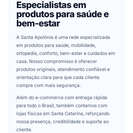
Especialistas em
produtos para saúde e
bem-estar
A Santa Apolônia é uma rede especializada
em produtos para saúde, mobilidade,
ortopedia, conforto, bem-estar e cuidados em
casa. Nosso compromisso é oferecer
produtos originais, atendimento confiável e
orientação clara para que cada cliente
compre com mais segurança.
Além do e-commerce com entrega rápida
para todo o Brasil, também contamos com
lojas físicas em Santa Catarina, reforçando
nossa presença, credibilidade e suporte ao
cliente.