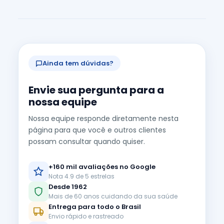
Ainda tem dúvidas?
Envie sua pergunta para a
nossa equipe
Nossa equipe responde diretamente nesta
página para que você e outros clientes
possam consultar quando quiser.
+160 mil avaliações no Google
Nota 4.9 de 5 estrelas
Desde 1962
Mais de 60 anos cuidando da sua saúde
Entrega para todo o Brasil
Envio rápido e rastreado