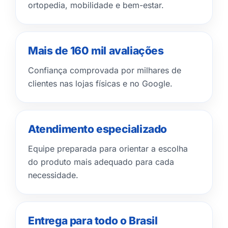
ortopedia, mobilidade e bem-estar.
Mais de 160 mil avaliações
Confiança comprovada por milhares de
clientes nas lojas físicas e no Google.
Atendimento especializado
Equipe preparada para orientar a escolha
do produto mais adequado para cada
necessidade.
Entrega para todo o Brasil