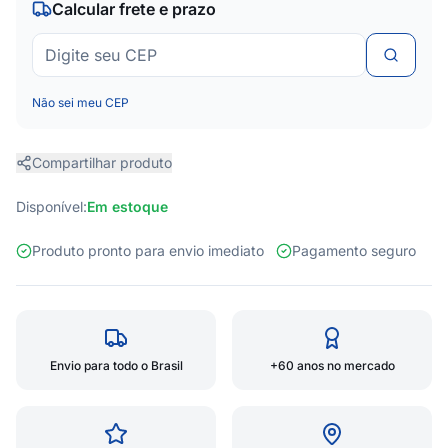
Calcular frete e prazo
Não sei meu CEP
Compartilhar produto
Disponível:
Em estoque
Produto pronto para envio imediato
Pagamento seguro
Envio para todo o Brasil
+60 anos no mercado