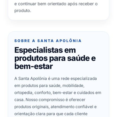
e continuar bem orientado após receber o
produto.
SOBRE A SANTA APOLÔNIA
Especialistas em
produtos para saúde e
bem-estar
A Santa Apolônia é uma rede especializada
em produtos para saúde, mobilidade,
ortopedia, conforto, bem-estar e cuidados em
casa. Nosso compromisso é oferecer
produtos originais, atendimento confiável e
orientação clara para que cada cliente