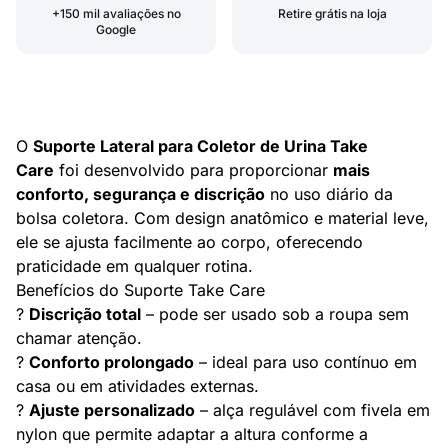
+150 mil avaliações no
Retire grátis na loja
Google
O
Suporte Lateral para Coletor de Urina Take
Care
foi desenvolvido para proporcionar
mais
conforto, segurança e discrição
no uso diário da
bolsa coletora. Com design anatômico e material leve,
ele se ajusta facilmente ao corpo, oferecendo
praticidade em qualquer rotina.
Benefícios do Suporte Take Care
?
Discrição total
– pode ser usado sob a roupa sem
chamar atenção.
?
Conforto prolongado
– ideal para uso contínuo em
casa ou em atividades externas.
?
Ajuste personalizado
– alça regulável com fivela em
nylon que permite adaptar a altura conforme a