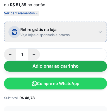
ou
R$ 51,35
no cartão
Ver parcelamentos
Retire grátis na loja
Veja lojas disponíveis e prazos
Adicionar ao carrinho
Compre no WhatsApp
Subtotal:
R$
48,78