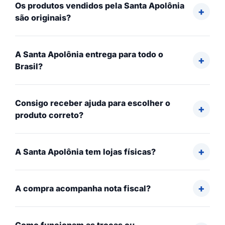
Os produtos vendidos pela Santa Apolônia
são originais?
A Santa Apolônia entrega para todo o
Brasil?
Consigo receber ajuda para escolher o
produto correto?
A Santa Apolônia tem lojas físicas?
A compra acompanha nota fiscal?