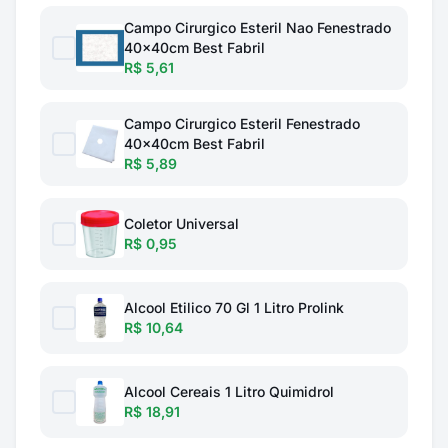
Campo Cirurgico Esteril Nao Fenestrado
40x40cm Best Fabril
R$ 5,61
Campo Cirurgico Esteril Fenestrado
40x40cm Best Fabril
R$ 5,89
Coletor Universal
R$ 0,95
Alcool Etilico 70 Gl 1 Litro Prolink
R$ 10,64
Alcool Cereais 1 Litro Quimidrol
R$ 18,91