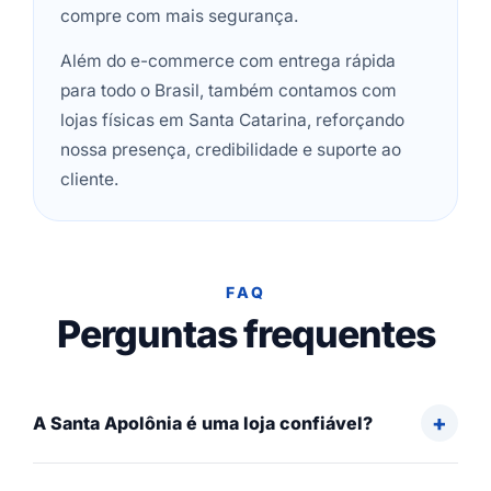
compre com mais segurança.
Além do e-commerce com entrega rápida
para todo o Brasil, também contamos com
lojas físicas em Santa Catarina, reforçando
nossa presença, credibilidade e suporte ao
cliente.
FAQ
Perguntas frequentes
A Santa Apolônia é uma loja confiável?