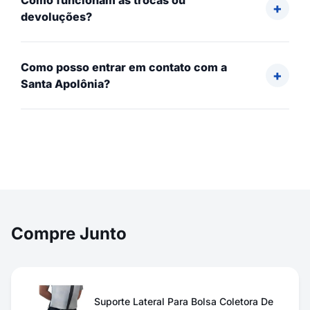
Como funcionam as trocas ou
devoluções?
Como posso entrar em contato com a
Santa Apolônia?
Compre Junto
Suporte Lateral Para Bolsa Coletora De