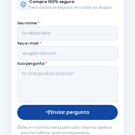
Compra 100% segura
Seus dados protegidos em todas as etapas
Seu nome
*
Seu e-mail
*
Sua pergunta
*
Enviar pergunta
Seu e-mail não será publicado. Usamos apenas
para te notificar quando respondido.