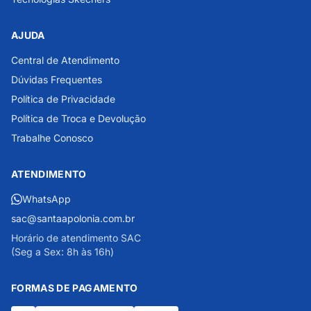
AJUDA
Central de Atendimento
Dúvidas Frequentes
Política de Privacidade
Política de Troca e Devolução
Trabalhe Conosco
ATENDIMENTO
WhatsApp
sac@santaapolonia.com.br
Horário de atendimento SAC
(Seg a Sex: 8h às 16h)
FORMAS DE PAGAMENTO