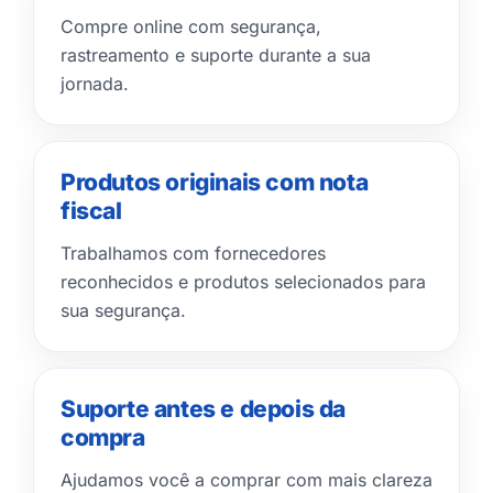
Compre online com segurança,
rastreamento e suporte durante a sua
jornada.
Produtos originais com nota
fiscal
Trabalhamos com fornecedores
reconhecidos e produtos selecionados para
sua segurança.
Suporte antes e depois da
compra
Ajudamos você a comprar com mais clareza