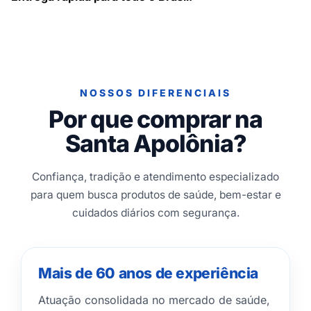
NOSSOS DIFERENCIAIS
Por que comprar na
Santa Apolônia?
Confiança, tradição e atendimento especializado
para quem busca produtos de saúde, bem-estar e
cuidados diários com segurança.
Mais de 60 anos de experiência
Atuação consolidada no mercado de saúde,