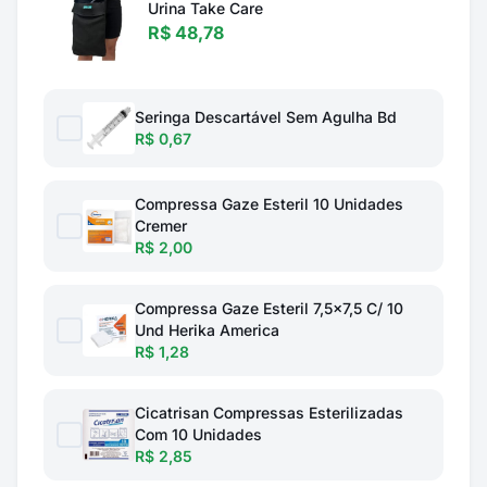
Urina Take Care
R$ 48,78
Seringa Descartável Sem Agulha Bd
R$ 0,67
Compressa Gaze Esteril 10 Unidades
Cremer
R$ 2,00
Compressa Gaze Esteril 7,5x7,5 C/ 10
Und Herika America
R$ 1,28
Cicatrisan Compressas Esterilizadas
Com 10 Unidades
R$ 2,85