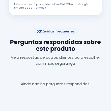
Este envio está protegido pelo reCAPTCHA da Google
(
Privacidade
·
Termos
).
Dúvidas frequentes
Perguntas respondidas sobre
este produto
Veja respostas de outros clientes para escolher
com mais segurança.
Ainda não há perguntas respondidas.