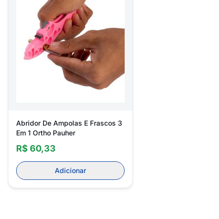
Abridor De Ampolas E Frascos 3
Em 1 Ortho Pauher
R$ 60,33
Adicionar