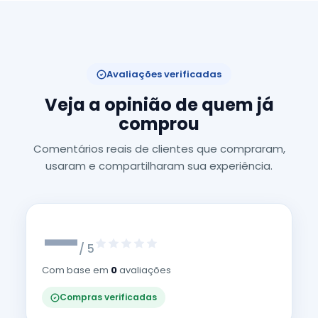
Avaliações verificadas
Veja a opinião de quem já
comprou
Comentários reais de clientes que compraram,
usaram e compartilharam sua experiência.
—
/ 5
Com base em
0
avaliações
Compras verificadas