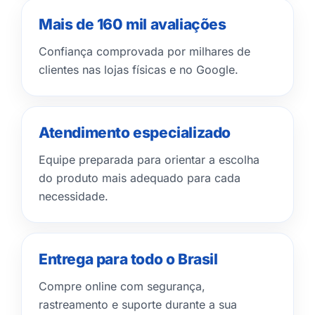
Mais de 160 mil avaliações
Confiança comprovada por milhares de
clientes nas lojas físicas e no Google.
Atendimento especializado
Equipe preparada para orientar a escolha
do produto mais adequado para cada
necessidade.
Entrega para todo o Brasil
Compre online com segurança,
rastreamento e suporte durante a sua