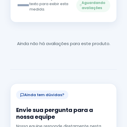
—
Aguardando
texto para exibir esta
avaliações
medida.
Ainda não há avaliações para este produto.
Ainda tem dúvidas?
Envie sua pergunta para a
nossa equipe
Nossa equipe responde diretamente nesta