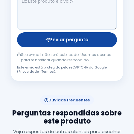
Enviar pergunta
Seu e-mail não será publicado. Usamos apenas
para te notificar quando respondido.
Este envio está protegido pelo reCAPTCHA da Google
(
Privacidade
·
Termos
).
Dúvidas frequentes
Perguntas respondidas sobre
este produto
Veja respostas de outros clientes para escolher