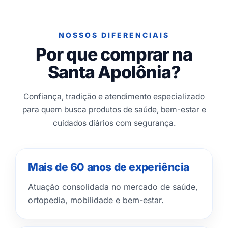
NOSSOS DIFERENCIAIS
Por que comprar na
Santa Apolônia?
Confiança, tradição e atendimento especializado
para quem busca produtos de saúde, bem-estar e
cuidados diários com segurança.
Mais de 60 anos de experiência
Atuação consolidada no mercado de saúde,
ortopedia, mobilidade e bem-estar.