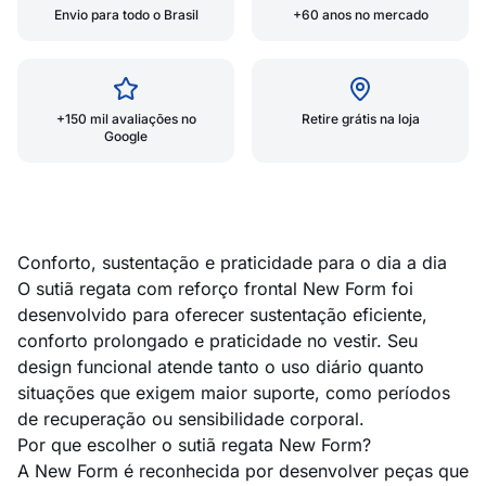
Envio para todo o Brasil
+60 anos no mercado
+150 mil avaliações no
Retire grátis na loja
Google
Conforto, sustentação e praticidade para o dia a dia
O sutiã regata com reforço frontal New Form foi
desenvolvido para oferecer sustentação eficiente,
conforto prolongado e praticidade no vestir. Seu
design funcional atende tanto o uso diário quanto
situações que exigem maior suporte, como períodos
de recuperação ou sensibilidade corporal.
Por que escolher o sutiã regata New Form?
A New Form é reconhecida por desenvolver peças que