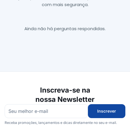
com mais segurança.
Ainda não há perguntas respondidas.
Inscreva-se na
nossa Newsletter
Inscrever
Receba promoções, lançamentos e dicas diretamente no seu e-mail.