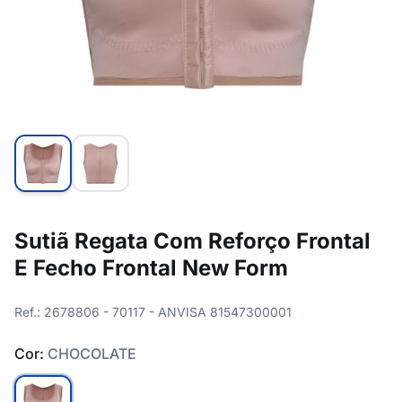
Sutiã Regata Com Reforço Frontal
E Fecho Frontal New Form
Ref.: 2678806 - 70117 - ANVISA 81547300001
Cor:
CHOCOLATE