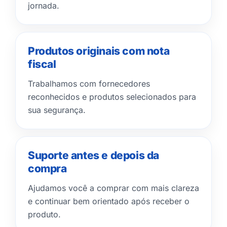
jornada.
Produtos originais com nota
fiscal
Trabalhamos com fornecedores
reconhecidos e produtos selecionados para
sua segurança.
Suporte antes e depois da
compra
Ajudamos você a comprar com mais clareza
e continuar bem orientado após receber o
produto.