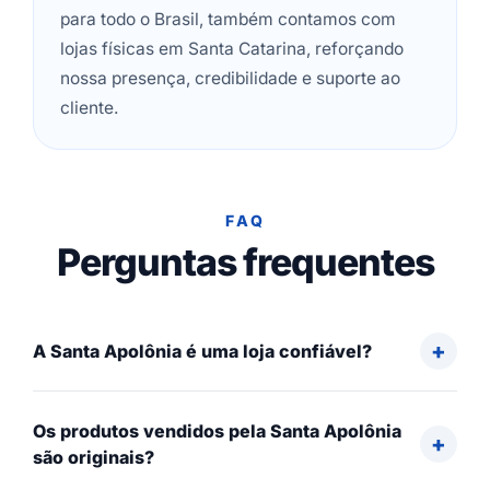
para todo o Brasil, também contamos com
lojas físicas em Santa Catarina, reforçando
nossa presença, credibilidade e suporte ao
cliente.
FAQ
Perguntas frequentes
A Santa Apolônia é uma loja confiável?
Os produtos vendidos pela Santa Apolônia
são originais?