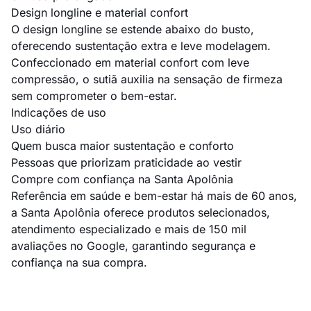
Design longline e material confort
O design longline se estende abaixo do busto,
oferecendo sustentação extra e leve modelagem.
Confeccionado em material confort com leve
compressão, o sutiã auxilia na sensação de firmeza
sem comprometer o bem-estar.
Indicações de uso
Uso diário
Quem busca maior sustentação e conforto
Pessoas que priorizam praticidade ao vestir
Compre com confiança na Santa Apolônia
Referência em saúde e bem-estar há mais de 60 anos,
a Santa Apolônia oferece produtos selecionados,
atendimento especializado e mais de 150 mil
avaliações no Google, garantindo segurança e
confiança na sua compra.