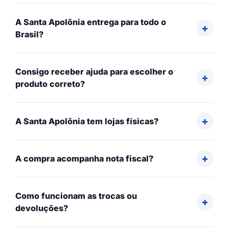
A Santa Apolônia entrega para todo o
Brasil?
Consigo receber ajuda para escolher o
produto correto?
A Santa Apolônia tem lojas físicas?
A compra acompanha nota fiscal?
Como funcionam as trocas ou
devoluções?