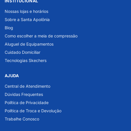
INSTITUCIONAL
Nossas lojas e horários
Sobre a Santa Apolônia
Blog
Como escolher a meia de compressão
Aluguel de Equipamentos
Cuidado Domiciliar
Tecnologias Skechers
AJUDA
Central de Atendimento
Dúvidas Frequentes
Política de Privacidade
Política de Troca e Devolução
Trabalhe Conosco