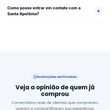
Como posso entrar em contato com a
Santa Apolônia?
Avaliações verificadas
Veja a opinião de quem já
comprou
Comentários reais de clientes que compraram,
usaram e compartilharam sua experiência.