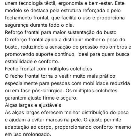
unem tecnologia têxtil, ergonomia e bem-estar. Este
modelo se destaca pela estrutura reforçada e pelo
fechamento frontal, que facilita o uso e proporciona
segurança durante todo o dia.
Reforço frontal para maior sustentação do busto
O reforço frontal ajuda a distribuir melhor o peso do
busto, reduzindo a sensação de pressão nos ombros e
promovendo suporte contínuo, ideal para quem busca
estabilidade e conforto.
Fecho frontal com múltiplos colchetes
O fecho frontal torna o vestir muito mais prático,
especialmente para pessoas com mobilidade reduzida
ou em fase pós-cirúrgica. Os múltiplos colchetes
garantem ajuste firme e seguro.
Alças largas e ajustáveis
As alças largas oferecem melhor distribuição do peso
e ajudam a evitar marcas na pele. O ajuste permite
adaptação ao corpo, proporcionando conforto mesmo
em uso prolongado.