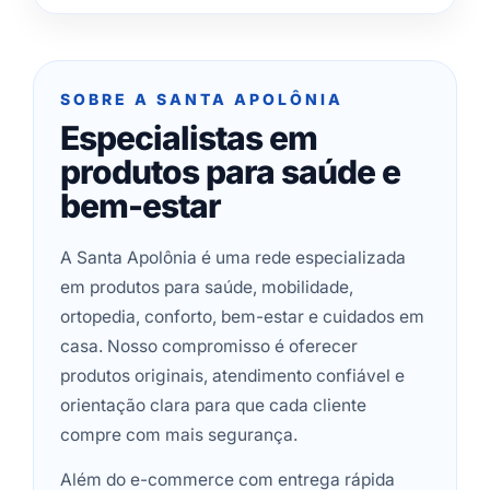
SOBRE A SANTA APOLÔNIA
Especialistas em
produtos para saúde e
bem-estar
A Santa Apolônia é uma rede especializada
em produtos para saúde, mobilidade,
ortopedia, conforto, bem-estar e cuidados em
casa. Nosso compromisso é oferecer
produtos originais, atendimento confiável e
orientação clara para que cada cliente
compre com mais segurança.
Além do e-commerce com entrega rápida