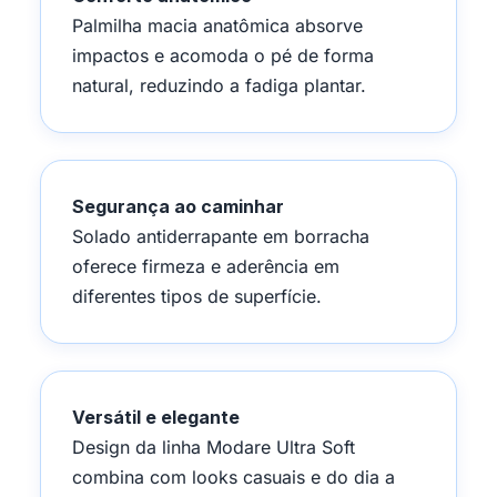
Palmilha macia anatômica absorve
impactos e acomoda o pé de forma
natural, reduzindo a fadiga plantar.
Segurança ao caminhar
Solado antiderrapante em borracha
oferece firmeza e aderência em
diferentes tipos de superfície.
Versátil e elegante
Design da linha Modare Ultra Soft
combina com looks casuais e do dia a