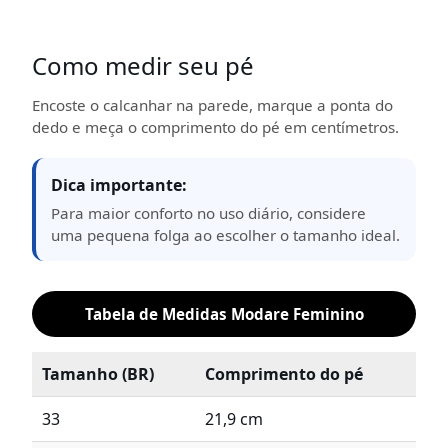
Como medir seu pé
Encoste o calcanhar na parede, marque a ponta do
dedo e meça o comprimento do pé em centímetros.
Dica importante:
Para maior conforto no uso diário, considere
uma pequena folga ao escolher o tamanho ideal.
Tabela de Medidas Modare Feminino
Tamanho (BR)
Comprimento do pé
33
21,9 cm