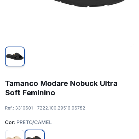
Tamanco Modare Nobuck Ultra
Soft Feminino
Ref.: 3310601 - 7222.100.29516.96782
Cor:
PRETO/CAMEL