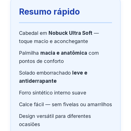
Resumo rápido
Cabedal em
Nobuck Ultra Soft
—
toque macio e aconchegante
Palmilha
macia e anatômica
com
pontos de conforto
Solado emborrachado
leve e
antiderrapante
Forro sintético interno suave
Calce fácil — sem fivelas ou amarrilhos
Design versátil para diferentes
ocasiões