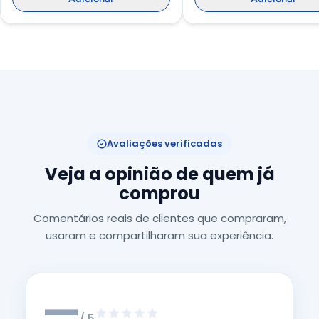
Avaliações verificadas
Veja a opinião de quem já
comprou
Comentários reais de clientes que compraram,
usaram e compartilharam sua experiência.
—
/ 5