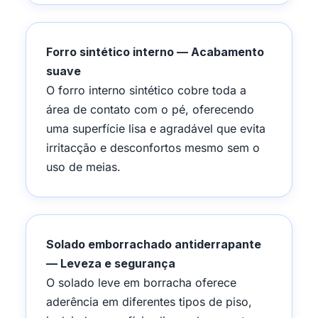
Forro sintético interno — Acabamento
suave
O forro interno sintético cobre toda a
área de contato com o pé, oferecendo
uma superfície lisa e agradável que evita
irritacção e desconfortos mesmo sem o
uso de meias.
Solado emborrachado antiderrapante
— Leveza e segurança
O solado leve em borracha oferece
aderência em diferentes tipos de piso,