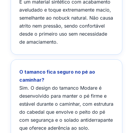
É um material sintético com acabamento
aveludado e toque extremamente macio,
semelhante ao nobuck natural. Não causa
atrito nem pressão, sendo confortável
desde o primeiro uso sem necessidade
de amaciamento.
O tamanco fica seguro no pé ao
caminhar?
Sim. O design do tamanco Modare é
desenvolvido para manter o pé firme e
estável durante o caminhar, com estrutura
do cabedal que envolve o peito do pé
com segurança e o solado antiderrapante
que oferece aderência ao solo.