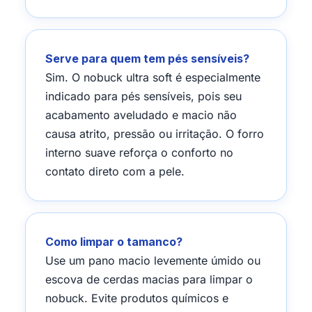
Serve para quem tem pés sensíveis?
Sim. O nobuck ultra soft é especialmente
indicado para pés sensíveis, pois seu
acabamento aveludado e macio não
causa atrito, pressão ou irritação. O forro
interno suave reforça o conforto no
contato direto com a pele.
Como limpar o tamanco?
Use um pano macio levemente úmido ou
escova de cerdas macias para limpar o
nobuck. Evite produtos químicos e