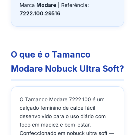
Marca
Modare
| Referência:
7222.100.29516
O que é o Tamanco
Modare Nobuck Ultra Soft?
O Tamanco Modare 7222.100 é um
calçado feminino de calce fácil
desenvolvido para o uso diário com
foco em maciez e bem-estar.
Confeccionado em nobuck ultra soft —