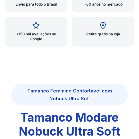
Envio para todo o Brasil
+60 anos no mercado
+150 mil avaliações no
Retire grátis na loja
Google
Tamanco Feminino Confortável com
Nobuck Ultra Soft
Tamanco Modare
Nobuck Ultra Soft