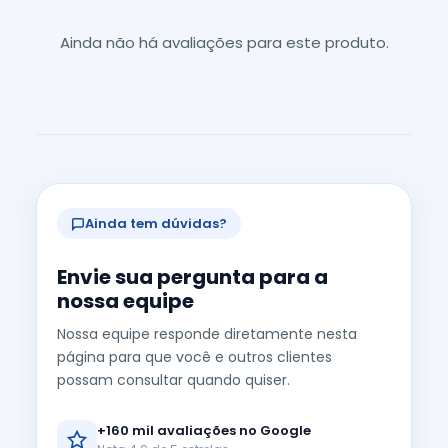
Ainda não há avaliações para este produto.
Ainda tem dúvidas?
Envie sua pergunta para a
nossa equipe
Nossa equipe responde diretamente nesta
página para que você e outros clientes
possam consultar quando quiser.
+160 mil avaliações no Google