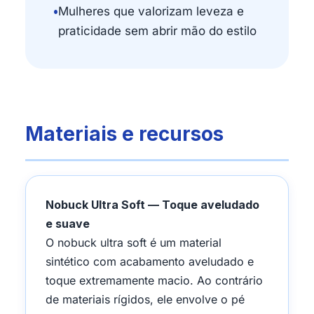
•
Mulheres que valorizam leveza e
praticidade sem abrir mão do estilo
Materiais e recursos
Nobuck Ultra Soft — Toque aveludado
e suave
O nobuck ultra soft é um material
sintético com acabamento aveludado e
toque extremamente macio. Ao contrário
de materiais rígidos, ele envolve o pé