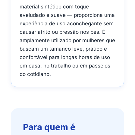
material sintético com toque
aveludado e suave — proporciona uma
experiência de uso aconchegante sem
causar atrito ou pressão nos pés. É
amplamente utilizado por mulheres que
buscam um tamanco leve, prático e
confortável para longas horas de uso
em casa, no trabalho ou em passeios
do cotidiano.
Para quem é