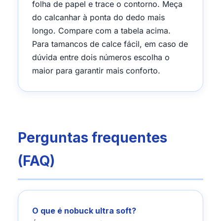
folha de papel e trace o contorno. Meça
do calcanhar à ponta do dedo mais
longo. Compare com a tabela acima.
Para tamancos de calce fácil, em caso de
dúvida entre dois números escolha o
maior para garantir mais conforto.
Perguntas frequentes
(FAQ)
O que é nobuck ultra soft?