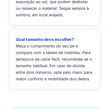
exposição ao sol, que podem desbotar
ou ressecar o material. Seque sempre à
sombra, em local arejado.
Qual tamanho devo escolher?
Meça o comprimento do seu pé e
compare com a tabela de medidas. Para
tamancos de calce fácil, recomenda-se o
tamanho habitual. Em caso de dúvida
entre dois números, opte pelo maior para
maior conforto e mobilidade dos dedos.