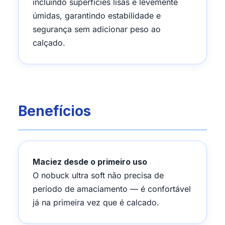
incluindo superfícies lisas e levemente
úmidas, garantindo estabilidade e
segurança sem adicionar peso ao
calçado.
Benefícios
Maciez desde o primeiro uso
O nobuck ultra soft não precisa de
período de amaciamento — é confortável
já na primeira vez que é calcado.