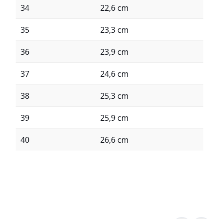
34
22,6 cm
35
23,3 cm
36
23,9 cm
37
24,6 cm
38
25,3 cm
39
25,9 cm
40
26,6 cm