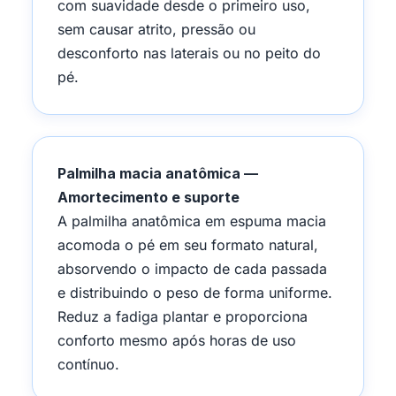
com suavidade desde o primeiro uso,
sem causar atrito, pressão ou
desconforto nas laterais ou no peito do
pé.
Palmilha macia anatômica —
Amortecimento e suporte
A palmilha anatômica em espuma macia
acomoda o pé em seu formato natural,
absorvendo o impacto de cada passada
e distribuindo o peso de forma uniforme.
Reduz a fadiga plantar e proporciona
conforto mesmo após horas de uso
contínuo.