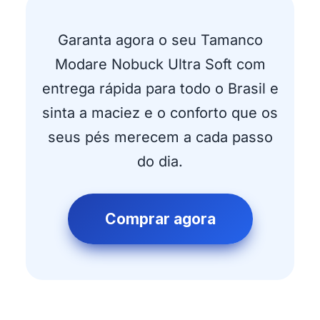
Garanta agora o seu Tamanco
Modare Nobuck Ultra Soft com
entrega rápida para todo o Brasil e
sinta a maciez e o conforto que os
seus pés merecem a cada passo
do dia.
Comprar agora