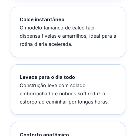
Calce instantâneo
O modelo tamanco de calce fácil
dispensa fivelas e amarrilhos, ideal para a
rotina diária acelerada.
Leveza para o dia todo
Construção leve com solado
emborrachado e nobuck soft reduz o
esforço ao caminhar por longas horas.
Conforto anatômico