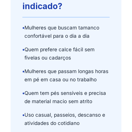
indicado?
•
Mulheres que buscam tamanco
confortável para o dia a dia
•
Quem prefere calce fácil sem
fivelas ou cadarços
•
Mulheres que passam longas horas
em pé em casa ou no trabalho
•
Quem tem pés sensíveis e precisa
de material macio sem atrito
•
Uso casual, passeios, descanso e
atividades do cotidiano