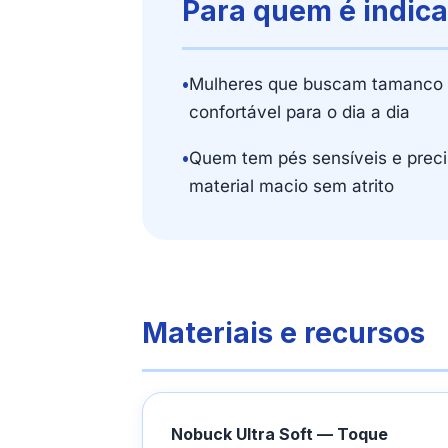
Para quem é indic
•
Mulheres que buscam tamanco
confortável para o dia a dia
•
Quem tem pés sensíveis e preci
material macio sem atrito
Materiais e recursos
Nobuck Ultra Soft — Toque