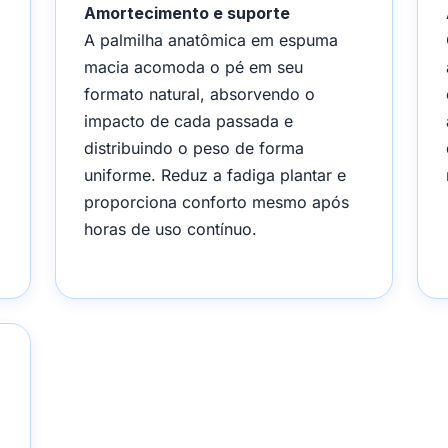
Amortecimento e suporte
A palmilha anatômica em espuma
macia acomoda o pé em seu
formato natural, absorvendo o
impacto de cada passada e
distribuindo o peso de forma
uniforme. Reduz a fadiga plantar e
proporciona conforto mesmo após
horas de uso contínuo.