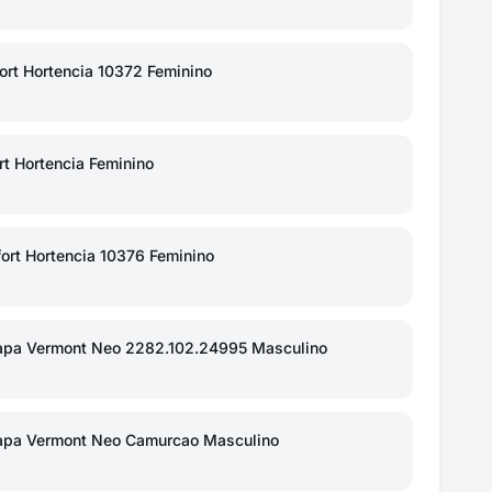
ort Hortencia 10372 Feminino
t Hortencia Feminino
rt Hortencia 10376 Feminino
Napa Vermont Neo 2282.102.24995 Masculino
Napa Vermont Neo Camurcao Masculino