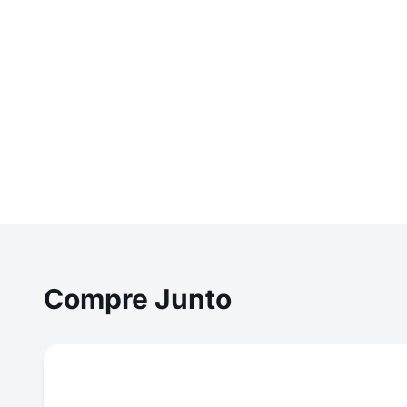
Compre Junto