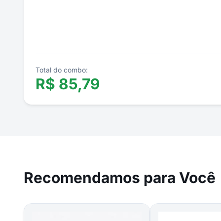
Total do combo:
R$
85,79
Recomendamos para Você