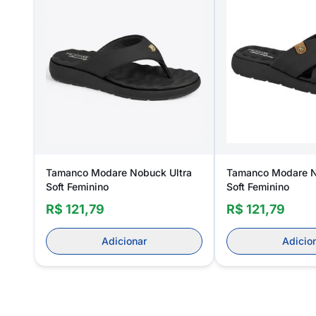
Tamanco Modare Nobuck Ultra
Tamanco Modare N
Soft Feminino
Soft Feminino
R$ 121,79
R$ 121,79
Adicionar
Adicio