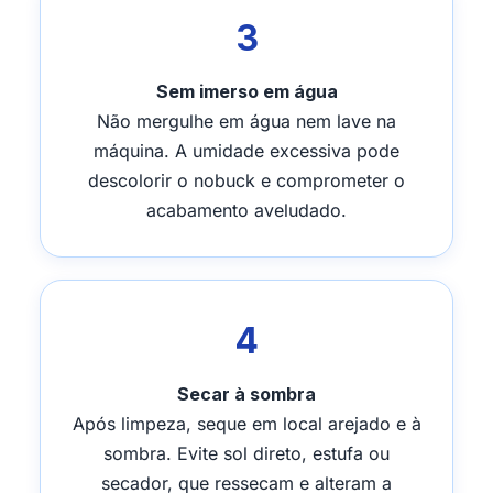
3
Sem imerso em água
Não mergulhe em água nem lave na
máquina. A umidade excessiva pode
descolorir o nobuck e comprometer o
acabamento aveludado.
4
Secar à sombra
Após limpeza, seque em local arejado e à
sombra. Evite sol direto, estufa ou
secador, que ressecam e alteram a