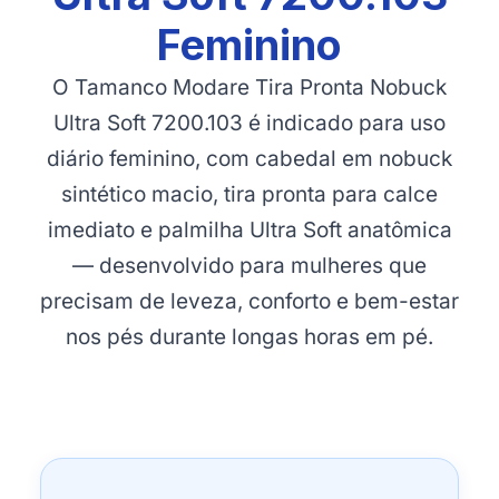
Feminino
O Tamanco Modare Tira Pronta Nobuck
Ultra Soft 7200.103 é indicado para uso
diário feminino, com cabedal em nobuck
sintético macio, tira pronta para calce
imediato e palmilha Ultra Soft anatômica
— desenvolvido para mulheres que
precisam de leveza, conforto e bem-estar
nos pés durante longas horas em pé.