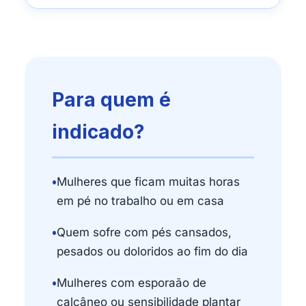
Para quem é
indicado?
•
Mulheres que ficam muitas horas
em pé no trabalho ou em casa
•
Quem sofre com pés cansados,
pesados ou doloridos ao fim do dia
•
Mulheres com esporaão de
calcâneo ou sensibilidade plantar