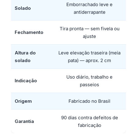
Emborrachado leve e
Solado
antiderrapante
Tira pronta — sem fivela ou
Fechamento
ajuste
Altura do
Leve elevação traseira (meia
solado
pata) — aprox. 2 cm
Uso diário, trabalho e
Indicação
passeios
Origem
Fabricado no Brasil
90 dias contra defeitos de
Garantia
fabricação