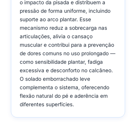
o impacto da pisada e distribuem a
pressão de forma uniforme, incluindo
suporte ao arco plantar. Esse
mecanismo reduz a sobrecarga nas
articulações, alivia o cansaço
muscular e contribui para a prevenção
de dores comuns no uso prolongado —
como sensibilidade plantar, fadiga
excessiva e desconforto no calcâneo.
O solado emborrachado leve
complementa o sistema, oferecendo
flexão natural do pé e aderência em
diferentes superfícies.