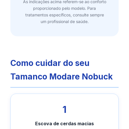
As indicações acima referem-se ao conforto
proporcionado pelo modelo. Para
tratamentos específicos, consulte sempre
um profissional de saúde.
Como cuidar do seu
Tamanco Modare Nobuck
1
Escova de cerdas macias