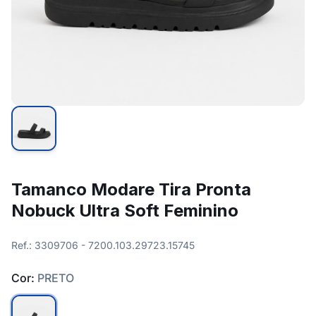
Tamanco Modare Tira Pronta
Nobuck Ultra Soft Feminino
Ref.: 3309706 - 7200.103.29723.15745
Cor:
PRETO