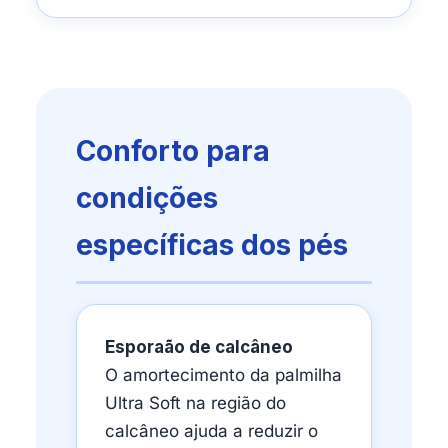
Conforto para
condições
específicas dos pés
Esporaão de calcâneo
O amortecimento da palmilha
Ultra Soft na região do
calcâneo ajuda a reduzir o