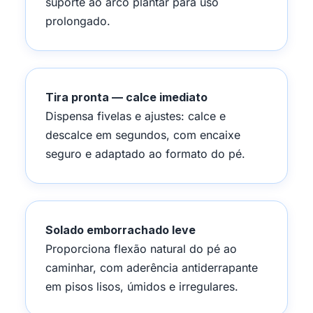
suporte ao arco plantar para uso
prolongado.
Tira pronta — calce imediato
Dispensa fivelas e ajustes: calce e
descalce em segundos, com encaixe
seguro e adaptado ao formato do pé.
Solado emborrachado leve
Proporciona flexão natural do pé ao
caminhar, com aderência antiderrapante
em pisos lisos, úmidos e irregulares.