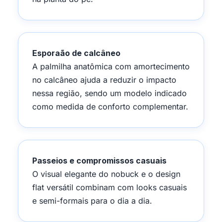
Esporaão de calcâneo
A palmilha anatômica com amortecimento
no calcâneo ajuda a reduzir o impacto
nessa região, sendo um modelo indicado
como medida de conforto complementar.
Passeios e compromissos casuais
O visual elegante do nobuck e o design
flat versátil combinam com looks casuais
e semi-formais para o dia a dia.