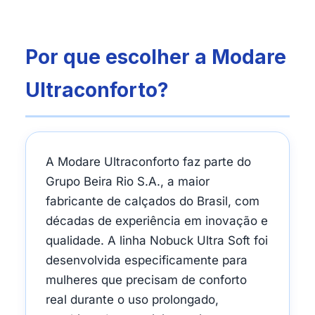
Por que escolher a Modare
Ultraconforto?
A Modare Ultraconforto faz parte do
Grupo Beira Rio S.A., a maior
fabricante de calçados do Brasil, com
décadas de experiência em inovação e
qualidade. A linha Nobuck Ultra Soft foi
desenvolvida especificamente para
mulheres que precisam de conforto
real durante o uso prolongado,