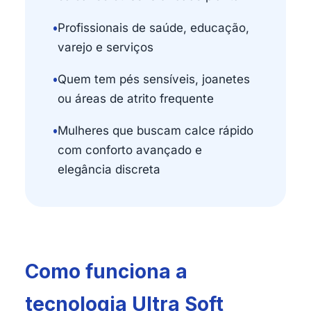
•
Profissionais de saúde, educação,
varejo e serviços
•
Quem tem pés sensíveis, joanetes
ou áreas de atrito frequente
•
Mulheres que buscam calce rápido
com conforto avançado e
elegância discreta
Como funciona a
tecnologia Ultra Soft