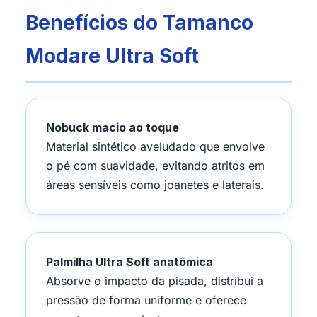
Benefícios do Tamanco
Modare Ultra Soft
Nobuck macio ao toque
Material sintético aveludado que envolve
o pé com suavidade, evitando atritos em
áreas sensíveis como joanetes e laterais.
Palmilha Ultra Soft anatômica
Absorve o impacto da pisada, distribui a
pressão de forma uniforme e oferece