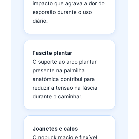
impacto que agrava a dor do
esporaão durante o uso
diário.
Fascite plantar
O suporte ao arco plantar
presente na palmilha
anatômica contribui para
reduzir a tensão na fáscia
durante o caminhar.
Joanetes e calos
O nobuck macio e flexível