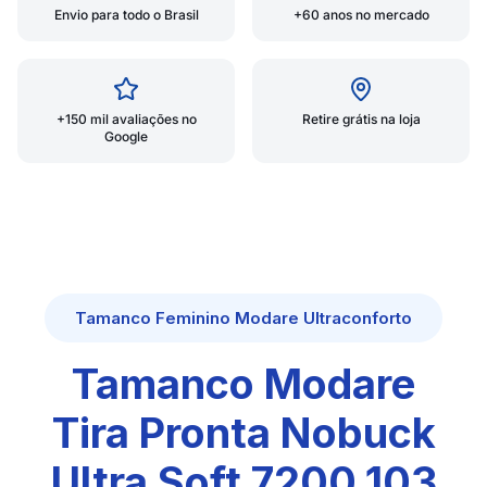
Envio para todo o Brasil
+60 anos no mercado
+150 mil avaliações no
Retire grátis na loja
Google
Tamanco Feminino Modare Ultraconforto
Tamanco Modare
Tira Pronta Nobuck
Ultra Soft 7200.103