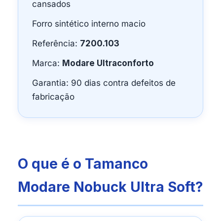
cansados
Forro sintético interno macio
Referência:
7200.103
Marca:
Modare Ultraconforto
Garantia: 90 dias contra defeitos de
fabricação
O que é o Tamanco
Modare Nobuck Ultra Soft?