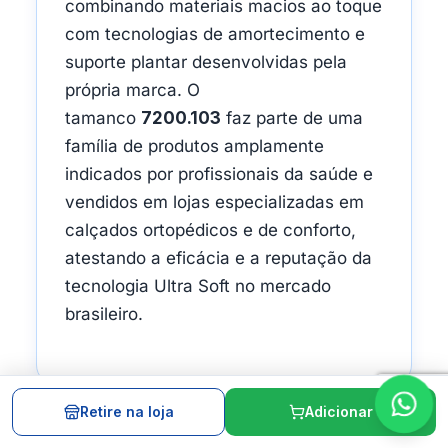
combinando materiais macios ao toque
com tecnologias de amortecimento e
suporte plantar desenvolvidas pela
própria marca. O
tamanco
7200.103
faz parte de uma
família de produtos amplamente
indicados por profissionais da saúde e
vendidos em lojas especializadas em
calçados ortopédicos e de conforto,
atestando a eficácia e a reputação da
tecnologia Ultra Soft no mercado
brasileiro.
Retire na loja
Adicionar