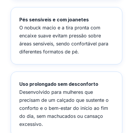
Pés sensíveis e com joanetes
O nobuck macio e a tira pronta com
encaixe suave evitam pressão sobre
áreas sensíveis, sendo confortável para
diferentes formatos de pé.
Uso prolongado sem desconforto
Desenvolvido para mulheres que
precisam de um calçado que sustente o
conforto e o bem-estar do início ao fim
do dia, sem machucados ou cansaço
excessivo.