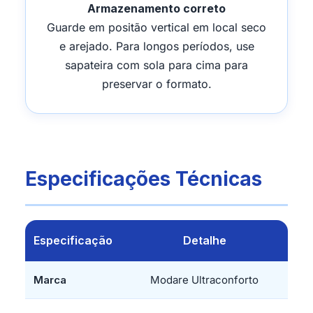
Armazenamento correto
Guarde em positão vertical em local seco
e arejado. Para longos períodos, use
sapateira com sola para cima para
preservar o formato.
Especificações Técnicas
Especificação
Detalhe
Marca
Modare Ultraconforto