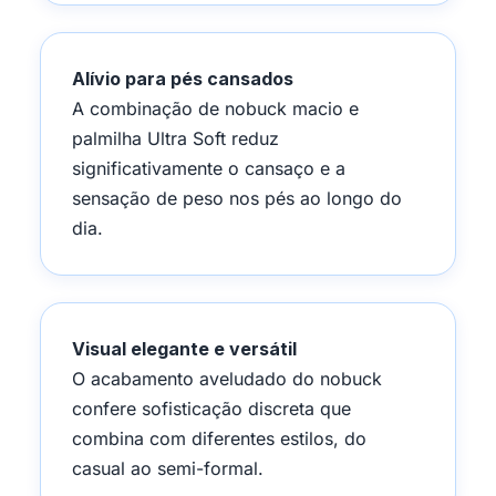
Alívio para pés cansados
A combinação de nobuck macio e
palmilha Ultra Soft reduz
significativamente o cansaço e a
sensação de peso nos pés ao longo do
dia.
Visual elegante e versátil
O acabamento aveludado do nobuck
confere sofisticação discreta que
combina com diferentes estilos, do
casual ao semi-formal.