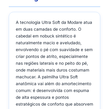
A tecnologia Ultra Soft da Modare atua
em duas camadas de conforto. O
cabedal em nobuck sintético é
naturalmente macio e aveludado,
envolvendo o pé com suavidade e sem
criar pontos de atrito, especialmente
nas regiões laterais e no peito do pé,
onde materiais mais duros costumam
machucar. A palmilha Ultra Soft
anatômica vai além do amortecimento
comum: é desenvolvida com espuma
de alta espessura e pontos
estratégicos de conforto que absorvem