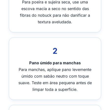
Para poeira e sujeira seca, use uma
escova macia a seco no sentido das
fibras do nobuck para não danificar a
textura aveludada.
2
Pano úmido para manchas
Para manchas, aplique pano levemente
úmido com sabão neutro com toque
suave. Teste em área pequena antes de
limpar toda a superfície.