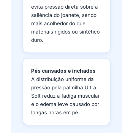
evita pressão direta sobre a
saliência do joanete, sendo
mais acolhedor do que
materiais rígidos ou sintético
duro.
Pés cansados e inchados
A distribuição uniforme da
pressão pela palmilha Ultra
Soft reduz a fadiga muscular
e o edema leve causado por
longas horas em pé.