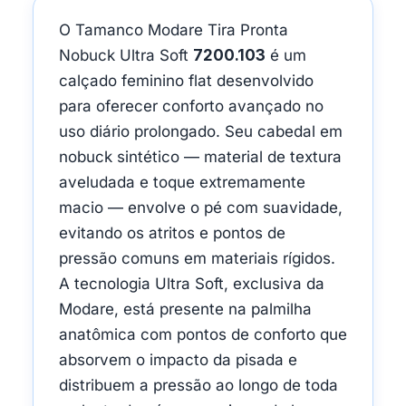
O Tamanco Modare Tira Pronta
Nobuck Ultra Soft
7200.103
é um
calçado feminino flat desenvolvido
para oferecer conforto avançado no
uso diário prolongado. Seu cabedal em
nobuck sintético — material de textura
aveludada e toque extremamente
macio — envolve o pé com suavidade,
evitando os atritos e pontos de
pressão comuns em materiais rígidos.
A tecnologia Ultra Soft, exclusiva da
Modare, está presente na palmilha
anatômica com pontos de conforto que
absorvem o impacto da pisada e
distribuem a pressão ao longo de toda