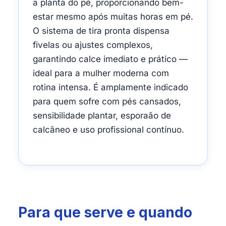
a planta do pé, proporcionando bem-
estar mesmo após muitas horas em pé.
O sistema de tira pronta dispensa
fivelas ou ajustes complexos,
garantindo calce imediato e prático —
ideal para a mulher moderna com
rotina intensa. É amplamente indicado
para quem sofre com pés cansados,
sensibilidade plantar, esporaão de
calcâneo e uso profissional contínuo.
Para que serve e quando