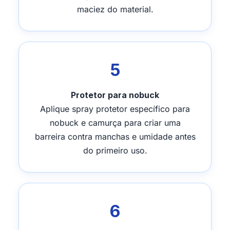
maciez do material.
5
Protetor para nobuck
Aplique spray protetor específico para
nobuck e camurça para criar uma
barreira contra manchas e umidade antes
do primeiro uso.
6