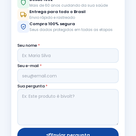
Mais de 60 anos cuidando da sua saúde
Entrega para todo o Brasil
Envio rápido e rastreado
Compra 100% segura
Seus dados protegidos em todas as etapas
Seu nome
*
Seu e-mail
*
Sua pergunta
*
Enviar pergunta