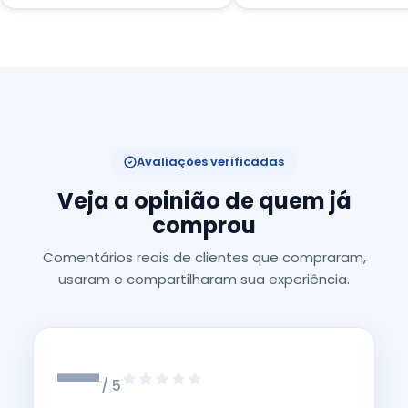
Avaliações verificadas
Veja a opinião de quem já
comprou
Comentários reais de clientes que compraram,
usaram e compartilharam sua experiência.
—
/ 5