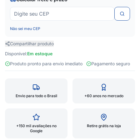
Não sei meu CEP
Compartilhar produto
Disponível:
Em estoque
Produto pronto para envio imediato
Pagamento seguro
Envio para todo o Brasil
+60 anos no mercado
+150 mil avaliações no
Retire grátis na loja
Google