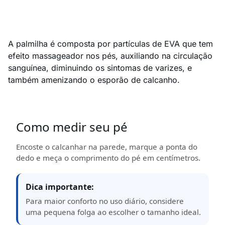
A palmilha é composta por partículas de EVA que tem
efeito massageador nos pés, auxiliando na circulação
sanguínea, diminuindo os sintomas de varizes, e
também amenizando o esporão de calcanho.
Como medir seu pé
Encoste o calcanhar na parede, marque a ponta do
dedo e meça o comprimento do pé em centímetros.
Dica importante:
Para maior conforto no uso diário, considere
uma pequena folga ao escolher o tamanho ideal.