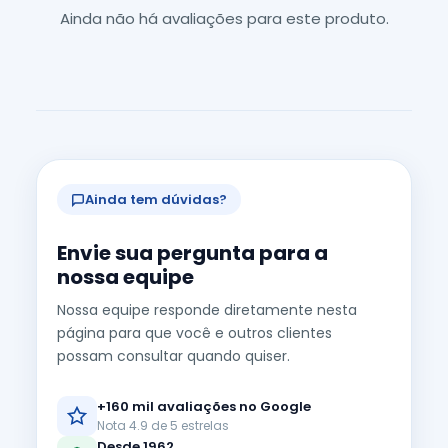
Ainda não há avaliações para este produto.
Ainda tem dúvidas?
Envie sua pergunta para a
nossa equipe
Nossa equipe responde diretamente nesta
página para que você e outros clientes
possam consultar quando quiser.
+160 mil avaliações no Google
Nota 4.9 de 5 estrelas
Desde 1962