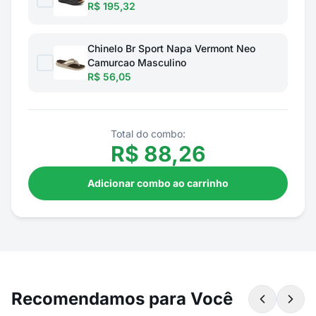
R$ 195,32
Chinelo Br Sport Napa Vermont Neo
Camurcao Masculino
R$ 56,05
Total do combo:
R$
88,26
Adicionar combo ao carrinho
Recomendamos para Você