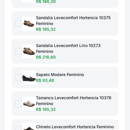
R$ 186,30
Sandalia Levecomfort Hortencia 10375
Feminino
R$ 195,32
Sandalia Levecomfort Lirio 10273
Feminino
R$ 216,60
Sapato Modare Feminino
R$ 93,48
Tamanco Levecomfort Hortencia 10376
Feminino
R$ 195,32
Chinelo Levecomfort Hortencia Feminino