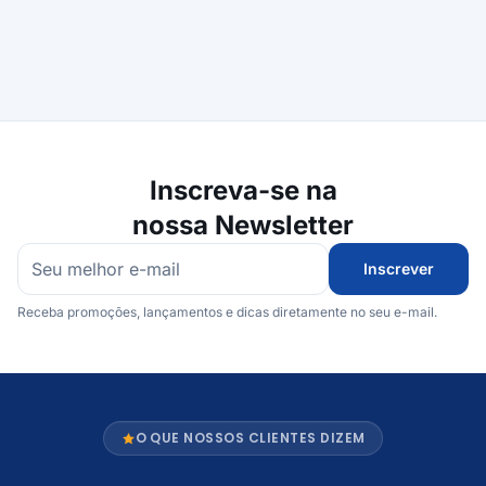
Inscreva-se na
nossa Newsletter
Inscrever
Receba promoções, lançamentos e dicas diretamente no seu e-mail.
O QUE NOSSOS CLIENTES DIZEM