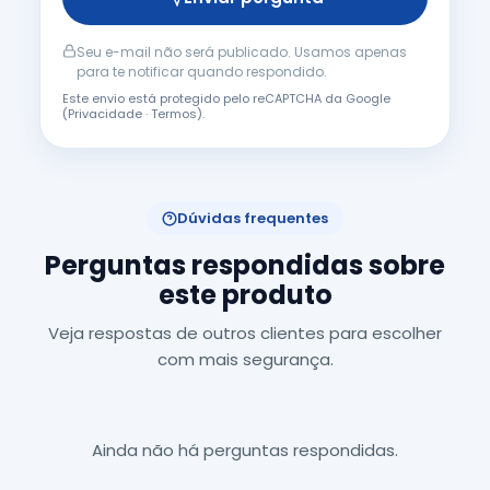
Seu e-mail não será publicado. Usamos apenas
para te notificar quando respondido.
Este envio está protegido pelo reCAPTCHA da Google
(
Privacidade
·
Termos
).
Dúvidas frequentes
Perguntas respondidas sobre
este produto
Veja respostas de outros clientes para escolher
com mais segurança.
Ainda não há perguntas respondidas.