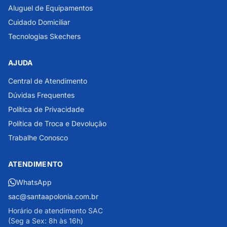
Aluguel de Equipamentos
Cuidado Domiciliar
Tecnologias Skechers
AJUDA
Central de Atendimento
Dúvidas Frequentes
Política de Privacidade
Política de Troca e Devolução
Trabalhe Conosco
ATENDIMENTO
WhatsApp
sac@santaapolonia.com.br
Horário de atendimento SAC
(Seg a Sex: 8h às 16h)