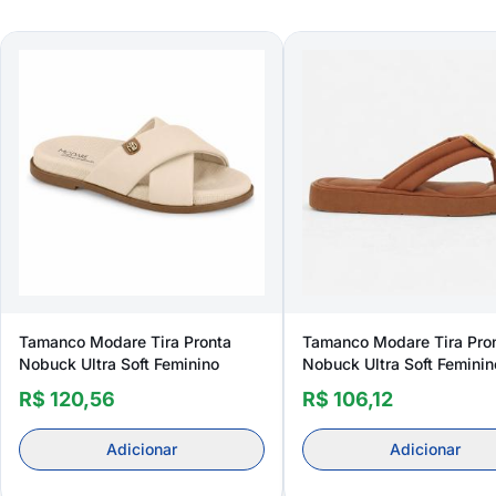
Tamanco Modare Tira Pronta
Tamanco Modare Tira Pro
Nobuck Ultra Soft Feminino
Nobuck Ultra Soft Feminin
R$ 120,56
R$ 106,12
Adicionar
Adicionar