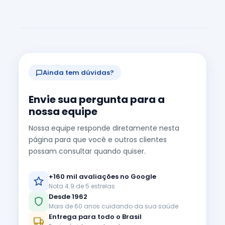
Ainda tem dúvidas?
Envie sua pergunta para a
nossa equipe
Nossa equipe responde diretamente nesta
página para que você e outros clientes
possam consultar quando quiser.
+160 mil avaliações no Google
Nota 4.9 de 5 estrelas
Desde 1962
Mais de 60 anos cuidando da sua saúde
Entrega para todo o Brasil