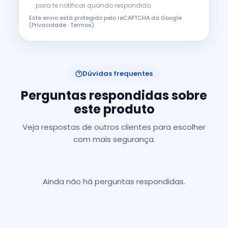
para te notificar quando respondido.
Este envio está protegido pelo reCAPTCHA da Google
(
Privacidade
·
Termos
).
Dúvidas frequentes
Perguntas respondidas sobre
este produto
Veja respostas de outros clientes para escolher
com mais segurança.
Ainda não há perguntas respondidas.