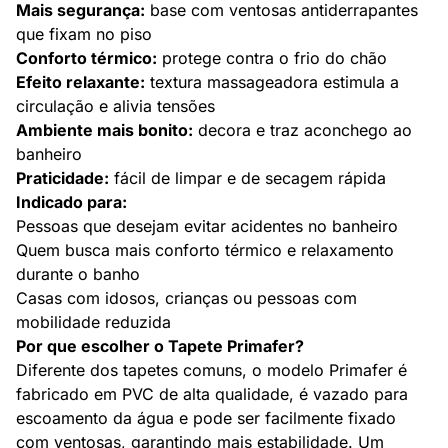
Mais segurança:
base com ventosas antiderrapantes
que fixam no piso
Conforto térmico:
protege contra o frio do chão
Efeito relaxante:
textura massageadora estimula a
circulação e alivia tensões
Ambiente mais bonito:
decora e traz aconchego ao
banheiro
Praticidade:
fácil de limpar e de secagem rápida
Indicado para:
Pessoas que desejam evitar acidentes no banheiro
Quem busca mais conforto térmico e relaxamento
durante o banho
Casas com idosos, crianças ou pessoas com
mobilidade reduzida
Por que escolher o Tapete Primafer?
Diferente dos tapetes comuns, o modelo Primafer é
fabricado em PVC de alta qualidade, é vazado para
escoamento da água e pode ser facilmente fixado
com ventosas, garantindo mais estabilidade. Um