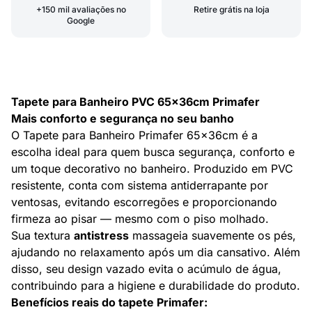
+150 mil avaliações no
Retire grátis na loja
Google
Tapete para Banheiro PVC 65x36cm Primafer
Mais conforto e segurança no seu banho
O Tapete para Banheiro Primafer 65x36cm é a
escolha ideal para quem busca segurança, conforto e
um toque decorativo no banheiro. Produzido em PVC
resistente, conta com sistema antiderrapante por
ventosas, evitando escorregões e proporcionando
firmeza ao pisar — mesmo com o piso molhado.
Sua textura
antistress
massageia suavemente os pés,
ajudando no relaxamento após um dia cansativo. Além
disso, seu design vazado evita o acúmulo de água,
contribuindo para a higiene e durabilidade do produto.
Benefícios reais do tapete Primafer: