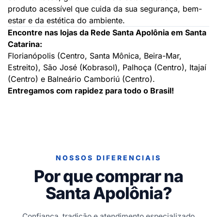
produto acessível que cuida da sua segurança, bem-
estar e da estética do ambiente.
Encontre nas lojas da Rede Santa Apolônia em Santa
Catarina:
Florianópolis (Centro, Santa Mônica, Beira-Mar,
Estreito), São José (Kobrasol), Palhoça (Centro), Itajaí
(Centro) e Balneário Camboriú (Centro).
Entregamos com rapidez para todo o Brasil!
NOSSOS DIFERENCIAIS
Por que comprar na
Santa Apolônia?
Confiança, tradição e atendimento especializado