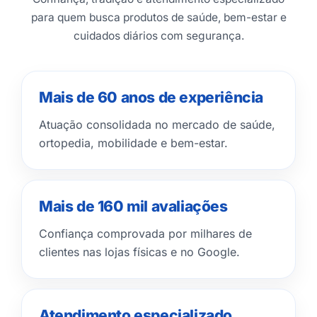
para quem busca produtos de saúde, bem-estar e
cuidados diários com segurança.
Mais de 60 anos de experiência
Atuação consolidada no mercado de saúde,
ortopedia, mobilidade e bem-estar.
Mais de 160 mil avaliações
Confiança comprovada por milhares de
clientes nas lojas físicas e no Google.
Atendimento especializado