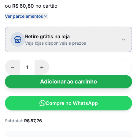
ou
R$ 60,80
no cartão
Ver parcelamentos
Retire grátis na loja
Veja lojas disponíveis e prazos
Adicionar ao carrinho
Compre no WhatsApp
Subtotal:
R$
57,76