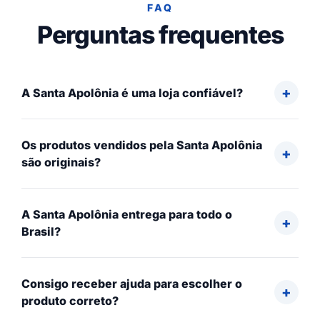
FAQ
Perguntas frequentes
A Santa Apolônia é uma loja confiável?
Os produtos vendidos pela Santa Apolônia
são originais?
A Santa Apolônia entrega para todo o
Brasil?
Consigo receber ajuda para escolher o
produto correto?