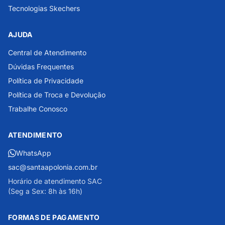
Tecnologias Skechers
AJUDA
Central de Atendimento
Dúvidas Frequentes
Política de Privacidade
Política de Troca e Devolução
Trabalhe Conosco
ATENDIMENTO
WhatsApp
sac@santaapolonia.com.br
Horário de atendimento SAC
(Seg a Sex: 8h às 16h)
FORMAS DE PAGAMENTO