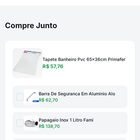
Compre Junto
Tapete Banheiro Pvc 65x36cm Primafer
R$ 57,76
Barra De Seguranca Em Alumínio Alo
R$ 62,70
Papagaio Inox 1 Litro Fami
R$ 138,70