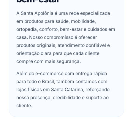
A Santa Apolônia é uma rede especializada
em produtos para saúde, mobilidade,
ortopedia, conforto, bem-estar e cuidados em
casa. Nosso compromisso é oferecer
produtos originais, atendimento confiável e
orientação clara para que cada cliente
compre com mais segurança.
Além do e-commerce com entrega rápida
para todo o Brasil, também contamos com
lojas físicas em Santa Catarina, reforçando
nossa presença, credibilidade e suporte ao
cliente.