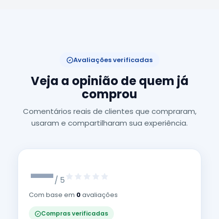
Avaliações verificadas
Veja a opinião de quem já
comprou
Comentários reais de clientes que compraram,
usaram e compartilharam sua experiência.
—
/ 5
Com base em
0
avaliações
Compras verificadas