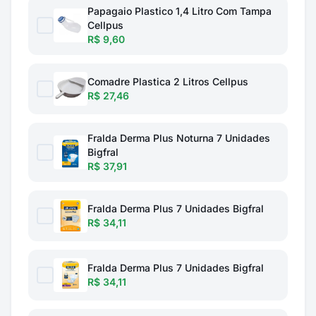
Papagaio Plastico 1,4 Litro Com Tampa
Cellpus
R$ 9,60
Comadre Plastica 2 Litros Cellpus
R$ 27,46
Fralda Derma Plus Noturna 7 Unidades
Bigfral
R$ 37,91
Fralda Derma Plus 7 Unidades Bigfral
R$ 34,11
Fralda Derma Plus 7 Unidades Bigfral
R$ 34,11