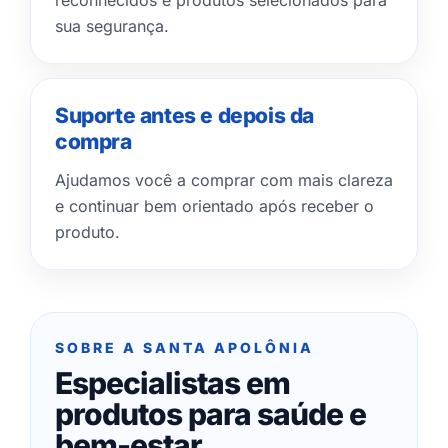
reconhecidos e produtos selecionados para
sua segurança.
Suporte antes e depois da
compra
Ajudamos você a comprar com mais clareza
e continuar bem orientado após receber o
produto.
SOBRE A SANTA APOLÔNIA
Especialistas em
produtos para saúde e
bem-estar