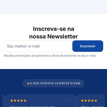
Inscreva-se na
nossa Newsletter
Inscrever
Receba promoções, lançamentos e dicas diretamente no seu e-mail.
O QUE NOSSOS CLIENTES DIZEM
Nota 5 de 5 estrelas
Nota 5 de 5 es