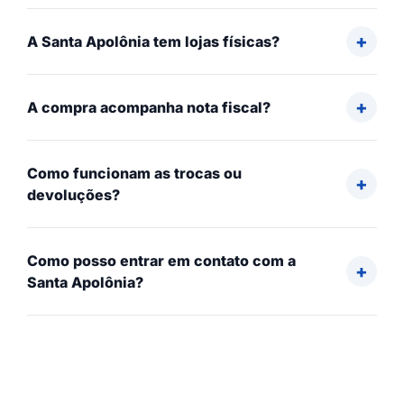
A Santa Apolônia tem lojas físicas?
A compra acompanha nota fiscal?
Como funcionam as trocas ou
devoluções?
Como posso entrar em contato com a
Santa Apolônia?