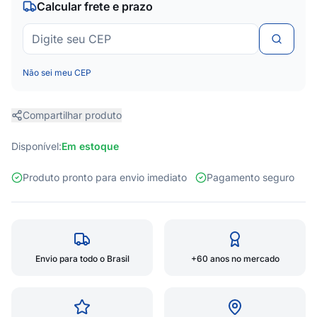
Calcular frete e prazo
Não sei meu CEP
Compartilhar produto
Disponível:
Em estoque
Produto pronto para envio imediato
Pagamento seguro
Envio para todo o Brasil
+60 anos no mercado