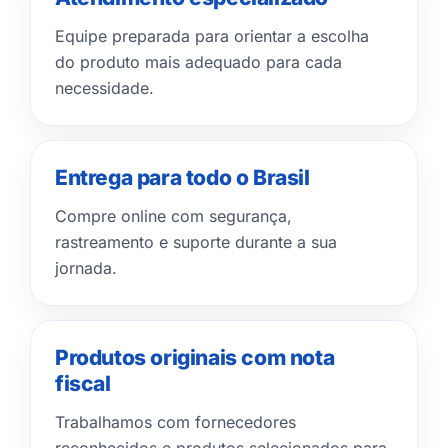
Equipe preparada para orientar a escolha
do produto mais adequado para cada
necessidade.
Entrega para todo o Brasil
Compre online com segurança,
rastreamento e suporte durante a sua
jornada.
Produtos originais com nota
fiscal
Trabalhamos com fornecedores