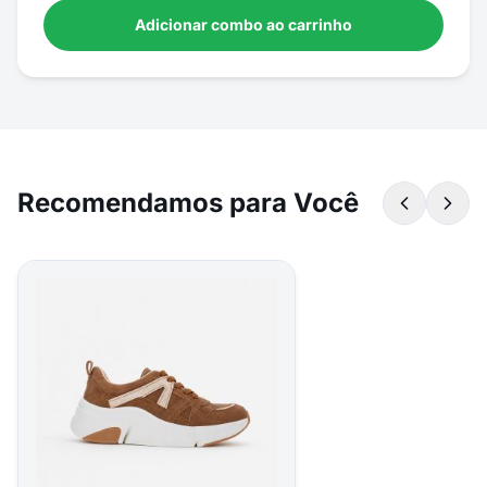
Adicionar combo ao carrinho
Recomendamos para Você