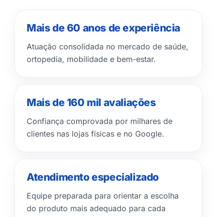
Mais de 60 anos de experiência
Atuação consolidada no mercado de saúde,
ortopedia, mobilidade e bem-estar.
Mais de 160 mil avaliações
Confiança comprovada por milhares de
clientes nas lojas físicas e no Google.
Atendimento especializado
Equipe preparada para orientar a escolha
do produto mais adequado para cada