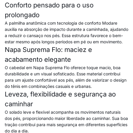
Conforto pensado para o uso
prolongado
A palmilha anatômica com tecnologia de conforto Modare
auxilia na absorção de impacto durante a caminhada, ajudando
a reduzir o cansaço nos pés. Essa estrutura favorece o bem-
estar mesmo após longos períodos em pé ou em movimento.
Napa Suprema Flo: maciez e
acabamento elegante
O cabedal em Napa Suprema Flo oferece toque macio, boa
durabilidade e um visual sofisticado. Esse material contribui
para um ajuste confortável aos pés, além de valorizar o design
do tênis em combinações casuais e urbanas.
Leveza, flexibilidade e segurança ao
caminhar
O solado leve e flexível acompanha os movimentos naturais
dos pés, proporcionando maior liberdade ao caminhar. Sua boa
tração contribui para mais segurança em diferentes superfícies
do dia a dia.