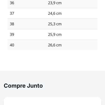
36
23,9 cm
37
24,6 cm
38
25,3 cm
39
25,9 cm
40
26,6 cm
Compre Junto