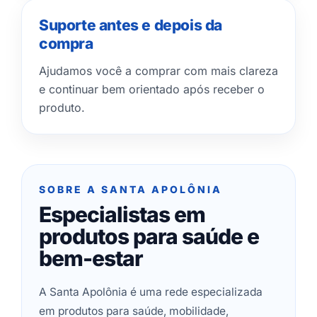
Suporte antes e depois da
compra
Ajudamos você a comprar com mais clareza
e continuar bem orientado após receber o
produto.
SOBRE A SANTA APOLÔNIA
Especialistas em
produtos para saúde e
bem-estar
A Santa Apolônia é uma rede especializada
em produtos para saúde, mobilidade,