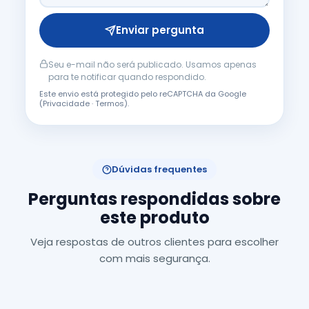
Enviar pergunta
Seu e-mail não será publicado. Usamos apenas
para te notificar quando respondido.
Este envio está protegido pelo reCAPTCHA da Google
(
Privacidade
·
Termos
).
Dúvidas frequentes
Perguntas respondidas sobre
este produto
Veja respostas de outros clientes para escolher
com mais segurança.