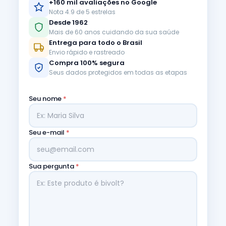
+160 mil avaliações no Google
Nota 4.9 de 5 estrelas
Desde 1962
Mais de 60 anos cuidando da sua saúde
Entrega para todo o Brasil
Envio rápido e rastreado
Compra 100% segura
Seus dados protegidos em todas as etapas
Seu nome
*
Seu e-mail
*
Sua pergunta
*