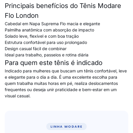
Principais benefícios do Tênis Modare
Flo London
Cabedal em Napa Suprema Flo macia e elegante
Palmilha anatômica com absorção de impacto
Solado leve, flexível e com boa tração
Estrutura confortável para uso prolongado
Design casual fácil de combinar
Ideal para trabalho, passeios e rotina diária
Para quem este tênis é indicado
Indicado para mulheres que buscam um tênis confortável, leve
e elegante para o dia a dia. É uma excelente escolha para
quem trabalha muitas horas em pé, realiza deslocamentos
frequentes ou deseja unir praticidade e bem-estar em um
visual casual.
LINHA MODARE