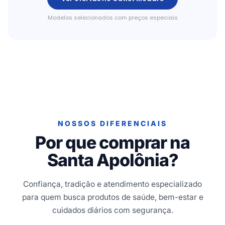
Modelos selecionados com preços especiais
NOSSOS DIFERENCIAIS
Por que comprar na
Santa Apolônia?
Confiança, tradição e atendimento especializado
para quem busca produtos de saúde, bem-estar e
cuidados diários com segurança.