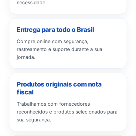
necessidade.
Entrega para todo o Brasil
Compre online com segurança,
rastreamento e suporte durante a sua
jornada.
Produtos originais com nota
fiscal
Trabalhamos com fornecedores
reconhecidos e produtos selecionados para
sua segurança.