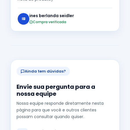
ines berlanda seidler
IB
Compra verificada
Ainda tem dúvidas?
Envie sua pergunta para a
nossa equipe
Nossa equipe responde diretamente nesta
página para que você e outros clientes
possam consultar quando quiser.