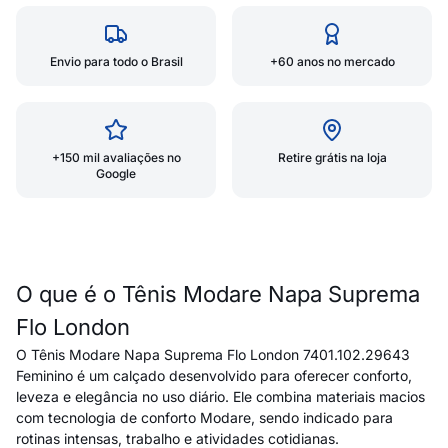
Envio para todo o Brasil
+60 anos no mercado
+150 mil avaliações no
Retire grátis na loja
Google
O que é o Tênis Modare Napa Suprema
Flo London
O Tênis Modare Napa Suprema Flo London 7401.102.29643
Feminino é um calçado desenvolvido para oferecer conforto,
leveza e elegância no uso diário. Ele combina materiais macios
com tecnologia de conforto Modare, sendo indicado para
rotinas intensas, trabalho e atividades cotidianas.