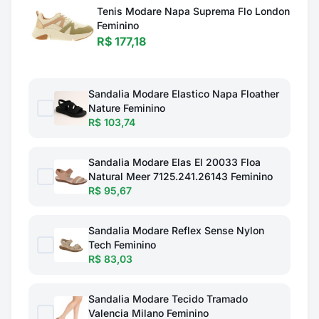
Tenis Modare Napa Suprema Flo London
Feminino
R$ 177,18
Sandalia Modare Elastico Napa Floather
Nature Feminino
R$ 103,74
Sandalia Modare Elas El 20033 Floa
Natural Meer 7125.241.26143 Feminino
R$ 95,67
Sandalia Modare Reflex Sense Nylon
Tech Feminino
R$ 83,03
Sandalia Modare Tecido Tramado
Valencia Milano Feminino