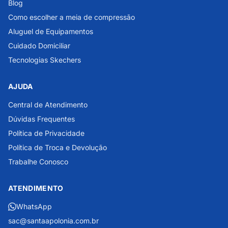
Blog
Como escolher a meia de compressão
Aluguel de Equipamentos
Cuidado Domiciliar
Tecnologias Skechers
AJUDA
Central de Atendimento
Dúvidas Frequentes
Política de Privacidade
Política de Troca e Devolução
Trabalhe Conosco
ATENDIMENTO
WhatsApp
sac@santaapolonia.com.br