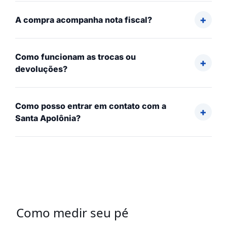
A compra acompanha nota fiscal?
Como funcionam as trocas ou
devoluções?
Como posso entrar em contato com a
Santa Apolônia?
Como medir seu pé