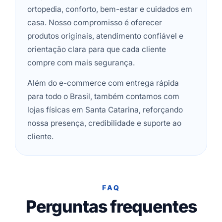
ortopedia, conforto, bem-estar e cuidados em
casa. Nosso compromisso é oferecer
produtos originais, atendimento confiável e
orientação clara para que cada cliente
compre com mais segurança.
Além do e-commerce com entrega rápida
para todo o Brasil, também contamos com
lojas físicas em Santa Catarina, reforçando
nossa presença, credibilidade e suporte ao
cliente.
FAQ
Perguntas frequentes