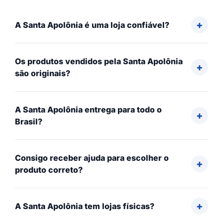
A Santa Apolônia é uma loja confiável?
Os produtos vendidos pela Santa Apolônia
são originais?
A Santa Apolônia entrega para todo o
Brasil?
Consigo receber ajuda para escolher o
produto correto?
A Santa Apolônia tem lojas físicas?