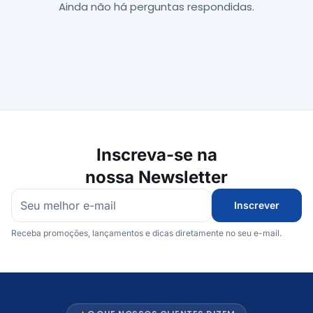
Ainda não há perguntas respondidas.
Inscreva-se na
nossa Newsletter
Inscrever
Receba promoções, lançamentos e dicas diretamente no seu e-mail.