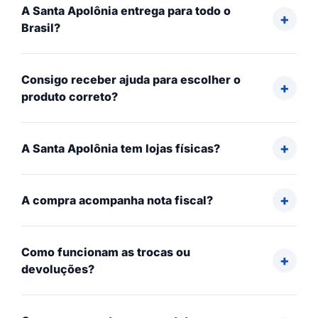
A Santa Apolônia entrega para todo o
Brasil?
Consigo receber ajuda para escolher o
produto correto?
A Santa Apolônia tem lojas físicas?
A compra acompanha nota fiscal?
Como funcionam as trocas ou
devoluções?