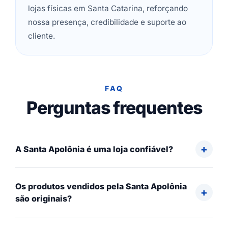
lojas físicas em Santa Catarina, reforçando
nossa presença, credibilidade e suporte ao
cliente.
FAQ
Perguntas frequentes
A Santa Apolônia é uma loja confiável?
Os produtos vendidos pela Santa Apolônia
são originais?