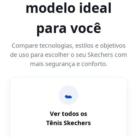
modelo ideal
para você
Compare tecnologias, estilos e objetivos
de uso para escolher o seu Skechers com
mais segurança e conforto.
Ver todos os
Tênis Skechers