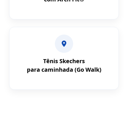
Tênis Skechers
para caminhada (Go Walk)