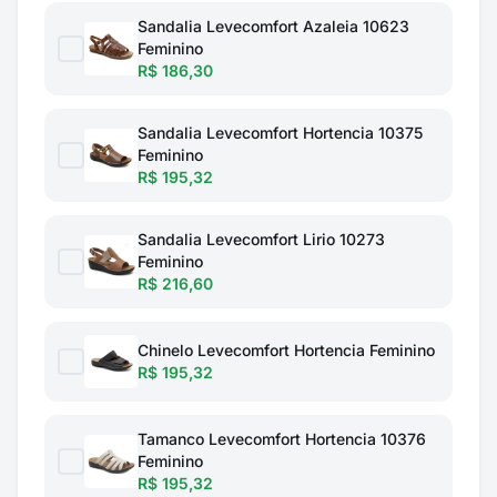
Sandalia Levecomfort Azaleia 10623
Feminino
R$ 186,30
Sandalia Levecomfort Hortencia 10375
Feminino
R$ 195,32
Sandalia Levecomfort Lirio 10273
Feminino
R$ 216,60
Chinelo Levecomfort Hortencia Feminino
R$ 195,32
Tamanco Levecomfort Hortencia 10376
Feminino
R$ 195,32