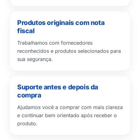
Produtos originais com nota
fiscal
Trabalhamos com fornecedores
reconhecidos e produtos selecionados para
sua segurança.
Suporte antes e depois da
compra
Ajudamos você a comprar com mais clareza
e continuar bem orientado após receber o
produto.