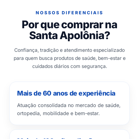
NOSSOS DIFERENCIAIS
Por que comprar na
Santa Apolônia?
Confiança, tradição e atendimento especializado
para quem busca produtos de saúde, bem-estar e
cuidados diários com segurança.
Mais de 60 anos de experiência
Atuação consolidada no mercado de saúde,
ortopedia, mobilidade e bem-estar.