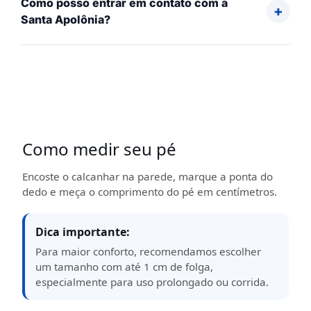
Como posso entrar em contato com a
Santa Apolônia?
Como medir seu pé
Encoste o calcanhar na parede, marque a ponta do
dedo e meça o comprimento do pé em centímetros.
Dica importante:
Para maior conforto, recomendamos escolher
um tamanho com até 1 cm de folga,
especialmente para uso prolongado ou corrida.