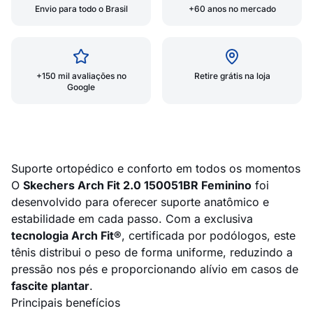
Envio para todo o Brasil
+60 anos no mercado
+150 mil avaliações no
Retire grátis na loja
Google
Suporte ortopédico e conforto em todos os momentos
O
Skechers Arch Fit 2.0 150051BR Feminino
foi
desenvolvido para oferecer suporte anatômico e
estabilidade em cada passo. Com a exclusiva
tecnologia Arch Fit®
, certificada por podólogos, este
tênis distribui o peso de forma uniforme, reduzindo a
pressão nos pés e proporcionando alívio em casos de
fascite plantar
.
Principais benefícios