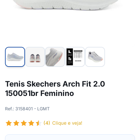
Tenis Skechers Arch Fit 2.0
150051br Feminino
Ref.: 3158401 - LGMT
(4)
Clique e veja!