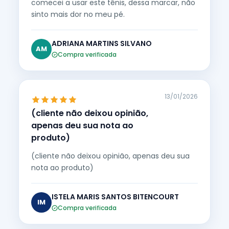
comecei a usar este tênis, dessa marcar, não
sinto mais dor no meu pé.
ADRIANA MARTINS SILVANO
AM
Compra verificada
13/01/2026
(cliente não deixou opinião,
apenas deu sua nota ao
produto)
(cliente não deixou opinião, apenas deu sua
nota ao produto)
ISTELA MARIS SANTOS BITENCOURT
IM
Compra verificada