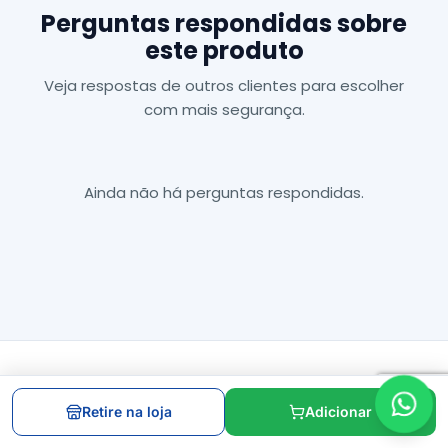
Perguntas respondidas sobre
este produto
Veja respostas de outros clientes para escolher
com mais segurança.
Ainda não há perguntas respondidas.
Inscreva-se na
Retire na loja
Adicionar
nossa Newsletter