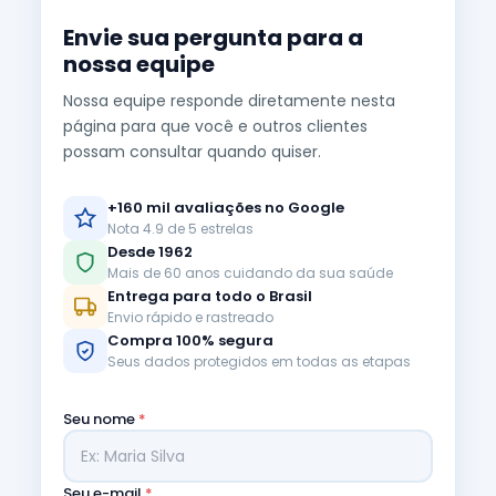
Envie sua pergunta para a
nossa equipe
Nossa equipe responde diretamente nesta
página para que você e outros clientes
possam consultar quando quiser.
+160 mil avaliações no Google
Nota 4.9 de 5 estrelas
Desde 1962
Mais de 60 anos cuidando da sua saúde
Entrega para todo o Brasil
Envio rápido e rastreado
Compra 100% segura
Seus dados protegidos em todas as etapas
Seu nome
*
Seu e-mail
*