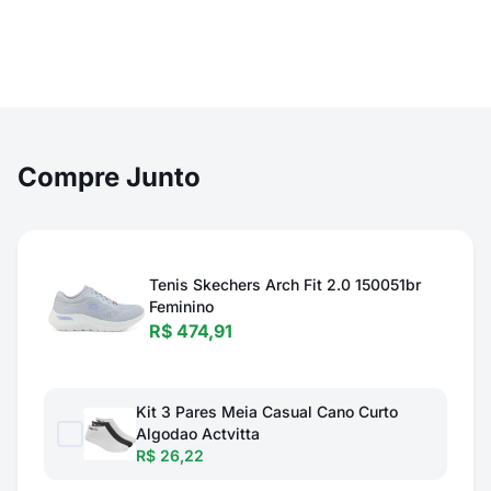
Compre Junto
Tenis Skechers Arch Fit 2.0 150051br
Feminino
R$ 474,91
Kit 3 Pares Meia Casual Cano Curto
Algodao Actvitta
R$ 26,22