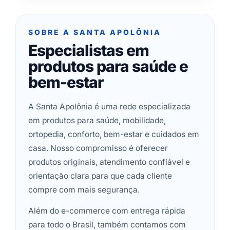
SOBRE A SANTA APOLÔNIA
Especialistas em
produtos para saúde e
bem-estar
A Santa Apolônia é uma rede especializada
em produtos para saúde, mobilidade,
ortopedia, conforto, bem-estar e cuidados em
casa. Nosso compromisso é oferecer
produtos originais, atendimento confiável e
orientação clara para que cada cliente
compre com mais segurança.
Além do e-commerce com entrega rápida
para todo o Brasil, também contamos com