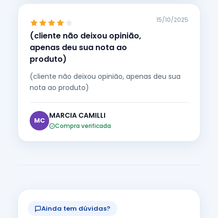
15/10/2025
(cliente não deixou opinião,
apenas deu sua nota ao
produto)
(cliente não deixou opinião, apenas deu sua
nota ao produto)
MARCIA CAMILLI
MC
Compra verificada
Ainda tem dúvidas?