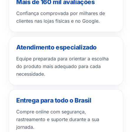
Mais de 160 mil avaliações
Confiança comprovada por milhares de
clientes nas lojas físicas e no Google.
Atendimento especializado
Equipe preparada para orientar a escolha
do produto mais adequado para cada
necessidade.
Entrega para todo o Brasil
Compre online com segurança,
rastreamento e suporte durante a sua
jornada.