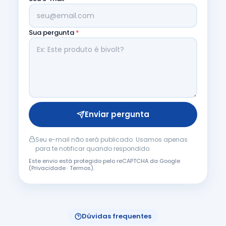
Sua pergunta
*
Enviar pergunta
Seu e-mail não será publicado. Usamos apenas
para te notificar quando respondido.
Este envio está protegido pelo reCAPTCHA da Google
(
Privacidade
·
Termos
).
Dúvidas frequentes