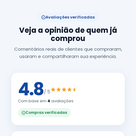
Avaliações verificadas
Veja a opinião de quem já
comprou
Comentários reais de clientes que compraram,
usaram e compartilharam sua experiência.
4.8
/ 5
Com base em
4
avaliações
Compras verificadas