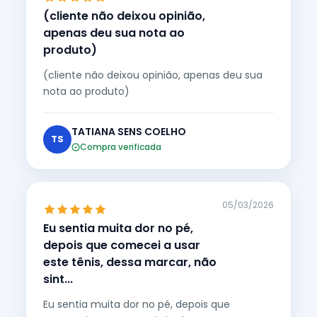
(cliente não deixou opinião,
apenas deu sua nota ao
produto)
(cliente não deixou opinião, apenas deu sua
nota ao produto)
TATIANA SENS COELHO
TS
Compra verificada
05/03/2026
Eu sentia muita dor no pé,
depois que comecei a usar
este tênis, dessa marcar, não
sint...
Eu sentia muita dor no pé, depois que