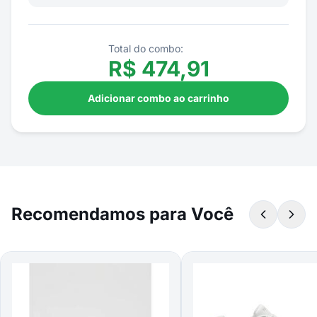
Total do combo:
R$
474,91
Adicionar combo ao carrinho
Recomendamos para Você