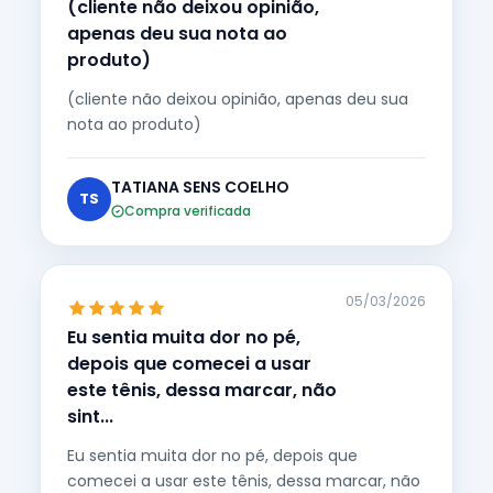
(cliente não deixou opinião,
apenas deu sua nota ao
produto)
(cliente não deixou opinião, apenas deu sua
nota ao produto)
TATIANA SENS COELHO
TS
Compra verificada
05/03/2026
Eu sentia muita dor no pé,
depois que comecei a usar
este tênis, dessa marcar, não
sint...
Eu sentia muita dor no pé, depois que
comecei a usar este tênis, dessa marcar, não