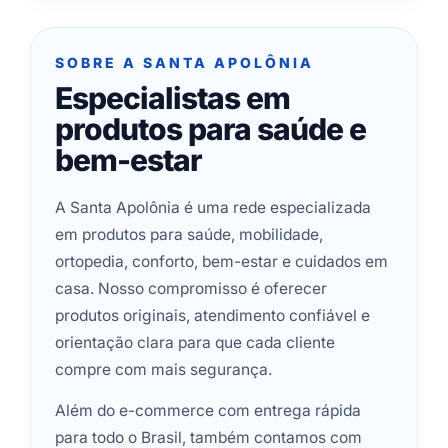
SOBRE A SANTA APOLÔNIA
Especialistas em
produtos para saúde e
bem-estar
A Santa Apolônia é uma rede especializada
em produtos para saúde, mobilidade,
ortopedia, conforto, bem-estar e cuidados em
casa. Nosso compromisso é oferecer
produtos originais, atendimento confiável e
orientação clara para que cada cliente
compre com mais segurança.
Além do e-commerce com entrega rápida
para todo o Brasil, também contamos com