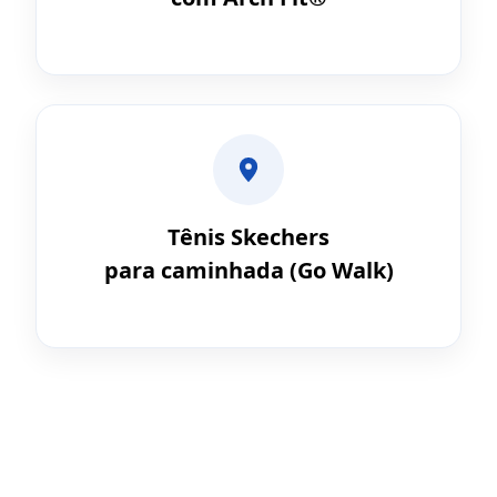
Tênis Skechers
para caminhada (Go Walk)