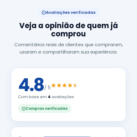
Avaliações verificadas
Veja a opinião de quem já
comprou
Comentários reais de clientes que compraram,
usaram e compartilharam sua experiência.
4.8
/ 5
Com base em
4
avaliações
Compras verificadas