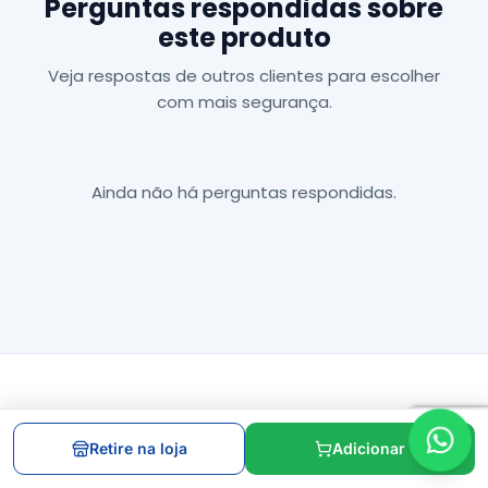
Perguntas respondidas sobre
este produto
Veja respostas de outros clientes para escolher
com mais segurança.
Ainda não há perguntas respondidas.
Inscreva-se na
Retire na loja
Adicionar
nossa Newsletter