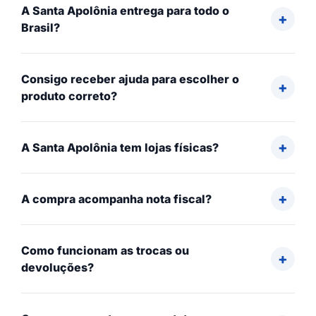
A Santa Apolônia entrega para todo o
Brasil?
Consigo receber ajuda para escolher o
produto correto?
A Santa Apolônia tem lojas físicas?
A compra acompanha nota fiscal?
Como funcionam as trocas ou
devoluções?