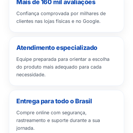
Mais de 160 mil avaliações
Confiança comprovada por milhares de
clientes nas lojas físicas e no Google.
Atendimento especializado
Equipe preparada para orientar a escolha
do produto mais adequado para cada
necessidade.
Entrega para todo o Brasil
Compre online com segurança,
rastreamento e suporte durante a sua
jornada.