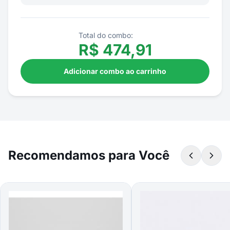
Total do combo:
R$
474,91
Adicionar combo ao carrinho
Recomendamos para Você