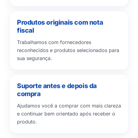
Produtos originais com nota
fiscal
Trabalhamos com fornecedores
reconhecidos e produtos selecionados para
sua segurança.
Suporte antes e depois da
compra
Ajudamos você a comprar com mais clareza
e continuar bem orientado após receber o
produto.