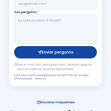
Sua pergunta
*
Enviar pergunta
Seu e-mail não será publicado. Usamos apenas
para te notificar quando respondido.
Este envio está protegido pelo reCAPTCHA da Google
(
Privacidade
·
Termos
).
Dúvidas frequentes