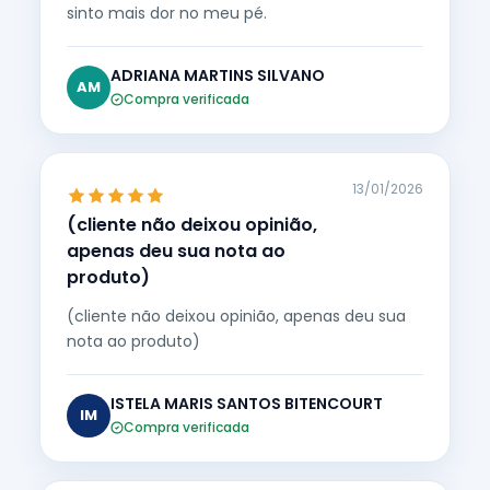
sinto mais dor no meu pé.
ADRIANA MARTINS SILVANO
AM
Compra verificada
13/01/2026
(cliente não deixou opinião,
apenas deu sua nota ao
produto)
(cliente não deixou opinião, apenas deu sua
nota ao produto)
ISTELA MARIS SANTOS BITENCOURT
IM
Compra verificada