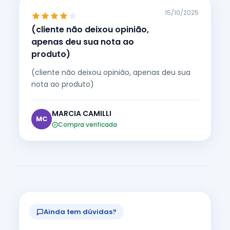
15/10/2025
(cliente não deixou opinião,
apenas deu sua nota ao
produto)
(cliente não deixou opinião, apenas deu sua
nota ao produto)
MARCIA CAMILLI
MC
Compra verificada
Ainda tem dúvidas?