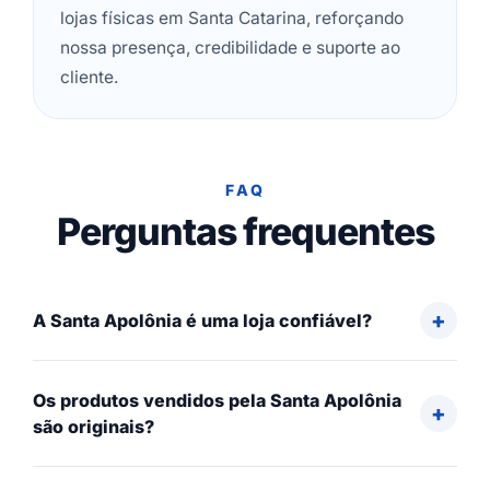
lojas físicas em Santa Catarina, reforçando
nossa presença, credibilidade e suporte ao
cliente.
FAQ
Perguntas frequentes
A Santa Apolônia é uma loja confiável?
Os produtos vendidos pela Santa Apolônia
são originais?