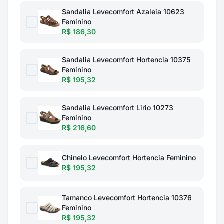
Sandalia Levecomfort Azaleia 10623
Feminino
R$ 186,30
Sandalia Levecomfort Hortencia 10375
Feminino
R$ 195,32
Sandalia Levecomfort Lirio 10273
Feminino
R$ 216,60
Chinelo Levecomfort Hortencia Feminino
R$ 195,32
Tamanco Levecomfort Hortencia 10376
Feminino
R$ 195,32