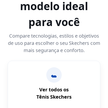
modelo ideal
para você
Compare tecnologias, estilos e objetivos
de uso para escolher o seu Skechers com
mais segurança e conforto.
Ver todos os
Tênis Skechers