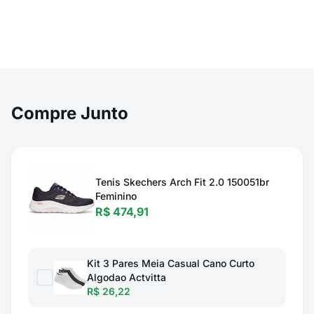
Compre Junto
Tenis Skechers Arch Fit 2.0 150051br
Feminino
R$ 474,91
Kit 3 Pares Meia Casual Cano Curto
Algodao Actvitta
R$ 26,22