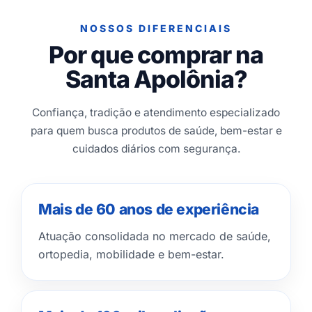
NOSSOS DIFERENCIAIS
Por que comprar na
Santa Apolônia?
Confiança, tradição e atendimento especializado
para quem busca produtos de saúde, bem-estar e
cuidados diários com segurança.
Mais de 60 anos de experiência
Atuação consolidada no mercado de saúde,
ortopedia, mobilidade e bem-estar.