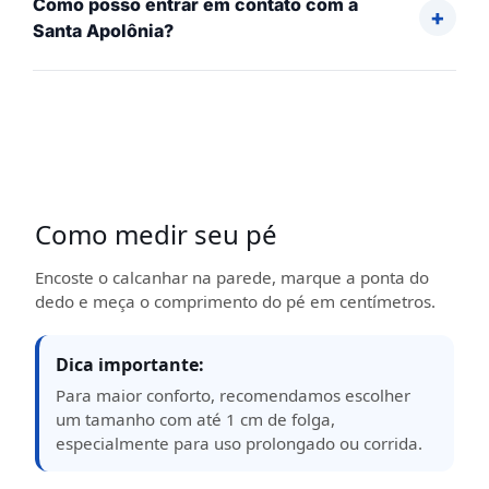
Como posso entrar em contato com a
Santa Apolônia?
Como medir seu pé
Encoste o calcanhar na parede, marque a ponta do
dedo e meça o comprimento do pé em centímetros.
Dica importante:
Para maior conforto, recomendamos escolher
um tamanho com até 1 cm de folga,
especialmente para uso prolongado ou corrida.