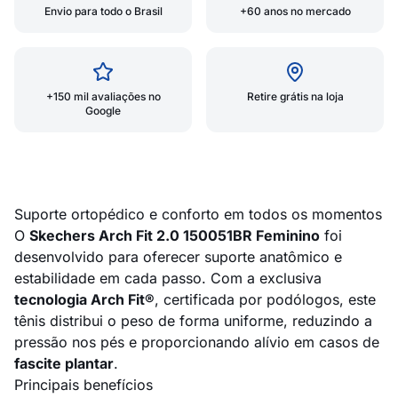
Envio para todo o Brasil
+60 anos no mercado
+150 mil avaliações no
Retire grátis na loja
Google
Suporte ortopédico e conforto em todos os momentos
O
Skechers Arch Fit 2.0 150051BR Feminino
foi
desenvolvido para oferecer suporte anatômico e
estabilidade em cada passo. Com a exclusiva
tecnologia Arch Fit®
, certificada por podólogos, este
tênis distribui o peso de forma uniforme, reduzindo a
pressão nos pés e proporcionando alívio em casos de
fascite plantar
.
Principais benefícios