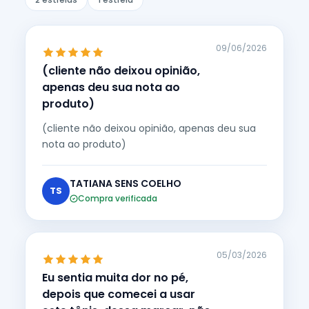
09/06/2026
(cliente não deixou opinião,
apenas deu sua nota ao
produto)
(cliente não deixou opinião, apenas deu sua
nota ao produto)
TATIANA SENS COELHO
TS
Compra verificada
05/03/2026
Eu sentia muita dor no pé,
depois que comecei a usar