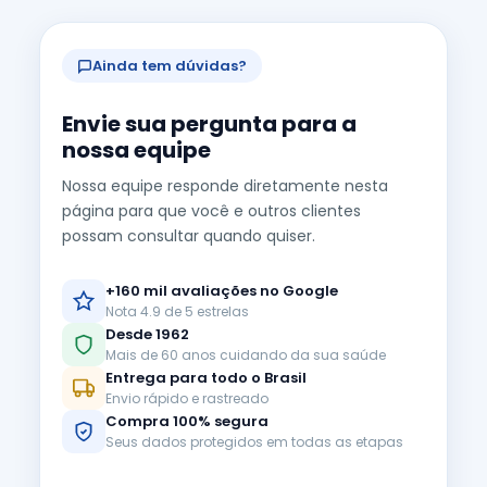
Ainda tem dúvidas?
Envie sua pergunta para a
nossa equipe
Nossa equipe responde diretamente nesta
página para que você e outros clientes
possam consultar quando quiser.
+160 mil avaliações no Google
Nota 4.9 de 5 estrelas
Desde 1962
Mais de 60 anos cuidando da sua saúde
Entrega para todo o Brasil
Envio rápido e rastreado
Compra 100% segura
Seus dados protegidos em todas as etapas