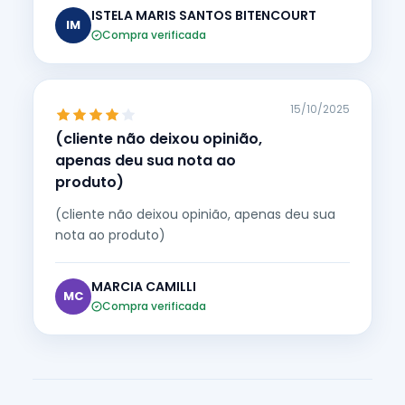
ISTELA MARIS SANTOS BITENCOURT
IM
Compra verificada
15/10/2025
(cliente não deixou opinião,
apenas deu sua nota ao
produto)
(cliente não deixou opinião, apenas deu sua
nota ao produto)
MARCIA CAMILLI
MC
Compra verificada