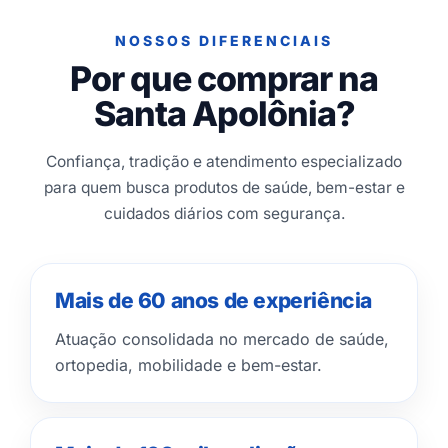
NOSSOS DIFERENCIAIS
Por que comprar na
Santa Apolônia?
Confiança, tradição e atendimento especializado
para quem busca produtos de saúde, bem-estar e
cuidados diários com segurança.
Mais de 60 anos de experiência
Atuação consolidada no mercado de saúde,
ortopedia, mobilidade e bem-estar.