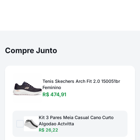
Compre Junto
Tenis Skechers Arch Fit 2.0 150051br
Feminino
R$ 474,91
Kit 3 Pares Meia Casual Cano Curto
Algodao Actvitta
R$ 26,22