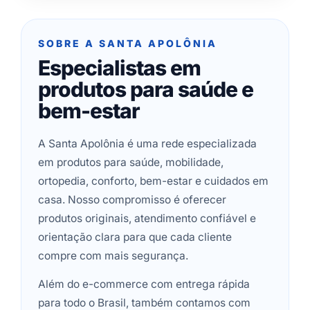
SOBRE A SANTA APOLÔNIA
Especialistas em
produtos para saúde e
bem-estar
A Santa Apolônia é uma rede especializada
em produtos para saúde, mobilidade,
ortopedia, conforto, bem-estar e cuidados em
casa. Nosso compromisso é oferecer
produtos originais, atendimento confiável e
orientação clara para que cada cliente
compre com mais segurança.
Além do e-commerce com entrega rápida
para todo o Brasil, também contamos com