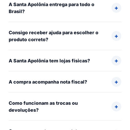
A Santa Apolônia entrega para todo o
Brasil?
Consigo receber ajuda para escolher o
produto correto?
A Santa Apolônia tem lojas físicas?
A compra acompanha nota fiscal?
Como funcionam as trocas ou
devoluções?