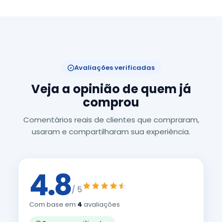
Avaliações verificadas
Veja a opinião de quem já
comprou
Comentários reais de clientes que compraram,
usaram e compartilharam sua experiência.
4.8
/ 5
Com base em
4
avaliações