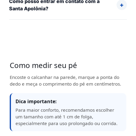
Como posso entrar em contato com a
Santa Apolônia?
Como medir seu pé
Encoste o calcanhar na parede, marque a ponta do
dedo e meça o comprimento do pé em centímetros.
Dica importante:
Para maior conforto, recomendamos escolher
um tamanho com até 1 cm de folga,
especialmente para uso prolongado ou corrida.