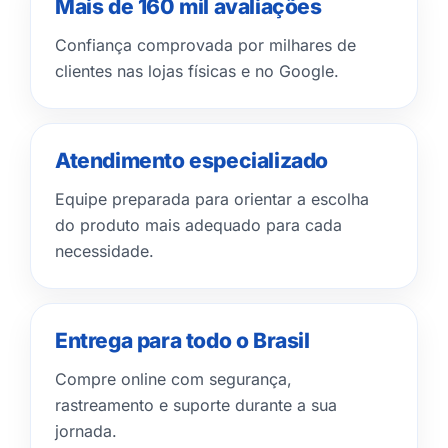
Mais de 160 mil avaliações
Confiança comprovada por milhares de
clientes nas lojas físicas e no Google.
Atendimento especializado
Equipe preparada para orientar a escolha
do produto mais adequado para cada
necessidade.
Entrega para todo o Brasil
Compre online com segurança,
rastreamento e suporte durante a sua
jornada.