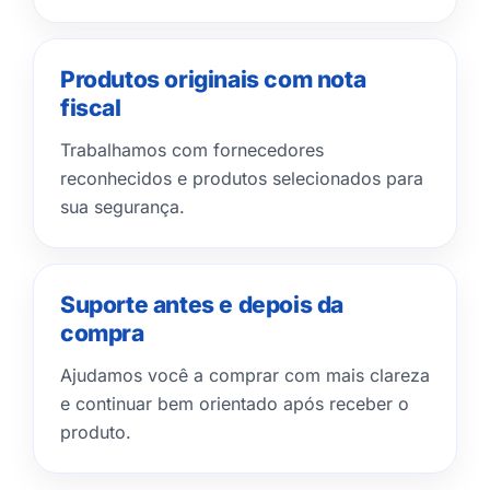
Produtos originais com nota
fiscal
Trabalhamos com fornecedores
reconhecidos e produtos selecionados para
sua segurança.
Suporte antes e depois da
compra
Ajudamos você a comprar com mais clareza
e continuar bem orientado após receber o
produto.