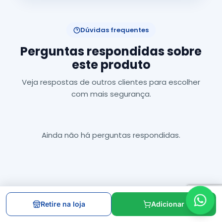
Dúvidas frequentes
Perguntas respondidas sobre
este produto
Veja respostas de outros clientes para escolher
com mais segurança.
Ainda não há perguntas respondidas.
Retire na loja
Adicionar