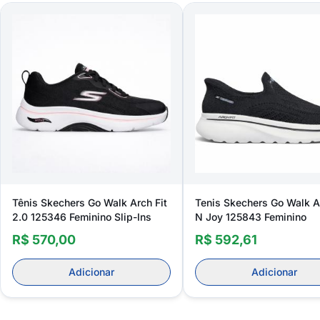
Tênis Skechers Go Walk Arch Fit
Tenis Skechers Go Walk Ar
2.0 125346 Feminino Slip-Ins
N Joy 125843 Feminino
R$ 570,00
R$ 592,61
Adicionar
Adicionar