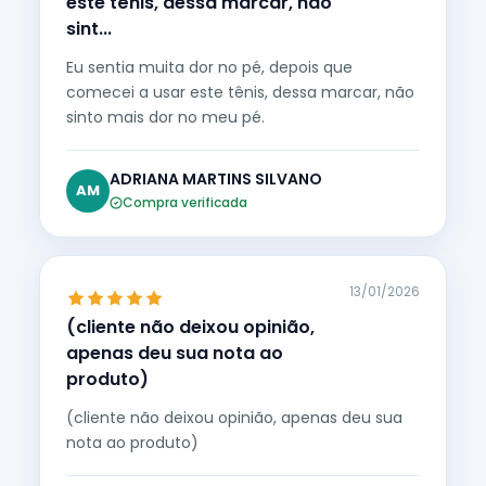
este tênis, dessa marcar, não
sint...
Eu sentia muita dor no pé, depois que
comecei a usar este tênis, dessa marcar, não
sinto mais dor no meu pé.
ADRIANA MARTINS SILVANO
AM
Compra verificada
13/01/2026
(cliente não deixou opinião,
apenas deu sua nota ao
produto)
(cliente não deixou opinião, apenas deu sua
nota ao produto)