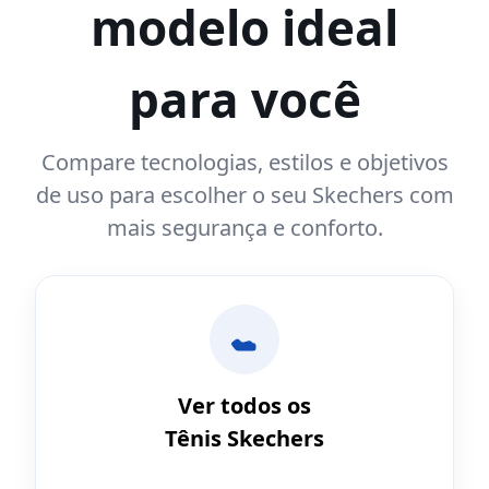
modelo ideal
para você
Compare tecnologias, estilos e objetivos
de uso para escolher o seu Skechers com
mais segurança e conforto.
Ver todos os
Tênis Skechers