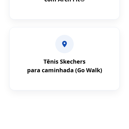
Tênis Skechers
para caminhada (Go Walk)