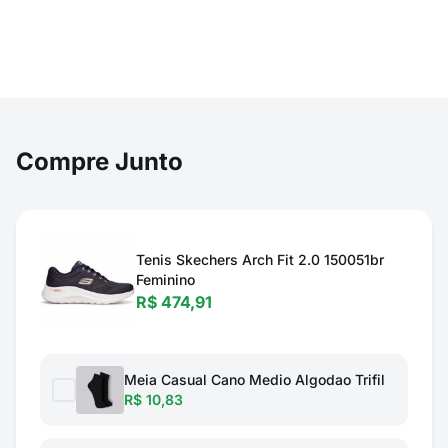
Compre Junto
Tenis Skechers Arch Fit 2.0 150051br
Feminino
R$ 474,91
Meia Casual Cano Medio Algodao Trifil
R$ 10,83