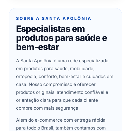
SOBRE A SANTA APOLÔNIA
Especialistas em
produtos para saúde e
bem-estar
A Santa Apolônia é uma rede especializada
em produtos para saúde, mobilidade,
ortopedia, conforto, bem-estar e cuidados em
casa. Nosso compromisso é oferecer
produtos originais, atendimento confiável e
orientação clara para que cada cliente
compre com mais segurança.
Além do e-commerce com entrega rápida
para todo o Brasil, também contamos com