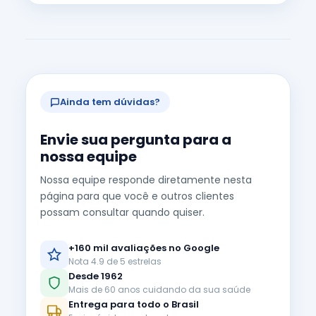
Ainda tem dúvidas?
Envie sua pergunta para a
nossa equipe
Nossa equipe responde diretamente nesta
página para que você e outros clientes
possam consultar quando quiser.
+160 mil avaliações no Google
Nota 4.9 de 5 estrelas
Desde 1962
Mais de 60 anos cuidando da sua saúde
Entrega para todo o Brasil