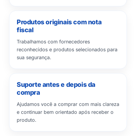
Produtos originais com nota
fiscal
Trabalhamos com fornecedores
reconhecidos e produtos selecionados para
sua segurança.
Suporte antes e depois da
compra
Ajudamos você a comprar com mais clareza
e continuar bem orientado após receber o
produto.