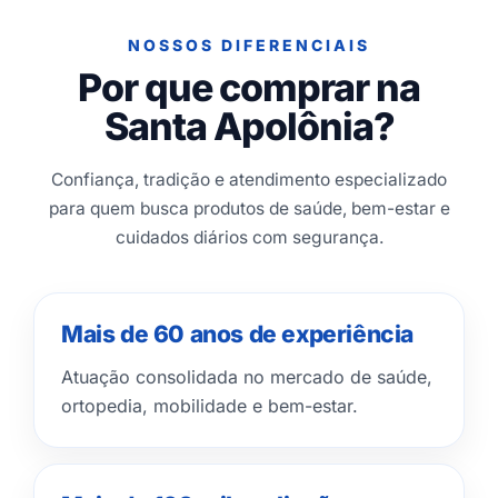
NOSSOS DIFERENCIAIS
Por que comprar na
Santa Apolônia?
Confiança, tradição e atendimento especializado
para quem busca produtos de saúde, bem-estar e
cuidados diários com segurança.
Mais de 60 anos de experiência
Atuação consolidada no mercado de saúde,
ortopedia, mobilidade e bem-estar.