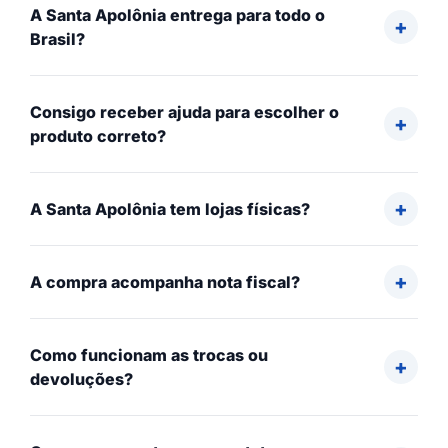
A Santa Apolônia entrega para todo o
Brasil?
Consigo receber ajuda para escolher o
produto correto?
A Santa Apolônia tem lojas físicas?
A compra acompanha nota fiscal?
Como funcionam as trocas ou
devoluções?