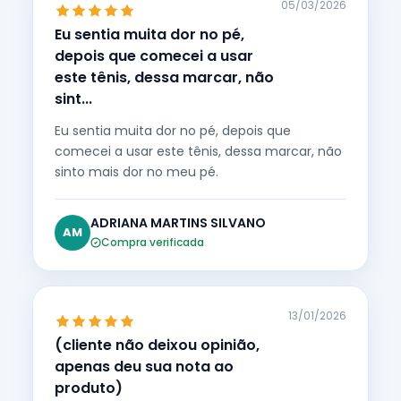
05/03/2026
Eu sentia muita dor no pé,
depois que comecei a usar
este tênis, dessa marcar, não
sint...
Eu sentia muita dor no pé, depois que
comecei a usar este tênis, dessa marcar, não
sinto mais dor no meu pé.
ADRIANA MARTINS SILVANO
AM
Compra verificada
13/01/2026
(cliente não deixou opinião,
apenas deu sua nota ao
produto)