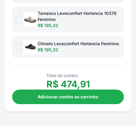
Tamanco Levecomfort Hortencia 10376
Feminino
R$ 195,32
Chinelo Levecomfort Hortencia Feminino
R$ 195,32
Total do combo:
R$
474,91
Adicionar combo ao carrinho