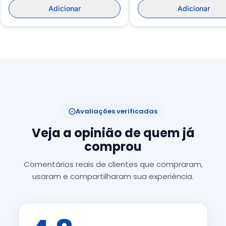
Adicionar
Adicionar
Avaliações verificadas
Veja a opinião de quem já
comprou
Comentários reais de clientes que compraram,
usaram e compartilharam sua experiência.