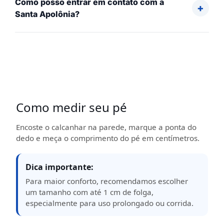
Como posso entrar em contato com a
Santa Apolônia?
Como medir seu pé
Encoste o calcanhar na parede, marque a ponta do
dedo e meça o comprimento do pé em centímetros.
Dica importante:
Para maior conforto, recomendamos escolher
um tamanho com até 1 cm de folga,
especialmente para uso prolongado ou corrida.