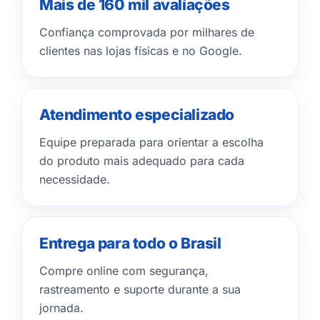
Mais de 160 mil avaliações
Confiança comprovada por milhares de
clientes nas lojas físicas e no Google.
Atendimento especializado
Equipe preparada para orientar a escolha
do produto mais adequado para cada
necessidade.
Entrega para todo o Brasil
Compre online com segurança,
rastreamento e suporte durante a sua
jornada.