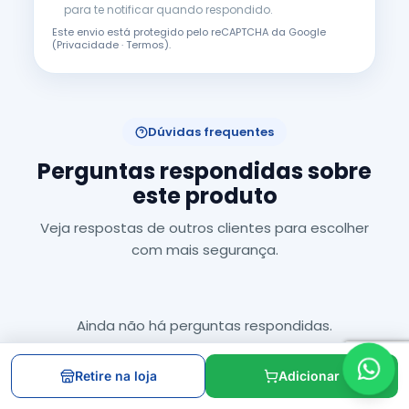
para te notificar quando respondido.
Este envio está protegido pelo reCAPTCHA da Google
(
Privacidade
·
Termos
).
Dúvidas frequentes
Perguntas respondidas sobre
este produto
Veja respostas de outros clientes para escolher
com mais segurança.
Ainda não há perguntas respondidas.
Retire na loja
Adicionar