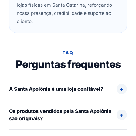
lojas físicas em Santa Catarina, reforçando
nossa presença, credibilidade e suporte ao
cliente.
FAQ
Perguntas frequentes
A Santa Apolônia é uma loja confiável?
Os produtos vendidos pela Santa Apolônia
são originais?