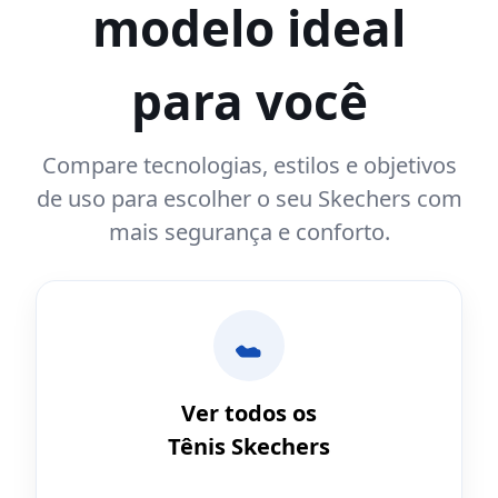
modelo ideal
para você
Compare tecnologias, estilos e objetivos
de uso para escolher o seu Skechers com
mais segurança e conforto.
Ver todos os
Tênis Skechers