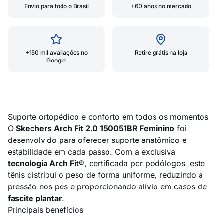
Envio para todo o Brasil
+60 anos no mercado
+150 mil avaliações no
Retire grátis na loja
Google
Suporte ortopédico e conforto em todos os momentos
O
Skechers Arch Fit 2.0 150051BR Feminino
foi
desenvolvido para oferecer suporte anatômico e
estabilidade em cada passo. Com a exclusiva
tecnologia Arch Fit®
, certificada por podólogos, este
tênis distribui o peso de forma uniforme, reduzindo a
pressão nos pés e proporcionando alívio em casos de
fascite plantar
.
Principais benefícios