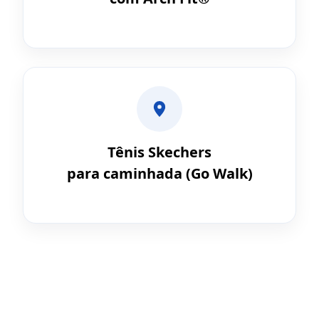
Tênis Skechers
para caminhada (Go Walk)