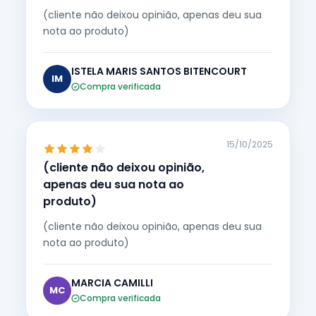
(cliente não deixou opinião, apenas deu sua
nota ao produto)
ISTELA MARIS SANTOS BITENCOURT
IM
Compra verificada
15/10/2025
(cliente não deixou opinião,
apenas deu sua nota ao
produto)
(cliente não deixou opinião, apenas deu sua
nota ao produto)
MARCIA CAMILLI
MC
Compra verificada