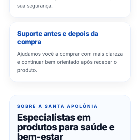
sua segurança.
Suporte antes e depois da
compra
Ajudamos você a comprar com mais clareza
e continuar bem orientado após receber o
produto.
SOBRE A SANTA APOLÔNIA
Especialistas em
produtos para saúde e
bem-estar