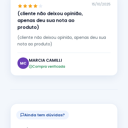
15/10/2025
(cliente não deixou opinião,
apenas deu sua nota ao
produto)
(cliente não deixou opinião, apenas deu sua
nota ao produto)
MARCIA CAMILLI
MC
Compra verificada
Ainda tem dúvidas?