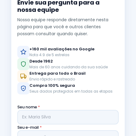
Envie sua pergunta para a
nossa equipe
Nossa equipe responde diretamente nesta
página para que você e outros clientes
possam consultar quando quiser.
+160 mil avaliações no Google
Nota 4.9 de 5 estrelas
Desde 1962
Mais de 60 anos cuidando da sua saúde
Entrega para todo o Brasil
Envio rápido e rastreado
Compra 100% segura
Seus dados protegidos em todas as etapas
Seu nome
*
Seu e-mail
*