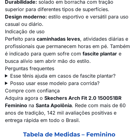
Durabilidade:
solado em borracha com tração
superior para diferentes tipos de superfícies.
Design moderno:
estilo esportivo e versátil para uso
casual ou diário.
Indicação de uso
Perfeito para
caminhadas leves
, atividades diárias e
profissionais que permanecem horas em pé. Também
é indicado para quem sofre com
fascite plantar
e
busca alívio sem abrir mão do estilo.
Perguntas frequentes
Esse tênis ajuda em casos de fascite plantar?
Posso usar esse modelo para corrida?
Compre com confiança
Adquira agora o
Skechers Arch Fit 2.0 150051BR
Feminino
na
Santa Apolônia
. Rede com mais de 60
anos de tradição, 142 mil avaliações positivas e
entrega rápida em todo o Brasil.
Tabela de Medidas – Feminino