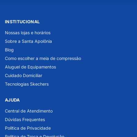
INSTITUCIONAL
Nossas lojas e horários
Sobre a Santa Apolônia
Blog
Como escolher a meia de compressão
Aluguel de Equipamentos
Cuidado Domiciliar
Tecnologias Skechers
AJUDA
Central de Atendimento
Dúvidas Frequentes
Política de Privacidade
Política de Troca e Devolução