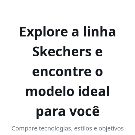
Explore a linha
Skechers e
encontre o
modelo ideal
para você
Compare tecnologias, estilos e objetivos