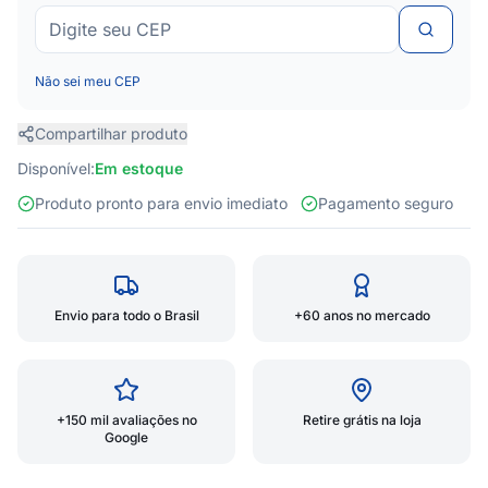
Não sei meu CEP
Compartilhar produto
Disponível:
Em estoque
Produto pronto para envio imediato
Pagamento seguro
Envio para todo o Brasil
+60 anos no mercado
+150 mil avaliações no
Retire grátis na loja
Google