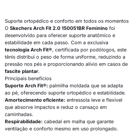
Suporte ortopédico e conforto em todos os momentos
O
Skechers Arch Fit 2.0 150051BR Feminino
foi
desenvolvido para oferecer suporte anatômico e
estabilidade em cada passo. Com a exclusiva
tecnologia Arch Fit®
, certificada por podólogos, este
tênis distribui o peso de forma uniforme, reduzindo a
pressão nos pés e proporcionando alívio em casos de
fascite plantar
.
Principais benefícios
Suporte Arch Fit®:
palmilha moldada que se adapta
ao pé, oferecendo suporte ortopédico e estabilidade.
Amortecimento eficiente:
entressola leve e flexível
que absorve impactos e reduz o cansaço em
caminhadas.
Respirabilidade:
cabedal em malha que garante
ventilação e conforto mesmo em uso prolongado.