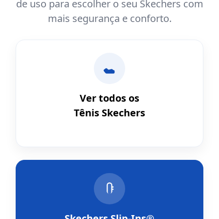
de uso para escolher o seu Skechers com
mais segurança e conforto.
Ver todos os
Tênis Skechers
Skechers Slip-Ins®