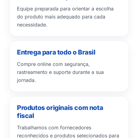
Equipe preparada para orientar a escolha
do produto mais adequado para cada
necessidade.
Entrega para todo o Brasil
Compre online com segurança,
rastreamento e suporte durante a sua
jornada.
Produtos originais com nota
fiscal
Trabalhamos com fornecedores
reconhecidos e produtos selecionados para