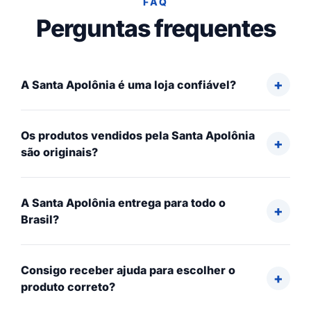
FAQ
Perguntas frequentes
A Santa Apolônia é uma loja confiável?
Os produtos vendidos pela Santa Apolônia
são originais?
A Santa Apolônia entrega para todo o
Brasil?
Consigo receber ajuda para escolher o
produto correto?