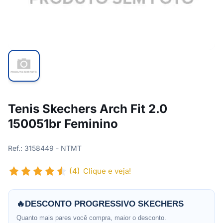
Tenis Skechers Arch Fit 2.0
150051br Feminino
Ref.: 3158449 - NTMT
(4)
Clique e veja!
🔥
DESCONTO PROGRESSIVO SKECHERS
Quanto mais pares você compra, maior o desconto.