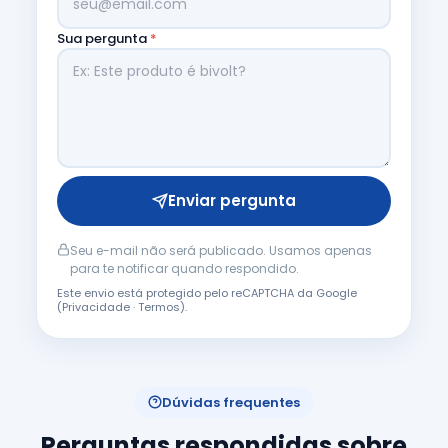
Sua pergunta
*
Enviar pergunta
Seu e-mail não será publicado. Usamos apenas
para te notificar quando respondido.
Este envio está protegido pelo reCAPTCHA da Google
(
Privacidade
·
Termos
).
Dúvidas frequentes
Perguntas respondidas sobre