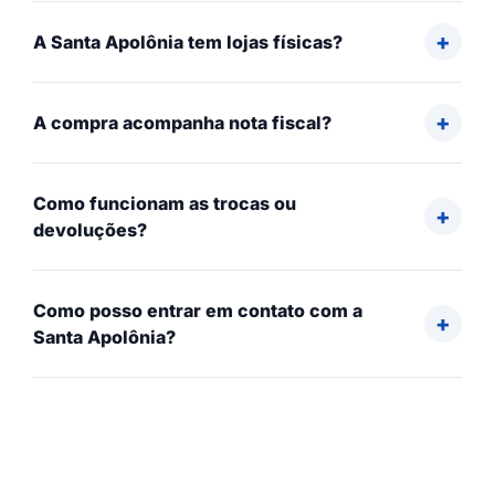
A Santa Apolônia tem lojas físicas?
A compra acompanha nota fiscal?
Como funcionam as trocas ou
devoluções?
Como posso entrar em contato com a
Santa Apolônia?