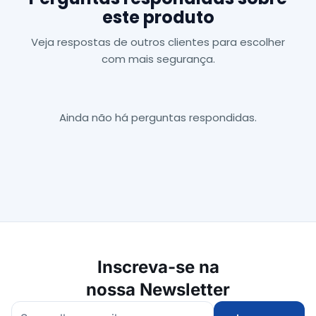
este produto
Veja respostas de outros clientes para escolher
com mais segurança.
Ainda não há perguntas respondidas.
Inscreva-se na
nossa Newsletter