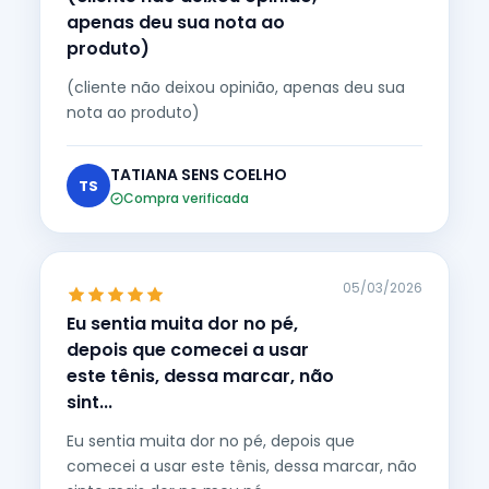
apenas deu sua nota ao
produto)
(cliente não deixou opinião, apenas deu sua
nota ao produto)
TATIANA SENS COELHO
TS
Compra verificada
05/03/2026
Eu sentia muita dor no pé,
depois que comecei a usar
este tênis, dessa marcar, não
sint...
Eu sentia muita dor no pé, depois que
comecei a usar este tênis, dessa marcar, não