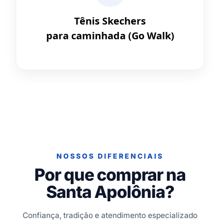
Tênis Skechers
para caminhada (Go Walk)
NOSSOS DIFERENCIAIS
Por que comprar na
Santa Apolônia?
Confiança, tradição e atendimento especializado