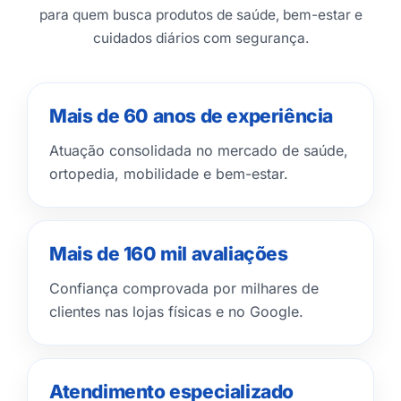
para quem busca produtos de saúde, bem-estar e
cuidados diários com segurança.
Mais de 60 anos de experiência
Atuação consolidada no mercado de saúde,
ortopedia, mobilidade e bem-estar.
Mais de 160 mil avaliações
Confiança comprovada por milhares de
clientes nas lojas físicas e no Google.
Atendimento especializado