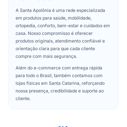
A Santa Apolônia é uma rede especializada
em produtos para saúde, mobilidade,
ortopedia, conforto, bem-estar e cuidados em
casa. Nosso compromisso é oferecer
produtos originais, atendimento confiável e
orientação clara para que cada cliente
compre com mais segurança.
Além do e-commerce com entrega rápida
para todo o Brasil, também contamos com
lojas físicas em Santa Catarina, reforçando
nossa presença, credibilidade e suporte ao
cliente.