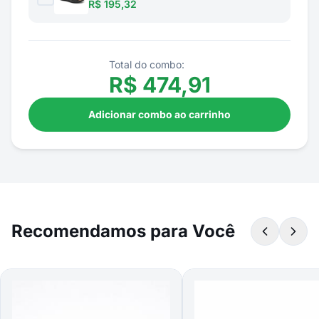
R$ 195,32
Total do combo:
R$
474,91
Adicionar combo ao carrinho
Recomendamos para Você