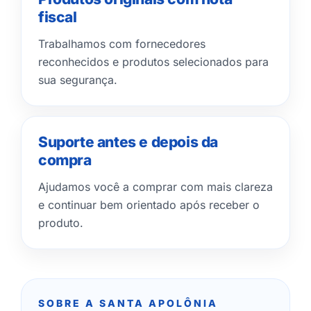
fiscal
Trabalhamos com fornecedores
reconhecidos e produtos selecionados para
sua segurança.
Suporte antes e depois da
compra
Ajudamos você a comprar com mais clareza
e continuar bem orientado após receber o
produto.
SOBRE A SANTA APOLÔNIA