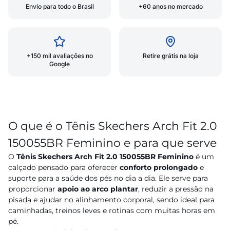
Envio para todo o Brasil
+60 anos no mercado
+150 mil avaliações no
Retire grátis na loja
Google
O que é o Tênis Skechers Arch Fit 2.0
150055BR Feminino e para que serve
O
Tênis Skechers Arch Fit 2.0 150055BR Feminino
é um
calçado pensado para oferecer
conforto prolongado
e
suporte para a saúde dos pés no dia a dia. Ele serve para
proporcionar
apoio ao arco plantar
, reduzir a pressão na
pisada e ajudar no alinhamento corporal, sendo ideal para
caminhadas, treinos leves e rotinas com muitas horas em
pé.