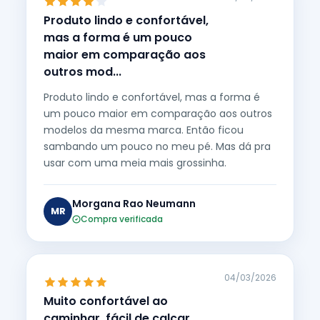
Produto lindo e confortável,
mas a forma é um pouco
maior em comparação aos
outros mod...
Produto lindo e confortável, mas a forma é
um pouco maior em comparação aos outros
modelos da mesma marca. Então ficou
sambando um pouco no meu pé. Mas dá pra
usar com uma meia mais grossinha.
Morgana Rao Neumann
MR
Compra verificada
04/03/2026
Muito confortável ao
caminhar, fácil de calçar