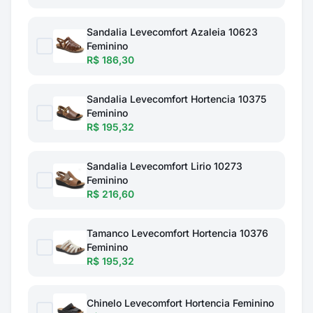
Sandalia Levecomfort Azaleia 10623
Feminino
R$ 186,30
Sandalia Levecomfort Hortencia 10375
Feminino
R$ 195,32
Sandalia Levecomfort Lirio 10273
Feminino
R$ 216,60
Tamanco Levecomfort Hortencia 10376
Feminino
R$ 195,32
Chinelo Levecomfort Hortencia Feminino