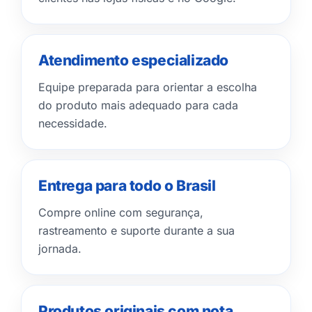
Atendimento especializado
Equipe preparada para orientar a escolha
do produto mais adequado para cada
necessidade.
Entrega para todo o Brasil
Compre online com segurança,
rastreamento e suporte durante a sua
jornada.
Produtos originais com nota