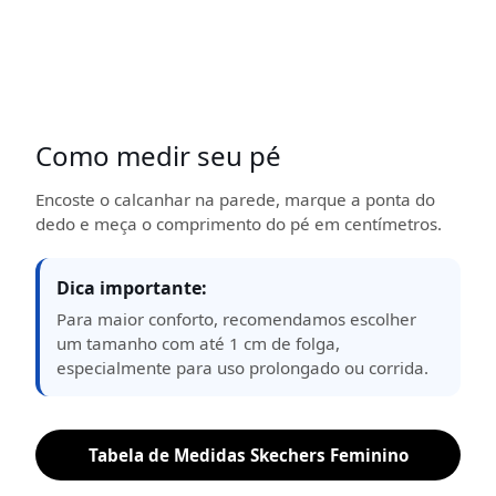
Como medir seu pé
Encoste o calcanhar na parede, marque a ponta do
dedo e meça o comprimento do pé em centímetros.
Dica importante:
Para maior conforto, recomendamos escolher
um tamanho com até 1 cm de folga,
especialmente para uso prolongado ou corrida.
Tabela de Medidas Skechers Feminino