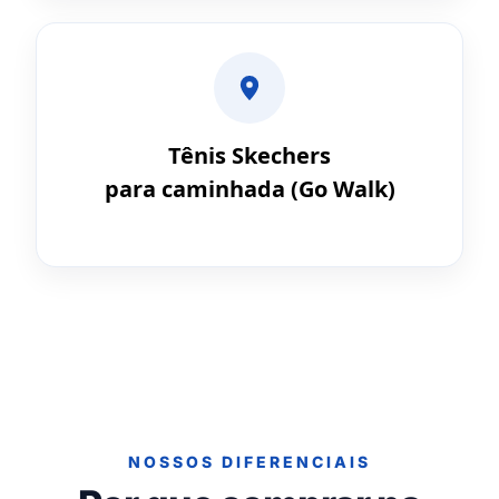
Tênis Skechers
para caminhada (Go Walk)
NOSSOS DIFERENCIAIS