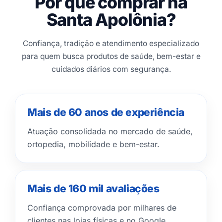
Por que comprar na
Santa Apolônia?
Confiança, tradição e atendimento especializado
para quem busca produtos de saúde, bem-estar e
cuidados diários com segurança.
Mais de 60 anos de experiência
Atuação consolidada no mercado de saúde,
ortopedia, mobilidade e bem-estar.
Mais de 160 mil avaliações
Confiança comprovada por milhares de
clientes nas lojas físicas e no Google.