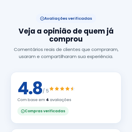
Avaliações verificadas
Veja a opinião de quem já
comprou
Comentários reais de clientes que compraram,
usaram e compartilharam sua experiência.
4.8
/ 5
Com base em
4
avaliações
Compras verificadas