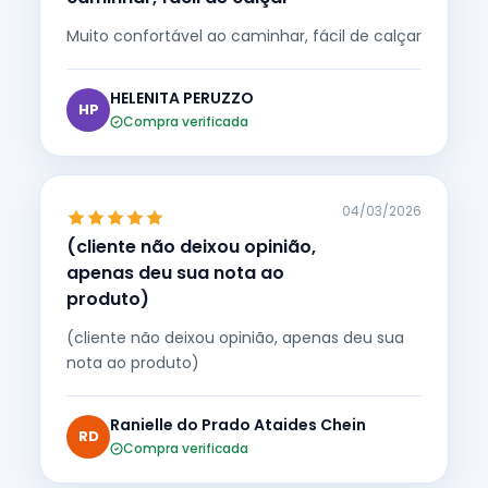
Muito confortável ao caminhar, fácil de calçar
HELENITA PERUZZO
HP
Compra verificada
04/03/2026
(cliente não deixou opinião,
apenas deu sua nota ao
produto)
(cliente não deixou opinião, apenas deu sua
nota ao produto)
Ranielle do Prado Ataides Chein
RD
Compra verificada