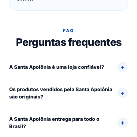
FAQ
Perguntas frequentes
A Santa Apolônia é uma loja confiável?
Os produtos vendidos pela Santa Apolônia
são originais?
A Santa Apolônia entrega para todo o
Brasil?