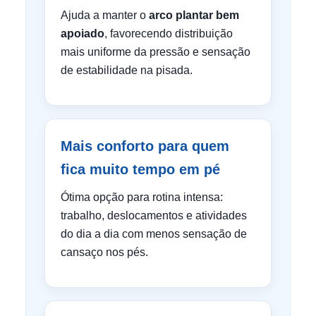
Ajuda a manter o
arco plantar bem
apoiado
, favorecendo distribuição
mais uniforme da pressão e sensação
de estabilidade na pisada.
Mais conforto para quem
fica muito tempo em pé
Ótima opção para rotina intensa:
trabalho, deslocamentos e atividades
do dia a dia com menos sensação de
cansaço nos pés.