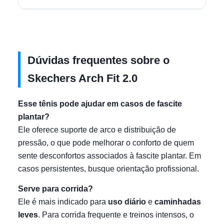
Dúvidas frequentes sobre o
Skechers Arch Fit 2.0
Esse tênis pode ajudar em casos de fascite
plantar?
Ele oferece suporte de arco e distribuição de
pressão, o que pode melhorar o conforto de quem
sente desconfortos associados à fascite plantar. Em
casos persistentes, busque orientação profissional.
Serve para corrida?
Ele é mais indicado para
uso diário
e
caminhadas
leves
. Para corrida frequente e treinos intensos, o