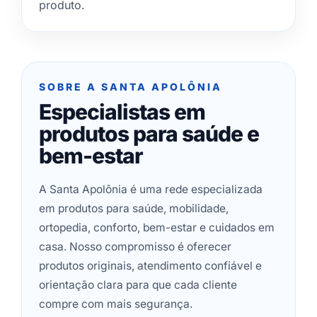
produto.
SOBRE A SANTA APOLÔNIA
Especialistas em
produtos para saúde e
bem-estar
A Santa Apolônia é uma rede especializada
em produtos para saúde, mobilidade,
ortopedia, conforto, bem-estar e cuidados em
casa. Nosso compromisso é oferecer
produtos originais, atendimento confiável e
orientação clara para que cada cliente
compre com mais segurança.