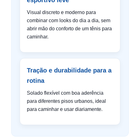
esportivo leve
Visual discreto e moderno para
combinar com looks do dia a dia, sem
abrir mão do conforto de um tênis para
caminhar.
Tração e durabilidade para a
rotina
Solado flexível com boa aderência
para diferentes pisos urbanos, ideal
para caminhar e usar diariamente.