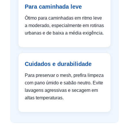
Para caminhada leve
Ótimo para caminhadas em ritmo leve
a moderado, especialmente em rotinas
urbanas e de baixa a média exigência.
Cuidados e durabilidade
Para preservar o mesh, prefira limpeza
com pano úmido e sabão neutro. Evite
lavagens agressivas e secagem em
altas temperaturas.