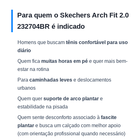
Para quem o Skechers Arch Fit 2.0
232704BR é indicado
Homens que buscam
tênis confortável para uso
diário
Quem fica
muitas horas em pé
e quer mais bem-
estar na rotina
Para
caminhadas leves
e deslocamentos
urbanos
Quem quer
suporte de arco plantar
e
estabilidade na pisada
Quem sente desconforto associado à
fascite
plantar
e busca um calçado com melhor apoio
(com orientação profissional quando necessário)