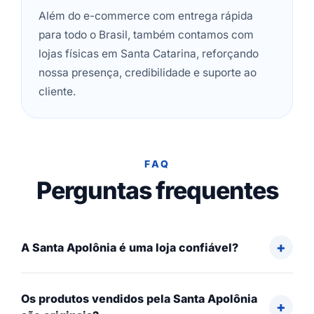
Além do e-commerce com entrega rápida
para todo o Brasil, também contamos com
lojas físicas em Santa Catarina, reforçando
nossa presença, credibilidade e suporte ao
cliente.
FAQ
Perguntas frequentes
A Santa Apolônia é uma loja confiável?
Os produtos vendidos pela Santa Apolônia