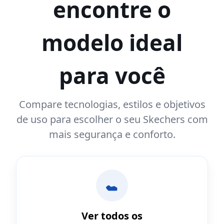
encontre o
modelo ideal
para você
Compare tecnologias, estilos e objetivos
de uso para escolher o seu Skechers com
mais segurança e conforto.
Ver todos os