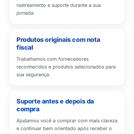
rastreamento e suporte durante a sua
jornada.
Produtos originais com nota
fiscal
Trabalhamos com fornecedores
reconhecidos e produtos selecionados para
sua segurança.
Suporte antes e depois da
compra
Ajudamos você a comprar com mais clareza
e continuar bem orientado após receber o