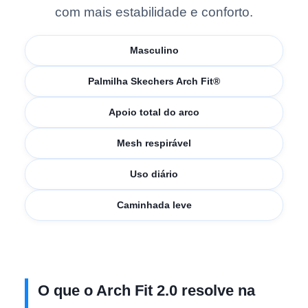
com mais estabilidade e conforto.
Masculino
Palmilha Skechers Arch Fit®
Apoio total do arco
Mesh respirável
Uso diário
Caminhada leve
O que o Arch Fit 2.0 resolve na