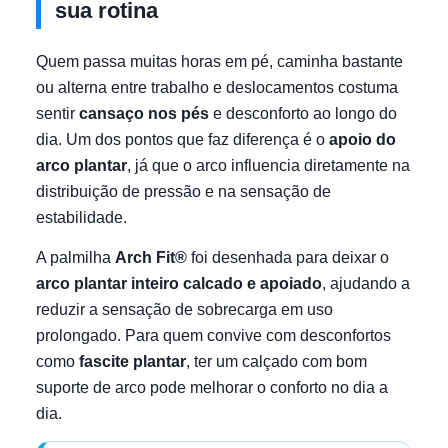
sua rotina
Quem passa muitas horas em pé, caminha bastante
ou alterna entre trabalho e deslocamentos costuma
sentir
cansaço nos pés
e desconforto ao longo do
dia. Um dos pontos que faz diferença é o
apoio do
arco plantar
, já que o arco influencia diretamente na
distribuição de pressão e na sensação de
estabilidade.
A palmilha
Arch Fit®
foi desenhada para deixar o
arco plantar inteiro calcado e apoiado
, ajudando a
reduzir a sensação de sobrecarga em uso
prolongado. Para quem convive com desconfortos
como
fascite plantar
, ter um calçado com bom
suporte de arco pode melhorar o conforto no dia a
dia.