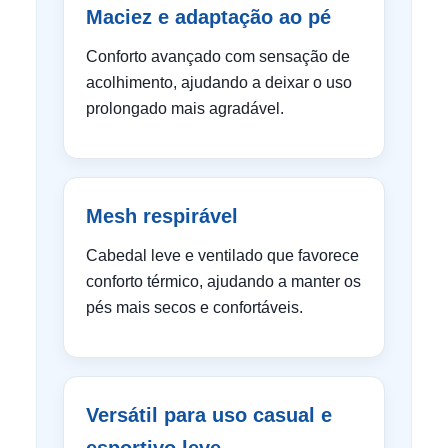
Maciez e adaptação ao pé
Conforto avançado com sensação de
acolhimento, ajudando a deixar o uso
prolongado mais agradável.
Mesh respirável
Cabedal leve e ventilado que favorece
conforto térmico, ajudando a manter os
pés mais secos e confortáveis.
Versátil para uso casual e