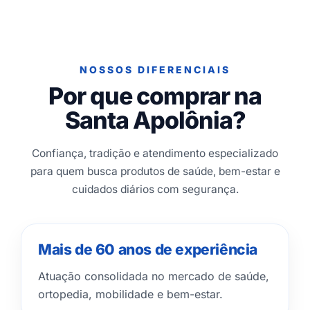
NOSSOS DIFERENCIAIS
Por que comprar na
Santa Apolônia?
Confiança, tradição e atendimento especializado
para quem busca produtos de saúde, bem-estar e
cuidados diários com segurança.
Mais de 60 anos de experiência
Atuação consolidada no mercado de saúde,
ortopedia, mobilidade e bem-estar.