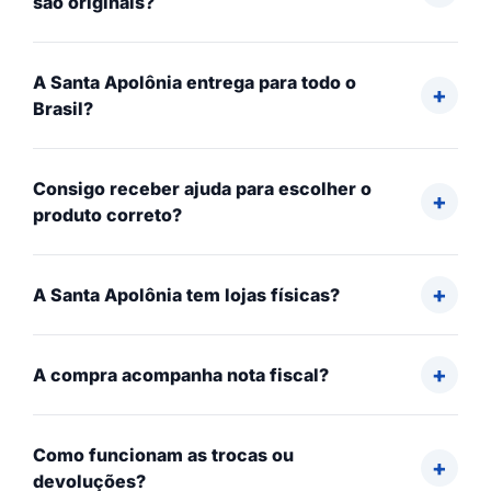
são originais?
A Santa Apolônia entrega para todo o
Brasil?
Consigo receber ajuda para escolher o
produto correto?
A Santa Apolônia tem lojas físicas?
A compra acompanha nota fiscal?
Como funcionam as trocas ou
devoluções?