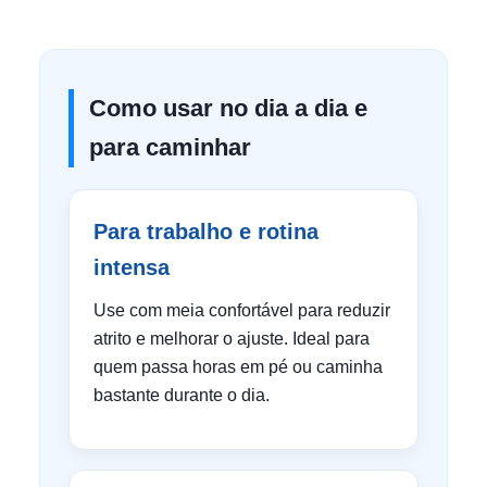
Como usar no dia a dia e
para caminhar
Para trabalho e rotina
intensa
Use com meia confortável para reduzir
atrito e melhorar o ajuste. Ideal para
quem passa horas em pé ou caminha
bastante durante o dia.