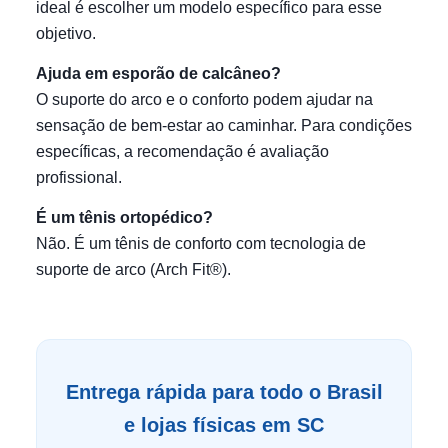
ideal é escolher um modelo específico para esse
objetivo.
Ajuda em esporão de calcâneo?
O suporte do arco e o conforto podem ajudar na
sensação de bem-estar ao caminhar. Para condições
específicas, a recomendação é avaliação
profissional.
É um tênis ortopédico?
Não. É um tênis de conforto com tecnologia de
suporte de arco (Arch Fit®).
Entrega rápida para todo o Brasil
e lojas físicas em SC