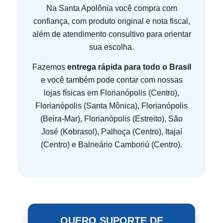
Na Santa Apolônia você compra com
confiança, com produto original e nota fiscal,
além de atendimento consultivo para orientar
sua escolha.
Fazemos
entrega rápida para todo o Brasil
e você também pode contar com nossas
lojas físicas em Florianópolis (Centro),
Florianópolis (Santa Mônica), Florianópolis
(Beira-Mar), Florianópolis (Estreito), São
José (Kobrasol), Palhoça (Centro), Itajaí
(Centro) e Balneário Camboriú (Centro).
QUERO SUPORTE DE