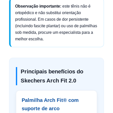
Observação importante:
este tênis não é
ortopédico e não substitui orientação
profissional. Em casos de dor persistente
(incluindo fascite plantar) ou uso de palmilhas
sob medida, procure um especialista para a
melhor escolha.
Principais benefícios do
Skechers Arch Fit 2.0
Palmilha Arch Fit® com
suporte de arco