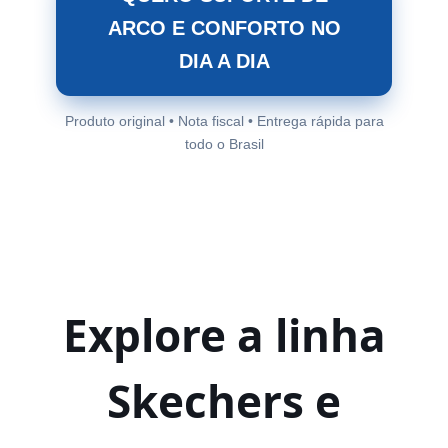
ARCO E CONFORTO NO
DIA A DIA
Produto original • Nota fiscal • Entrega rápida para
todo o Brasil
Explore a linha
Skechers e