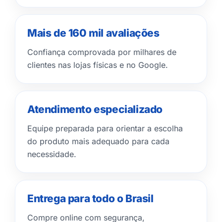
Mais de 160 mil avaliações
Confiança comprovada por milhares de
clientes nas lojas físicas e no Google.
Atendimento especializado
Equipe preparada para orientar a escolha
do produto mais adequado para cada
necessidade.
Entrega para todo o Brasil
Compre online com segurança,