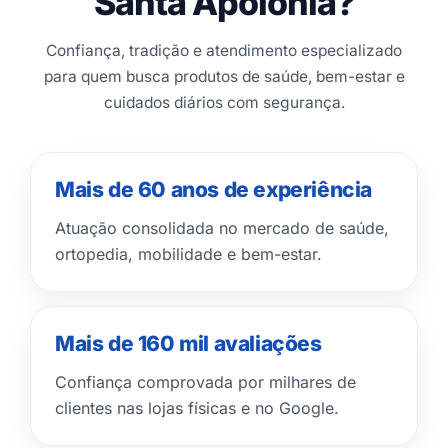
Santa Apolônia?
Confiança, tradição e atendimento especializado
para quem busca produtos de saúde, bem-estar e
cuidados diários com segurança.
Mais de 60 anos de experiência
Atuação consolidada no mercado de saúde,
ortopedia, mobilidade e bem-estar.
Mais de 160 mil avaliações
Confiança comprovada por milhares de
clientes nas lojas físicas e no Google.