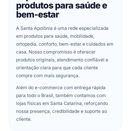
produtos para saúde e
bem-estar
A Santa Apolônia é uma rede especializada
em produtos para saúde, mobilidade,
ortopedia, conforto, bem-estar e cuidados em
casa. Nosso compromisso é oferecer
produtos originais, atendimento confiável e
orientação clara para que cada cliente
compre com mais segurança.
Além do e-commerce com entrega rápida
para todo o Brasil, também contamos com
lojas físicas em Santa Catarina, reforçando
nossa presença, credibilidade e suporte ao
cliente.