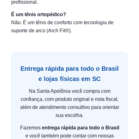
profissional.
É um tênis ortopédico?
Não. É um tênis de conforto com tecnologia de
suporte de arco (Arch Fit®).
Entrega rápida para todo o Brasil
e lojas físicas em SC
Na Santa Apolônia você compra com
confiança, com produto original e nota fiscal,
além de atendimento consultivo para orientar
sua escolha.
Fazemos
entrega rápida para todo o Brasil
e você também pode contar com nossas