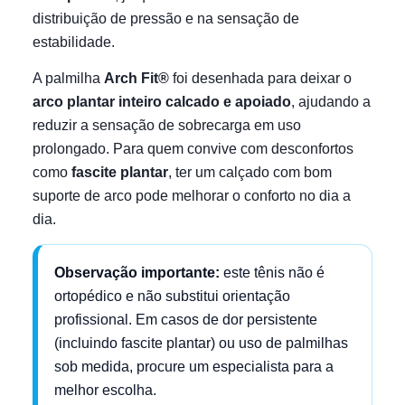
distribuição de pressão e na sensação de
estabilidade.
A palmilha
Arch Fit®
foi desenhada para deixar o
arco plantar inteiro calcado e apoiado
, ajudando a
reduzir a sensação de sobrecarga em uso
prolongado. Para quem convive com desconfortos
como
fascite plantar
, ter um calçado com bom
suporte de arco pode melhorar o conforto no dia a
dia.
Observação importante:
este tênis não é
ortopédico e não substitui orientação
profissional. Em casos de dor persistente
(incluindo fascite plantar) ou uso de palmilhas
sob medida, procure um especialista para a
melhor escolha.