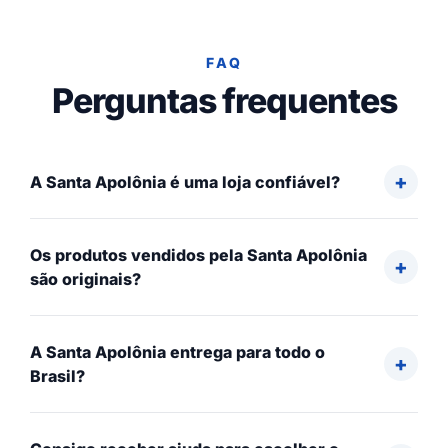
FAQ
Perguntas frequentes
A Santa Apolônia é uma loja confiável?
Os produtos vendidos pela Santa Apolônia
são originais?
A Santa Apolônia entrega para todo o
Brasil?