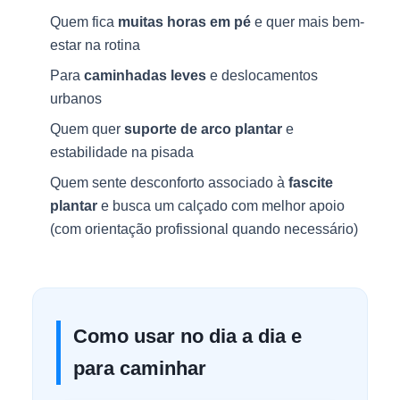
Quem fica
muitas horas em pé
e quer mais bem-
estar na rotina
Para
caminhadas leves
e deslocamentos
urbanos
Quem quer
suporte de arco plantar
e
estabilidade na pisada
Quem sente desconforto associado à
fascite
plantar
e busca um calçado com melhor apoio
(com orientação profissional quando necessário)
Como usar no dia a dia e
para caminhar