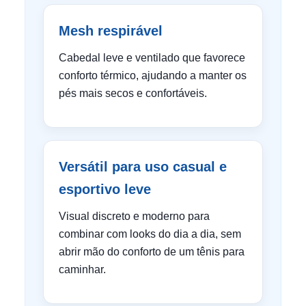
Mesh respirável
Cabedal leve e ventilado que favorece
conforto térmico, ajudando a manter os
pés mais secos e confortáveis.
Versátil para uso casual e
esportivo leve
Visual discreto e moderno para
combinar com looks do dia a dia, sem
abrir mão do conforto de um tênis para
caminhar.