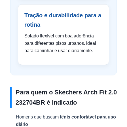
Tração e durabilidade para a
rotina
Solado flexível com boa aderência
para diferentes pisos urbanos, ideal
para caminhar e usar diariamente.
Para quem o Skechers Arch Fit 2.0
232704BR é indicado
Homens que buscam
tênis confortável para uso
diário