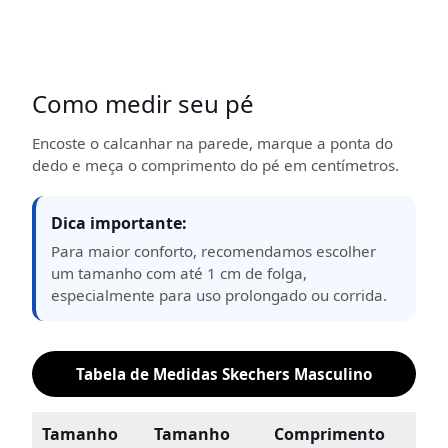
Como medir seu pé
Encoste o calcanhar na parede, marque a ponta do
dedo e meça o comprimento do pé em centímetros.
Dica importante:
Para maior conforto, recomendamos escolher
um tamanho com até 1 cm de folga,
especialmente para uso prolongado ou corrida.
Tabela de Medidas Skechers Masculino
Tamanho
Tamanho
Comprimento