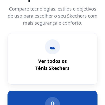
Compare tecnologias, estilos e objetivos
de uso para escolher o seu Skechers com
mais segurança e conforto.
Ver todos os
Tênis Skechers