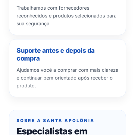
Trabalhamos com fornecedores
reconhecidos e produtos selecionados para
sua segurança.
Suporte antes e depois da
compra
Ajudamos você a comprar com mais clareza
e continuar bem orientado após receber o
produto.
SOBRE A SANTA APOLÔNIA
Especialistas em