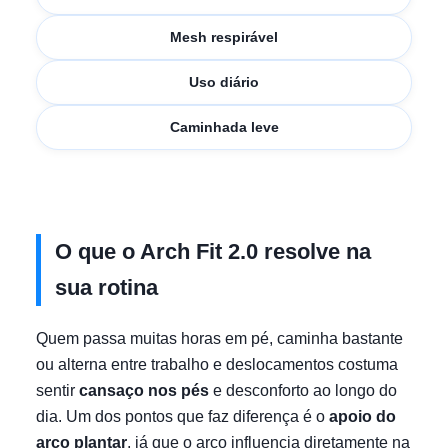
Mesh respirável
Uso diário
Caminhada leve
O que o Arch Fit 2.0 resolve na
sua rotina
Quem passa muitas horas em pé, caminha bastante
ou alterna entre trabalho e deslocamentos costuma
sentir
cansaço nos pés
e desconforto ao longo do
dia. Um dos pontos que faz diferença é o
apoio do
arco plantar
, já que o arco influencia diretamente na