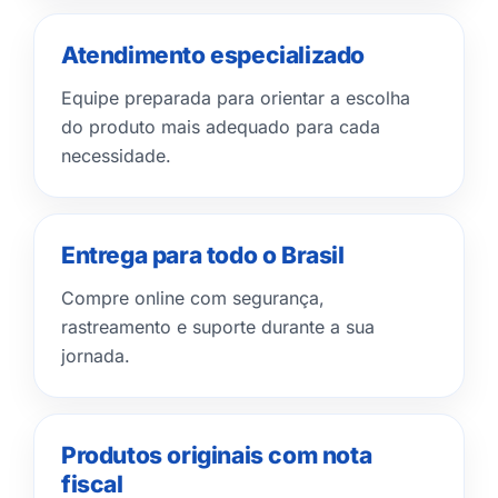
Atendimento especializado
Equipe preparada para orientar a escolha
do produto mais adequado para cada
necessidade.
Entrega para todo o Brasil
Compre online com segurança,
rastreamento e suporte durante a sua
jornada.
Produtos originais com nota
fiscal