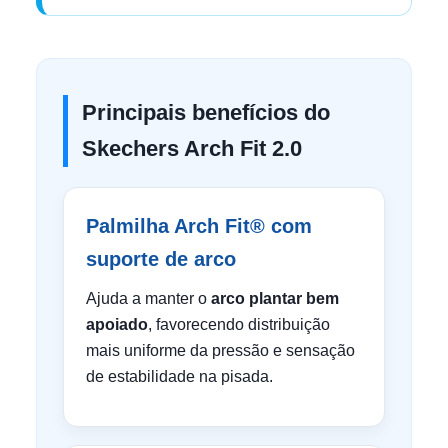
Principais benefícios do
Skechers Arch Fit 2.0
Palmilha Arch Fit® com
suporte de arco
Ajuda a manter o
arco plantar bem
apoiado
, favorecendo distribuição
mais uniforme da pressão e sensação
de estabilidade na pisada.