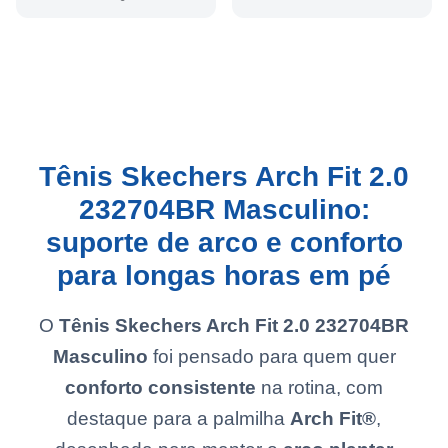
Tênis Skechers Arch Fit 2.0
232704BR Masculino:
suporte de arco e conforto
para longas horas em pé
O
Tênis Skechers Arch Fit 2.0 232704BR
Masculino
foi pensado para quem quer
conforto consistente
na rotina, com
destaque para a palmilha
Arch Fit®
,