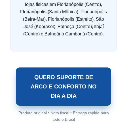
lojas físicas em Florianópolis (Centro),
Florianópolis (Santa Mônica), Florianópolis
(Beira-Mar), Florianópolis (Estreito), São
José (Kobrasol), Palhoça (Centro), Itajaí
(Centro) e Balneário Camboriú (Centro).
QUERO SUPORTE DE
ARCO E CONFORTO NO
DIA A DIA
Produto original • Nota fiscal • Entrega rápida para
todo o Brasil