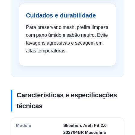
Cuidados e durabilidade
Para preservar o mesh, prefira limpeza
com pano úmido e sabão neutro. Evite
lavagens agressivas e secagem em
altas temperaturas.
Características e especificações
técnicas
Modelo
Skechers Arch Fit 2.0
232704BR Masculino