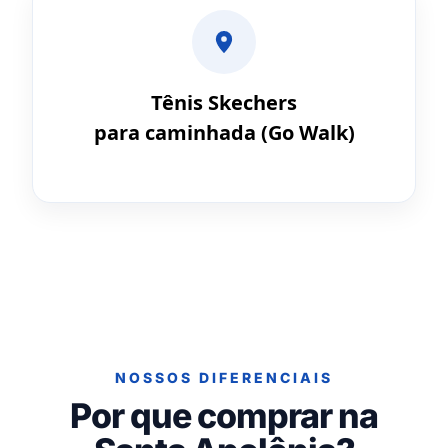
Tênis Skechers
para caminhada (Go Walk)
NOSSOS DIFERENCIAIS
Por que comprar na