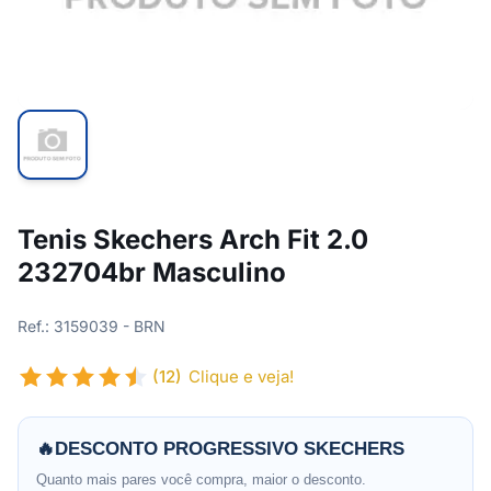
Tenis Skechers Arch Fit 2.0
232704br Masculino
Ref.: 3159039 - BRN
(12)
Clique e veja!
🔥
DESCONTO PROGRESSIVO SKECHERS
Quanto mais pares você compra, maior o desconto.