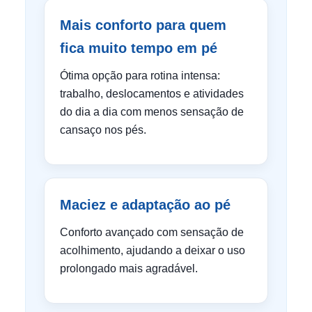
Mais conforto para quem
fica muito tempo em pé
Ótima opção para rotina intensa:
trabalho, deslocamentos e atividades
do dia a dia com menos sensação de
cansaço nos pés.
Maciez e adaptação ao pé
Conforto avançado com sensação de
acolhimento, ajudando a deixar o uso
prolongado mais agradável.