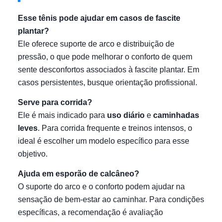
Esse tênis pode ajudar em casos de fascite
plantar?
Ele oferece suporte de arco e distribuição de
pressão, o que pode melhorar o conforto de quem
sente desconfortos associados à fascite plantar. Em
casos persistentes, busque orientação profissional.
Serve para corrida?
Ele é mais indicado para
uso diário
e
caminhadas
leves
. Para corrida frequente e treinos intensos, o
ideal é escolher um modelo específico para esse
objetivo.
Ajuda em esporão de calcâneo?
O suporte do arco e o conforto podem ajudar na
sensação de bem-estar ao caminhar. Para condições
específicas, a recomendação é avaliação