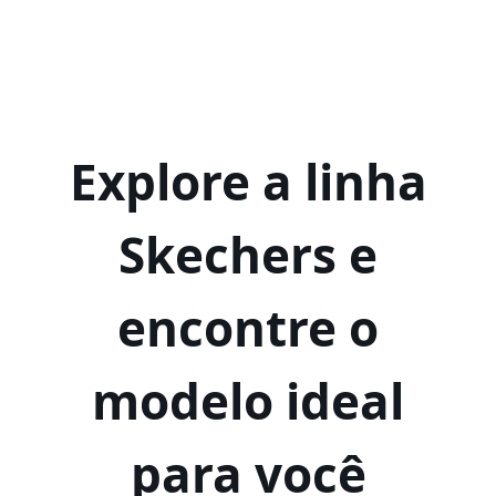
Explore a linha
Skechers e
encontre o
modelo ideal
para você