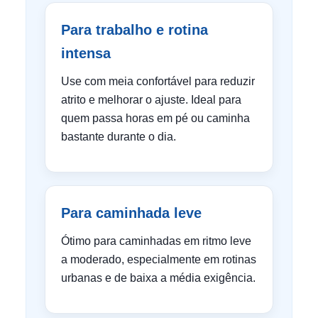
Para trabalho e rotina
intensa
Use com meia confortável para reduzir
atrito e melhorar o ajuste. Ideal para
quem passa horas em pé ou caminha
bastante durante o dia.
Para caminhada leve
Ótimo para caminhadas em ritmo leve
a moderado, especialmente em rotinas
urbanas e de baixa a média exigência.