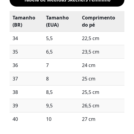
Tamanho
Tamanho
Comprimento
(BR)
(EUA)
do pé
34
5,5
22,5 cm
35
6,5
23,5 cm
36
7
24 cm
37
8
25 cm
38
8,5
25,5 cm
39
9,5
26,5 cm
40
10
27 cm