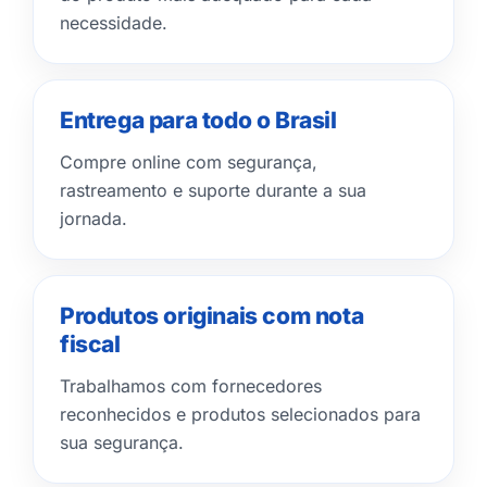
necessidade.
Entrega para todo o Brasil
Compre online com segurança,
rastreamento e suporte durante a sua
jornada.
Produtos originais com nota
fiscal
Trabalhamos com fornecedores
reconhecidos e produtos selecionados para
sua segurança.