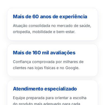
Mais de 60 anos de experiência
Atuação consolidada no mercado de saúde,
ortopedia, mobilidade e bem-estar.
Mais de 160 mil avaliações
Confiança comprovada por milhares de
clientes nas lojas físicas e no Google.
Atendimento especializado
Equipe preparada para orientar a escolha
do produto mais adequado para cada