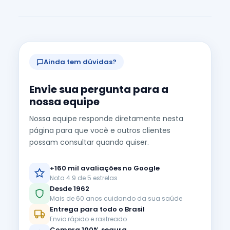
Ainda tem dúvidas?
Envie sua pergunta para a
nossa equipe
Nossa equipe responde diretamente nesta
página para que você e outros clientes
possam consultar quando quiser.
+160 mil avaliações no Google
Nota 4.9 de 5 estrelas
Desde 1962
Mais de 60 anos cuidando da sua saúde
Entrega para todo o Brasil
Envio rápido e rastreado
Compra 100% segura