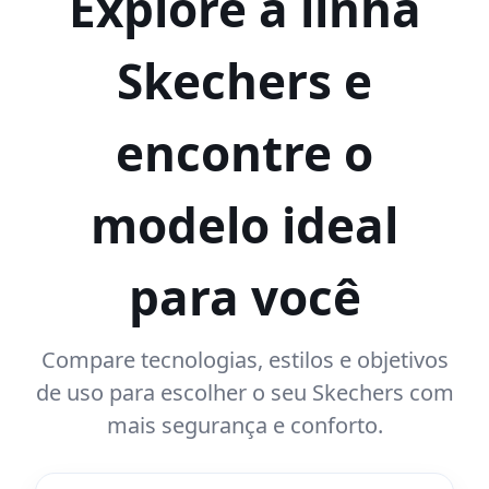
Explore a linha
Skechers e
encontre o
modelo ideal
para você
Compare tecnologias, estilos e objetivos
de uso para escolher o seu Skechers com
mais segurança e conforto.