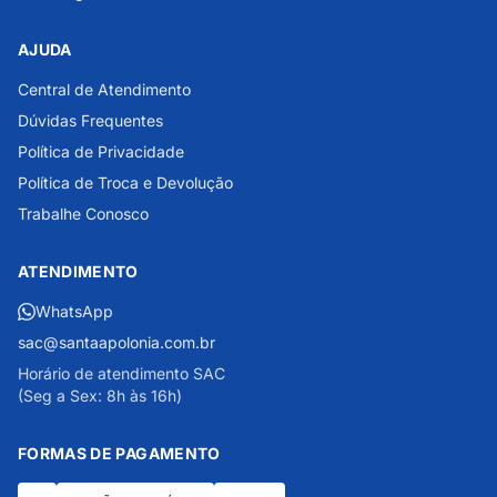
AJUDA
Central de Atendimento
Dúvidas Frequentes
Política de Privacidade
Política de Troca e Devolução
Trabalhe Conosco
ATENDIMENTO
WhatsApp
sac@santaapolonia.com.br
Horário de atendimento SAC
(Seg a Sex: 8h às 16h)
FORMAS DE PAGAMENTO