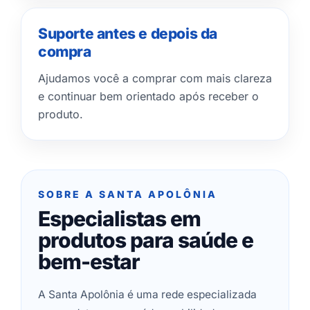
Suporte antes e depois da
compra
Ajudamos você a comprar com mais clareza
e continuar bem orientado após receber o
produto.
SOBRE A SANTA APOLÔNIA
Especialistas em
produtos para saúde e
bem-estar
A Santa Apolônia é uma rede especializada