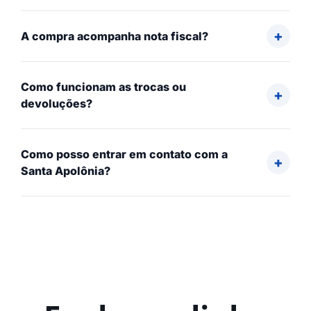
A compra acompanha nota fiscal?
Como funcionam as trocas ou
devoluções?
Como posso entrar em contato com a
Santa Apolônia?