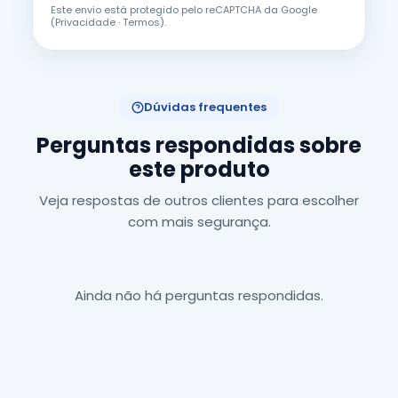
Este envio está protegido pelo reCAPTCHA da Google
(
Privacidade
·
Termos
).
Dúvidas frequentes
Perguntas respondidas sobre
este produto
Veja respostas de outros clientes para escolher
com mais segurança.
Ainda não há perguntas respondidas.