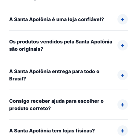
A Santa Apolônia é uma loja confiável?
Os produtos vendidos pela Santa Apolônia
são originais?
A Santa Apolônia entrega para todo o
Brasil?
Consigo receber ajuda para escolher o
produto correto?
A Santa Apolônia tem lojas físicas?