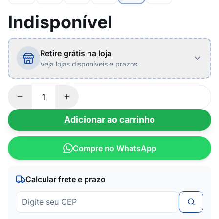
Indisponível
Retire grátis na loja
Veja lojas disponíveis e prazos
Adicionar ao carrinho
Compre no WhatsApp
Calcular frete e prazo