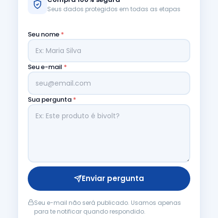
Seus dados protegidos em todas as etapas
Seu nome
*
Seu e-mail
*
Sua pergunta
*
Enviar pergunta
Seu e-mail não será publicado. Usamos apenas
para te notificar quando respondido.