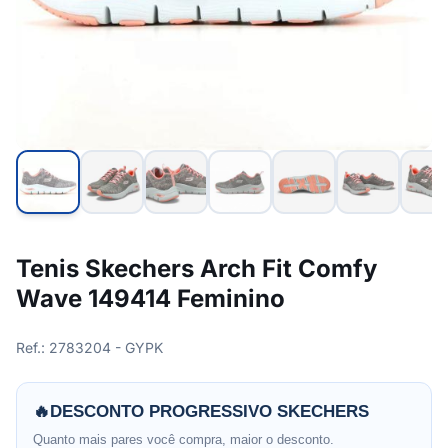
Tenis Skechers Arch Fit Comfy
Wave 149414 Feminino
Ref.: 2783204 - GYPK
🔥
DESCONTO PROGRESSIVO SKECHERS
Quanto mais pares você compra, maior o desconto.