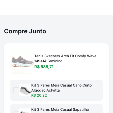
Compre Junto
Tenis Skechers Arch Fit Comfy Wave
149414 Feminino
R$ 535,71
Kit 3 Pares Meia Casual Cano Curto
Algodao Actvitta
R$ 26,22
Kit 3 Pares Meia Casual Sapatilha