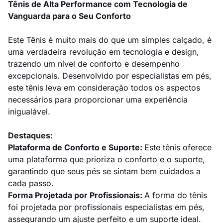
Tênis de Alta Performance com Tecnologia de
Vanguarda para o Seu Conforto
Este Tênis é muito mais do que um simples calçado, é
uma verdadeira revolução em tecnologia e design,
trazendo um nível de conforto e desempenho
excepcionais. Desenvolvido por especialistas em pés,
este tênis leva em consideração todos os aspectos
necessários para proporcionar uma experiência
inigualável.
Destaques:
Plataforma de Conforto e Suporte:
Este tênis oferece
uma plataforma que prioriza o conforto e o suporte,
garantindo que seus pés se sintam bem cuidados a
cada passo.
Forma Projetada por Profissionais:
A forma do tênis
foi projetada por profissionais especialistas em pés,
assegurando um ajuste perfeito e um suporte ideal.