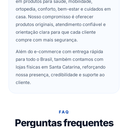
em produtos para saúde, mobilidade,
ortopedia, conforto, bem-estar e cuidados em
casa. Nosso compromisso é oferecer
produtos originais, atendimento confiável e
orientação clara para que cada cliente
compre com mais segurança.
Além do e-commerce com entrega rápida
para todo o Brasil, também contamos com
lojas físicas em Santa Catarina, reforçando
nossa presença, credibilidade e suporte ao
cliente.
FAQ
Perguntas frequentes