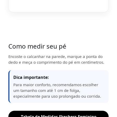
Como medir seu pé
Encoste o calcanhar na parede, marque a ponta do
dedo e meça o comprimento do pé em centímetros.
Dica importante:
Para maior conforto, recomendamos escolher
um tamanho com até 1 cm de folga,
especialmente para uso prolongado ou corrida.
Tabela de Medidas Skechers Feminino