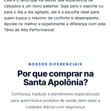
Este é o tênis que vai elevar sua experiência de
calçados a um novo patamar. Seja para o esporte ou
para o dia a dia agitado, ele é a escolha ideal para
quem busca o máximo de conforto e desempenho.
Aposte no melhor e experimente a diferença com este
Tênis de Alta Performance!
NOSSOS DIFERENCIAIS
Por que comprar na
Santa Apolônia?
Confiança, tradição e atendimento especializado
para quem busca produtos de saúde, bem-estar e
cuidados diários com segurança.