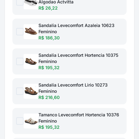
Algodao Actvitta
R$ 26,22
Sandalia Levecomfort Azaleia 10623
Feminino
R$ 186,30
Sandalia Levecomfort Hortencia 10375
Feminino
R$ 195,32
Sandalia Levecomfort Lirio 10273
Feminino
R$ 216,60
Tamanco Levecomfort Hortencia 10376
Feminino
R$ 195,32