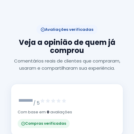
Avaliações verificadas
Veja a opinião de quem já
comprou
Comentários reais de clientes que compraram,
usaram e compartilharam sua experiência.
—
/ 5
Com base em
0
avaliações
Compras verificadas