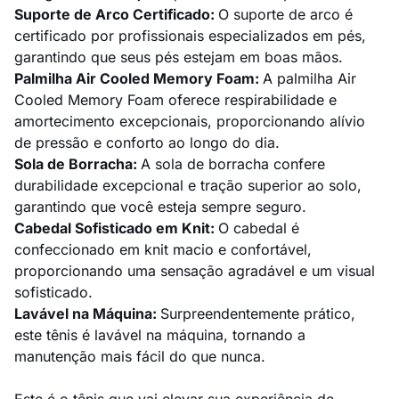
Suporte de Arco Certificado:
O suporte de arco é
certificado por profissionais especializados em pés,
garantindo que seus pés estejam em boas mãos.
Palmilha Air Cooled Memory Foam:
A palmilha Air
Cooled Memory Foam oferece respirabilidade e
amortecimento excepcionais, proporcionando alívio
de pressão e conforto ao longo do dia.
Sola de Borracha:
A sola de borracha confere
durabilidade excepcional e tração superior ao solo,
garantindo que você esteja sempre seguro.
Cabedal Sofisticado em Knit:
O cabedal é
confeccionado em knit macio e confortável,
proporcionando uma sensação agradável e um visual
sofisticado.
Lavável na Máquina:
Surpreendentemente prático,
este tênis é lavável na máquina, tornando a
manutenção mais fácil do que nunca.