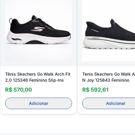
Tênis Skechers Go Walk Arch Fit
Tenis Skechers Go Walk Ar
2.0 125346 Feminino Slip-Ins
N Joy 125843 Feminino
R$ 570,00
R$ 592,61
Adicionar
Adicionar