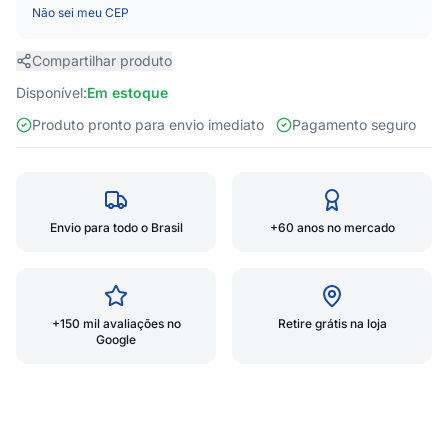
Não sei meu CEP
Compartilhar produto
Disponível:
Em estoque
Produto pronto para envio imediato
Pagamento seguro
Envio para todo o Brasil
+60 anos no mercado
+150 mil avaliações no
Retire grátis na loja
Google