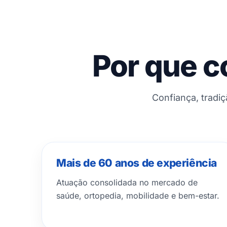
Por que c
Confiança, tradi
Mais de 60 anos de experiência
Atuação consolidada no mercado de
saúde, ortopedia, mobilidade e bem-estar.