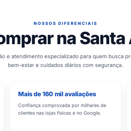
NOSSOS DIFERENCIAIS
omprar na Santa
ção e atendimento especializado para quem busca p
bem-estar e cuidados diários com segurança.
Mais de 160 mil avaliações
Confiança comprovada por milhares de
clientes nas lojas físicas e no Google.