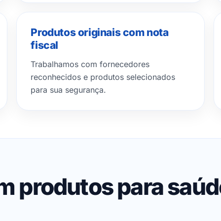
Produtos originais com nota
fiscal
Trabalhamos com fornecedores
reconhecidos e produtos selecionados
para sua segurança.
em produtos para saú