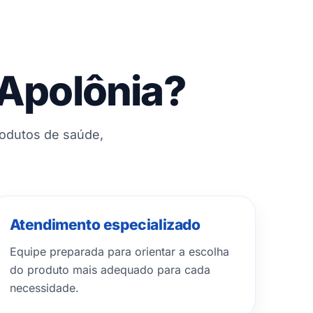
 Apolônia?
rodutos de saúde,
Atendimento especializado
Equipe preparada para orientar a escolha
do produto mais adequado para cada
necessidade.