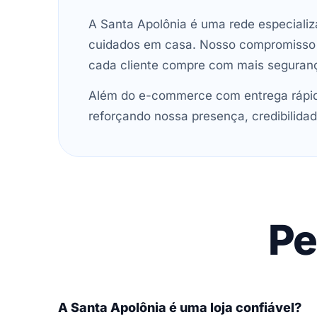
A Santa Apolônia é uma rede especializ
cuidados em casa. Nosso compromisso é 
cada cliente compre com mais seguran
Além do e-commerce com entrega rápida
reforçando nossa presença, credibilidad
Pe
A Santa Apolônia é uma loja confiável?