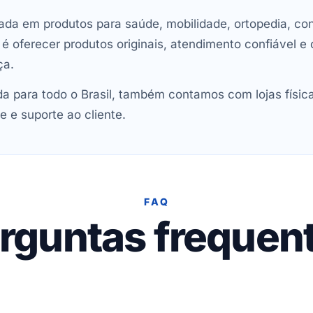
ada em produtos para saúde, mobilidade, ortopedia, con
oferecer produtos originais, atendimento confiável e 
ça.
 para todo o Brasil, também contamos com lojas físic
e e suporte ao cliente.
FAQ
rguntas frequen