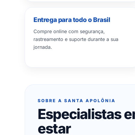
Entrega para todo o Brasil
Compre online com segurança,
rastreamento e suporte durante a sua
jornada.
SOBRE A SANTA APOLÔNIA
Especialistas 
estar