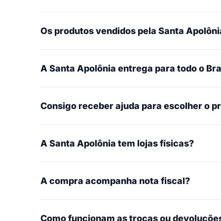
Os produtos vendidos pela Santa Apolônia
A Santa Apolônia entrega para todo o Bra
Consigo receber ajuda para escolher o p
A Santa Apolônia tem lojas físicas?
A compra acompanha nota fiscal?
Como funcionam as trocas ou devoluçõe