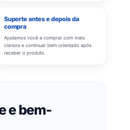
Suporte antes e depois da
compra
Ajudamos você a comprar com mais
clareza e continuar bem orientado após
receber o produto.
de e bem-