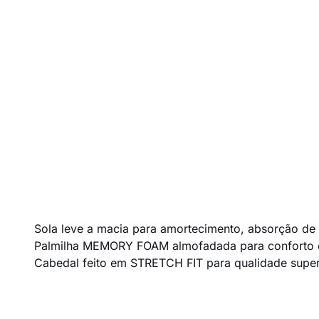
Sola leve a macia para amortecimento, absorção de i
Palmilha MEMORY FOAM almofadada para conforto e
Cabedal feito em STRETCH FIT para qualidade super