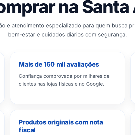
omprar na Santa
ção e atendimento especializado para quem busca p
bem-estar e cuidados diários com segurança.
Mais de 160 mil avaliações
Confiança comprovada por milhares de
clientes nas lojas físicas e no Google.
Produtos originais com nota
fiscal