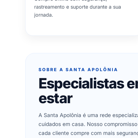
rastreamento e suporte durante a sua
jornada.
SOBRE A SANTA APOLÔNIA
Especialistas 
estar
A Santa Apolônia é uma rede especializ
cuidados em casa. Nosso compromisso é 
cada cliente compre com mais seguran