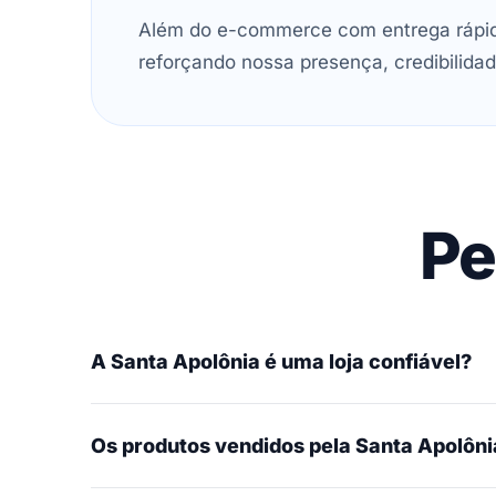
Além do e-commerce com entrega rápida
reforçando nossa presença, credibilidad
Pe
A Santa Apolônia é uma loja confiável?
Os produtos vendidos pela Santa Apolônia