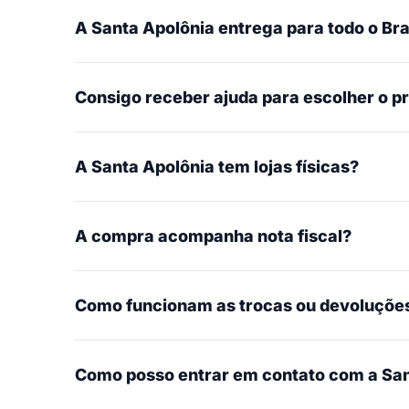
A Santa Apolônia entrega para todo o Bra
Consigo receber ajuda para escolher o p
A Santa Apolônia tem lojas físicas?
A compra acompanha nota fiscal?
Como funcionam as trocas ou devoluçõe
Como posso entrar em contato com a San