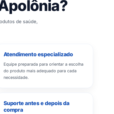
 Apolônia?
rodutos de saúde,
Atendimento especializado
Equipe preparada para orientar a escolha
do produto mais adequado para cada
necessidade.
Suporte antes e depois da
compra