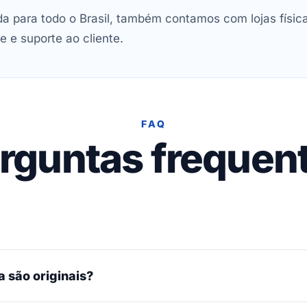
 para todo o Brasil, também contamos com lojas físic
e e suporte ao cliente.
FAQ
rguntas frequen
 são originais?