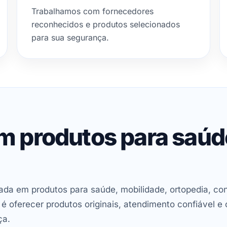
Trabalhamos com fornecedores
reconhecidos e produtos selecionados
para sua segurança.
em produtos para saú
ada em produtos para saúde, mobilidade, ortopedia, con
oferecer produtos originais, atendimento confiável e 
ça.