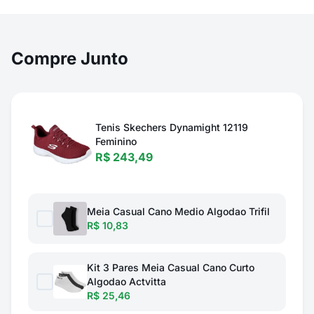
Compre Junto
Tenis Skechers Dynamight 12119
Feminino
R$ 243,49
Meia Casual Cano Medio Algodao Trifil
R$ 10,83
Kit 3 Pares Meia Casual Cano Curto
Algodao Actvitta
R$ 25,46