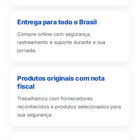
Entrega para todo o Brasil
Compre online com segurança,
rastreamento e suporte durante a sua
jornada.
Produtos originais com nota
fiscal
Trabalhamos com fornecedores
reconhecidos e produtos selecionados para
sua segurança.