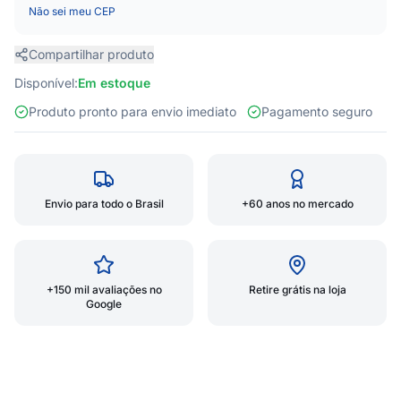
Não sei meu CEP
Compartilhar produto
Disponível:
Em estoque
Produto pronto para envio imediato
Pagamento seguro
Envio para todo o Brasil
+60 anos no mercado
+150 mil avaliações no
Retire grátis na loja
Google