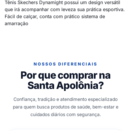
Tênis Skechers Dynamight possui um design versátil
que irá acompanhar com leveza sua prática esportiva.
Fácil de calçar, conta com prático sistema de
amarração
NOSSOS DIFERENCIAIS
Por que comprar na
Santa Apolônia?
Confiança, tradição e atendimento especializado
para quem busca produtos de saúde, bem-estar e
cuidados diários com segurança.