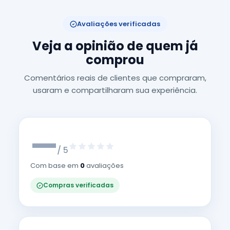
Avaliações verificadas
Veja a opinião de quem já
comprou
Comentários reais de clientes que compraram,
usaram e compartilharam sua experiência.
—
/ 5
Com base em
0
avaliações
Compras verificadas