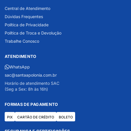
Central de Atendimento
Dúvidas Frequentes
Política de Privacidade
Política de Troca e Devolução
Trabalhe Conosco
ATENDIMENTO
WhatsApp
sac@santaapolonia.com.br
Horário de atendimento SAC
(Seg a Sex: 8h às 16h)
FORMAS DE PAGAMENTO
PIX
CARTÃO DE CRÉDITO
BOLETO