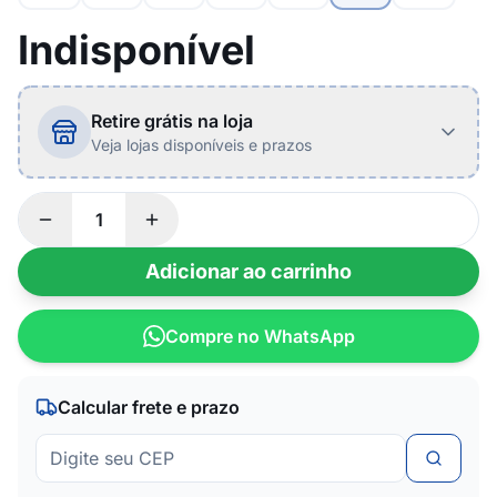
Indisponível
Retire grátis na loja
Veja lojas disponíveis e prazos
Adicionar ao carrinho
Compre no WhatsApp
Calcular frete e prazo