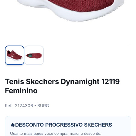
Tenis Skechers Dynamight 12119
Feminino
Ref.: 2124306 - BURG
🔥
DESCONTO PROGRESSIVO SKECHERS
Quanto mais pares você compra, maior o desconto.