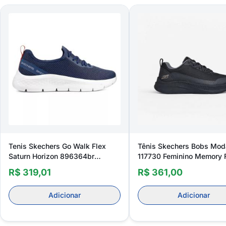
Tenis Skechers Go Walk Flex
Tênis Skechers Bobs Mod
Saturn Horizon 896364br
117730 Feminino Memory
Feminino
R$ 319,01
R$ 361,00
Adicionar
Adicionar