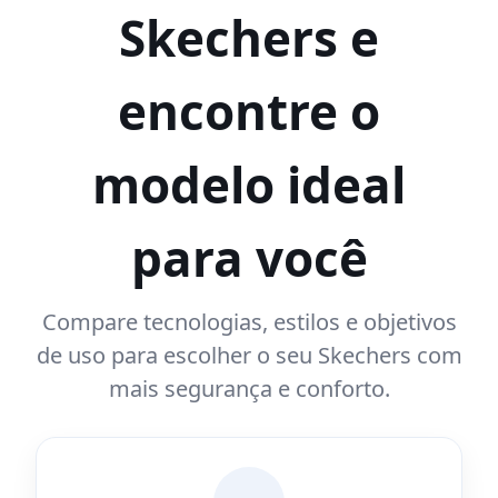
Skechers e
encontre o
modelo ideal
para você
Compare tecnologias, estilos e objetivos
de uso para escolher o seu Skechers com
mais segurança e conforto.