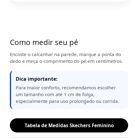
Como medir seu pé
Encoste o calcanhar na parede, marque a ponta do
dedo e meça o comprimento do pé em centímetros.
Dica importante:
Para maior conforto, recomendamos escolher
um tamanho com até 1 cm de folga,
especialmente para uso prolongado ou corrida.
Tabela de Medidas Skechers Feminino