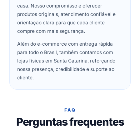
casa. Nosso compromisso é oferecer
produtos originais, atendimento confiável e
orientação clara para que cada cliente
compre com mais segurança.
Além do e-commerce com entrega rápida
para todo o Brasil, também contamos com
lojas físicas em Santa Catarina, reforçando
nossa presença, credibilidade e suporte ao
cliente.
FAQ
Perguntas frequentes