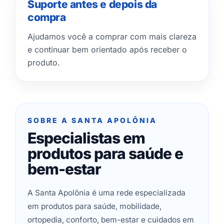
Suporte antes e depois da
compra
Ajudamos você a comprar com mais clareza
e continuar bem orientado após receber o
produto.
SOBRE A SANTA APOLÔNIA
Especialistas em
produtos para saúde e
bem-estar
A Santa Apolônia é uma rede especializada
em produtos para saúde, mobilidade,
ortopedia, conforto, bem-estar e cuidados em