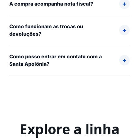
A compra acompanha nota fiscal?
Como funcionam as trocas ou
devoluções?
Como posso entrar em contato com a
Santa Apolônia?
Explore a linha