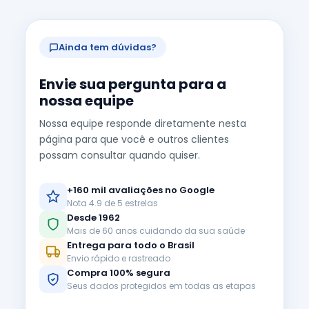
Ainda tem dúvidas?
Envie sua pergunta para a
nossa equipe
Nossa equipe responde diretamente nesta
página para que você e outros clientes
possam consultar quando quiser.
+160 mil avaliações no Google
Nota 4.9 de 5 estrelas
Desde 1962
Mais de 60 anos cuidando da sua saúde
Entrega para todo o Brasil
Envio rápido e rastreado
Compra 100% segura
Seus dados protegidos em todas as etapas