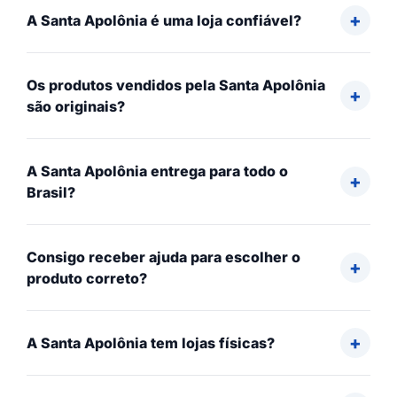
A Santa Apolônia é uma loja confiável?
Os produtos vendidos pela Santa Apolônia
são originais?
A Santa Apolônia entrega para todo o
Brasil?
Consigo receber ajuda para escolher o
produto correto?
A Santa Apolônia tem lojas físicas?