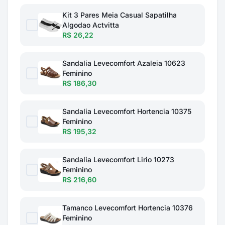
Kit 3 Pares Meia Casual Sapatilha
Algodao Actvitta
R$ 26,22
Sandalia Levecomfort Azaleia 10623
Feminino
R$ 186,30
Sandalia Levecomfort Hortencia 10375
Feminino
R$ 195,32
Sandalia Levecomfort Lirio 10273
Feminino
R$ 216,60
Tamanco Levecomfort Hortencia 10376
Feminino