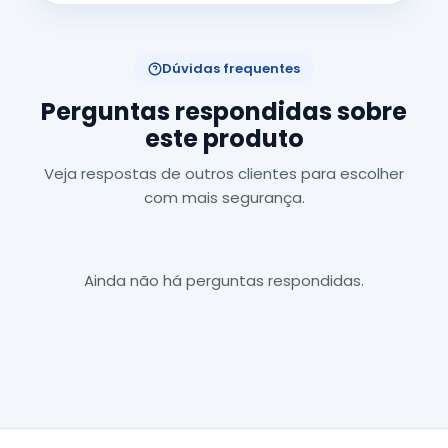
Dúvidas frequentes
Perguntas respondidas sobre
este produto
Veja respostas de outros clientes para escolher
com mais segurança.
Ainda não há perguntas respondidas.