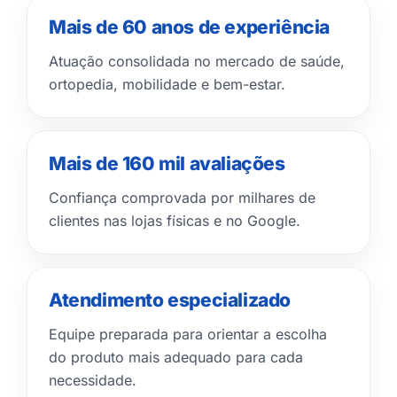
Mais de 60 anos de experiência
Atuação consolidada no mercado de saúde,
ortopedia, mobilidade e bem-estar.
Mais de 160 mil avaliações
Confiança comprovada por milhares de
clientes nas lojas físicas e no Google.
Atendimento especializado
Equipe preparada para orientar a escolha
do produto mais adequado para cada
necessidade.