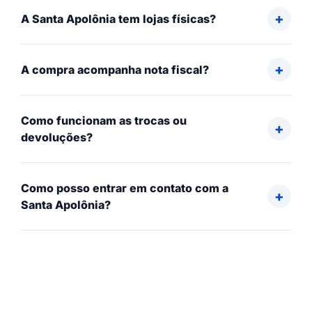
A Santa Apolônia tem lojas físicas?
A compra acompanha nota fiscal?
Como funcionam as trocas ou
devoluções?
Como posso entrar em contato com a
Santa Apolônia?