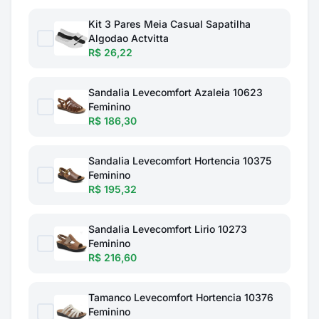
Kit 3 Pares Meia Casual Sapatilha
Algodao Actvitta
R$ 26,22
Sandalia Levecomfort Azaleia 10623
Feminino
R$ 186,30
Sandalia Levecomfort Hortencia 10375
Feminino
R$ 195,32
Sandalia Levecomfort Lirio 10273
Feminino
R$ 216,60
Tamanco Levecomfort Hortencia 10376
Feminino