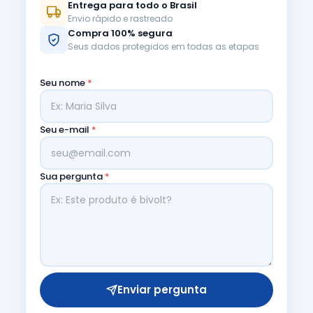
Entrega para todo o Brasil
Envio rápido e rastreado
Compra 100% segura
Seus dados protegidos em todas as etapas
Seu nome
*
Seu e-mail
*
Sua pergunta
*
Enviar pergunta