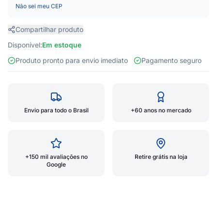
Não sei meu CEP
Compartilhar produto
Disponível:
Em estoque
Produto pronto para envio imediato
Pagamento seguro
Envio para todo o Brasil
+60 anos no mercado
+150 mil avaliações no
Retire grátis na loja
Google