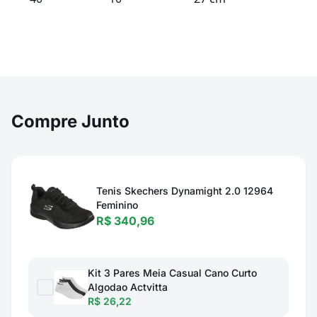
Compre Junto
Tenis Skechers Dynamight 2.0 12964
Feminino
R$ 340,96
Kit 3 Pares Meia Casual Cano Curto
Algodao Actvitta
R$ 26,22