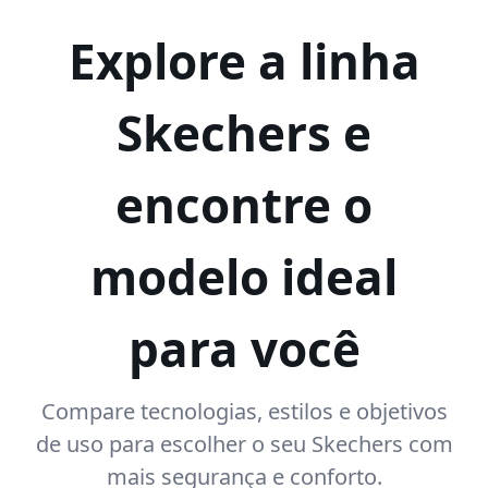
Explore a linha
Skechers e
encontre o
modelo ideal
para você
Compare tecnologias, estilos e objetivos
de uso para escolher o seu Skechers com
mais segurança e conforto.