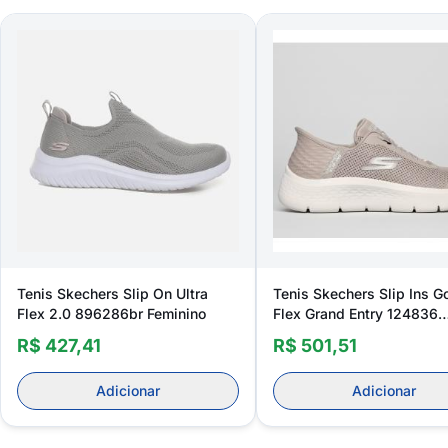
Tenis Skechers Slip On Ultra
Tenis Skechers Slip Ins G
Flex 2.0 896286br Feminino
Flex Grand Entry 124836
Feminino
R$ 427,41
R$ 501,51
Adicionar
Adicionar