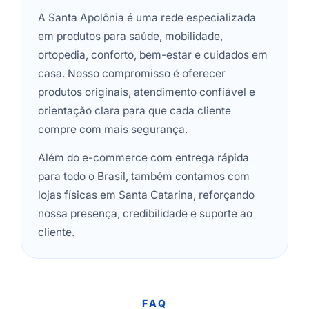
A Santa Apolônia é uma rede especializada
em produtos para saúde, mobilidade,
ortopedia, conforto, bem-estar e cuidados em
casa. Nosso compromisso é oferecer
produtos originais, atendimento confiável e
orientação clara para que cada cliente
compre com mais segurança.
Além do e-commerce com entrega rápida
para todo o Brasil, também contamos com
lojas físicas em Santa Catarina, reforçando
nossa presença, credibilidade e suporte ao
cliente.
FAQ