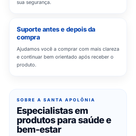
sua segurança.
Suporte antes e depois da
compra
Ajudamos você a comprar com mais clareza
e continuar bem orientado após receber o
produto.
SOBRE A SANTA APOLÔNIA
Especialistas em
produtos para saúde e
bem-estar