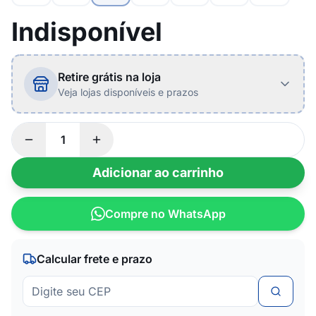
Indisponível
Retire grátis na loja
Veja lojas disponíveis e prazos
Adicionar ao carrinho
Compre no WhatsApp
Calcular frete e prazo