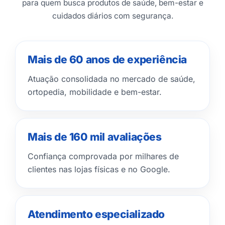
para quem busca produtos de saúde, bem-estar e
cuidados diários com segurança.
Mais de 60 anos de experiência
Atuação consolidada no mercado de saúde,
ortopedia, mobilidade e bem-estar.
Mais de 160 mil avaliações
Confiança comprovada por milhares de
clientes nas lojas físicas e no Google.
Atendimento especializado