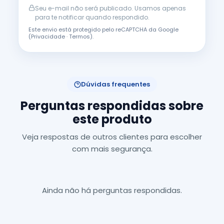
Seu e-mail não será publicado. Usamos apenas
para te notificar quando respondido.
Este envio está protegido pelo reCAPTCHA da Google
(
Privacidade
·
Termos
).
Dúvidas frequentes
Perguntas respondidas sobre
este produto
Veja respostas de outros clientes para escolher
com mais segurança.
Ainda não há perguntas respondidas.