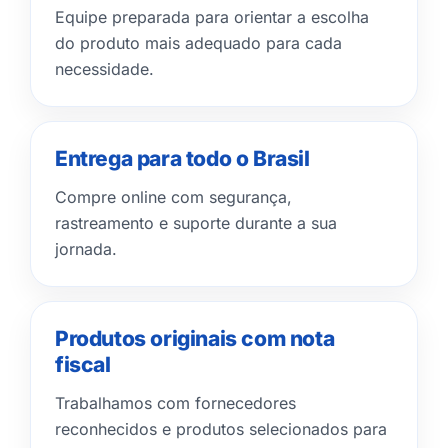
Equipe preparada para orientar a escolha
do produto mais adequado para cada
necessidade.
Entrega para todo o Brasil
Compre online com segurança,
rastreamento e suporte durante a sua
jornada.
Produtos originais com nota
fiscal
Trabalhamos com fornecedores
reconhecidos e produtos selecionados para