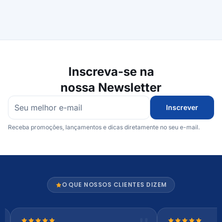
Inscreva-se na
nossa Newsletter
Inscrever
Receba promoções, lançamentos e dicas diretamente no seu e-mail.
O QUE NOSSOS CLIENTES DIZEM