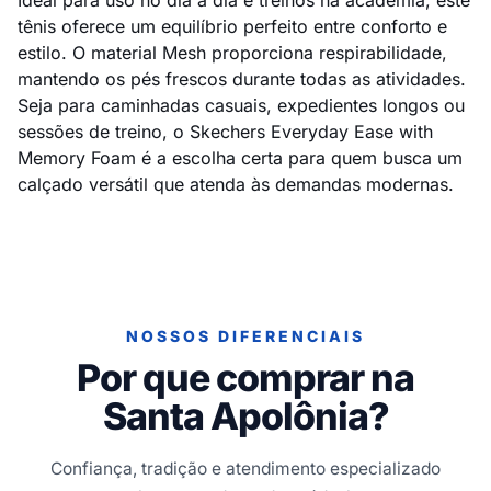
Ideal para uso no dia a dia e treinos na academia, este
tênis oferece um equilíbrio perfeito entre conforto e
estilo. O material Mesh proporciona respirabilidade,
mantendo os pés frescos durante todas as atividades.
Seja para caminhadas casuais, expedientes longos ou
sessões de treino, o Skechers Everyday Ease with
Memory Foam é a escolha certa para quem busca um
calçado versátil que atenda às demandas modernas.
NOSSOS DIFERENCIAIS
Por que comprar na
Santa Apolônia?
Confiança, tradição e atendimento especializado