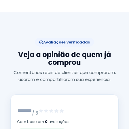
Avaliações verificadas
Veja a opinião de quem já
comprou
Comentários reais de clientes que compraram,
usaram e compartilharam sua experiência.
—
/ 5
Com base em
0
avaliações