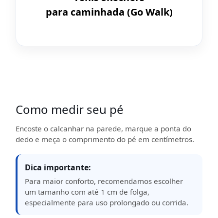
para caminhada (Go Walk)
Como medir seu pé
Encoste o calcanhar na parede, marque a ponta do
dedo e meça o comprimento do pé em centímetros.
Dica importante:
Para maior conforto, recomendamos escolher
um tamanho com até 1 cm de folga,
especialmente para uso prolongado ou corrida.