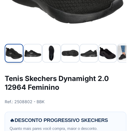
Tenis Skechers Dynamight 2.0
12964 Feminino
Ref.: 2508802 - BBK
🔥
DESCONTO PROGRESSIVO SKECHERS
Quanto mais pares você compra, maior o desconto.