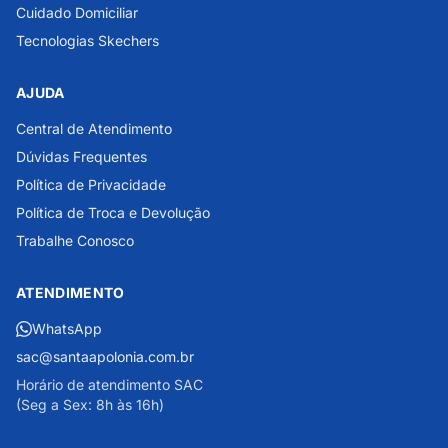
Cuidado Domiciliar
Tecnologias Skechers
AJUDA
Central de Atendimento
Dúvidas Frequentes
Política de Privacidade
Política de Troca e Devolução
Trabalhe Conosco
ATENDIMENTO
WhatsApp
sac@santaapolonia.com.br
Horário de atendimento SAC
(Seg a Sex: 8h às 16h)