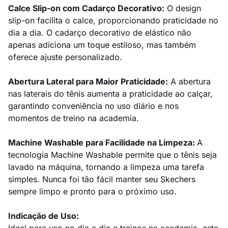
Calce Slip-on com Cadarço Decorativo:
O design
slip-on facilita o calce, proporcionando praticidade no
dia a dia. O cadarço decorativo de elástico não
apenas adiciona um toque estiloso, mas também
oferece ajuste personalizado.
Abertura Lateral para Maior Praticidade:
A abertura
nas laterais do tênis aumenta a praticidade ao calçar,
garantindo conveniência no uso diário e nos
momentos de treino na academia.
Machine Washable para Facilidade na Limpeza:
A
tecnologia Machine Washable permite que o tênis seja
lavado na máquina, tornando a limpeza uma tarefa
simples. Nunca foi tão fácil manter seu Skechers
sempre limpo e pronto para o próximo uso.
Indicação de Uso: