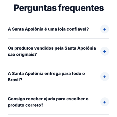
Perguntas frequentes
A Santa Apolônia é uma loja confiável?
Os produtos vendidos pela Santa Apolônia
são originais?
A Santa Apolônia entrega para todo o
Brasil?
Consigo receber ajuda para escolher o
produto correto?