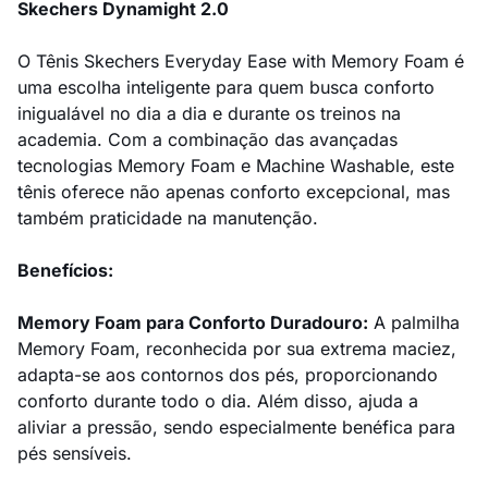
Skechers Dynamight 2.0
O Tênis Skechers Everyday Ease with Memory Foam é
uma escolha inteligente para quem busca conforto
inigualável no dia a dia e durante os treinos na
academia. Com a combinação das avançadas
tecnologias Memory Foam e Machine Washable, este
tênis oferece não apenas conforto excepcional, mas
também praticidade na manutenção.
Benefícios:
Memory Foam para Conforto Duradouro:
A palmilha
Memory Foam, reconhecida por sua extrema maciez,
adapta-se aos contornos dos pés, proporcionando
conforto durante todo o dia. Além disso, ajuda a
aliviar a pressão, sendo especialmente benéfica para
pés sensíveis.