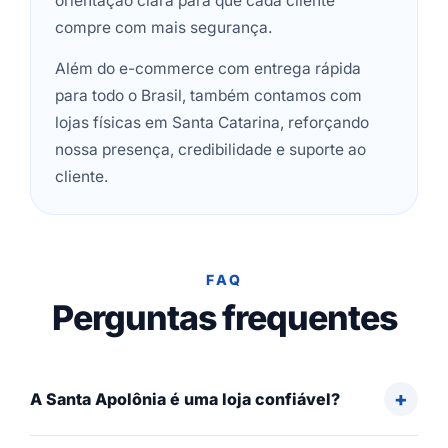
orientação clara para que cada cliente
compre com mais segurança.
Além do e-commerce com entrega rápida
para todo o Brasil, também contamos com
lojas físicas em Santa Catarina, reforçando
nossa presença, credibilidade e suporte ao
cliente.
FAQ
Perguntas frequentes
A Santa Apolônia é uma loja confiável?