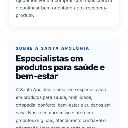
Ajudamos você a comprar com mais clareza
e continuar bem orientado após receber o
produto.
SOBRE A SANTA APOLÔNIA
Especialistas em
produtos para saúde e
bem-estar
A Santa Apolônia é uma rede especializada
em produtos para saúde, mobilidade,
ortopedia, conforto, bem-estar e cuidados em
casa. Nosso compromisso é oferecer
produtos originais, atendimento confiável e