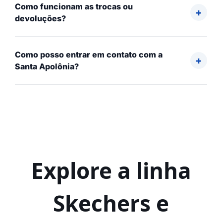
Como funcionam as trocas ou
devoluções?
Como posso entrar em contato com a
Santa Apolônia?
Explore a linha
Skechers e