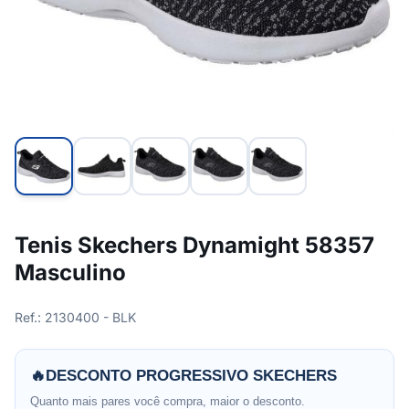
Tenis Skechers Dynamight 58357
Masculino
Ref.: 2130400 - BLK
🔥
DESCONTO PROGRESSIVO SKECHERS
Quanto mais pares você compra, maior o desconto.