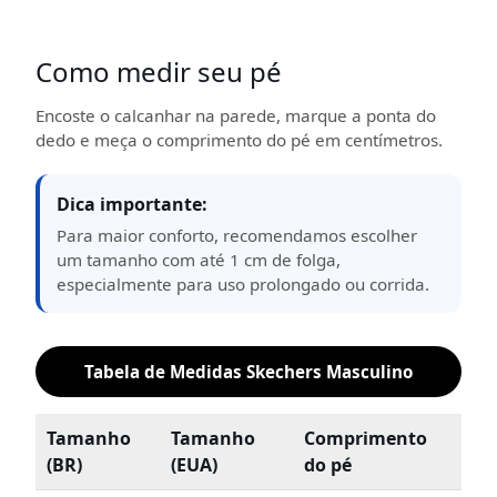
Como medir seu pé
Encoste o calcanhar na parede, marque a ponta do
dedo e meça o comprimento do pé em centímetros.
Dica importante:
Para maior conforto, recomendamos escolher
um tamanho com até 1 cm de folga,
especialmente para uso prolongado ou corrida.
Tabela de Medidas Skechers Masculino
Tamanho
Tamanho
Comprimento
(BR)
(EUA)
do pé