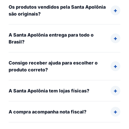
Os produtos vendidos pela Santa Apolônia
são originais?
A Santa Apolônia entrega para todo o
Brasil?
Consigo receber ajuda para escolher o
produto correto?
A Santa Apolônia tem lojas físicas?
A compra acompanha nota fiscal?