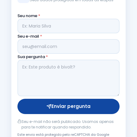
Seu nome
*
Seu e-mail
*
Sua pergunta
*
Enviar pergunta
Seu e-mail não será publicado. Usamos apenas
para te notificar quando respondido.
Este envio está protegido pelo reCAPTCHA da Google