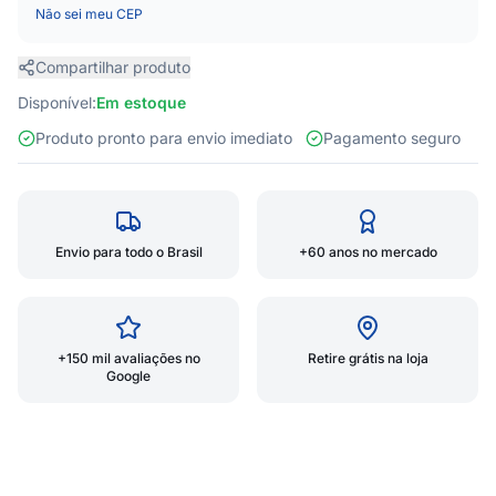
Não sei meu CEP
Compartilhar produto
Disponível:
Em estoque
Produto pronto para envio imediato
Pagamento seguro
Envio para todo o Brasil
+60 anos no mercado
+150 mil avaliações no
Retire grátis na loja
Google