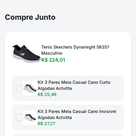
Compre Junto
Tenis Skechers Dynamight 58357
Masculino
R$ 224,01
Kit 3 Pares Meia Casual Cano Curto
Algodao Actvitta
R$ 25,46
Kit 3 Pares Meia Casual Cano Invisivel
Algodao Actvitta
R$ 27,27