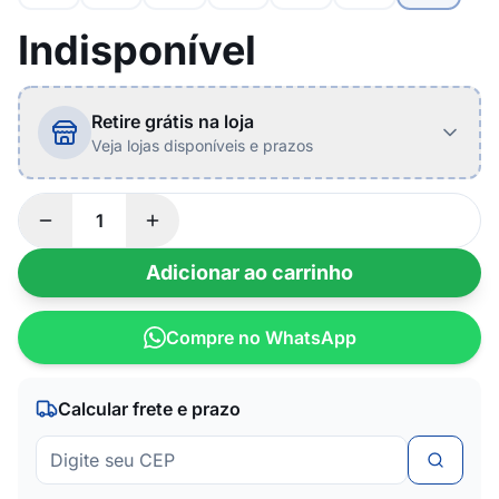
Indisponível
Retire grátis na loja
Veja lojas disponíveis e prazos
Adicionar ao carrinho
Compre no WhatsApp
Calcular frete e prazo