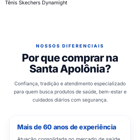
Tênis Skechers Dynamight
NOSSOS DIFERENCIAIS
Por que comprar na
Santa Apolônia?
Confiança, tradição e atendimento especializado
para quem busca produtos de saúde, bem-estar e
cuidados diários com segurança.
Mais de 60 anos de experiência
Atuação consolidada no mercado de saúde,