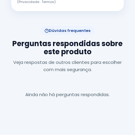
(
Privacidade
·
Termos
).
Dúvidas frequentes
Perguntas respondidas sobre
este produto
Veja respostas de outros clientes para escolher
com mais segurança.
Ainda não há perguntas respondidas.