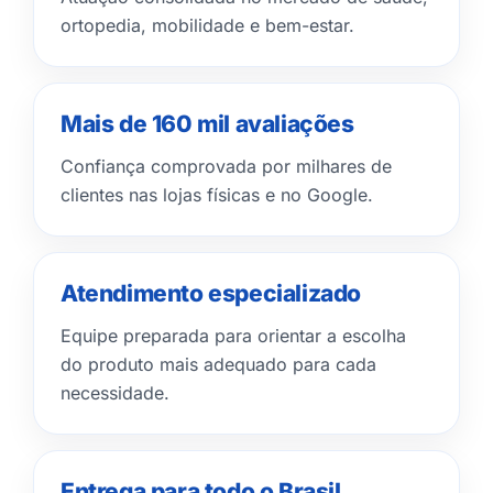
ortopedia, mobilidade e bem-estar.
Mais de 160 mil avaliações
Confiança comprovada por milhares de
clientes nas lojas físicas e no Google.
Atendimento especializado
Equipe preparada para orientar a escolha
do produto mais adequado para cada
necessidade.
Entrega para todo o Brasil