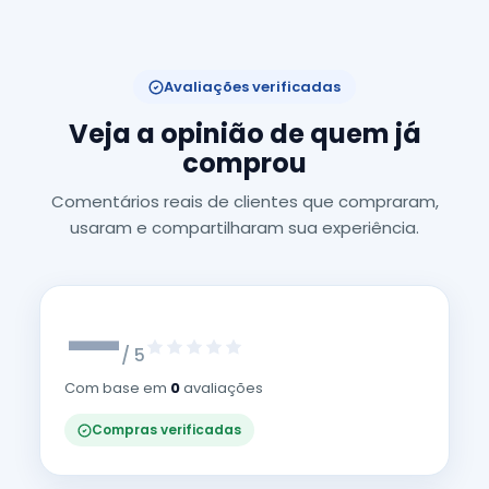
Avaliações verificadas
Veja a opinião de quem já
comprou
Comentários reais de clientes que compraram,
usaram e compartilharam sua experiência.
—
/ 5
Com base em
0
avaliações
Compras verificadas