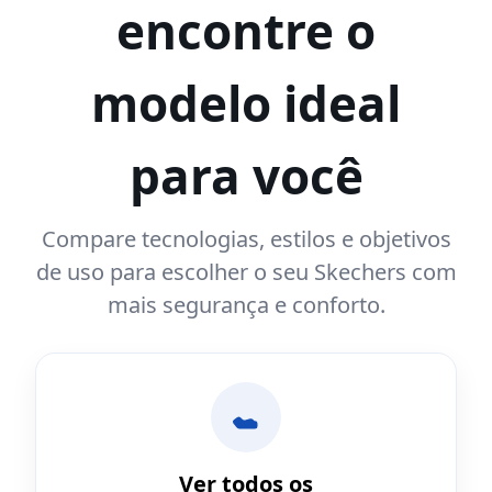
encontre o
modelo ideal
para você
Compare tecnologias, estilos e objetivos
de uso para escolher o seu Skechers com
mais segurança e conforto.
Ver todos os