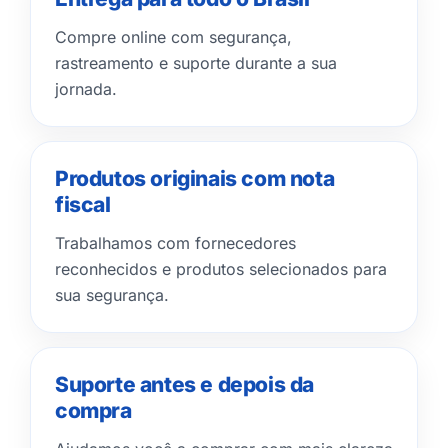
Compre online com segurança,
rastreamento e suporte durante a sua
jornada.
Produtos originais com nota
fiscal
Trabalhamos com fornecedores
reconhecidos e produtos selecionados para
sua segurança.
Suporte antes e depois da
compra