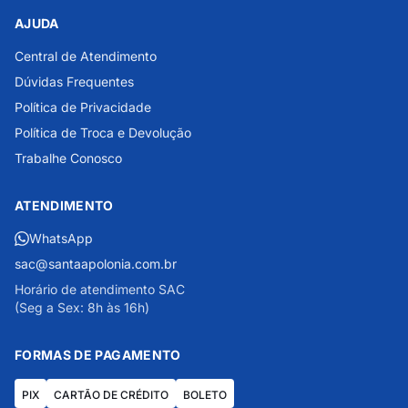
AJUDA
Central de Atendimento
Dúvidas Frequentes
Política de Privacidade
Política de Troca e Devolução
Trabalhe Conosco
ATENDIMENTO
WhatsApp
sac@santaapolonia.com.br
Horário de atendimento SAC
(Seg a Sex: 8h às 16h)
FORMAS DE PAGAMENTO
PIX
CARTÃO DE CRÉDITO
BOLETO