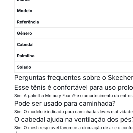
Modelo
Referência
Gênero
Cabedal
Palmilha
Solado
Perguntas frequentes sobre o Skeche
Esse tênis é confortável para uso pro
Sim. A palmilha Memory Foam® e o amortecimento da entress
Pode ser usado para caminhada?
Sim. O modelo é indicado para caminhadas leves e atividades
O cabedal ajuda na ventilação dos pés
Sim. O mesh respirável favorece a circulação de ar e o confo