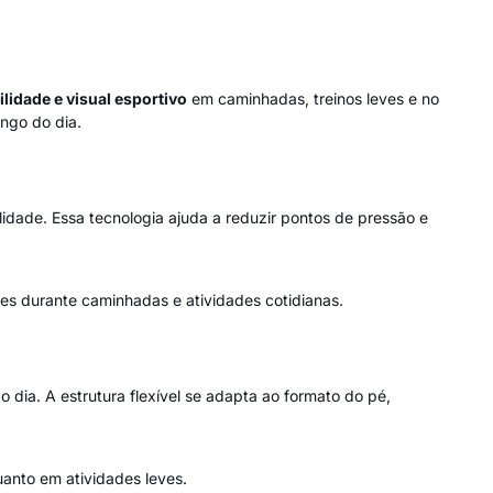
lidade e visual esportivo
em caminhadas, treinos leves e no
ngo do dia.
idade. Essa tecnologia ajuda a reduzir pontos de pressão e
es durante caminhadas e atividades cotidianas.
 dia. A estrutura flexível se adapta ao formato do pé,
anto em atividades leves.