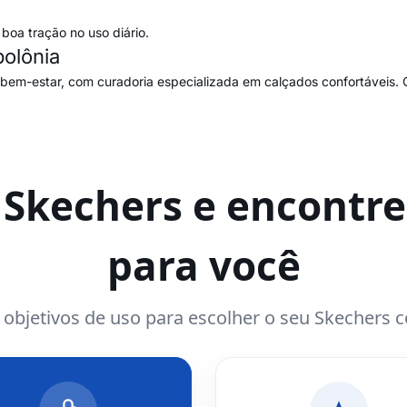
boa tração no uso diário.
olônia
 bem-estar, com curadoria especializada em calçados confortáveis. 
a Skechers e encontre
para você
e objetivos de uso para escolher o seu Skechers 