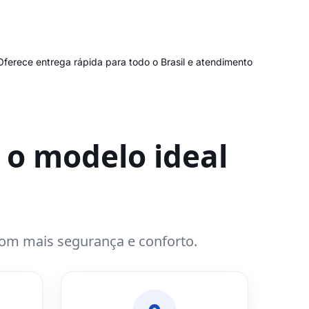
Oferece entrega rápida para todo o Brasil e atendimento
 o modelo ideal
com mais segurança e conforto.