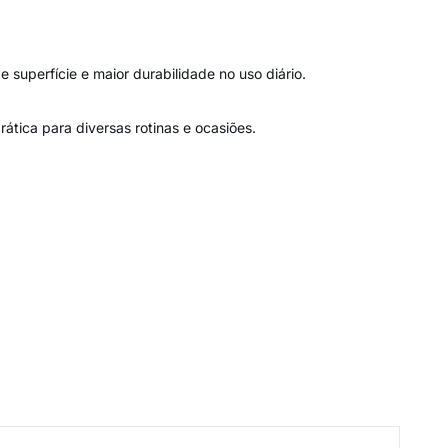
 superfície e maior durabilidade no uso diário.
tica para diversas rotinas e ocasiões.