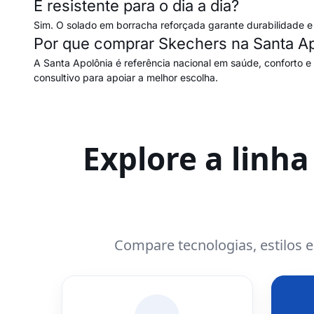
É resistente para o dia a dia?
Sim. O solado em borracha reforçada garante durabilidade e 
Por que comprar Skechers na Santa Ap
A Santa Apolônia é referência nacional em saúde, conforto e
consultivo para apoiar a melhor escolha.
Explore a linh
Compare tecnologias, estilos 