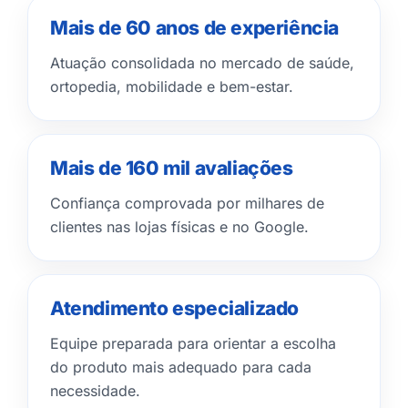
Mais de 60 anos de experiência
Atuação consolidada no mercado de saúde,
ortopedia, mobilidade e bem-estar.
Mais de 160 mil avaliações
Confiança comprovada por milhares de
clientes nas lojas físicas e no Google.
Atendimento especializado
Equipe preparada para orientar a escolha
do produto mais adequado para cada
necessidade.