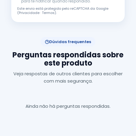
para te notificar quando respondido.
Este envio está protegido pelo reCAPTCHA da Google
(
Privacidade
·
Termos
).
Dúvidas frequentes
Perguntas respondidas sobre
este produto
Veja respostas de outros clientes para escolher
com mais segurança.
Ainda não há perguntas respondidas.