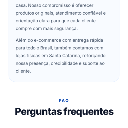
casa. Nosso compromisso é oferecer
produtos originais, atendimento confiável e
orientação clara para que cada cliente
compre com mais segurança.
Além do e-commerce com entrega rápida
para todo o Brasil, também contamos com
lojas físicas em Santa Catarina, reforçando
nossa presença, credibilidade e suporte ao
cliente.
FAQ
Perguntas frequentes