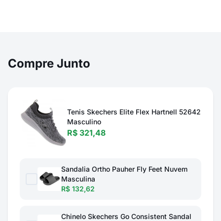
Compre Junto
Tenis Skechers Elite Flex Hartnell 52642
Masculino
R$ 321,48
Sandalia Ortho Pauher Fly Feet Nuvem
Masculina
R$ 132,62
Chinelo Skechers Go Consistent Sandal