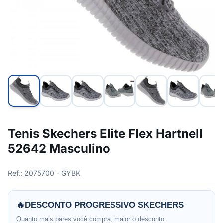
Tenis Skechers Elite Flex Hartnell
52642 Masculino
Ref.: 2075700 - GYBK
🔥
DESCONTO PROGRESSIVO SKECHERS
Quanto mais pares você compra, maior o desconto.