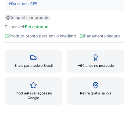
Não sei meu CEP
Compartilhar produto
Disponível:
Em estoque
Produto pronto para envio imediato
Pagamento seguro
Envio para todo o Brasil
+60 anos no mercado
+150 mil avaliações no
Retire grátis na loja
Google