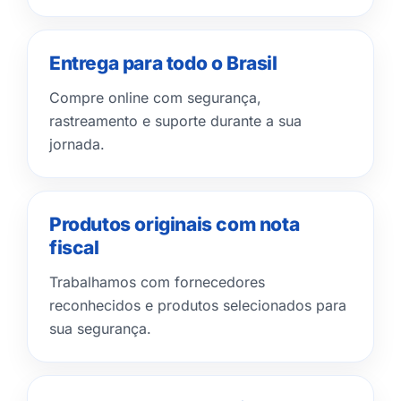
Entrega para todo o Brasil
Compre online com segurança,
rastreamento e suporte durante a sua
jornada.
Produtos originais com nota
fiscal
Trabalhamos com fornecedores
reconhecidos e produtos selecionados para
sua segurança.