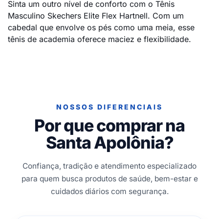
Sinta um outro nível de conforto com o Tênis
Masculino Skechers Elite Flex Hartnell. Com um
cabedal que envolve os pés como uma meia, esse
tênis de academia oferece maciez e flexibilidade.
NOSSOS DIFERENCIAIS
Por que comprar na
Santa Apolônia?
Confiança, tradição e atendimento especializado
para quem busca produtos de saúde, bem-estar e
cuidados diários com segurança.