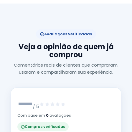
Avaliações verificadas
Veja a opinião de quem já
comprou
Comentários reais de clientes que compraram,
usaram e compartilharam sua experiência.
—
/ 5
Com base em
0
avaliações
Compras verificadas