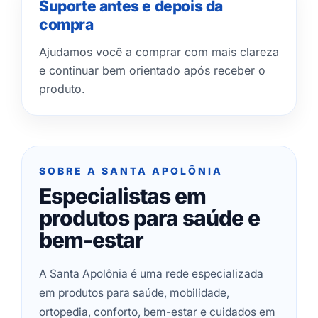
Suporte antes e depois da
compra
Ajudamos você a comprar com mais clareza
e continuar bem orientado após receber o
produto.
SOBRE A SANTA APOLÔNIA
Especialistas em
produtos para saúde e
bem-estar
A Santa Apolônia é uma rede especializada
em produtos para saúde, mobilidade,
ortopedia, conforto, bem-estar e cuidados em