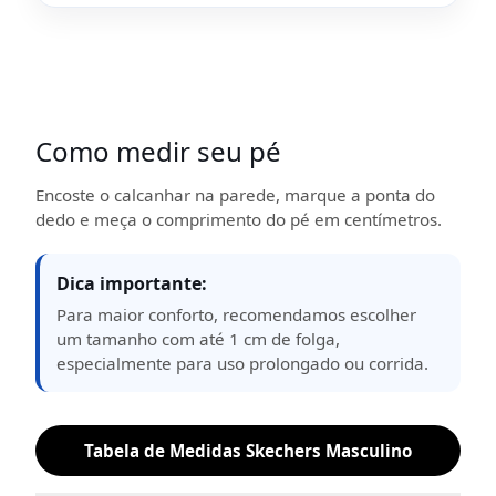
Como medir seu pé
Encoste o calcanhar na parede, marque a ponta do
dedo e meça o comprimento do pé em centímetros.
Dica importante:
Para maior conforto, recomendamos escolher
um tamanho com até 1 cm de folga,
especialmente para uso prolongado ou corrida.
Tabela de Medidas Skechers Masculino