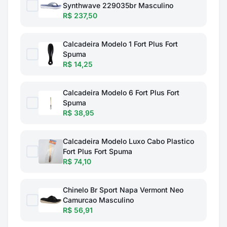
Synthwave 229035br Masculino
R$ 237,50
Calcadeira Modelo 1 Fort Plus Fort
Spuma
R$ 14,25
Calcadeira Modelo 6 Fort Plus Fort
Spuma
R$ 38,95
Calcadeira Modelo Luxo Cabo Plastico
Fort Plus Fort Spuma
R$ 74,10
Chinelo Br Sport Napa Vermont Neo
Camurcao Masculino
R$ 56,91