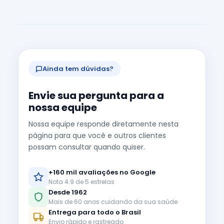
Ainda tem dúvidas?
Envie sua pergunta para a
nossa equipe
Nossa equipe responde diretamente nesta
página para que você e outros clientes
possam consultar quando quiser.
+160 mil avaliações no Google
Nota 4.9 de 5 estrelas
Desde 1962
Mais de 60 anos cuidando da sua saúde
Entrega para todo o Brasil
Envio rápido e rastreado