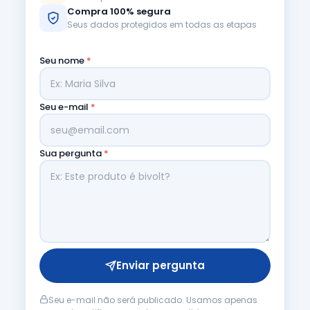
Compra 100% segura
Seus dados protegidos em todas as etapas
Seu nome
*
Seu e-mail
*
Sua pergunta
*
Enviar pergunta
Seu e-mail não será publicado. Usamos apenas