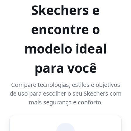
Skechers e
encontre o
modelo ideal
para você
Compare tecnologias, estilos e objetivos
de uso para escolher o seu Skechers com
mais segurança e conforto.