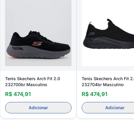
Tenis Skechers Arch Fit 2.0
Tenis Skechers Arch Fit 2
232700br Masculino
232704br Masculino
R$ 474,91
R$ 474,91
Adicionar
Adicionar