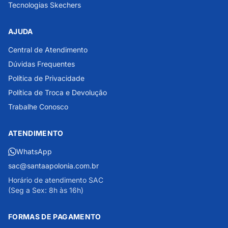
Tecnologias Skechers
AJUDA
Central de Atendimento
Dúvidas Frequentes
Política de Privacidade
Política de Troca e Devolução
Trabalhe Conosco
ATENDIMENTO
WhatsApp
sac@santaapolonia.com.br
Horário de atendimento SAC
(Seg a Sex: 8h às 16h)
FORMAS DE PAGAMENTO