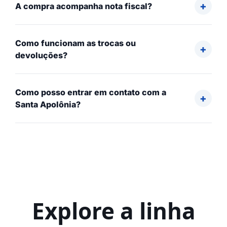
A compra acompanha nota fiscal?
Como funcionam as trocas ou
devoluções?
Como posso entrar em contato com a
Santa Apolônia?
Explore a linha