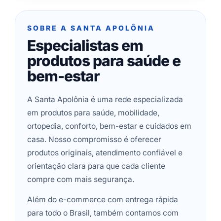
SOBRE A SANTA APOLÔNIA
Especialistas em
produtos para saúde e
bem-estar
A Santa Apolônia é uma rede especializada
em produtos para saúde, mobilidade,
ortopedia, conforto, bem-estar e cuidados em
casa. Nosso compromisso é oferecer
produtos originais, atendimento confiável e
orientação clara para que cada cliente
compre com mais segurança.
Além do e-commerce com entrega rápida
para todo o Brasil, também contamos com