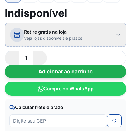
Indisponível
Retire grátis na loja
Veja lojas disponíveis e prazos
Adicionar ao carrinho
Compre no WhatsApp
Calcular frete e prazo