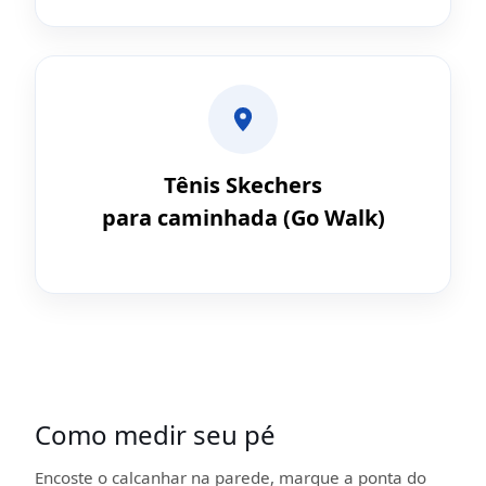
Tênis Skechers
para caminhada (Go Walk)
Como medir seu pé
Encoste o calcanhar na parede, marque a ponta do