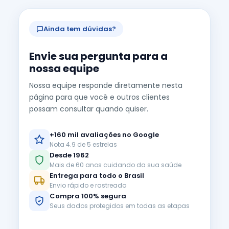
Ainda tem dúvidas?
Envie sua pergunta para a
nossa equipe
Nossa equipe responde diretamente nesta
página para que você e outros clientes
possam consultar quando quiser.
+160 mil avaliações no Google
Nota 4.9 de 5 estrelas
Desde 1962
Mais de 60 anos cuidando da sua saúde
Entrega para todo o Brasil
Envio rápido e rastreado
Compra 100% segura
Seus dados protegidos em todas as etapas