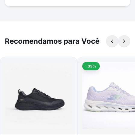
Recomendamos para Você
-33%