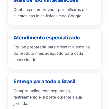
Mais de 160 mil avaliações
Confiança comprovada por milhares de
clientes nas lojas físicas e no Google.
Atendimento especializado
Equipe preparada para orientar a escolha
do produto mais adequado para cada
necessidade.
Entrega para todo o Brasil
Compre online com segurança,
rastreamento e suporte durante a sua
jornada.