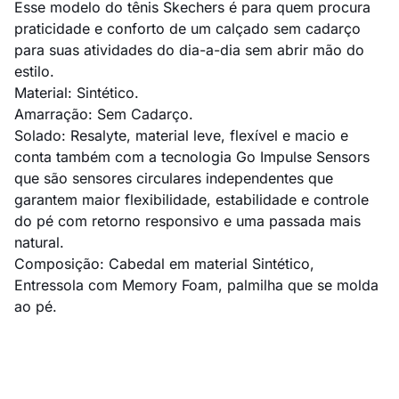
Esse modelo do tênis Skechers é para quem procura
praticidade e conforto de um calçado sem cadarço
para suas atividades do dia-a-dia sem abrir mão do
estilo.
Material: Sintético.
Amarração: Sem Cadarço.
Solado: Resalyte, material leve, flexível e macio e
conta também com a tecnologia Go Impulse Sensors
que são sensores circulares independentes que
garantem maior flexibilidade, estabilidade e controle
do pé com retorno responsivo e uma passada mais
natural.
Composição: Cabedal em material Sintético,
Entressola com Memory Foam, palmilha que se molda
ao pé.