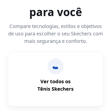
para você
Compare tecnologias, estilos e objetivos
de uso para escolher o seu Skechers com
mais segurança e conforto.
Ver todos os
Tênis Skechers