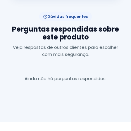
Dúvidas frequentes
Perguntas respondidas sobre
este produto
Veja respostas de outros clientes para escolher
com mais segurança.
Ainda não há perguntas respondidas.