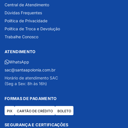
Central de Atendimento
Dúvidas Frequentes
Política de Privacidade
Política de Troca e Devolução
Trabalhe Conosco
ATENDIMENTO
WhatsApp
sac@santaapolonia.com.br
Horário de atendimento SAC
(Seg a Sex: 8h às 16h)
FORMAS DE PAGAMENTO
PIX
CARTÃO DE CRÉDITO
BOLETO
SEGURANÇA E CERTIFICAÇÕES