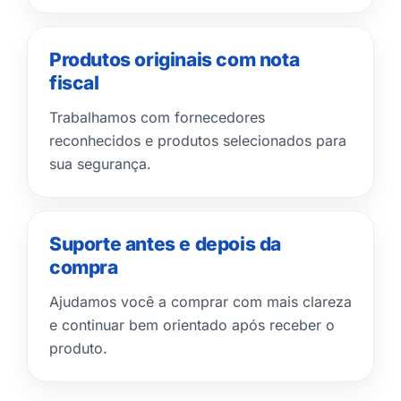
Produtos originais com nota
fiscal
Trabalhamos com fornecedores
reconhecidos e produtos selecionados para
sua segurança.
Suporte antes e depois da
compra
Ajudamos você a comprar com mais clareza
e continuar bem orientado após receber o
produto.