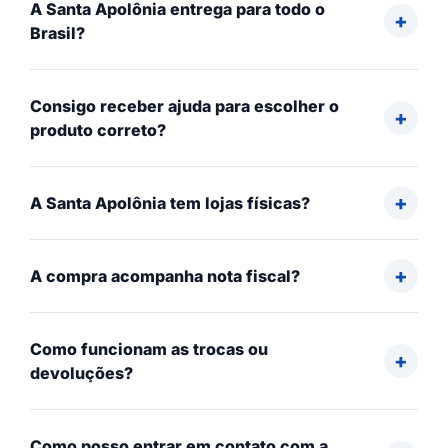
A Santa Apolônia entrega para todo o
Brasil?
Consigo receber ajuda para escolher o
produto correto?
A Santa Apolônia tem lojas físicas?
A compra acompanha nota fiscal?
Como funcionam as trocas ou
devoluções?
Como posso entrar em contato com a