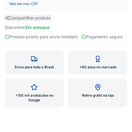
Não sei meu CEP
Compartilhar produto
Disponível:
Em estoque
Produto pronto para envio imediato
Pagamento seguro
Envio para todo o Brasil
+60 anos no mercado
+150 mil avaliações no
Retire grátis na loja
Google