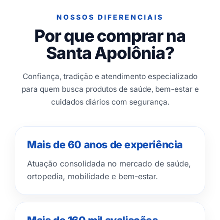
NOSSOS DIFERENCIAIS
Por que comprar na
Santa Apolônia?
Confiança, tradição e atendimento especializado
para quem busca produtos de saúde, bem-estar e
cuidados diários com segurança.
Mais de 60 anos de experiência
Atuação consolidada no mercado de saúde,
ortopedia, mobilidade e bem-estar.