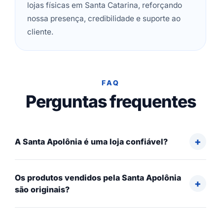
lojas físicas em Santa Catarina, reforçando
nossa presença, credibilidade e suporte ao
cliente.
FAQ
Perguntas frequentes
A Santa Apolônia é uma loja confiável?
Os produtos vendidos pela Santa Apolônia
são originais?