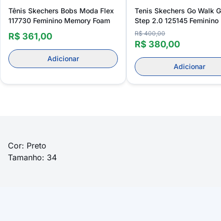
Tênis Skechers Bobs Moda Flex
Tenis Skechers Go Walk G
117730 Feminino Memory Foam
Step 2.0 125145 Feminino
R$ 400,00
R$ 361,00
R$ 380,00
Adicionar
Adicionar
Cor: Preto
Tamanho: 34