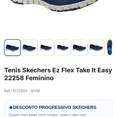
Tenis Skechers Ez Flex Take It Easy
22258 Feminino
Ref.: 1512500 - NVW
🔥
DESCONTO PROGRESSIVO SKECHERS
Quanto mais pares você compra, maior o desconto.