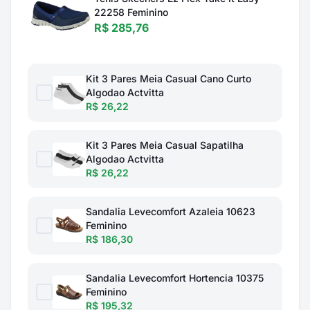
22258 Feminino
R$ 285,76
Kit 3 Pares Meia Casual Cano Curto
Algodao Actvitta
R$ 26,22
Kit 3 Pares Meia Casual Sapatilha
Algodao Actvitta
R$ 26,22
Sandalia Levecomfort Azaleia 10623
Feminino
R$ 186,30
Sandalia Levecomfort Hortencia 10375
Feminino
R$ 195,32