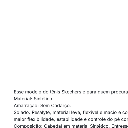
Esse modelo do tênis Skechers é para quem procura 
Material: Sintético.
Amarração: Sem Cadarço.
Solado: Resalyte, material leve, flexível e macio 
maior flexibilidade, estabilidade e controle do pé 
Composição: Cabedal em material Sintético, Entres