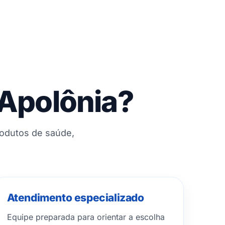
 Apolônia?
rodutos de saúde,
Atendimento especializado
Equipe preparada para orientar a escolha