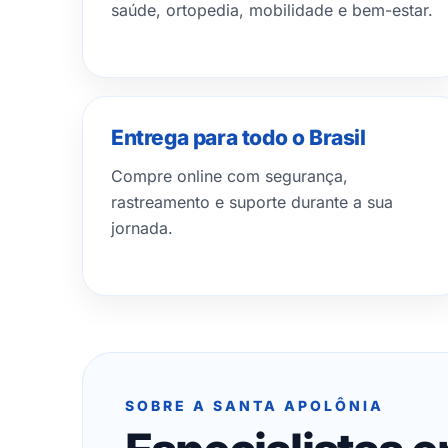
saúde, ortopedia, mobilidade e bem-estar.
Entrega para todo o Brasil
Compre online com segurança,
rastreamento e suporte durante a sua
jornada.
SOBRE A SANTA APOLÔNIA