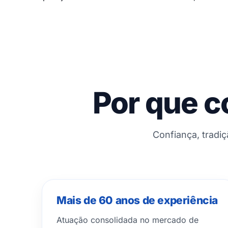
Por que c
Confiança, tradi
Mais de 60 anos de experiência
Atuação consolidada no mercado de