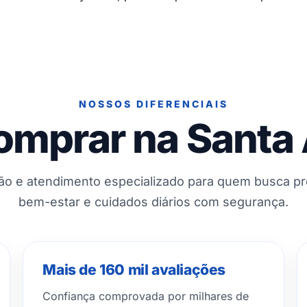
NOSSOS DIFERENCIAIS
omprar na Santa
ção e atendimento especializado para quem busca p
bem-estar e cuidados diários com segurança.
Mais de 160 mil avaliações
Confiança comprovada por milhares de