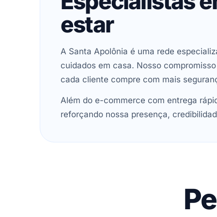
Especialistas 
estar
A Santa Apolônia é uma rede especializ
cuidados em casa. Nosso compromisso é 
cada cliente compre com mais seguran
Além do e-commerce com entrega rápida
reforçando nossa presença, credibilidad
Pe