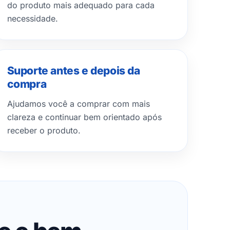
do produto mais adequado para cada
necessidade.
Suporte antes e depois da
compra
Ajudamos você a comprar com mais
clareza e continuar bem orientado após
receber o produto.