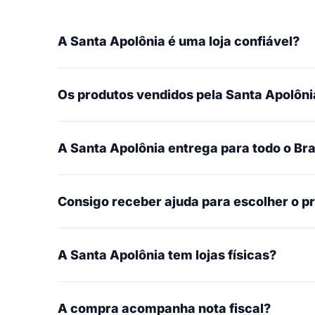
A Santa Apolônia é uma loja confiável?
Os produtos vendidos pela Santa Apolônia
A Santa Apolônia entrega para todo o Bra
Consigo receber ajuda para escolher o p
A Santa Apolônia tem lojas físicas?
A compra acompanha nota fiscal?