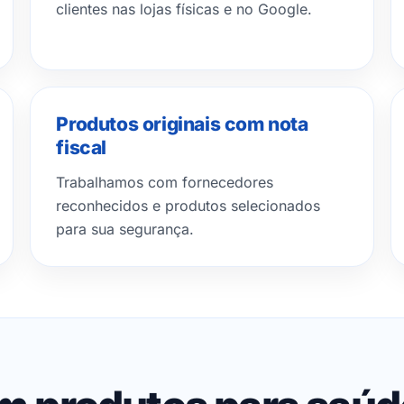
clientes nas lojas físicas e no Google.
Produtos originais com nota
fiscal
Trabalhamos com fornecedores
reconhecidos e produtos selecionados
para sua segurança.