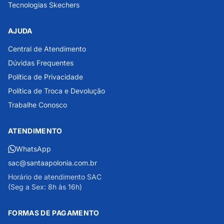
Tecnologias Skechers
AJUDA
Central de Atendimento
Dúvidas Frequentes
Política de Privacidade
Política de Troca e Devolução
Trabalhe Conosco
ATENDIMENTO
WhatsApp
sac@santaapolonia.com.br
Horário de atendimento SAC
(Seg a Sex: 8h às 16h)
FORMAS DE PAGAMENTO