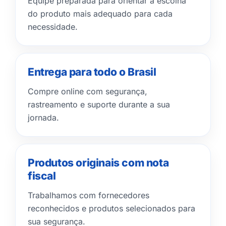
Equipe preparada para orientar a escolha
do produto mais adequado para cada
necessidade.
Entrega para todo o Brasil
Compre online com segurança,
rastreamento e suporte durante a sua
jornada.
Produtos originais com nota
fiscal
Trabalhamos com fornecedores
reconhecidos e produtos selecionados para
sua segurança.