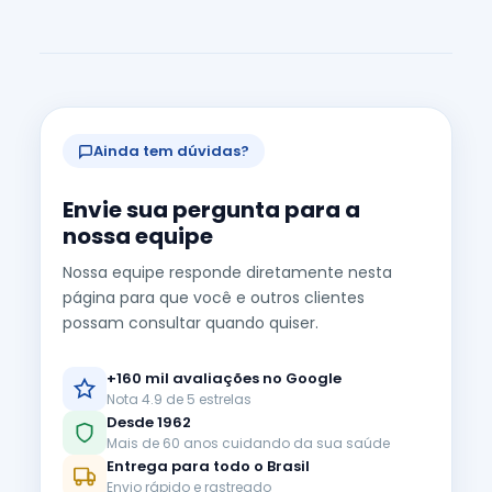
Ainda tem dúvidas?
Envie sua pergunta para a
nossa equipe
Nossa equipe responde diretamente nesta
página para que você e outros clientes
possam consultar quando quiser.
+160 mil avaliações no Google
Nota 4.9 de 5 estrelas
Desde 1962
Mais de 60 anos cuidando da sua saúde
Entrega para todo o Brasil
Envio rápido e rastreado