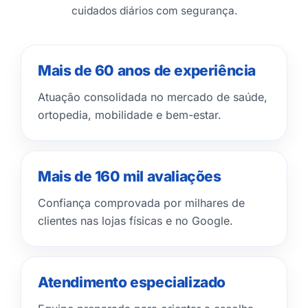
cuidados diários com segurança.
Mais de 60 anos de experiência
Atuação consolidada no mercado de saúde,
ortopedia, mobilidade e bem-estar.
Mais de 160 mil avaliações
Confiança comprovada por milhares de
clientes nas lojas físicas e no Google.
Atendimento especializado