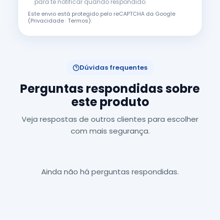
para te notificar quando respondido.
Este envio está protegido pelo reCAPTCHA da Google
(
Privacidade
·
Termos
).
Dúvidas frequentes
Perguntas respondidas sobre
este produto
Veja respostas de outros clientes para escolher
com mais segurança.
Ainda não há perguntas respondidas.