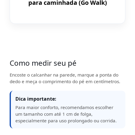
para caminhada (Go Walk)
Como medir seu pé
Encoste o calcanhar na parede, marque a ponta do
dedo e meça o comprimento do pé em centímetros.
Dica importante:
Para maior conforto, recomendamos escolher
um tamanho com até 1 cm de folga,
especialmente para uso prolongado ou corrida.