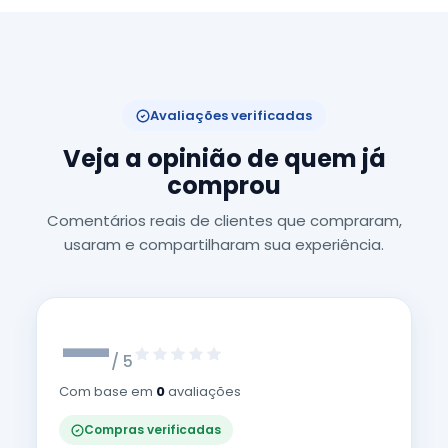
Avaliações verificadas
Veja a opinião de quem já
comprou
Comentários reais de clientes que compraram,
usaram e compartilharam sua experiência.
—
/ 5
Com base em
0
avaliações
Compras verificadas