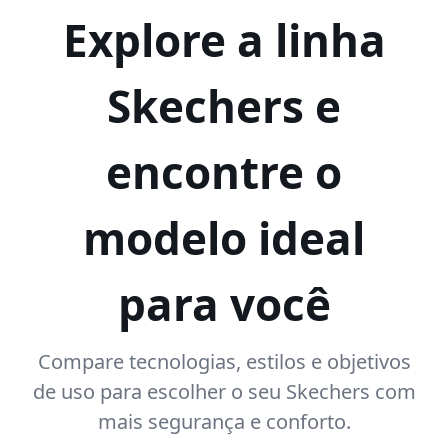
Explore a linha
Skechers e
encontre o
modelo ideal
para você
Compare tecnologias, estilos e objetivos
de uso para escolher o seu Skechers com
mais segurança e conforto.