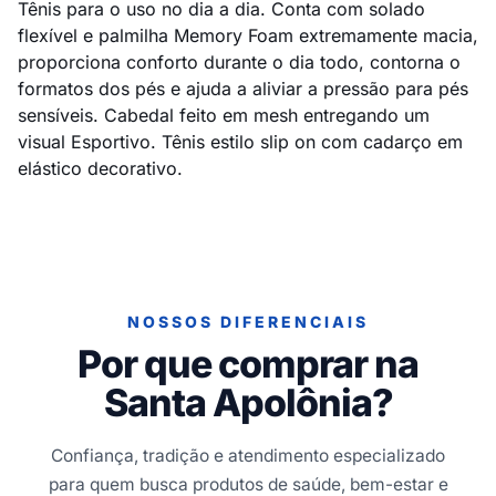
Tênis para o uso no dia a dia. Conta com solado
flexível e palmilha Memory Foam extremamente macia,
proporciona conforto durante o dia todo, contorna o
formatos dos pés e ajuda a aliviar a pressão para pés
sensíveis. Cabedal feito em mesh entregando um
visual Esportivo. Tênis estilo slip on com cadarço em
elástico decorativo.
NOSSOS DIFERENCIAIS
Por que comprar na
Santa Apolônia?
Confiança, tradição e atendimento especializado
para quem busca produtos de saúde, bem-estar e