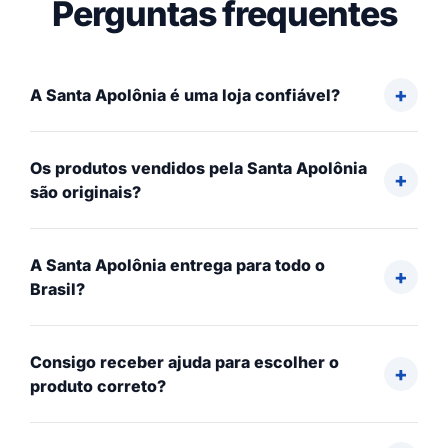
Perguntas frequentes
A Santa Apolônia é uma loja confiável?
Os produtos vendidos pela Santa Apolônia
são originais?
A Santa Apolônia entrega para todo o
Brasil?
Consigo receber ajuda para escolher o
produto correto?