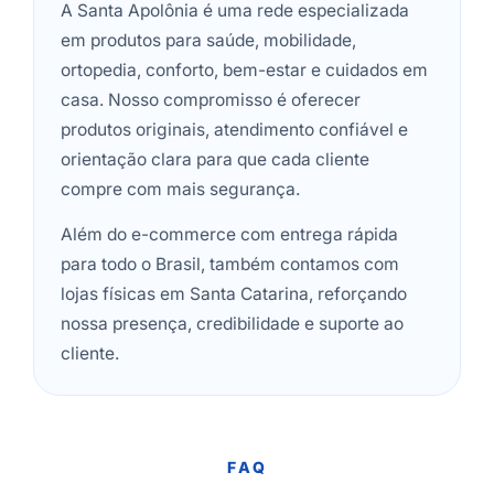
A Santa Apolônia é uma rede especializada
em produtos para saúde, mobilidade,
ortopedia, conforto, bem-estar e cuidados em
casa. Nosso compromisso é oferecer
produtos originais, atendimento confiável e
orientação clara para que cada cliente
compre com mais segurança.
Além do e-commerce com entrega rápida
para todo o Brasil, também contamos com
lojas físicas em Santa Catarina, reforçando
nossa presença, credibilidade e suporte ao
cliente.
FAQ