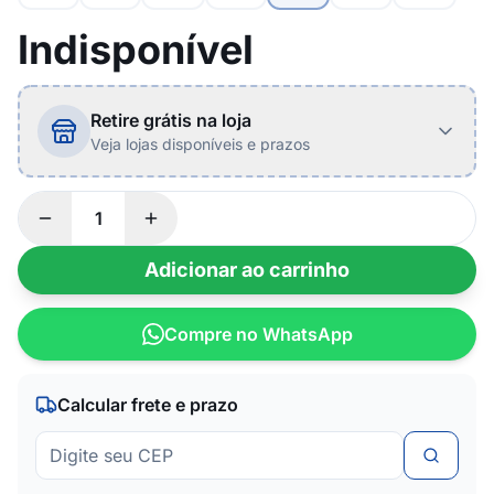
Indisponível
Retire grátis na loja
Veja lojas disponíveis e prazos
Adicionar ao carrinho
Compre no WhatsApp
Calcular frete e prazo