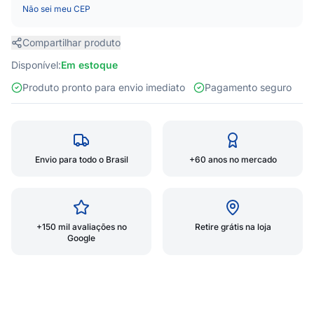
Não sei meu CEP
Compartilhar produto
Disponível:
Em estoque
Produto pronto para envio imediato
Pagamento seguro
Envio para todo o Brasil
+60 anos no mercado
+150 mil avaliações no
Retire grátis na loja
Google