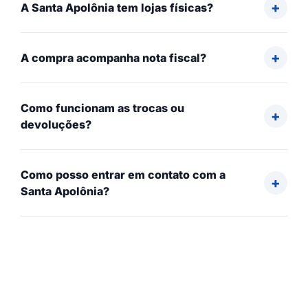
A Santa Apolônia tem lojas físicas?
A compra acompanha nota fiscal?
Como funcionam as trocas ou
devoluções?
Como posso entrar em contato com a
Santa Apolônia?