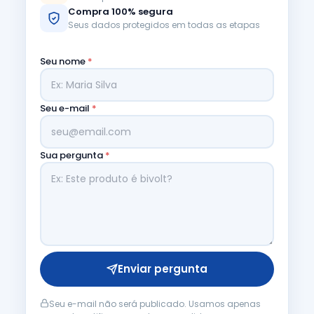
Compra 100% segura
Seus dados protegidos em todas as etapas
Seu nome
*
Seu e-mail
*
Sua pergunta
*
Enviar pergunta
Seu e-mail não será publicado. Usamos apenas