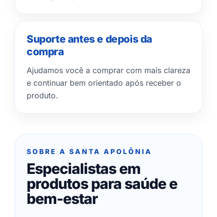
Suporte antes e depois da
compra
Ajudamos você a comprar com mais clareza
e continuar bem orientado após receber o
produto.
SOBRE A SANTA APOLÔNIA
Especialistas em
produtos para saúde e
bem-estar