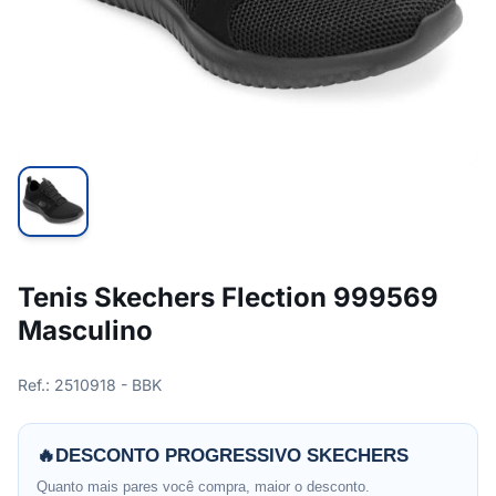
Tenis Skechers Flection 999569
Masculino
Ref.: 2510918 - BBK
🔥
DESCONTO PROGRESSIVO SKECHERS
Quanto mais pares você compra, maior o desconto.