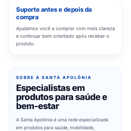
Suporte antes e depois da
compra
Ajudamos você a comprar com mais clareza
e continuar bem orientado após receber o
produto.
SOBRE A SANTA APOLÔNIA
Especialistas em
produtos para saúde e
bem-estar
A Santa Apolônia é uma rede especializada
em produtos para saúde, mobilidade,