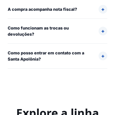
A compra acompanha nota fiscal?
Como funcionam as trocas ou
devoluções?
Como posso entrar em contato com a
Santa Apolônia?
Explore a linha