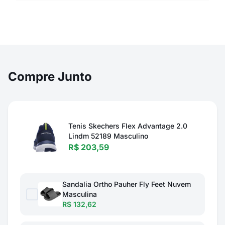
Compre Junto
Tenis Skechers Flex Advantage 2.0
Lindm 52189 Masculino
R$ 203,59
Sandalia Ortho Pauher Fly Feet Nuvem
Masculina
R$ 132,62