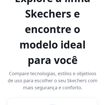
Skechers e
encontre o
modelo ideal
para você
Compare tecnologias, estilos e objetivos
de uso para escolher o seu Skechers com
mais segurança e conforto.