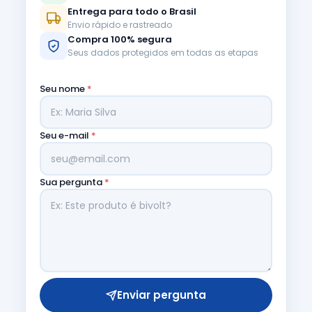
Entrega para todo o Brasil
Envio rápido e rastreado
Compra 100% segura
Seus dados protegidos em todas as etapas
Seu nome
*
Seu e-mail
*
Sua pergunta
*
Enviar pergunta