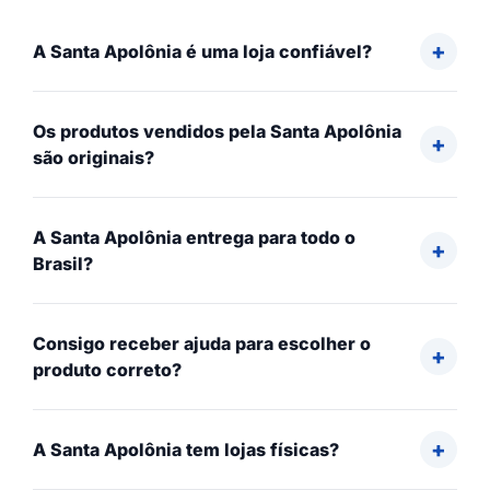
A Santa Apolônia é uma loja confiável?
Os produtos vendidos pela Santa Apolônia
são originais?
A Santa Apolônia entrega para todo o
Brasil?
Consigo receber ajuda para escolher o
produto correto?
A Santa Apolônia tem lojas físicas?