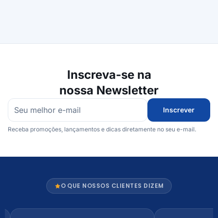
Inscreva-se na
nossa Newsletter
Inscrever
Receba promoções, lançamentos e dicas diretamente no seu e-mail.
O QUE NOSSOS CLIENTES DIZEM