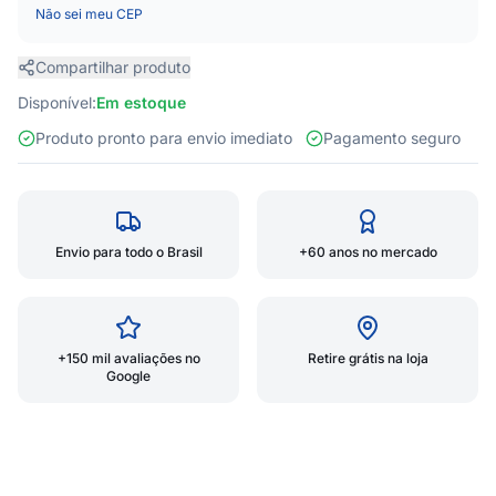
Não sei meu CEP
Compartilhar produto
Disponível:
Em estoque
Produto pronto para envio imediato
Pagamento seguro
Envio para todo o Brasil
+60 anos no mercado
+150 mil avaliações no
Retire grátis na loja
Google