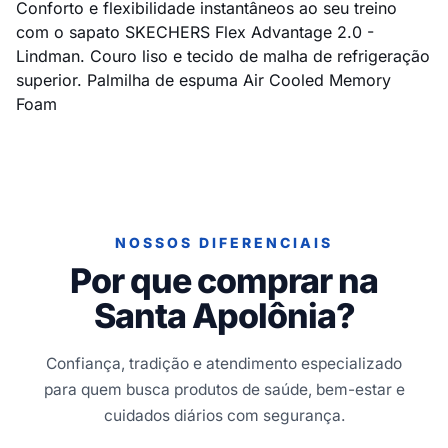
Conforto e flexibilidade instantâneos ao seu treino
com o sapato SKECHERS Flex Advantage 2.0 -
Lindman. Couro liso e tecido de malha de refrigeração
superior. Palmilha de espuma Air Cooled Memory
Foam
NOSSOS DIFERENCIAIS
Por que comprar na
Santa Apolônia?
Confiança, tradição e atendimento especializado
para quem busca produtos de saúde, bem-estar e
cuidados diários com segurança.