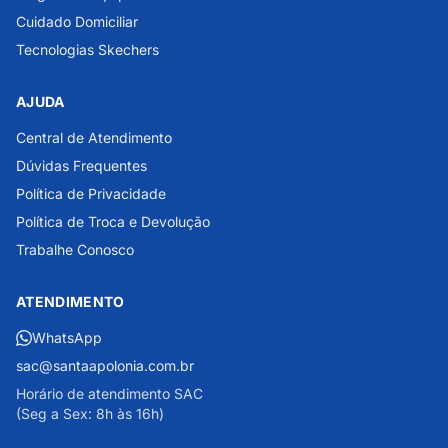
Cuidado Domiciliar
Tecnologias Skechers
AJUDA
Central de Atendimento
Dúvidas Frequentes
Política de Privacidade
Política de Troca e Devolução
Trabalhe Conosco
ATENDIMENTO
WhatsApp
sac@santaapolonia.com.br
Horário de atendimento SAC
(Seg a Sex: 8h às 16h)