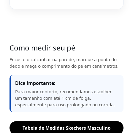
Como medir seu pé
Encoste o calcanhar na parede, marque a ponta do
dedo e meça o comprimento do pé em centímetros.
Dica importante:
Para maior conforto, recomendamos escolher
um tamanho com até 1 cm de folga,
especialmente para uso prolongado ou corrida.
Tabela de Medidas Skechers Masculino