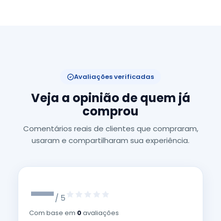
Avaliações verificadas
Veja a opinião de quem já
comprou
Comentários reais de clientes que compraram,
usaram e compartilharam sua experiência.
—
/ 5
Com base em
0
avaliações