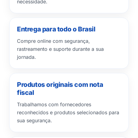
necessidade.
Entrega para todo o Brasil
Compre online com segurança,
rastreamento e suporte durante a sua
jornada.
Produtos originais com nota
fiscal
Trabalhamos com fornecedores
reconhecidos e produtos selecionados para
sua segurança.