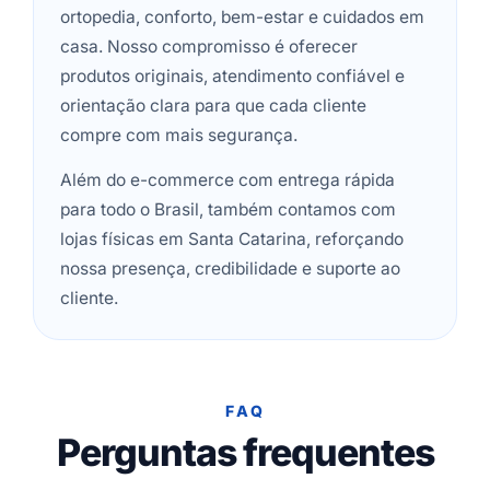
ortopedia, conforto, bem-estar e cuidados em
casa. Nosso compromisso é oferecer
produtos originais, atendimento confiável e
orientação clara para que cada cliente
compre com mais segurança.
Além do e-commerce com entrega rápida
para todo o Brasil, também contamos com
lojas físicas em Santa Catarina, reforçando
nossa presença, credibilidade e suporte ao
cliente.
FAQ
Perguntas frequentes