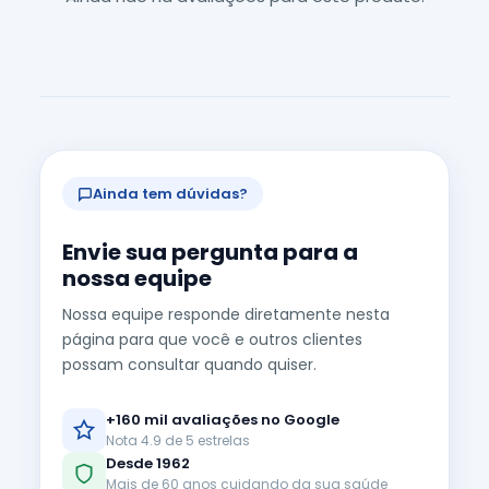
Ainda tem dúvidas?
Envie sua pergunta para a
nossa equipe
Nossa equipe responde diretamente nesta
página para que você e outros clientes
possam consultar quando quiser.
+160 mil avaliações no Google
Nota 4.9 de 5 estrelas
Desde 1962
Mais de 60 anos cuidando da sua saúde