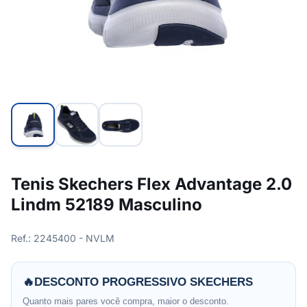
Tenis Skechers Flex Advantage 2.0
Lindm 52189 Masculino
Ref.: 2245400 - NVLM
🔥
DESCONTO PROGRESSIVO SKECHERS
Quanto mais pares você compra, maior o desconto.