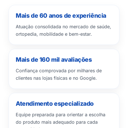
Mais de 60 anos de experiência
Atuação consolidada no mercado de saúde,
ortopedia, mobilidade e bem-estar.
Mais de 160 mil avaliações
Confiança comprovada por milhares de
clientes nas lojas físicas e no Google.
Atendimento especializado
Equipe preparada para orientar a escolha
do produto mais adequado para cada