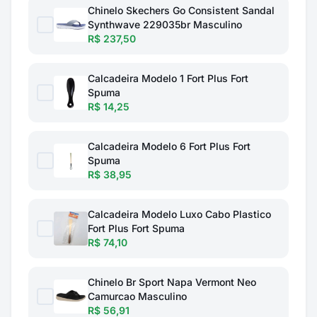
Chinelo Skechers Go Consistent Sandal
Synthwave 229035br Masculino
R$ 237,50
Calcadeira Modelo 1 Fort Plus Fort
Spuma
R$ 14,25
Calcadeira Modelo 6 Fort Plus Fort
Spuma
R$ 38,95
Calcadeira Modelo Luxo Cabo Plastico
Fort Plus Fort Spuma
R$ 74,10
Chinelo Br Sport Napa Vermont Neo
Camurcao Masculino
R$ 56,91