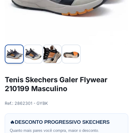
Tenis Skechers Galer Flywear
210199 Masculino
Ref.: 2862301 - GYBK
🔥
DESCONTO PROGRESSIVO SKECHERS
Quanto mais pares você compra, maior o desconto.