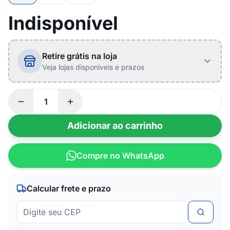
Indisponível
Retire grátis na loja
Veja lojas disponíveis e prazos
Adicionar ao carrinho
Compre no WhatsApp
Calcular frete e prazo