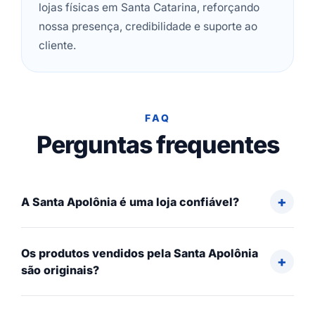
lojas físicas em Santa Catarina, reforçando
nossa presença, credibilidade e suporte ao
cliente.
FAQ
Perguntas frequentes
A Santa Apolônia é uma loja confiável?
Os produtos vendidos pela Santa Apolônia
são originais?