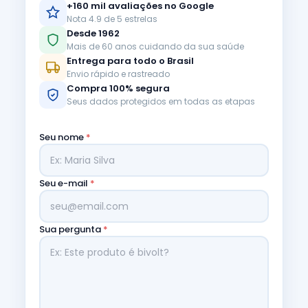
+160 mil avaliações no Google
Nota 4.9 de 5 estrelas
Desde 1962
Mais de 60 anos cuidando da sua saúde
Entrega para todo o Brasil
Envio rápido e rastreado
Compra 100% segura
Seus dados protegidos em todas as etapas
Seu nome
*
Seu e-mail
*
Sua pergunta
*