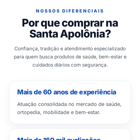
NOSSOS DIFERENCIAIS
Por que comprar na
Santa Apolônia?
Confiança, tradição e atendimento especializado
para quem busca produtos de saúde, bem-estar e
cuidados diários com segurança.
Mais de 60 anos de experiência
Atuação consolidada no mercado de saúde,
ortopedia, mobilidade e bem-estar.