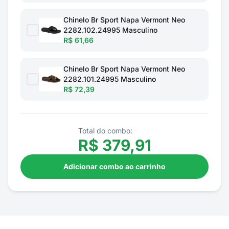
Chinelo Br Sport Napa Vermont Neo
2282.102.24995 Masculino
R$ 61,66
Chinelo Br Sport Napa Vermont Neo
2282.101.24995 Masculino
R$ 72,39
Total do combo:
R$
379,91
Adicionar combo ao carrinho