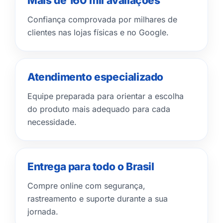
Mais de 160 mil avaliações
Confiança comprovada por milhares de
clientes nas lojas físicas e no Google.
Atendimento especializado
Equipe preparada para orientar a escolha
do produto mais adequado para cada
necessidade.
Entrega para todo o Brasil
Compre online com segurança,
rastreamento e suporte durante a sua
jornada.