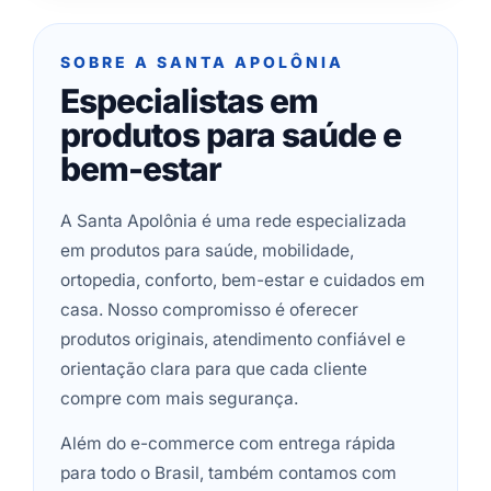
SOBRE A SANTA APOLÔNIA
Especialistas em
produtos para saúde e
bem-estar
A Santa Apolônia é uma rede especializada
em produtos para saúde, mobilidade,
ortopedia, conforto, bem-estar e cuidados em
casa. Nosso compromisso é oferecer
produtos originais, atendimento confiável e
orientação clara para que cada cliente
compre com mais segurança.
Além do e-commerce com entrega rápida
para todo o Brasil, também contamos com