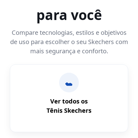
para você
Compare tecnologias, estilos e objetivos
de uso para escolher o seu Skechers com
mais segurança e conforto.
Ver todos os
Tênis Skechers