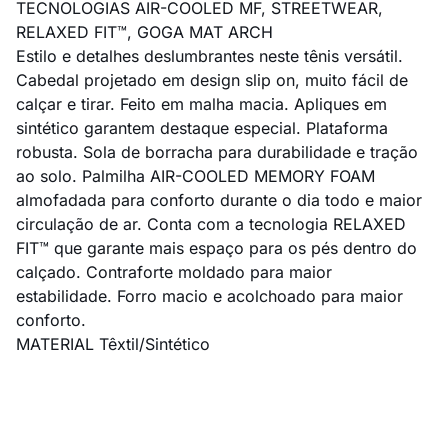
TECNOLOGIAS AIR-COOLED MF, STREETWEAR,
RELAXED FIT™, GOGA MAT ARCH
Estilo e detalhes deslumbrantes neste tênis versátil.
Cabedal projetado em design slip on, muito fácil de
calçar e tirar. Feito em malha macia. Apliques em
sintético garantem destaque especial. Plataforma
robusta. Sola de borracha para durabilidade e tração
ao solo. Palmilha AIR-COOLED MEMORY FOAM
almofadada para conforto durante o dia todo e maior
circulação de ar. Conta com a tecnologia RELAXED
FIT™ que garante mais espaço para os pés dentro do
calçado. Contraforte moldado para maior
estabilidade. Forro macio e acolchoado para maior
conforto.
MATERIAL Têxtil/Sintético