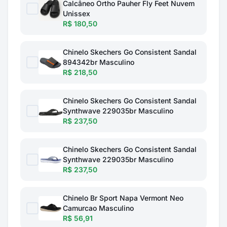
Calcâneo Ortho Pauher Fly Feet Nuvem
Unissex
R$ 180,50
Chinelo Skechers Go Consistent Sandal
894342br Masculino
R$ 218,50
Chinelo Skechers Go Consistent Sandal
Synthwave 229035br Masculino
R$ 237,50
Chinelo Skechers Go Consistent Sandal
Synthwave 229035br Masculino
R$ 237,50
Chinelo Br Sport Napa Vermont Neo
Camurcao Masculino
R$ 56,91