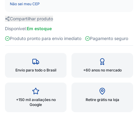
Não sei meu CEP
Compartilhar produto
Disponível:
Em estoque
Produto pronto para envio imediato
Pagamento seguro
Envio para todo o Brasil
+60 anos no mercado
+150 mil avaliações no
Retire grátis na loja
Google