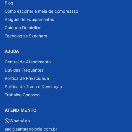
Blog
Como escolher a meia de compressão
Aluguel de Equipamentos
Cuidado Domiciliar
Tecnologias Skechers
AJUDA
Central de Atendimento
Dúvidas Frequentes
Política de Privacidade
Política de Troca e Devolução
Trabalhe Conosco
ATENDIMENTO
WhatsApp
sac@santaapolonia.com.br