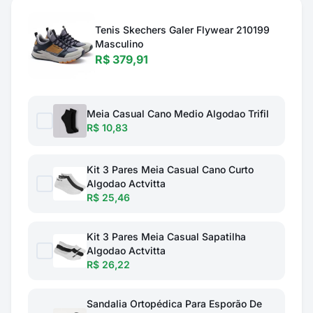
Tenis Skechers Galer Flywear 210199
Masculino
R$ 379,91
Meia Casual Cano Medio Algodao Trifil
R$ 10,83
Kit 3 Pares Meia Casual Cano Curto
Algodao Actvitta
R$ 25,46
Kit 3 Pares Meia Casual Sapatilha
Algodao Actvitta
R$ 26,22
Sandalia Ortopédica Para Esporão De