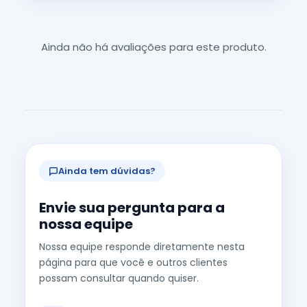
Ainda não há avaliações para este produto.
Ainda tem dúvidas?
Envie sua pergunta para a
nossa equipe
Nossa equipe responde diretamente nesta
página para que você e outros clientes
possam consultar quando quiser.