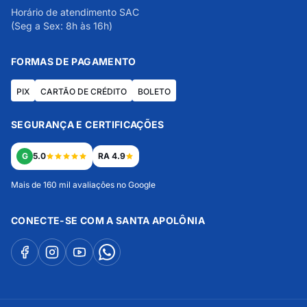
Horário de atendimento SAC
(Seg a Sex: 8h às 16h)
FORMAS DE PAGAMENTO
PIX
CARTÃO DE CRÉDITO
BOLETO
SEGURANÇA E CERTIFICAÇÕES
G
5.0
RA 4.9
Mais de 160 mil avaliações no Google
CONECTE-SE COM A SANTA APOLÔNIA