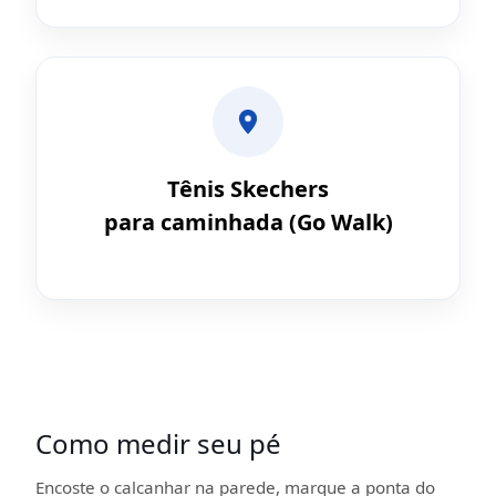
Tênis Skechers
para caminhada (Go Walk)
Como medir seu pé
Encoste o calcanhar na parede, marque a ponta do