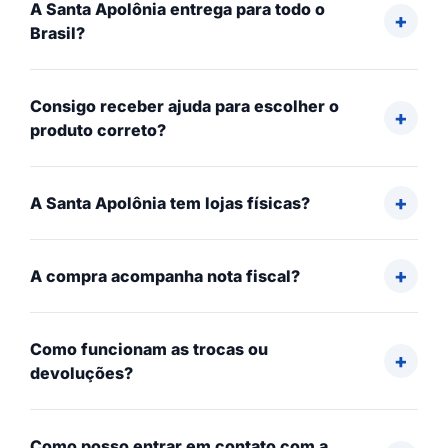
A Santa Apolônia entrega para todo o
Brasil?
Consigo receber ajuda para escolher o
produto correto?
A Santa Apolônia tem lojas físicas?
A compra acompanha nota fiscal?
Como funcionam as trocas ou
devoluções?
Como posso entrar em contato com a