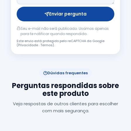
Enviar pergunta
Seu e-mail não será publicado. Usamos apenas
para te notificar quando respondido.
Este envio está protegido pelo reCAPTCHA da Google
(
Privacidade
·
Termos
).
Dúvidas frequentes
Perguntas respondidas sobre
este produto
Veja respostas de outros clientes para escolher
com mais segurança.