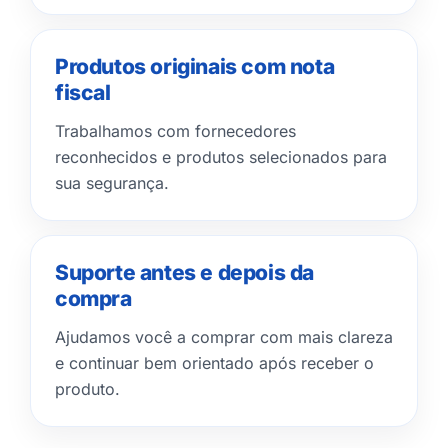
Produtos originais com nota
fiscal
Trabalhamos com fornecedores
reconhecidos e produtos selecionados para
sua segurança.
Suporte antes e depois da
compra
Ajudamos você a comprar com mais clareza
e continuar bem orientado após receber o
produto.