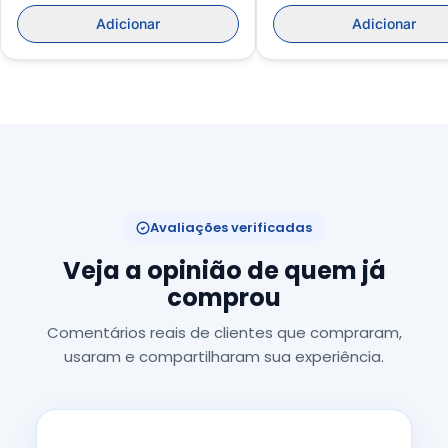
Adicionar
Adicionar
Avaliações verificadas
Veja a opinião de quem já
comprou
Comentários reais de clientes que compraram,
usaram e compartilharam sua experiência.