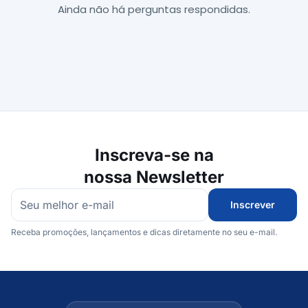
Ainda não há perguntas respondidas.
Inscreva-se na
nossa Newsletter
Inscrever
Receba promoções, lançamentos e dicas diretamente no seu e-mail.