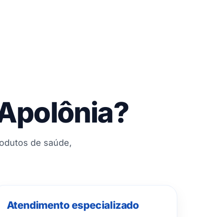
 Apolônia?
rodutos de saúde,
Atendimento especializado