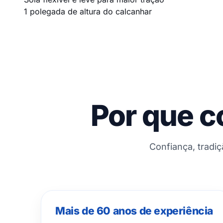
1 polegada de altura do calcanhar
Por que c
Confiança, tradi
Mais de 60 anos de experiência