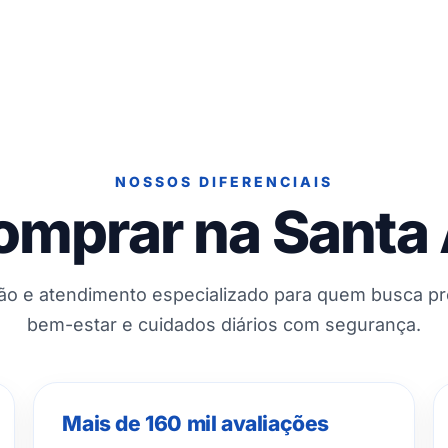
NOSSOS DIFERENCIAIS
omprar na Santa
ção e atendimento especializado para quem busca p
bem-estar e cuidados diários com segurança.
Mais de 160 mil avaliações