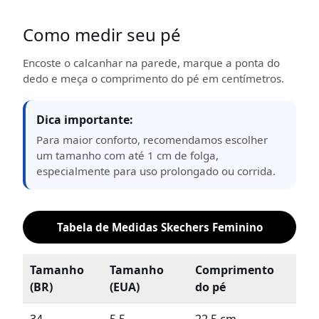
Como medir seu pé
Encoste o calcanhar na parede, marque a ponta do
dedo e meça o comprimento do pé em centímetros.
Dica importante:
Para maior conforto, recomendamos escolher
um tamanho com até 1 cm de folga,
especialmente para uso prolongado ou corrida.
Tabela de Medidas Skechers Feminino
Tamanho
Tamanho
Comprimento
(BR)
(EUA)
do pé