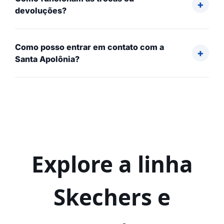
devoluções?
Como posso entrar em contato com a
Santa Apolônia?
Explore a linha
Skechers e