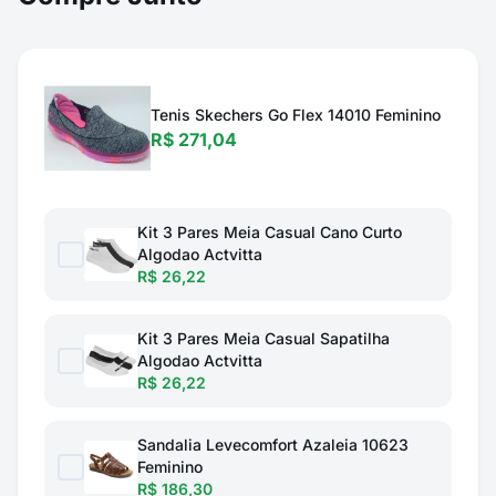
Tenis Skechers Go Flex 14010 Feminino
R$ 271,04
Kit 3 Pares Meia Casual Cano Curto
Algodao Actvitta
R$ 26,22
Kit 3 Pares Meia Casual Sapatilha
Algodao Actvitta
R$ 26,22
Sandalia Levecomfort Azaleia 10623
Feminino
R$ 186,30