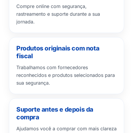
Compre online com segurança,
rastreamento e suporte durante a sua
jornada.
Produtos originais com nota
fiscal
Trabalhamos com fornecedores
reconhecidos e produtos selecionados para
sua segurança.
Suporte antes e depois da
compra
Ajudamos você a comprar com mais clareza