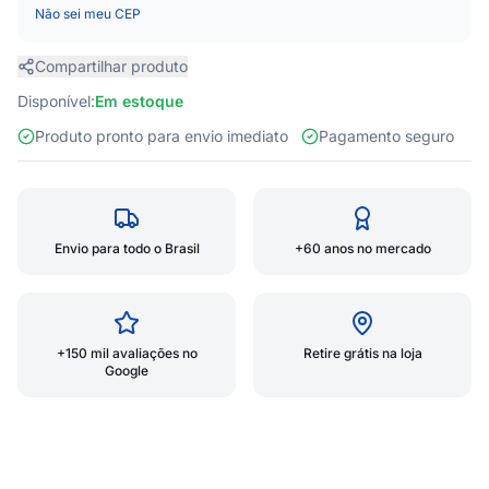
Não sei meu CEP
Compartilhar produto
Disponível:
Em estoque
Produto pronto para envio imediato
Pagamento seguro
Envio para todo o Brasil
+60 anos no mercado
+150 mil avaliações no
Retire grátis na loja
Google