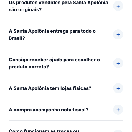
Os produtos vendidos pela Santa Apolônia
são originais?
A Santa Apolônia entrega para todo o
Brasil?
Consigo receber ajuda para escolher o
produto correto?
A Santa Apolônia tem lojas físicas?
A compra acompanha nota fiscal?
Como funcionam as trocas ou