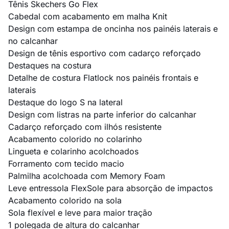
Tênis Skechers Go Flex
Cabedal com acabamento em malha Knit
Design com estampa de oncinha nos painéis laterais e
no calcanhar
Design de tênis esportivo com cadarço reforçado
Destaques na costura
Detalhe de costura Flatlock nos painéis frontais e
laterais
Destaque do logo S na lateral
Design com listras na parte inferior do calcanhar
Cadarço reforçado com ilhós resistente
Acabamento colorido no colarinho
Lingueta e colarinho acolchoados
Forramento com tecido macio
Palmilha acolchoada com Memory Foam
Leve entressola FlexSole para absorção de impactos
Acabamento colorido na sola
Sola flexível e leve para maior tração
1 polegada de altura do calcanhar