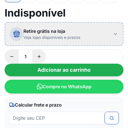
Indisponível
Retire grátis na loja
Veja lojas disponíveis e prazos
Adicionar ao carrinho
Compre no WhatsApp
Calcular frete e prazo