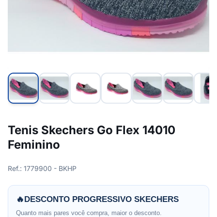
Tenis Skechers Go Flex 14010
Feminino
Ref.: 1779900 - BKHP
🔥
DESCONTO PROGRESSIVO SKECHERS
Quanto mais pares você compra, maior o desconto.