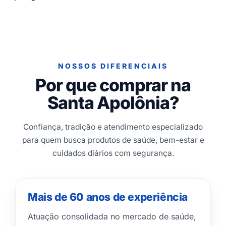
NOSSOS DIFERENCIAIS
Por que comprar na
Santa Apolônia?
Confiança, tradição e atendimento especializado
para quem busca produtos de saúde, bem-estar e
cuidados diários com segurança.
Mais de 60 anos de experiência
Atuação consolidada no mercado de saúde,