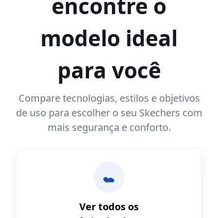
encontre o
modelo ideal
para você
Compare tecnologias, estilos e objetivos
de uso para escolher o seu Skechers com
mais segurança e conforto.
Ver todos os