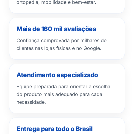
ortopedia, mobilidade e bem-estar.
Mais de 160 mil avaliações
Confiança comprovada por milhares de
clientes nas lojas físicas e no Google.
Atendimento especializado
Equipe preparada para orientar a escolha
do produto mais adequado para cada
necessidade.
Entrega para todo o Brasil