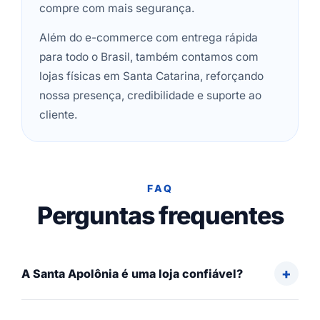
compre com mais segurança.
Além do e-commerce com entrega rápida
para todo o Brasil, também contamos com
lojas físicas em Santa Catarina, reforçando
nossa presença, credibilidade e suporte ao
cliente.
FAQ
Perguntas frequentes
A Santa Apolônia é uma loja confiável?