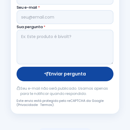
Seu e-mail
*
Sua pergunta
*
Enviar pergunta
Seu e-mail não será publicado. Usamos apenas
para te notificar quando respondido.
Este envio está protegido pelo reCAPTCHA da Google
(
Privacidade
·
Termos
).