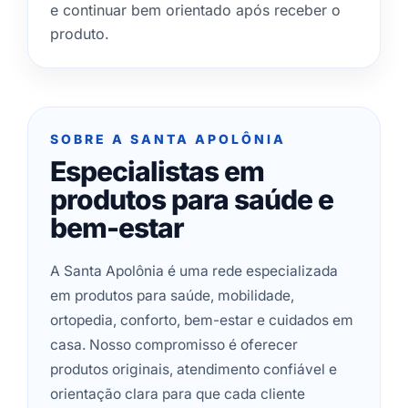
e continuar bem orientado após receber o
produto.
SOBRE A SANTA APOLÔNIA
Especialistas em
produtos para saúde e
bem-estar
A Santa Apolônia é uma rede especializada
em produtos para saúde, mobilidade,
ortopedia, conforto, bem-estar e cuidados em
casa. Nosso compromisso é oferecer
produtos originais, atendimento confiável e
orientação clara para que cada cliente