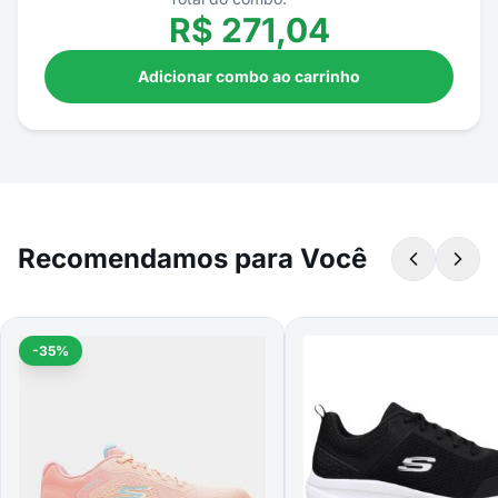
R$
271,04
Adicionar combo ao carrinho
Recomendamos para Você
-35%