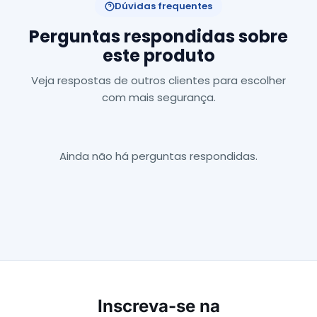
Dúvidas frequentes
Perguntas respondidas sobre
este produto
Veja respostas de outros clientes para escolher
com mais segurança.
Ainda não há perguntas respondidas.
Inscreva-se na