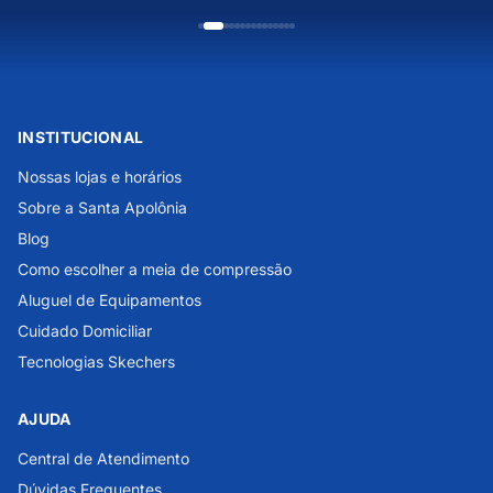
INSTITUCIONAL
Nossas lojas e horários
Sobre a Santa Apolônia
Blog
Como escolher a meia de compressão
Aluguel de Equipamentos
Cuidado Domiciliar
Tecnologias Skechers
AJUDA
Central de Atendimento
Dúvidas Frequentes