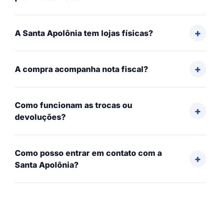
A Santa Apolônia tem lojas físicas?
A compra acompanha nota fiscal?
Como funcionam as trocas ou
devoluções?
Como posso entrar em contato com a
Santa Apolônia?