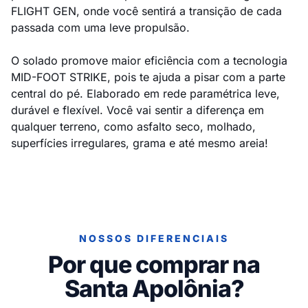
FLIGHT GEN, onde você sentirá a transição de cada
passada com uma leve propulsão.
O solado promove maior eficiência com a tecnologia
MID-FOOT STRIKE, pois te ajuda a pisar com a parte
central do pé. Elaborado em rede paramétrica leve,
durável e flexível. Você vai sentir a diferença em
qualquer terreno, como asfalto seco, molhado,
superfícies irregulares, grama e até mesmo areia!
NOSSOS DIFERENCIAIS
Por que comprar na
Santa Apolônia?