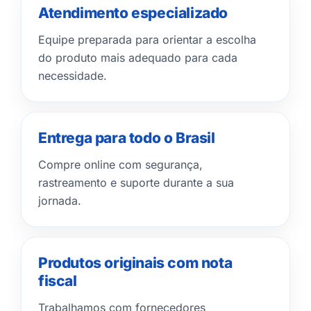
Atendimento especializado
Equipe preparada para orientar a escolha
do produto mais adequado para cada
necessidade.
Entrega para todo o Brasil
Compre online com segurança,
rastreamento e suporte durante a sua
jornada.
Produtos originais com nota
fiscal
Trabalhamos com fornecedores