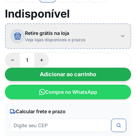
Indisponível
Retire grátis na loja
Veja lojas disponíveis e prazos
Adicionar ao carrinho
Compre no WhatsApp
Calcular frete e prazo