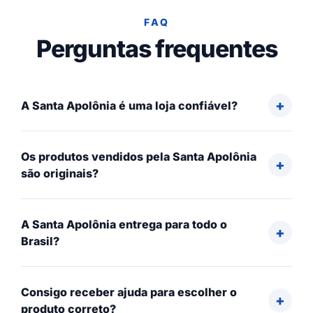
FAQ
Perguntas frequentes
A Santa Apolônia é uma loja confiável?
Os produtos vendidos pela Santa Apolônia
são originais?
A Santa Apolônia entrega para todo o
Brasil?
Consigo receber ajuda para escolher o
produto correto?