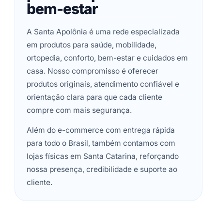
bem-estar
A Santa Apolônia é uma rede especializada
em produtos para saúde, mobilidade,
ortopedia, conforto, bem-estar e cuidados em
casa. Nosso compromisso é oferecer
produtos originais, atendimento confiável e
orientação clara para que cada cliente
compre com mais segurança.
Além do e-commerce com entrega rápida
para todo o Brasil, também contamos com
lojas físicas em Santa Catarina, reforçando
nossa presença, credibilidade e suporte ao
cliente.