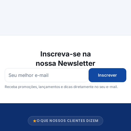
Inscreva-se na
nossa Newsletter
Inscrever
Receba promoções, lançamentos e dicas diretamente no seu e-mail.
O QUE NOSSOS CLIENTES DIZEM