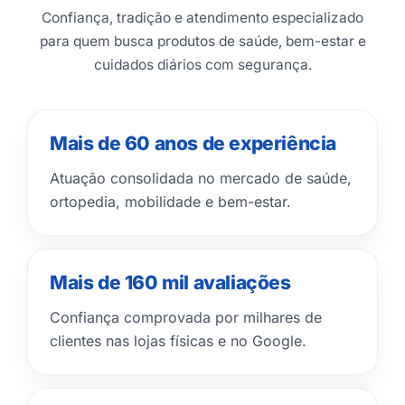
Confiança, tradição e atendimento especializado
para quem busca produtos de saúde, bem-estar e
cuidados diários com segurança.
Mais de 60 anos de experiência
Atuação consolidada no mercado de saúde,
ortopedia, mobilidade e bem-estar.
Mais de 160 mil avaliações
Confiança comprovada por milhares de
clientes nas lojas físicas e no Google.