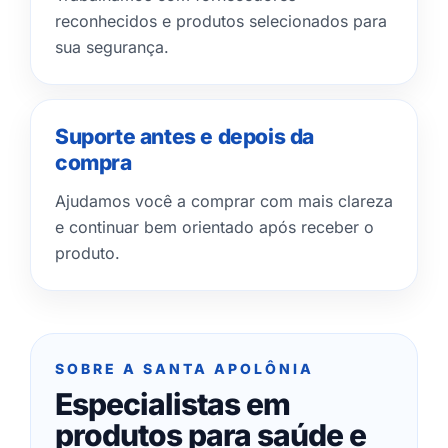
reconhecidos e produtos selecionados para
sua segurança.
Suporte antes e depois da
compra
Ajudamos você a comprar com mais clareza
e continuar bem orientado após receber o
produto.
SOBRE A SANTA APOLÔNIA
Especialistas em
produtos para saúde e