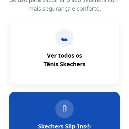
mais segurança e conforto.
Ver todos os
Tênis Skechers
Skechers Slip-Ins®