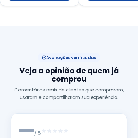
Avaliações verificadas
Veja a opinião de quem já
comprou
Comentários reais de clientes que compraram,
usaram e compartilharam sua experiência.
—
/ 5