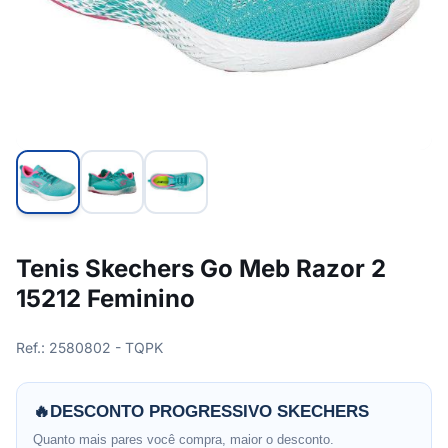
Tenis Skechers Go Meb Razor 2
15212 Feminino
Ref.: 2580802 - TQPK
🔥
DESCONTO PROGRESSIVO SKECHERS
Quanto mais pares você compra, maior o desconto.