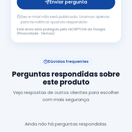
Enviar pergunta
Seu e-mail não será publicado. Usamos apenas
para te notificar quando respondido.
Este envio está protegido pelo reCAPTCHA da Google
(
Privacidade
·
Termos
).
Dúvidas frequentes
Perguntas respondidas sobre
este produto
Veja respostas de outros clientes para escolher
com mais segurança.
Ainda não há perguntas respondidas.