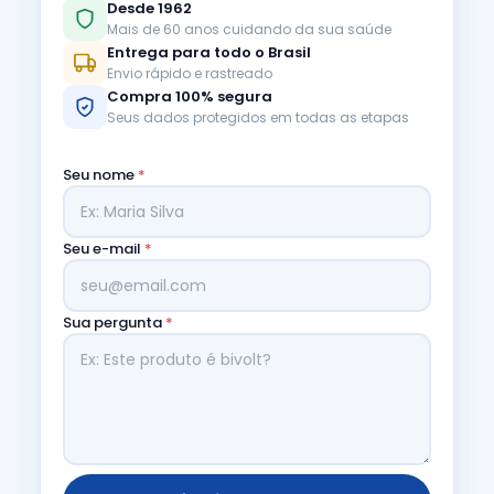
Desde 1962
Mais de 60 anos cuidando da sua saúde
Entrega para todo o Brasil
Envio rápido e rastreado
Compra 100% segura
Seus dados protegidos em todas as etapas
Seu nome
*
Seu e-mail
*
Sua pergunta
*