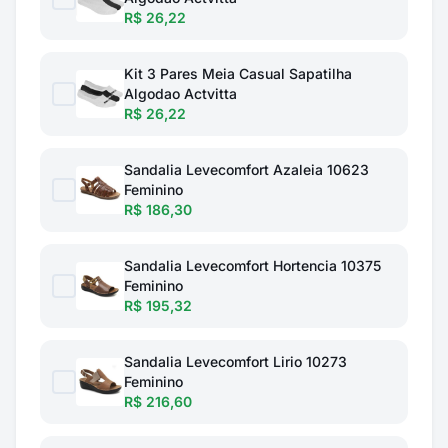
R$ 26,22
Kit 3 Pares Meia Casual Sapatilha
Algodao Actvitta
R$ 26,22
Sandalia Levecomfort Azaleia 10623
Feminino
R$ 186,30
Sandalia Levecomfort Hortencia 10375
Feminino
R$ 195,32
Sandalia Levecomfort Lirio 10273
Feminino
R$ 216,60