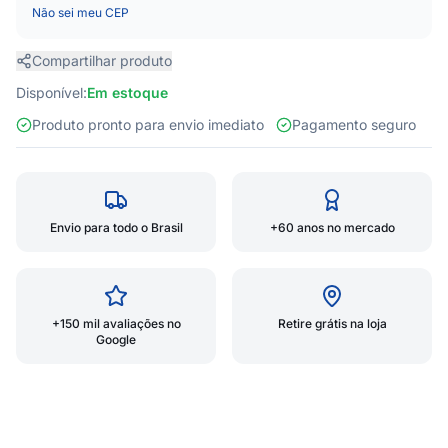
Não sei meu CEP
Compartilhar produto
Disponível:
Em estoque
Produto pronto para envio imediato
Pagamento seguro
Envio para todo o Brasil
+60 anos no mercado
+150 mil avaliações no
Retire grátis na loja
Google