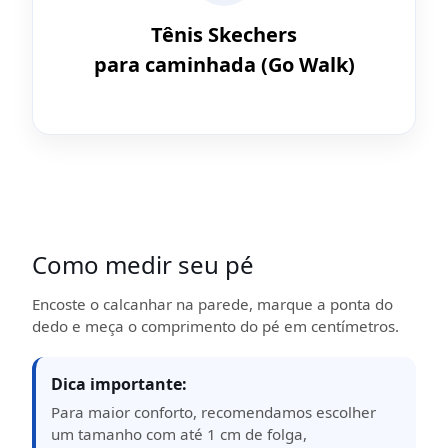
Tênis Skechers
para caminhada (Go Walk)
Como medir seu pé
Encoste o calcanhar na parede, marque a ponta do
dedo e meça o comprimento do pé em centímetros.
Dica importante:
Para maior conforto, recomendamos escolher
um tamanho com até 1 cm de folga,