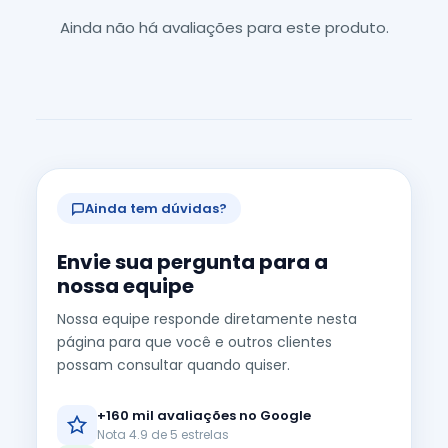
Ainda não há avaliações para este produto.
Ainda tem dúvidas?
Envie sua pergunta para a
nossa equipe
Nossa equipe responde diretamente nesta
página para que você e outros clientes
possam consultar quando quiser.
+160 mil avaliações no Google
Nota 4.9 de 5 estrelas