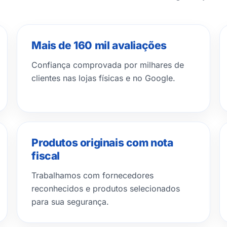
Mais de 160 mil avaliações
Confiança comprovada por milhares de
clientes nas lojas físicas e no Google.
Produtos originais com nota
fiscal
Trabalhamos com fornecedores
reconhecidos e produtos selecionados
para sua segurança.