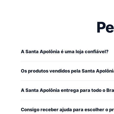
Pe
A Santa Apolônia é uma loja confiável?
Os produtos vendidos pela Santa Apolônia
A Santa Apolônia entrega para todo o Bra
Consigo receber ajuda para escolher o p