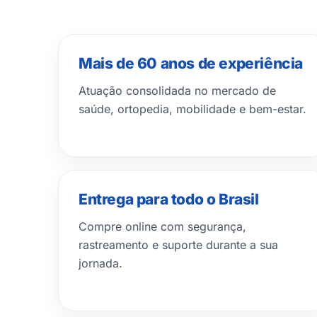
Mais de 60 anos de experiência
Atuação consolidada no mercado de
saúde, ortopedia, mobilidade e bem-estar.
Entrega para todo o Brasil
Compre online com segurança,
rastreamento e suporte durante a sua
jornada.