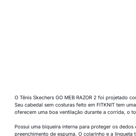
O Tênis Skechers GO MEB RAZOR 2 foi projetado co
Seu cabedal sem costuras feito em FITKNIT tem uma
oferecem uma boa ventilação durante a corrida, o to
Possui uma biqueira interna para proteger os dedos
preenchimento de espuma. O colarinho e a lingueta 