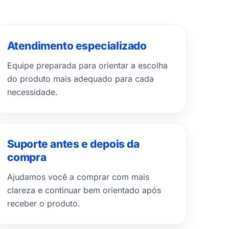
Atendimento especializado
Equipe preparada para orientar a escolha
do produto mais adequado para cada
necessidade.
Suporte antes e depois da
compra
Ajudamos você a comprar com mais
clareza e continuar bem orientado após
receber o produto.