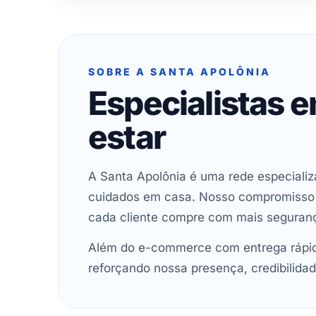
SOBRE A SANTA APOLÔNIA
Especialistas 
estar
A Santa Apolônia é uma rede especializ
cuidados em casa. Nosso compromisso é 
cada cliente compre com mais seguran
Além do e-commerce com entrega rápida
reforçando nossa presença, credibilidad