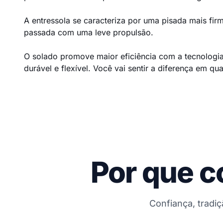
A entressola se caracteriza por uma pisada mais fir
passada com uma leve propulsão.
O solado promove maior eficiência com a tecnologia
durável e flexível. Você vai sentir a diferença em q
Por que c
Confiança, tradi