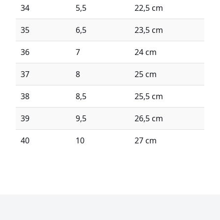
34
5,5
22,5 cm
35
6,5
23,5 cm
36
7
24 cm
37
8
25 cm
38
8,5
25,5 cm
39
9,5
26,5 cm
40
10
27 cm