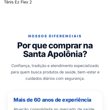
Tênis Ez Flex 2
NOSSOS DIFERENCIAIS
Por que comprar na
Santa Apolônia?
Confiança, tradição e atendimento especializado
para quem busca produtos de saúde, bem-estar e
cuidados diários com segurança.
Mais de 60 anos de experiência
Atuação consolidada no mercado de saúde,