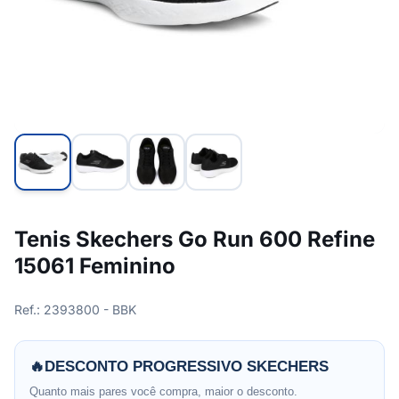
Tenis Skechers Go Run 600 Refine
15061 Feminino
Ref.: 2393800 - BBK
🔥
DESCONTO PROGRESSIVO SKECHERS
Quanto mais pares você compra, maior o desconto.