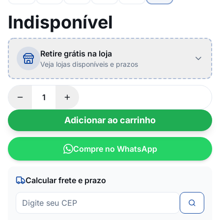
Indisponível
Retire grátis na loja
Veja lojas disponíveis e prazos
Adicionar ao carrinho
Compre no WhatsApp
Calcular frete e prazo