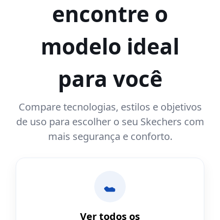
encontre o
modelo ideal
para você
Compare tecnologias, estilos e objetivos
de uso para escolher o seu Skechers com
mais segurança e conforto.
Ver todos os