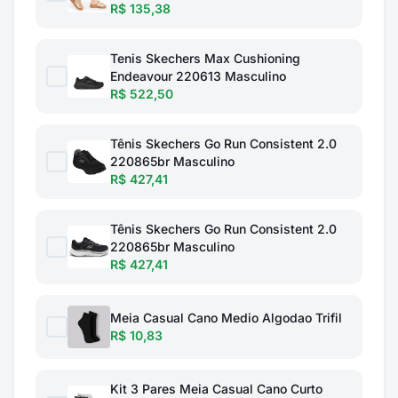
R$ 135,38
Tenis Skechers Max Cushioning
Endeavour 220613 Masculino
R$ 522,50
Tênis Skechers Go Run Consistent 2.0
220865br Masculino
R$ 427,41
Tênis Skechers Go Run Consistent 2.0
220865br Masculino
R$ 427,41
Meia Casual Cano Medio Algodao Trifil
R$ 10,83
Kit 3 Pares Meia Casual Cano Curto