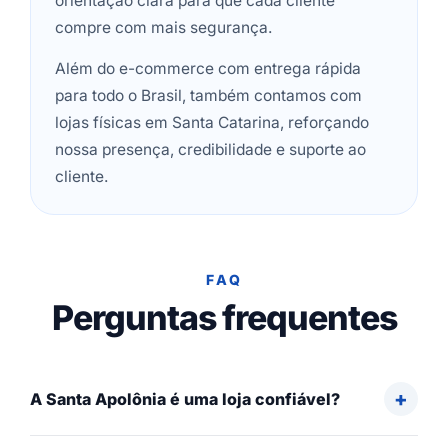
orientação clara para que cada cliente
compre com mais segurança.
Além do e-commerce com entrega rápida
para todo o Brasil, também contamos com
lojas físicas em Santa Catarina, reforçando
nossa presença, credibilidade e suporte ao
cliente.
FAQ
Perguntas frequentes
A Santa Apolônia é uma loja confiável?