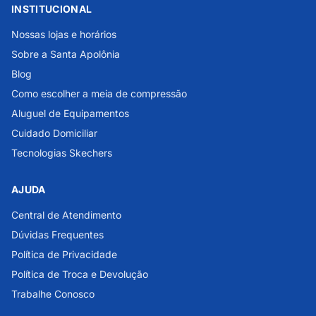
INSTITUCIONAL
Nossas lojas e horários
Sobre a Santa Apolônia
Blog
Como escolher a meia de compressão
Aluguel de Equipamentos
Cuidado Domiciliar
Tecnologias Skechers
AJUDA
Central de Atendimento
Dúvidas Frequentes
Política de Privacidade
Política de Troca e Devolução
Trabalhe Conosco