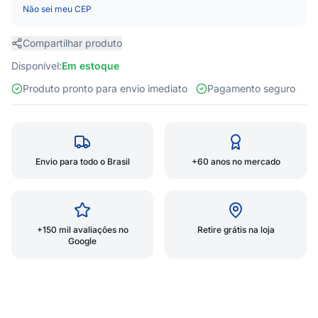
Não sei meu CEP
Compartilhar produto
Disponível:
Em estoque
Produto pronto para envio imediato
Pagamento seguro
Envio para todo o Brasil
+60 anos no mercado
+150 mil avaliações no
Retire grátis na loja
Google