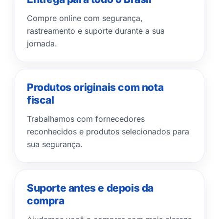
Compre online com segurança,
rastreamento e suporte durante a sua
jornada.
Produtos originais com nota
fiscal
Trabalhamos com fornecedores
reconhecidos e produtos selecionados para
sua segurança.
Suporte antes e depois da
compra