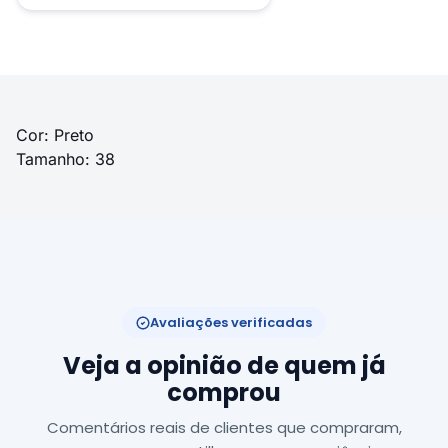
Cor: Preto
Tamanho: 38
Avaliações verificadas
Veja a opinião de quem já
comprou
Comentários reais de clientes que compraram,