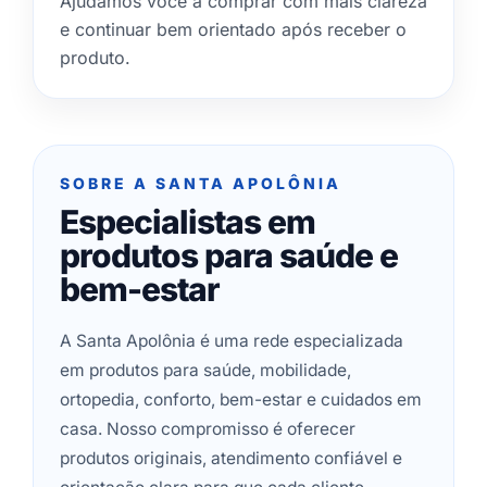
Ajudamos você a comprar com mais clareza
e continuar bem orientado após receber o
produto.
SOBRE A SANTA APOLÔNIA
Especialistas em
produtos para saúde e
bem-estar
A Santa Apolônia é uma rede especializada
em produtos para saúde, mobilidade,
ortopedia, conforto, bem-estar e cuidados em
casa. Nosso compromisso é oferecer
produtos originais, atendimento confiável e