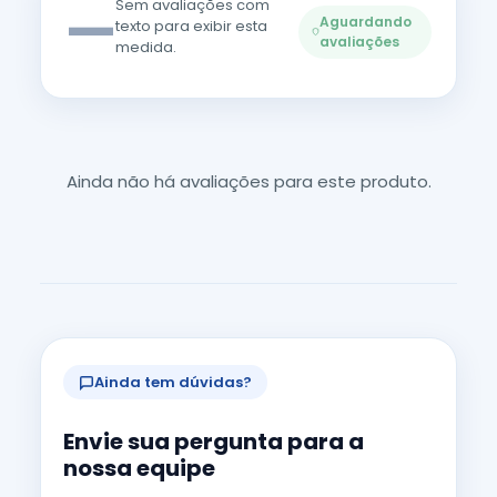
—
Sem avaliações com
Aguardando
texto para exibir esta
avaliações
medida.
Ainda não há avaliações para este produto.
Ainda tem dúvidas?
Envie sua pergunta para a
nossa equipe