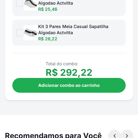
Algodao Actvitta
R$ 25,46
Kit 3 Pares Meia Casual Sapatilha
Algodao Actvitta
R$ 26,22
Total do combo:
R$
292,22
Adicionar combo ao carrinho
Recomendamos para Você