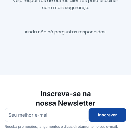
Veja respostas de outros clientes para escolher
com mais segurança.
Ainda não há perguntas respondidas.
Inscreva-se na
nossa Newsletter
Inscrever
Receba promoções, lançamentos e dicas diretamente no seu e-mail.