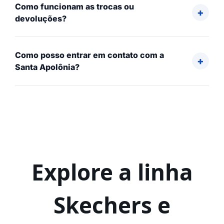
Como funcionam as trocas ou
devoluções?
Como posso entrar em contato com a
Santa Apolônia?
Explore a linha
Skechers e