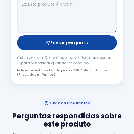
Enviar pergunta
Seu e-mail não será publicado. Usamos apenas
para te notificar quando respondido.
Este envio está protegido pelo reCAPTCHA da Google
(
Privacidade
·
Termos
).
Dúvidas frequentes
Perguntas respondidas sobre
este produto