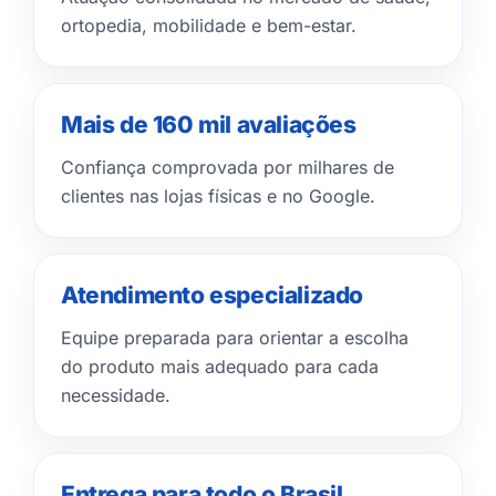
ortopedia, mobilidade e bem-estar.
Mais de 160 mil avaliações
Confiança comprovada por milhares de
clientes nas lojas físicas e no Google.
Atendimento especializado
Equipe preparada para orientar a escolha
do produto mais adequado para cada
necessidade.
Entrega para todo o Brasil