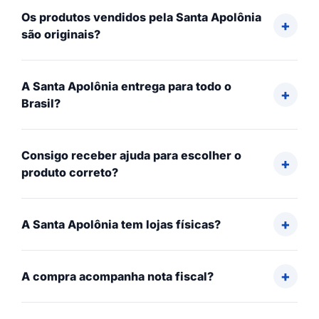
Os produtos vendidos pela Santa Apolônia
são originais?
A Santa Apolônia entrega para todo o
Brasil?
Consigo receber ajuda para escolher o
produto correto?
A Santa Apolônia tem lojas físicas?
A compra acompanha nota fiscal?