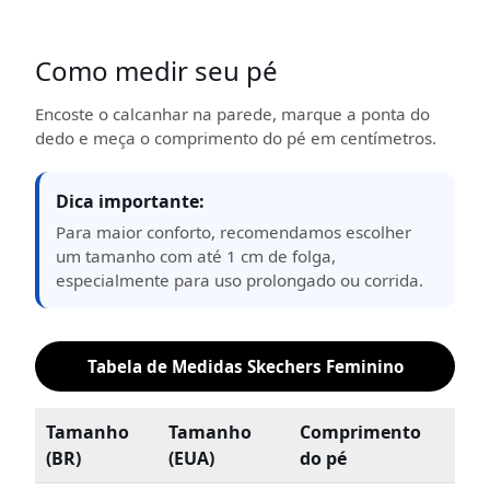
Como medir seu pé
Encoste o calcanhar na parede, marque a ponta do
dedo e meça o comprimento do pé em centímetros.
Dica importante:
Para maior conforto, recomendamos escolher
um tamanho com até 1 cm de folga,
especialmente para uso prolongado ou corrida.
Tabela de Medidas Skechers Feminino
Tamanho
Tamanho
Comprimento
(BR)
(EUA)
do pé