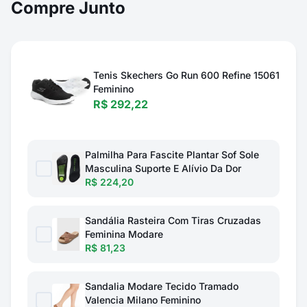
Compre Junto
Tenis Skechers Go Run 600 Refine 15061
Feminino
R$ 292,22
Palmilha Para Fascite Plantar Sof Sole
Masculina Suporte E Alívio Da Dor
R$ 224,20
Sandália Rasteira Com Tiras Cruzadas
Feminina Modare
R$ 81,23
Sandalia Modare Tecido Tramado
Valencia Milano Feminino