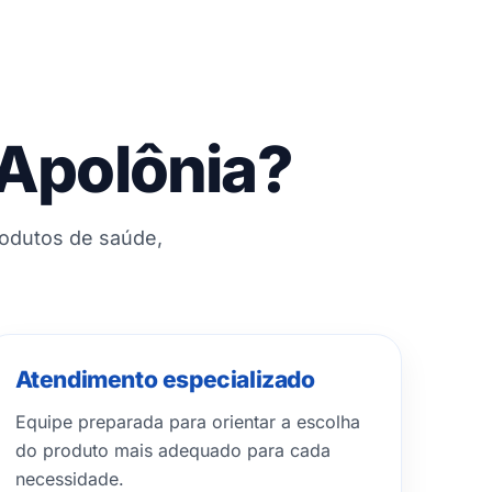
 Apolônia?
rodutos de saúde,
Atendimento especializado
Equipe preparada para orientar a escolha
do produto mais adequado para cada
necessidade.