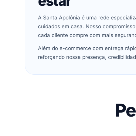
estar
A Santa Apolônia é uma rede especializ
cuidados em casa. Nosso compromisso é 
cada cliente compre com mais seguran
Além do e-commerce com entrega rápida
reforçando nossa presença, credibilidad
Pe