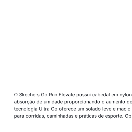
O Skechers Go Run Elevate possui cabedal em nylon
absorção de umidade proporcionando o aumento de ve
tecnologia Ultra Go oferece um solado leve e maci
para corridas, caminhadas e práticas de esporte. Ob