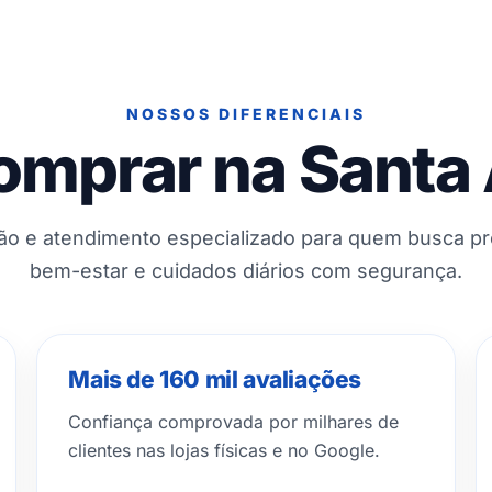
NOSSOS DIFERENCIAIS
omprar na Santa
ção e atendimento especializado para quem busca p
bem-estar e cuidados diários com segurança.
Mais de 160 mil avaliações
Confiança comprovada por milhares de
clientes nas lojas físicas e no Google.