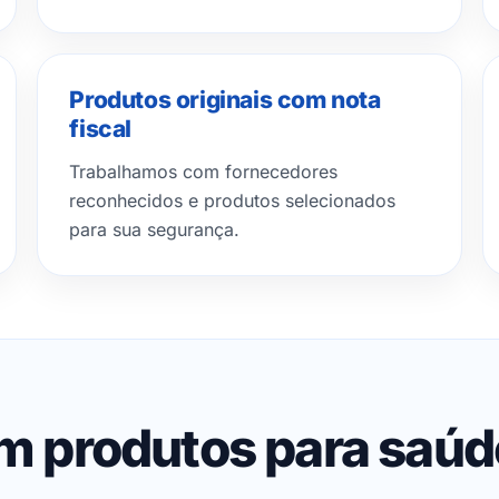
Produtos originais com nota
fiscal
Trabalhamos com fornecedores
reconhecidos e produtos selecionados
para sua segurança.
em produtos para saú