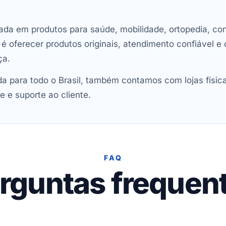
ada em produtos para saúde, mobilidade, ortopedia, con
oferecer produtos originais, atendimento confiável e 
ça.
 para todo o Brasil, também contamos com lojas físic
e e suporte ao cliente.
FAQ
rguntas frequen