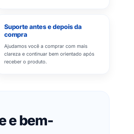
Suporte antes e depois da
compra
Ajudamos você a comprar com mais
clareza e continuar bem orientado após
receber o produto.
de e bem-