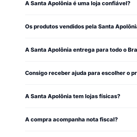
A Santa Apolônia é uma loja confiável?
Os produtos vendidos pela Santa Apolônia
A Santa Apolônia entrega para todo o Bra
Consigo receber ajuda para escolher o p
A Santa Apolônia tem lojas físicas?
A compra acompanha nota fiscal?