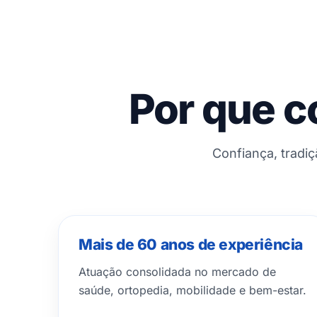
Por que c
Confiança, tradi
Mais de 60 anos de experiência
Atuação consolidada no mercado de
saúde, ortopedia, mobilidade e bem-estar.