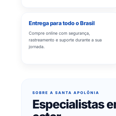
Entrega para todo o Brasil
Compre online com segurança,
rastreamento e suporte durante a sua
jornada.
SOBRE A SANTA APOLÔNIA
Especialistas 