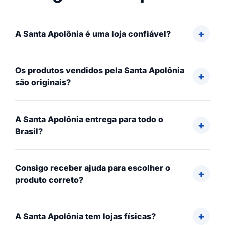
A Santa Apolônia é uma loja confiável?
Os produtos vendidos pela Santa Apolônia
são originais?
A Santa Apolônia entrega para todo o
Brasil?
Consigo receber ajuda para escolher o
produto correto?
A Santa Apolônia tem lojas físicas?