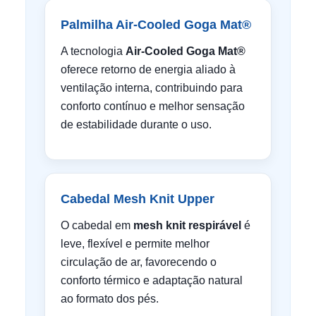
Palmilha Air-Cooled Goga Mat®
A tecnologia
Air-Cooled Goga Mat®
oferece retorno de energia aliado à
ventilação interna, contribuindo para
conforto contínuo e melhor sensação
de estabilidade durante o uso.
Cabedal Mesh Knit Upper
O cabedal em
mesh knit respirável
é
leve, flexível e permite melhor
circulação de ar, favorecendo o
conforto térmico e adaptação natural
ao formato dos pés.