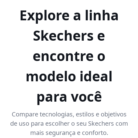
Explore a linha
Skechers e
encontre o
modelo ideal
para você
Compare tecnologias, estilos e objetivos
de uso para escolher o seu Skechers com
mais segurança e conforto.