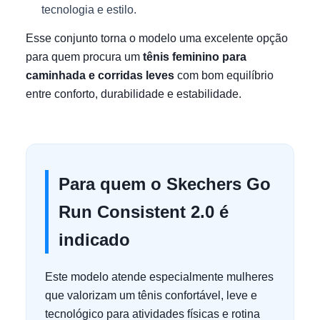
tecnologia e estilo.
Esse conjunto torna o modelo uma excelente opção
para quem procura um
tênis feminino para
caminhada e corridas leves
com bom equilíbrio
entre conforto, durabilidade e estabilidade.
Para quem o Skechers Go
Run Consistent 2.0 é
indicado
Este modelo atende especialmente mulheres
que valorizam um tênis confortável, leve e
tecnológico para atividades físicas e rotina