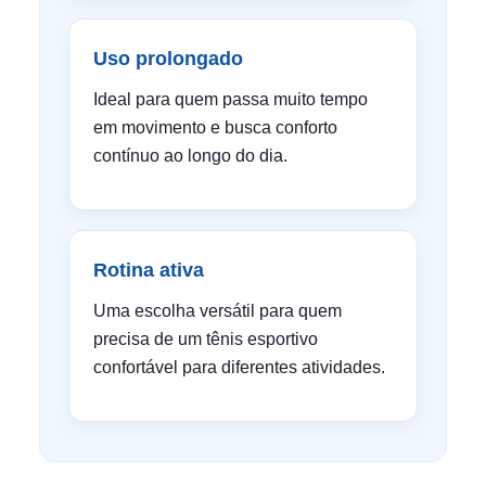
Uso prolongado
Ideal para quem passa muito tempo
em movimento e busca conforto
contínuo ao longo do dia.
Rotina ativa
Uma escolha versátil para quem
precisa de um tênis esportivo
confortável para diferentes atividades.