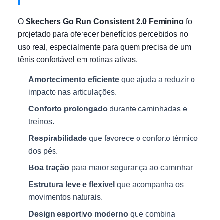
O
Skechers Go Run Consistent 2.0 Feminino
foi
projetado para oferecer benefícios percebidos no
uso real, especialmente para quem precisa de um
tênis confortável em rotinas ativas.
Amortecimento eficiente
que ajuda a reduzir o
impacto nas articulações.
Conforto prolongado
durante caminhadas e
treinos.
Respirabilidade
que favorece o conforto térmico
dos pés.
Boa tração
para maior segurança ao caminhar.
Estrutura leve e flexível
que acompanha os
movimentos naturais.
Design esportivo moderno
que combina