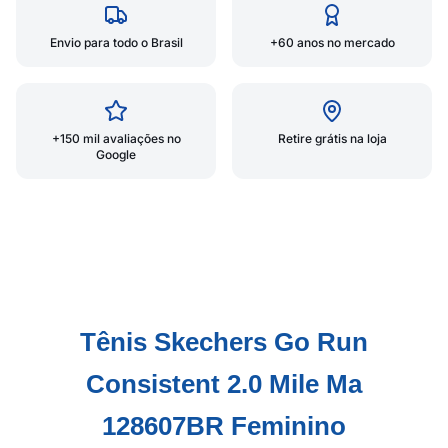
Envio para todo o Brasil
+60 anos no mercado
+150 mil avaliações no
Retire grátis na loja
Google
Tênis Skechers Go Run
Consistent 2.0 Mile Ma
128607BR Feminino