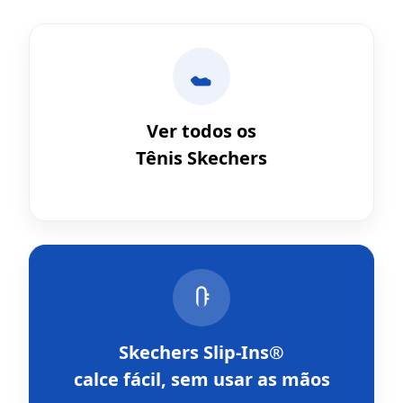
Ver todos os
Tênis Skechers
Skechers Slip-Ins®
calce fácil, sem usar as mãos