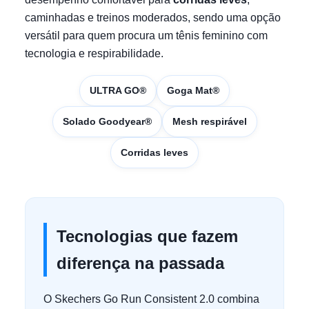
caminhadas e treinos moderados, sendo uma opção
versátil para quem procura um tênis feminino com
tecnologia e respirabilidade.
ULTRA GO®
Goga Mat®
Solado Goodyear®
Mesh respirável
Corridas leves
Tecnologias que fazem
diferença na passada
O Skechers Go Run Consistent 2.0 combina