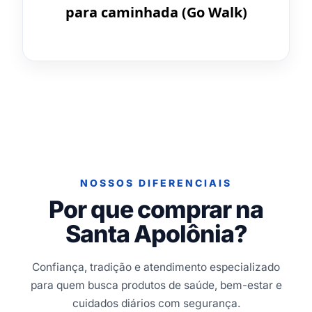
para caminhada (Go Walk)
NOSSOS DIFERENCIAIS
Por que comprar na
Santa Apolônia?
Confiança, tradição e atendimento especializado
para quem busca produtos de saúde, bem-estar e
cuidados diários com segurança.