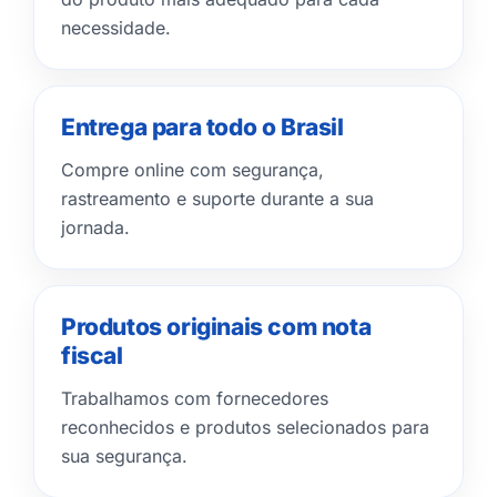
necessidade.
Entrega para todo o Brasil
Compre online com segurança,
rastreamento e suporte durante a sua
jornada.
Produtos originais com nota
fiscal
Trabalhamos com fornecedores
reconhecidos e produtos selecionados para
sua segurança.