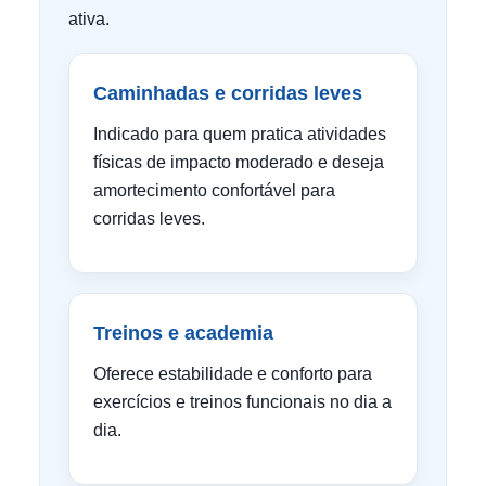
ativa.
Caminhadas e corridas leves
Indicado para quem pratica atividades
físicas de impacto moderado e deseja
amortecimento confortável para
corridas leves.
Treinos e academia
Oferece estabilidade e conforto para
exercícios e treinos funcionais no dia a
dia.