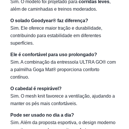
Sim. O modelo foi projetado para
corridas leves
,
além de caminhadas e treinos moderados.
O solado Goodyear® faz diferença?
Sim. Ele oferece maior tração e durabilidade,
contribuindo para estabilidade em diferentes
superfícies.
Ele é confortável para uso prolongado?
Sim. A combinação da entressola ULTRA GO® com
a palmilha Goga Mat® proporciona conforto
contínuo.
O cabedal é respirável?
Sim. O mesh knit favorece a ventilação, ajudando a
manter os pés mais confortáveis.
Pode ser usado no dia a dia?
Sim. Além da proposta esportiva, o design moderno