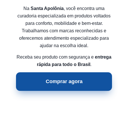
Na
Santa Apolônia
, você encontra uma
curadoria especializada em produtos voltados
para conforto, mobilidade e bem-estar.
Trabalhamos com marcas reconhecidas e
oferecemos atendimento especializado para
ajudar na escolha ideal.
Receba seu produto com segurança e
entrega
rápida para todo o Brasil
.
Comprar agora