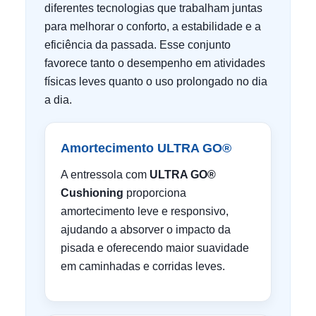
diferentes tecnologias que trabalham juntas
para melhorar o conforto, a estabilidade e a
eficiência da passada. Esse conjunto
favorece tanto o desempenho em atividades
físicas leves quanto o uso prolongado no dia
a dia.
Amortecimento ULTRA GO®
A entressola com
ULTRA GO®
Cushioning
proporciona
amortecimento leve e responsivo,
ajudando a absorver o impacto da
pisada e oferecendo maior suavidade
em caminhadas e corridas leves.