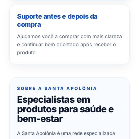
Suporte antes e depois da
compra
Ajudamos você a comprar com mais clareza
e continuar bem orientado após receber o
produto.
SOBRE A SANTA APOLÔNIA
Especialistas em
produtos para saúde e
bem-estar
A Santa Apolônia é uma rede especializada