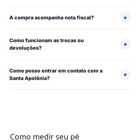
A compra acompanha nota fiscal?
Como funcionam as trocas ou
devoluções?
Como posso entrar em contato com a
Santa Apolônia?
Como medir seu pé