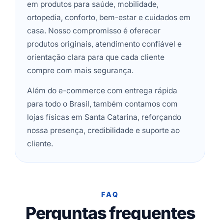
em produtos para saúde, mobilidade,
ortopedia, conforto, bem-estar e cuidados em
casa. Nosso compromisso é oferecer
produtos originais, atendimento confiável e
orientação clara para que cada cliente
compre com mais segurança.
Além do e-commerce com entrega rápida
para todo o Brasil, também contamos com
lojas físicas em Santa Catarina, reforçando
nossa presença, credibilidade e suporte ao
cliente.
FAQ
Perguntas frequentes