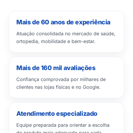
Mais de 60 anos de experiência
Atuação consolidada no mercado de saúde,
ortopedia, mobilidade e bem-estar.
Mais de 160 mil avaliações
Confiança comprovada por milhares de
clientes nas lojas físicas e no Google.
Atendimento especializado
Equipe preparada para orientar a escolha
do produto mais adequado para cada