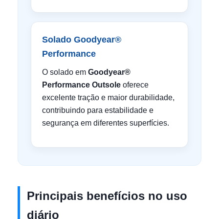
Solado Goodyear®
Performance
O solado em
Goodyear®
Performance Outsole
oferece
excelente tração e maior durabilidade,
contribuindo para estabilidade e
segurança em diferentes superfícies.
Principais benefícios no uso
diário