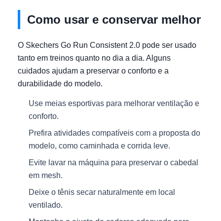
Como usar e conservar melhor
O Skechers Go Run Consistent 2.0 pode ser usado
tanto em treinos quanto no dia a dia. Alguns
cuidados ajudam a preservar o conforto e a
durabilidade do modelo.
Use meias esportivas para melhorar ventilação e
conforto.
Prefira atividades compatíveis com a proposta do
modelo, como caminhada e corrida leve.
Evite lavar na máquina para preservar o cabedal
em mesh.
Deixe o tênis secar naturalmente em local
ventilado.