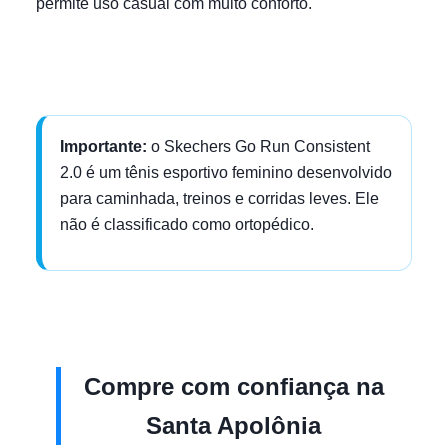
permite uso casual com muito conforto.
Importante:
o Skechers Go Run Consistent
2.0 é um tênis esportivo feminino desenvolvido
para caminhada, treinos e corridas leves. Ele
não é classificado como ortopédico.
Compre com confiança na
Santa Apolônia