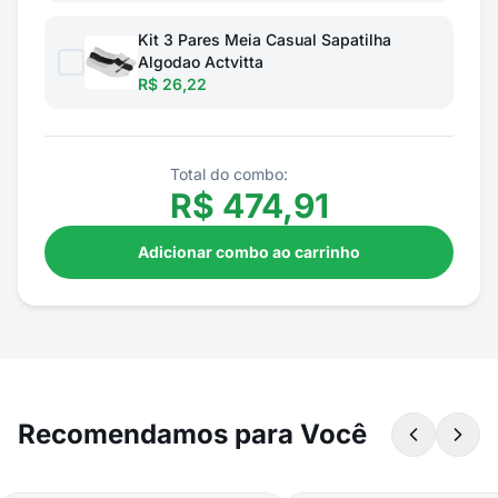
Kit 3 Pares Meia Casual Sapatilha
Algodao Actvitta
R$ 26,22
Total do combo:
R$
474,91
Adicionar combo ao carrinho
Recomendamos para Você