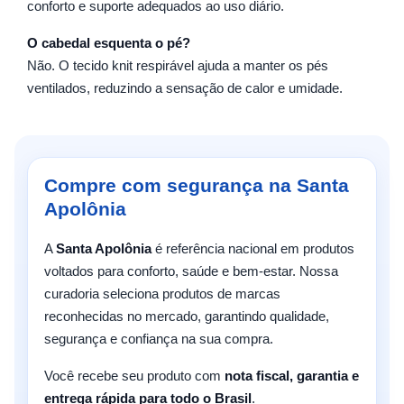
conforto e suporte adequados ao uso diário.
O cabedal esquenta o pé?
Não. O tecido knit respirável ajuda a manter os pés
ventilados, reduzindo a sensação de calor e umidade.
Compre com segurança na Santa
Apolônia
A
Santa Apolônia
é referência nacional em produtos
voltados para conforto, saúde e bem-estar. Nossa
curadoria seleciona produtos de marcas
reconhecidas no mercado, garantindo qualidade,
segurança e confiança na sua compra.
Você recebe seu produto com
nota fiscal, garantia e
entrega rápida para todo o Brasil
.