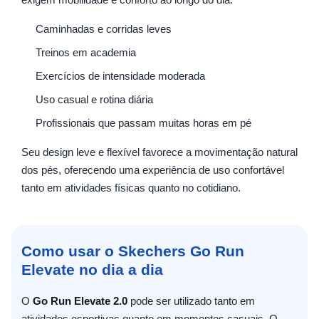
Caminhadas e corridas leves
Treinos em academia
Exercícios de intensidade moderada
Uso casual e rotina diária
Profissionais que passam muitas horas em pé
Seu design leve e flexível favorece a movimentação natural
dos pés, oferecendo uma experiência de uso confortável
tanto em atividades físicas quanto no cotidiano.
Como usar o Skechers Go Run
Elevate no dia a dia
O
Go Run Elevate 2.0
pode ser utilizado tanto em
atividades esportivas quanto em momentos casuais. O