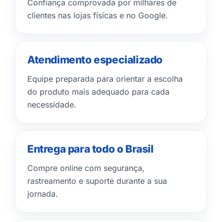
Confiança comprovada por milhares de
clientes nas lojas físicas e no Google.
Atendimento especializado
Equipe preparada para orientar a escolha
do produto mais adequado para cada
necessidade.
Entrega para todo o Brasil
Compre online com segurança,
rastreamento e suporte durante a sua
jornada.