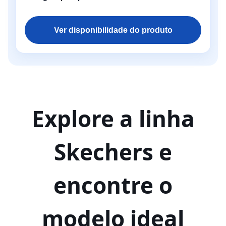
Ver disponibilidade do produto
Explore a linha
Skechers e
encontre o
modelo ideal