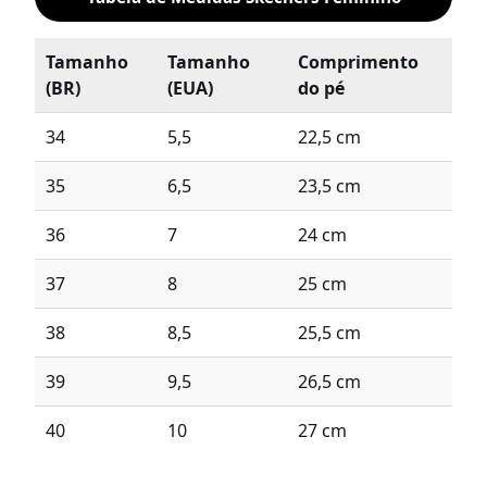
Tamanho
Tamanho
Comprimento
(BR)
(EUA)
do pé
34
5,5
22,5 cm
35
6,5
23,5 cm
36
7
24 cm
37
8
25 cm
38
8,5
25,5 cm
39
9,5
26,5 cm
40
10
27 cm