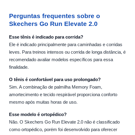
Perguntas frequentes sobre o
Skechers Go Run Elevate 2.0
Esse tênis é indicado para corrida?
Ele é indicado principalmente para caminhadas e corridas
leves. Para treinos intensos ou corrida de longa distância, é
recomendado avaliar modelos específicos para essa
finalidade.
O tênis é confortável para uso prolongado?
Sim. A combinação de palmilha Memory Foam,
amortecimento e tecido respirável proporciona conforto
mesmo após muitas horas de uso.
Esse modelo é ortopédico?
Não. O Skechers Go Run Elevate 2.0 não é classificado
como ortopédico, porém foi desenvolvido para oferecer