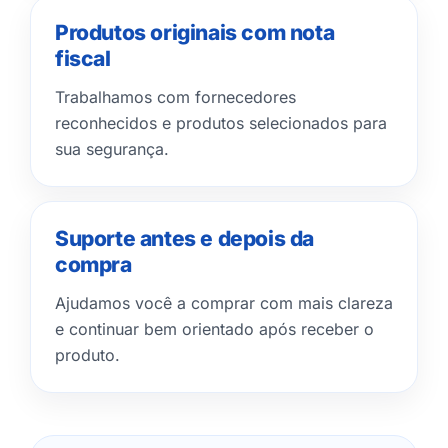
Produtos originais com nota
fiscal
Trabalhamos com fornecedores
reconhecidos e produtos selecionados para
sua segurança.
Suporte antes e depois da
compra
Ajudamos você a comprar com mais clareza
e continuar bem orientado após receber o
produto.