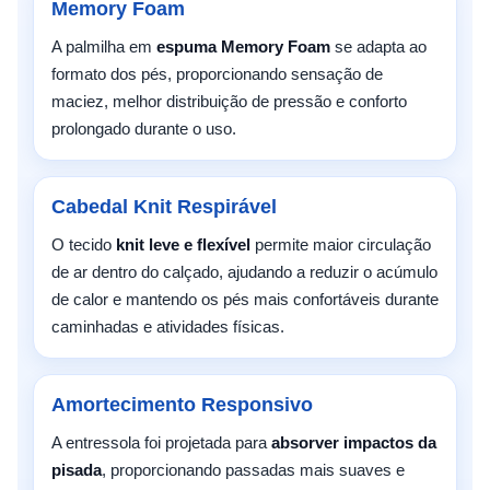
Memory Foam
A palmilha em
espuma Memory Foam
se adapta ao
formato dos pés, proporcionando sensação de
maciez, melhor distribuição de pressão e conforto
prolongado durante o uso.
Cabedal Knit Respirável
O tecido
knit leve e flexível
permite maior circulação
de ar dentro do calçado, ajudando a reduzir o acúmulo
de calor e mantendo os pés mais confortáveis durante
caminhadas e atividades físicas.
Amortecimento Responsivo
A entressola foi projetada para
absorver impactos da
pisada
, proporcionando passadas mais suaves e