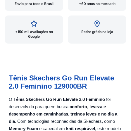
Envio para todo o Brasil
+60 anos no mercado
+150 mil avaliações no
Retire grátis na loja
Google
Tênis Skechers Go Run Elevate
2.0 Feminino 129000BR
O
Tênis Skechers Go Run Elevate 2.0 Feminino
foi
desenvolvido para quem busca
conforto, leveza e
desempenho em caminhadas, treinos leves e no dia a
dia
. Com tecnologias reconhecidas da Skechers, como
Memory Foam
e cabedal em
knit respirável
, este modelo