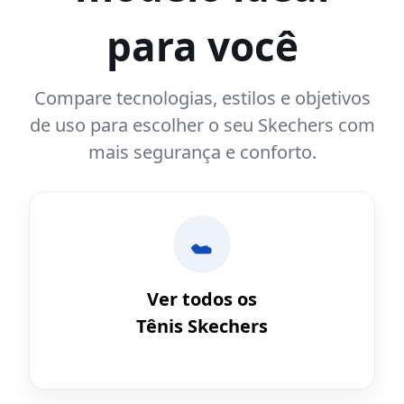
para você
Compare tecnologias, estilos e objetivos
de uso para escolher o seu Skechers com
mais segurança e conforto.
Ver todos os
Tênis Skechers