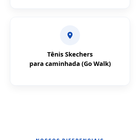
Tênis Skechers
para caminhada (Go Walk)