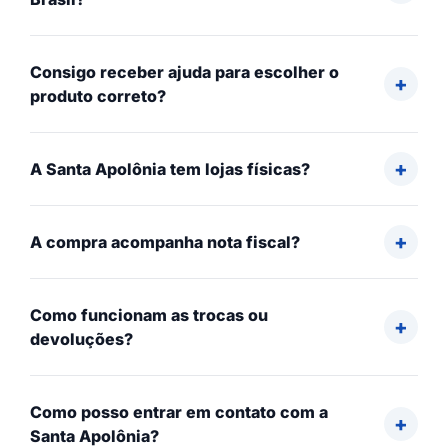
Consigo receber ajuda para escolher o
produto correto?
A Santa Apolônia tem lojas físicas?
A compra acompanha nota fiscal?
Como funcionam as trocas ou
devoluções?
Como posso entrar em contato com a
Santa Apolônia?