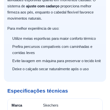
sistema de
ajuste com cadarço
proporciona melhor
firmeza aos pés, enquanto o cabedal flexível favorece
movimentos naturais.
Para melhor experiência de uso:
Utilize meias esportivas para maior conforto térmico
Prefira percursos compatíveis com caminhadas e
corridas leves
Evite lavagem em máquina para preservar o tecido knit
Deixe o calçado secar naturalmente após o uso
Especificações técnicas
Marca
Skechers