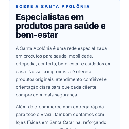
SOBRE A SANTA APOLÔNIA
Especialistas em
produtos para saúde e
bem-estar
A Santa Apolônia é uma rede especializada
em produtos para saúde, mobilidade,
ortopedia, conforto, bem-estar e cuidados em
casa. Nosso compromisso é oferecer
produtos originais, atendimento confiável e
orientação clara para que cada cliente
compre com mais segurança.
Além do e-commerce com entrega rápida
para todo o Brasil, também contamos com
lojas físicas em Santa Catarina, reforçando