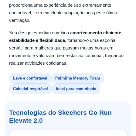
proporciona uma experiência de uso extremamente
confortável, com excelente adaptação aos pés e ótima
ventilação.
Seu design esportivo combina
amortecimento eficiente,
estabilidade e flexibilidade
, tornando-o uma escolha
versátil para mulheres que passam muitas horas em
movimento e valorizam bem-estar ao caminhar, treinar ou
realizar atividades cotidianas.
Leve e confortável
Palmilha Memory Foam
Cabedal respirável
Ideal para caminhada
Tecnologias do Skechers Go Run
Elevate 2.0