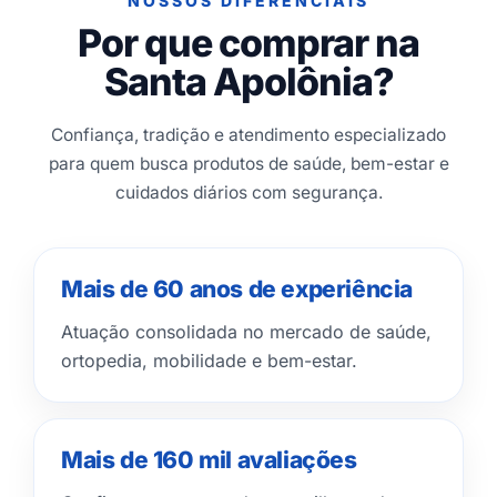
NOSSOS DIFERENCIAIS
Por que comprar na
Santa Apolônia?
Confiança, tradição e atendimento especializado
para quem busca produtos de saúde, bem-estar e
cuidados diários com segurança.
Mais de 60 anos de experiência
Atuação consolidada no mercado de saúde,
ortopedia, mobilidade e bem-estar.
Mais de 160 mil avaliações