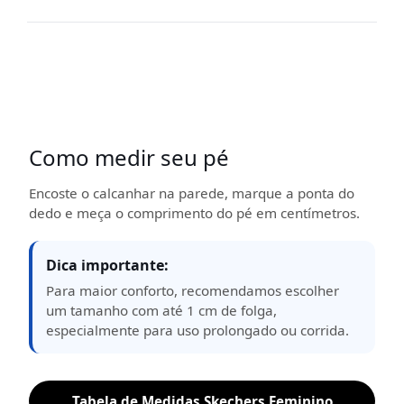
Como medir seu pé
Encoste o calcanhar na parede, marque a ponta do
dedo e meça o comprimento do pé em centímetros.
Dica importante:
Para maior conforto, recomendamos escolher
um tamanho com até 1 cm de folga,
especialmente para uso prolongado ou corrida.
Tabela de Medidas Skechers Feminino