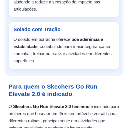
ajudando a reduzir a sensação de impacto nas
articulações.
Solado com Tração
O solado em borracha oferece
boa aderência e
estabilidade
, contribuindo para maior segurança ao
caminhar, treinar ou realizar atividades em diferentes
superfícies.
Para quem o Skechers Go Run
Elevate 2.0 é indicado
O
Skechers Go Run Elevate 2.0 feminino
é indicado para
mulheres que buscam um tênis confortável e versátil para
diferentes rotinas, principalmente em atividades que
exigem mobilidade e conforto ao longo do dia.