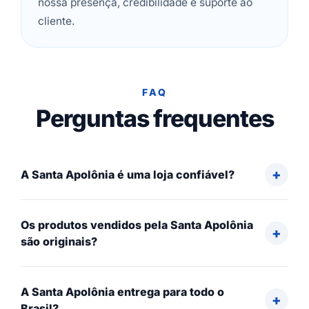
nossa presença, credibilidade e suporte ao
cliente.
FAQ
Perguntas frequentes
A Santa Apolônia é uma loja confiável?
Os produtos vendidos pela Santa Apolônia
são originais?
A Santa Apolônia entrega para todo o
Brasil?