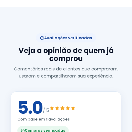
Avaliações verificadas
Veja a opinião de quem já
comprou
Comentários reais de clientes que compraram,
usaram e compartilharam sua experiência.
5.0
/ 5
Com base em
1
avaliações
Compras verificadas