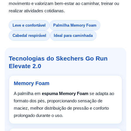
movimento e valorizam bem-estar ao caminhar, treinar ou
realizar atividades cotidianas.
Leve e confortável
Palmilha Memory Foam
Cabedal respirável
Ideal para caminhada
Tecnologias do Skechers Go Run
Elevate 2.0
Memory Foam
A palmilha em
espuma Memory Foam
se adapta ao
formato dos pés, proporcionando sensação de
maciez, melhor distribuição de pressão e conforto
prolongado durante o uso.