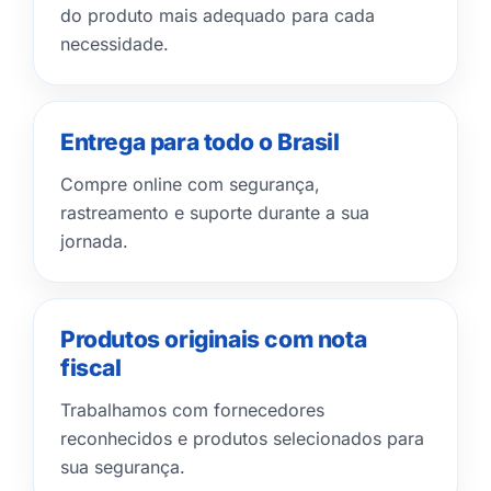
do produto mais adequado para cada
necessidade.
Entrega para todo o Brasil
Compre online com segurança,
rastreamento e suporte durante a sua
jornada.
Produtos originais com nota
fiscal
Trabalhamos com fornecedores
reconhecidos e produtos selecionados para
sua segurança.