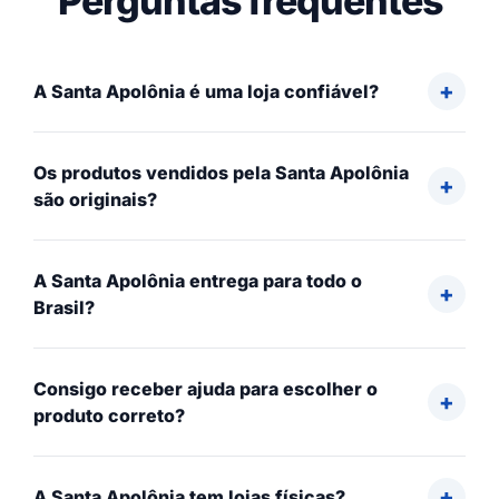
Perguntas frequentes
A Santa Apolônia é uma loja confiável?
Os produtos vendidos pela Santa Apolônia
são originais?
A Santa Apolônia entrega para todo o
Brasil?
Consigo receber ajuda para escolher o
produto correto?
A Santa Apolônia tem lojas físicas?