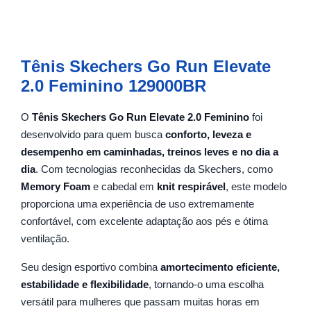
Tênis Skechers Go Run Elevate
2.0 Feminino 129000BR
O
Tênis Skechers Go Run Elevate 2.0 Feminino
foi
desenvolvido para quem busca
conforto, leveza e
desempenho em caminhadas, treinos leves e no dia a
dia
. Com tecnologias reconhecidas da Skechers, como
Memory Foam
e cabedal em
knit respirável
, este modelo
proporciona uma experiência de uso extremamente
confortável, com excelente adaptação aos pés e ótima
ventilação.
Seu design esportivo combina
amortecimento eficiente,
estabilidade e flexibilidade
, tornando-o uma escolha
versátil para mulheres que passam muitas horas em