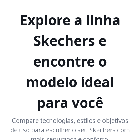
Explore a linha
Skechers e
encontre o
modelo ideal
para você
Compare tecnologias, estilos e objetivos
de uso para escolher o seu Skechers com
mais segurança e conforto.