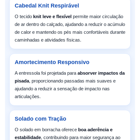
Cabedal Knit Respirável
O tecido
knit leve e flexível
permite maior circulação
de ar dentro do calçado, ajudando a reduzir o acúmulo
de calor e mantendo os pés mais confortáveis durante
caminhadas e atividades físicas.
Amortecimento Responsivo
A entressola foi projetada para
absorver impactos da
pisada
, proporcionando passadas mais suaves e
ajudando a reduzir a sensação de impacto nas
articulações.
Solado com Tração
O solado em borracha oferece
boa aderência e
estabilidade
, contribuindo para maior segurança ao