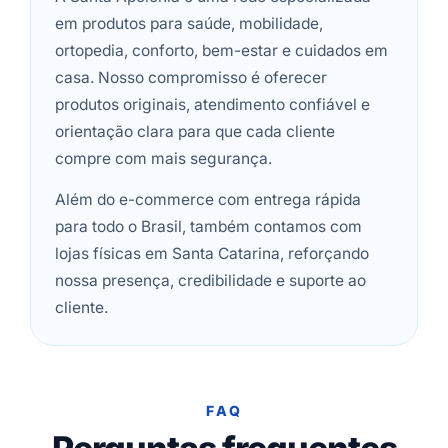
em produtos para saúde, mobilidade,
ortopedia, conforto, bem-estar e cuidados em
casa. Nosso compromisso é oferecer
produtos originais, atendimento confiável e
orientação clara para que cada cliente
compre com mais segurança.
Além do e-commerce com entrega rápida
para todo o Brasil, também contamos com
lojas físicas em Santa Catarina, reforçando
nossa presença, credibilidade e suporte ao
cliente.
FAQ