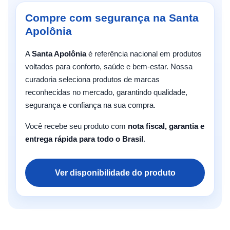
Compre com segurança na Santa
Apolônia
A
Santa Apolônia
é referência nacional em produtos
voltados para conforto, saúde e bem-estar. Nossa
curadoria seleciona produtos de marcas
reconhecidas no mercado, garantindo qualidade,
segurança e confiança na sua compra.
Você recebe seu produto com
nota fiscal, garantia e
entrega rápida para todo o Brasil
.
Ver disponibilidade do produto