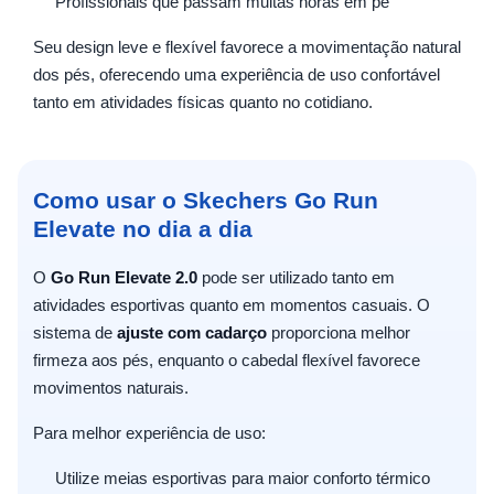
Profissionais que passam muitas horas em pé
Seu design leve e flexível favorece a movimentação natural
dos pés, oferecendo uma experiência de uso confortável
tanto em atividades físicas quanto no cotidiano.
Como usar o Skechers Go Run
Elevate no dia a dia
O
Go Run Elevate 2.0
pode ser utilizado tanto em
atividades esportivas quanto em momentos casuais. O
sistema de
ajuste com cadarço
proporciona melhor
firmeza aos pés, enquanto o cabedal flexível favorece
movimentos naturais.
Para melhor experiência de uso:
Utilize meias esportivas para maior conforto térmico