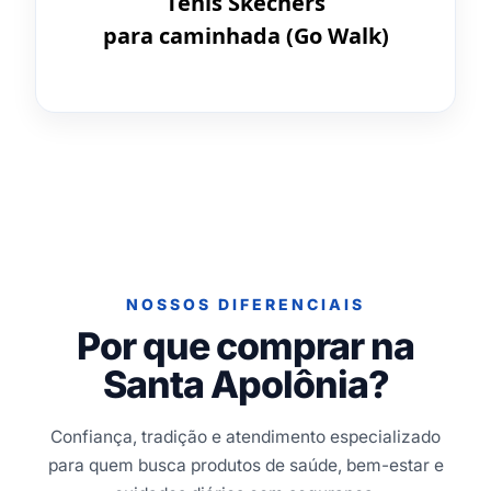
Tênis Skechers
para caminhada (Go Walk)
NOSSOS DIFERENCIAIS
Por que comprar na
Santa Apolônia?
Confiança, tradição e atendimento especializado
para quem busca produtos de saúde, bem-estar e