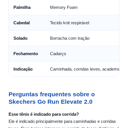
Palmilha
Memory Foam
Cabedal
Tecido knit respirável
Solado
Borracha com tração
Fechamento
Cadarço
Indicação
Caminhada, corridas leves, academia e us
Perguntas frequentes sobre o
Skechers Go Run Elevate 2.0
Esse tênis é indicado para corrida?
Ele é indicado principalmente para caminhadas e corridas