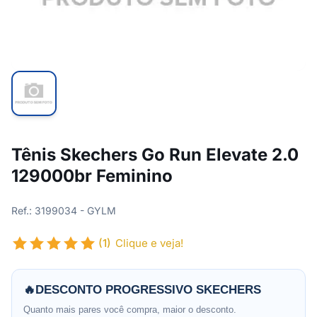
Tênis Skechers Go Run Elevate 2.0
129000br Feminino
Ref.: 3199034 - GYLM
(1)
Clique e veja!
🔥
DESCONTO PROGRESSIVO SKECHERS
Quanto mais pares você compra, maior o desconto.