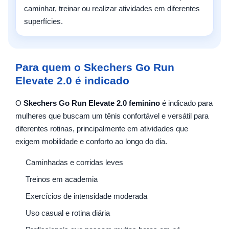
caminhar, treinar ou realizar atividades em diferentes
superfícies.
Para quem o Skechers Go Run
Elevate 2.0 é indicado
O
Skechers Go Run Elevate 2.0 feminino
é indicado para
mulheres que buscam um tênis confortável e versátil para
diferentes rotinas, principalmente em atividades que
exigem mobilidade e conforto ao longo do dia.
Caminhadas e corridas leves
Treinos em academia
Exercícios de intensidade moderada
Uso casual e rotina diária