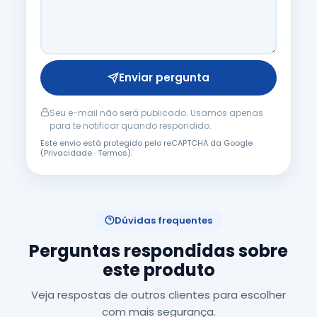
Enviar pergunta
Seu e-mail não será publicado. Usamos apenas
para te notificar quando respondido.
Este envio está protegido pelo reCAPTCHA da Google
(
Privacidade
·
Termos
).
Dúvidas frequentes
Perguntas respondidas sobre
este produto
Veja respostas de outros clientes para escolher
com mais segurança.