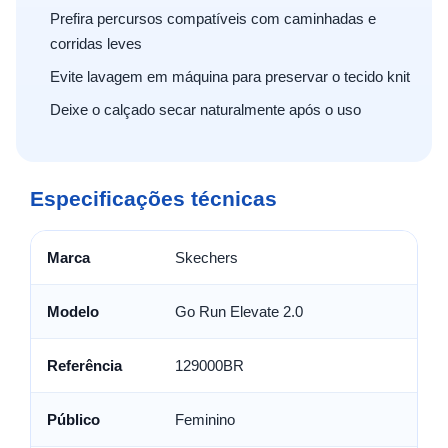
Prefira percursos compatíveis com caminhadas e
corridas leves
Evite lavagem em máquina para preservar o tecido knit
Deixe o calçado secar naturalmente após o uso
Especificações técnicas
Marca
Skechers
Modelo
Go Run Elevate 2.0
Referência
129000BR
Público
Feminino