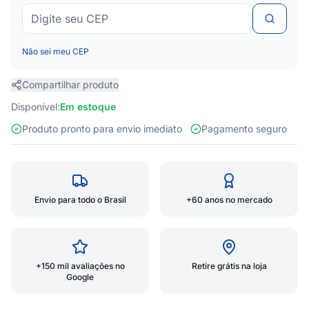
Não sei meu CEP
Compartilhar produto
Disponível:
Em estoque
Produto pronto para envio imediato
Pagamento seguro
Envio para todo o Brasil
+60 anos no mercado
+150 mil avaliações no
Retire grátis na loja
Google