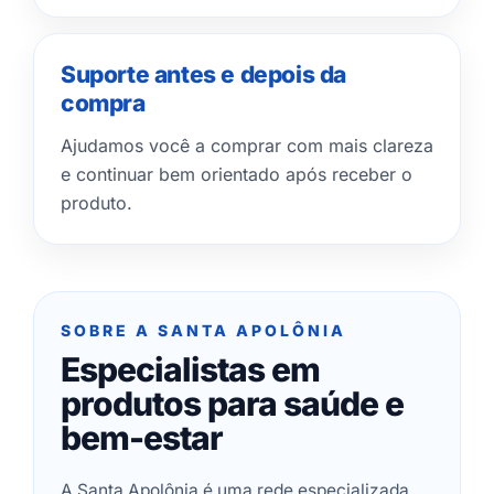
Suporte antes e depois da
compra
Ajudamos você a comprar com mais clareza
e continuar bem orientado após receber o
produto.
SOBRE A SANTA APOLÔNIA
Especialistas em
produtos para saúde e
bem-estar
A Santa Apolônia é uma rede especializada