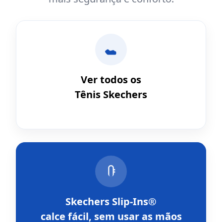
Ver todos os
Tênis Skechers
Skechers Slip-Ins®
calce fácil, sem usar as mãos