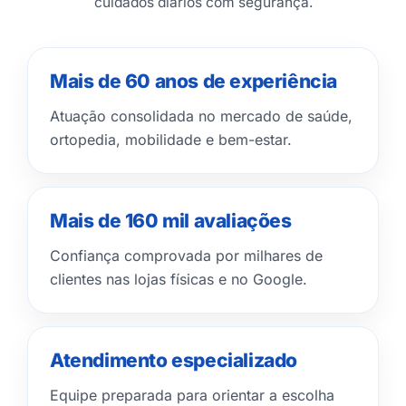
cuidados diários com segurança.
Mais de 60 anos de experiência
Atuação consolidada no mercado de saúde,
ortopedia, mobilidade e bem-estar.
Mais de 160 mil avaliações
Confiança comprovada por milhares de
clientes nas lojas físicas e no Google.
Atendimento especializado
Equipe preparada para orientar a escolha