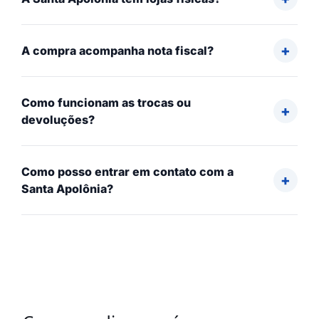
A compra acompanha nota fiscal?
Como funcionam as trocas ou
devoluções?
Como posso entrar em contato com a
Santa Apolônia?