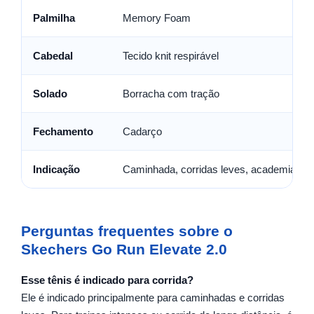
Palmilha
Memory Foam
Cabedal
Tecido knit respirável
Solado
Borracha com tração
Fechamento
Cadarço
Indicação
Caminhada, corridas leves, academia e us
Perguntas frequentes sobre o
Skechers Go Run Elevate 2.0
Esse tênis é indicado para corrida?
Ele é indicado principalmente para caminhadas e corridas