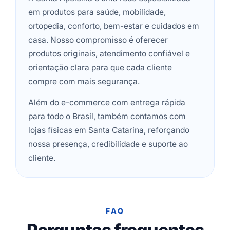
em produtos para saúde, mobilidade,
ortopedia, conforto, bem-estar e cuidados em
casa. Nosso compromisso é oferecer
produtos originais, atendimento confiável e
orientação clara para que cada cliente
compre com mais segurança.
Além do e-commerce com entrega rápida
para todo o Brasil, também contamos com
lojas físicas em Santa Catarina, reforçando
nossa presença, credibilidade e suporte ao
cliente.
FAQ