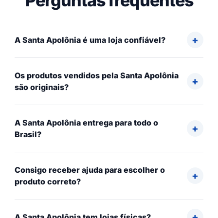
Perguntas frequentes
A Santa Apolônia é uma loja confiável?
Os produtos vendidos pela Santa Apolônia
são originais?
A Santa Apolônia entrega para todo o
Brasil?
Consigo receber ajuda para escolher o
produto correto?
A Santa Apolônia tem lojas físicas?