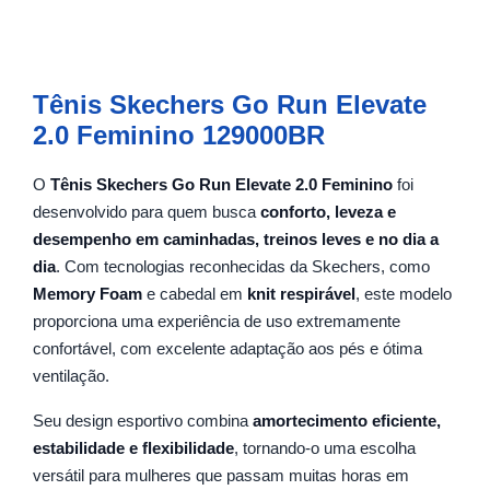
Tênis Skechers Go Run Elevate
2.0 Feminino 129000BR
O
Tênis Skechers Go Run Elevate 2.0 Feminino
foi
desenvolvido para quem busca
conforto, leveza e
desempenho em caminhadas, treinos leves e no dia a
dia
. Com tecnologias reconhecidas da Skechers, como
Memory Foam
e cabedal em
knit respirável
, este modelo
proporciona uma experiência de uso extremamente
confortável, com excelente adaptação aos pés e ótima
ventilação.
Seu design esportivo combina
amortecimento eficiente,
estabilidade e flexibilidade
, tornando-o uma escolha
versátil para mulheres que passam muitas horas em