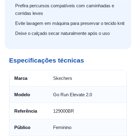
Prefira percursos compatíveis com caminhadas e
corridas leves
Evite lavagem em máquina para preservar o tecido knit
Deixe o calçado secar naturalmente após o uso
Especificações técnicas
Marca
Skechers
Modelo
Go Run Elevate 2.0
Referência
129000BR
Público
Feminino