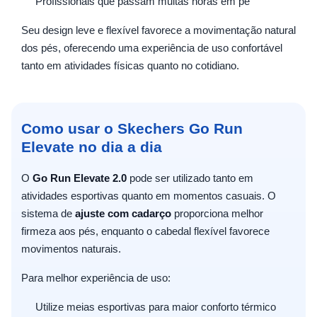
Profissionais que passam muitas horas em pé
Seu design leve e flexível favorece a movimentação natural
dos pés, oferecendo uma experiência de uso confortável
tanto em atividades físicas quanto no cotidiano.
Como usar o Skechers Go Run
Elevate no dia a dia
O
Go Run Elevate 2.0
pode ser utilizado tanto em
atividades esportivas quanto em momentos casuais. O
sistema de
ajuste com cadarço
proporciona melhor
firmeza aos pés, enquanto o cabedal flexível favorece
movimentos naturais.
Para melhor experiência de uso:
Utilize meias esportivas para maior conforto térmico