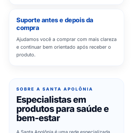
Suporte antes e depois da
compra
Ajudamos você a comprar com mais clareza
e continuar bem orientado após receber o
produto.
SOBRE A SANTA APOLÔNIA
Especialistas em
produtos para saúde e
bem-estar
A Santa Apolônia é uma rede especializada