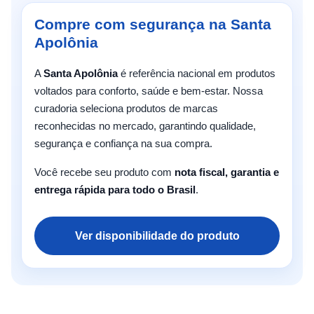
Compre com segurança na Santa
Apolônia
A
Santa Apolônia
é referência nacional em produtos
voltados para conforto, saúde e bem-estar. Nossa
curadoria seleciona produtos de marcas
reconhecidas no mercado, garantindo qualidade,
segurança e confiança na sua compra.
Você recebe seu produto com
nota fiscal, garantia e
entrega rápida para todo o Brasil
.
Ver disponibilidade do produto