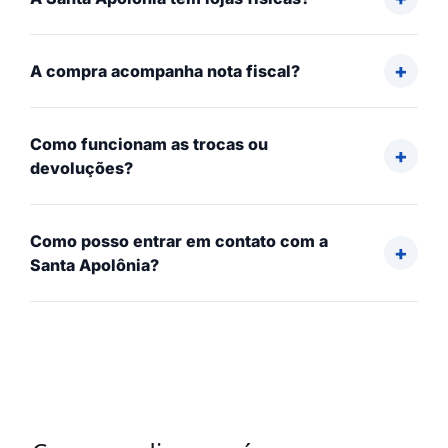
A compra acompanha nota fiscal?
Como funcionam as trocas ou
devoluções?
Como posso entrar em contato com a
Santa Apolônia?