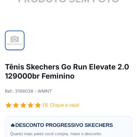
Tênis Skechers Go Run Elevate 2.0
129000br Feminino
Ref.: 3199038 - WMNT
(1)
Clique e veja!
🔥
DESCONTO PROGRESSIVO SKECHERS
Quanto mais pares você compra, maior o desconto.