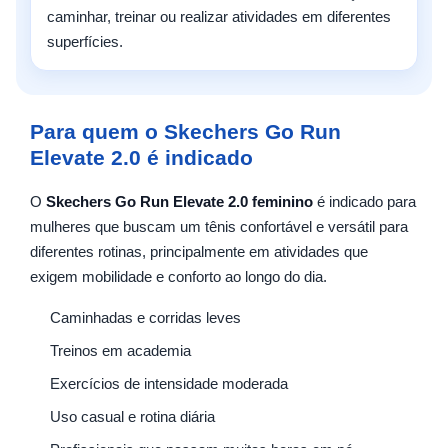
caminhar, treinar ou realizar atividades em diferentes
superfícies.
Para quem o Skechers Go Run
Elevate 2.0 é indicado
O
Skechers Go Run Elevate 2.0 feminino
é indicado para
mulheres que buscam um tênis confortável e versátil para
diferentes rotinas, principalmente em atividades que
exigem mobilidade e conforto ao longo do dia.
Caminhadas e corridas leves
Treinos em academia
Exercícios de intensidade moderada
Uso casual e rotina diária