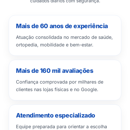
cuidados diários com segurança.
Mais de 60 anos de experiência
Atuação consolidada no mercado de saúde,
ortopedia, mobilidade e bem-estar.
Mais de 160 mil avaliações
Confiança comprovada por milhares de
clientes nas lojas físicas e no Google.
Atendimento especializado
Equipe preparada para orientar a escolha