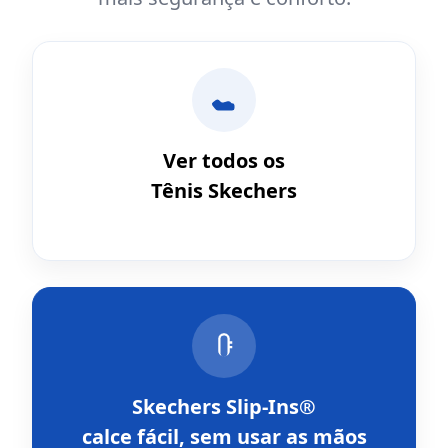
Ver todos os
Tênis Skechers
Skechers Slip-Ins®
calce fácil, sem usar as mãos