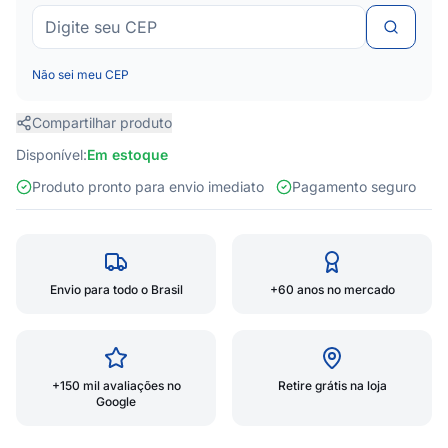
Não sei meu CEP
Compartilhar produto
Disponível:
Em estoque
Produto pronto para envio imediato
Pagamento seguro
Envio para todo o Brasil
+60 anos no mercado
+150 mil avaliações no
Retire grátis na loja
Google