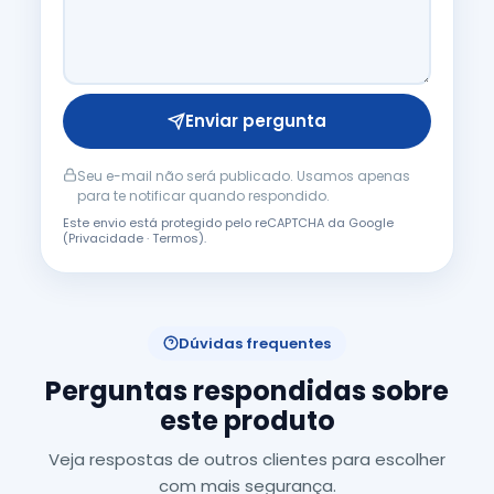
Enviar pergunta
Seu e-mail não será publicado. Usamos apenas
para te notificar quando respondido.
Este envio está protegido pelo reCAPTCHA da Google
(
Privacidade
·
Termos
).
Dúvidas frequentes
Perguntas respondidas sobre
este produto
Veja respostas de outros clientes para escolher
com mais segurança.