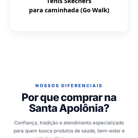
Tênis Skechers
para caminhada (Go Walk)
NOSSOS DIFERENCIAIS
Por que comprar na
Santa Apolônia?
Confiança, tradição e atendimento especializado
para quem busca produtos de saúde, bem-estar e