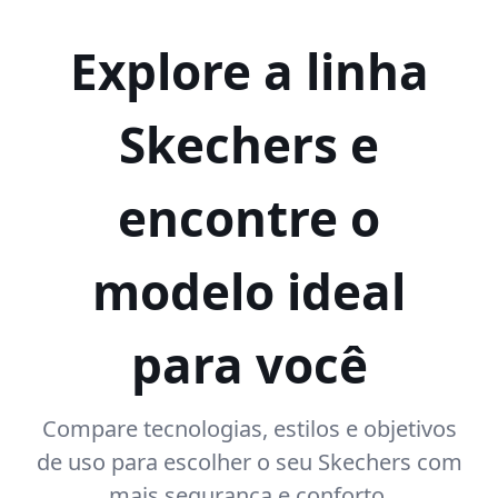
Explore a linha
Skechers e
encontre o
modelo ideal
para você
Compare tecnologias, estilos e objetivos
de uso para escolher o seu Skechers com
mais segurança e conforto.