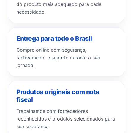
do produto mais adequado para cada
necessidade.
Entrega para todo o Brasil
Compre online com segurança,
rastreamento e suporte durante a sua
jornada.
Produtos originais com nota
fiscal
Trabalhamos com fornecedores
reconhecidos e produtos selecionados para
sua segurança.