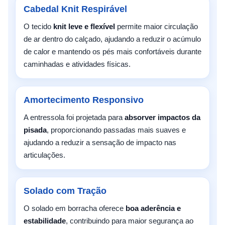
Cabedal Knit Respirável
O tecido
knit leve e flexível
permite maior circulação
de ar dentro do calçado, ajudando a reduzir o acúmulo
de calor e mantendo os pés mais confortáveis durante
caminhadas e atividades físicas.
Amortecimento Responsivo
A entressola foi projetada para
absorver impactos da
pisada
, proporcionando passadas mais suaves e
ajudando a reduzir a sensação de impacto nas
articulações.
Solado com Tração
O solado em borracha oferece
boa aderência e
estabilidade
, contribuindo para maior segurança ao