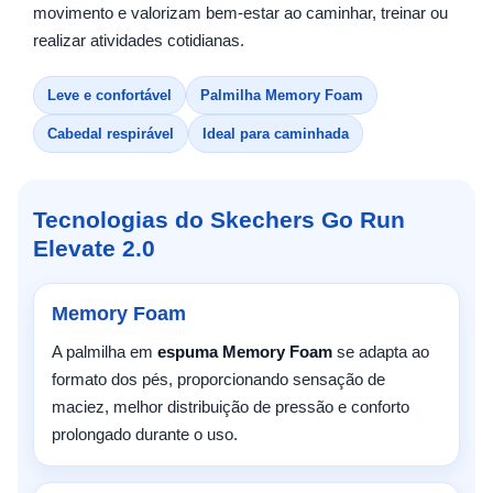
movimento e valorizam bem-estar ao caminhar, treinar ou
realizar atividades cotidianas.
Leve e confortável
Palmilha Memory Foam
Cabedal respirável
Ideal para caminhada
Tecnologias do Skechers Go Run
Elevate 2.0
Memory Foam
A palmilha em
espuma Memory Foam
se adapta ao
formato dos pés, proporcionando sensação de
maciez, melhor distribuição de pressão e conforto
prolongado durante o uso.