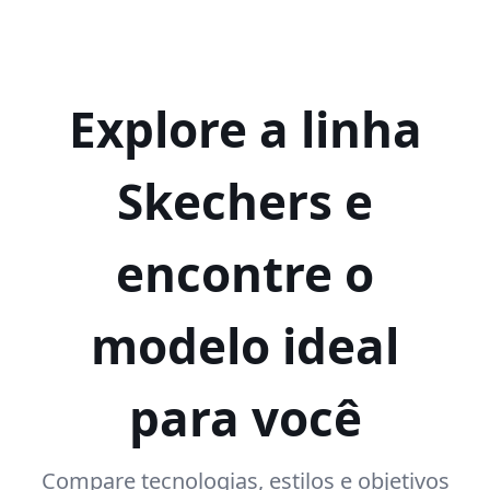
Explore a linha
Skechers e
encontre o
modelo ideal
para você
Compare tecnologias, estilos e objetivos