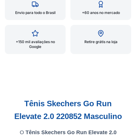
Envio para todo o Brasil
+60 anos no mercado
+150 mil avaliações no
Retire grátis na loja
Google
Tênis Skechers Go Run
Elevate 2.0 220852 Masculino
O
Tênis Skechers Go Run Elevate 2.0