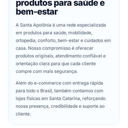
produtos para saúde e
bem-estar
A Santa Apolônia é uma rede especializada
em produtos para saúde, mobilidade,
ortopedia, conforto, bem-estar e cuidados em
casa. Nosso compromisso é oferecer
produtos originais, atendimento confiável e
orientação clara para que cada cliente
compre com mais segurança.
Além do e-commerce com entrega rápida
para todo o Brasil, também contamos com
lojas físicas em Santa Catarina, reforçando
nossa presença, credibilidade e suporte ao
cliente.