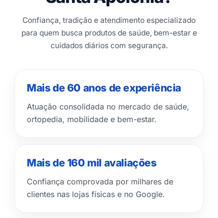
Confiança, tradição e atendimento especializado
para quem busca produtos de saúde, bem-estar e
cuidados diários com segurança.
Mais de 60 anos de experiência
Atuação consolidada no mercado de saúde,
ortopedia, mobilidade e bem-estar.
Mais de 160 mil avaliações
Confiança comprovada por milhares de
clientes nas lojas físicas e no Google.