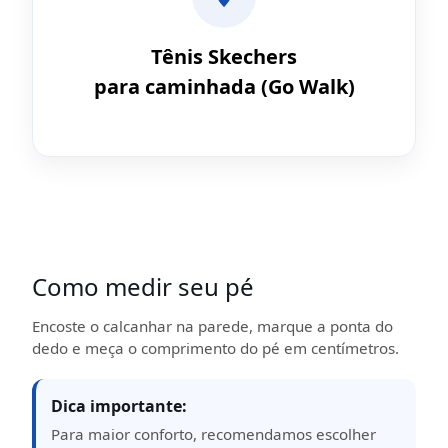
Tênis Skechers
para caminhada (Go Walk)
Como medir seu pé
Encoste o calcanhar na parede, marque a ponta do
dedo e meça o comprimento do pé em centímetros.
Dica importante:
Para maior conforto, recomendamos escolher