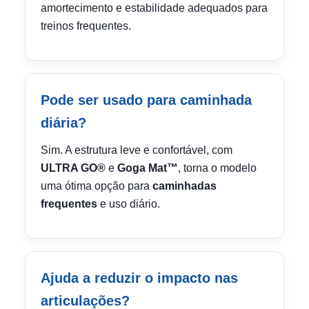
amortecimento e estabilidade adequados para
treinos frequentes.
Pode ser usado para caminhada
diária?
Sim. A estrutura leve e confortável, com
ULTRA GO®
e
Goga Mat™
, torna o modelo
uma ótima opção para
caminhadas
frequentes
e uso diário.
Ajuda a reduzir o impacto nas
articulações?