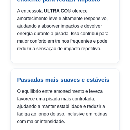
A entressola
ULTRA GO®
oferece
amortecimento leve e altamente responsivo,
ajudando a absorver impactos e devolver
energia durante a pisada. Isso contribui para
maior conforto em treinos frequentes e pode
reduzir a sensação de impacto repetitivo.
Passadas mais suaves e estáveis
O equilíbrio entre amortecimento e leveza
favorece uma pisada mais controlada,
ajudando a manter estabilidade e reduzir a
fadiga ao longo do uso, inclusive em rotinas
com maior intensidade.