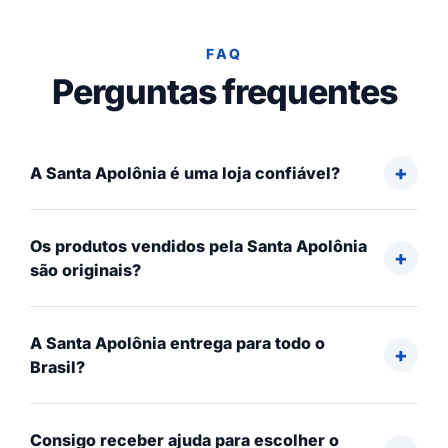
FAQ
Perguntas frequentes
A Santa Apolônia é uma loja confiável?
Os produtos vendidos pela Santa Apolônia
são originais?
A Santa Apolônia entrega para todo o
Brasil?
Consigo receber ajuda para escolher o