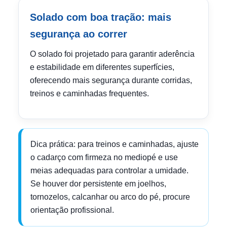
Solado com boa tração: mais
segurança ao correr
O solado foi projetado para garantir aderência
e estabilidade em diferentes superfícies,
oferecendo mais segurança durante corridas,
treinos e caminhadas frequentes.
Dica prática: para treinos e caminhadas, ajuste
o cadarço com firmeza no mediopé e use
meias adequadas para controlar a umidade.
Se houver dor persistente em joelhos,
tornozelos, calcanhar ou arco do pé, procure
orientação profissional.