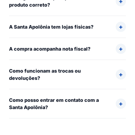
produto correto?
A Santa Apolônia tem lojas físicas?
A compra acompanha nota fiscal?
Como funcionam as trocas ou
devoluções?
Como posso entrar em contato com a
Santa Apolônia?