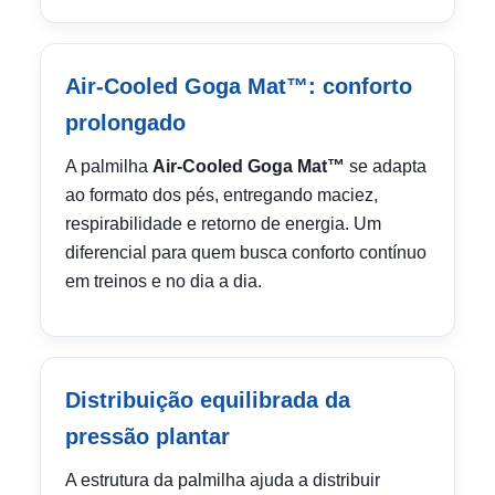
Air-Cooled Goga Mat™: conforto
prolongado
A palmilha
Air-Cooled Goga Mat™
se adapta
ao formato dos pés, entregando maciez,
respirabilidade e retorno de energia. Um
diferencial para quem busca conforto contínuo
em treinos e no dia a dia.
Distribuição equilibrada da
pressão plantar
A estrutura da palmilha ajuda a distribuir