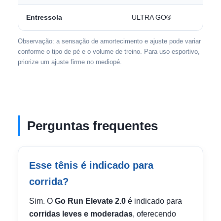
Entressola
ULTRA GO®
Observação: a sensação de amortecimento e ajuste pode variar
conforme o tipo de pé e o volume de treino. Para uso esportivo,
priorize um ajuste firme no mediopé.
Perguntas frequentes
Esse tênis é indicado para
corrida?
Sim. O
Go Run Elevate 2.0
é indicado para
corridas leves e moderadas
, oferecendo