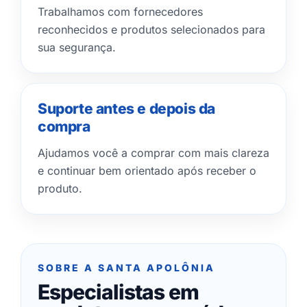
Trabalhamos com fornecedores
reconhecidos e produtos selecionados para
sua segurança.
Suporte antes e depois da
compra
Ajudamos você a comprar com mais clareza
e continuar bem orientado após receber o
produto.
SOBRE A SANTA APOLÔNIA
Especialistas em