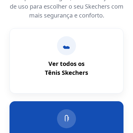
de uso para escolher o seu Skechers com
mais segurança e conforto.
Ver todos os
Tênis Skechers