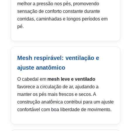
melhor a pressão nos pés, promovendo
sensação de conforto constante durante
corridas, caminhadas e longos períodos em
pé.
Mesh respirável: ventilação e
ajuste anatômico
O cabedal em
mesh leve e ventilado
favorece a circulação de ar, ajudando a
manter os pés mais frescos e secos. A
construção anatômica contribui para um ajuste
confortável com boa liberdade de movimento.