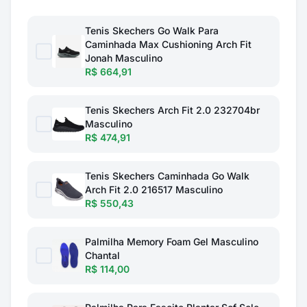
Tenis Skechers Go Walk Para
Caminhada Max Cushioning Arch Fit
Jonah Masculino
R$ 664,91
Tenis Skechers Arch Fit 2.0 232704br
Masculino
R$ 474,91
Tenis Skechers Caminhada Go Walk
Arch Fit 2.0 216517 Masculino
R$ 550,43
Palmilha Memory Foam Gel Masculino
Chantal
R$ 114,00