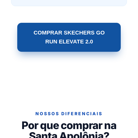
COMPRAR SKECHERS GO
RUN ELEVATE 2.0
NOSSOS DIFERENCIAIS
Por que comprar na
Santa Apolônia?