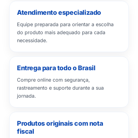
Atendimento especializado
Equipe preparada para orientar a escolha
do produto mais adequado para cada
necessidade.
Entrega para todo o Brasil
Compre online com segurança,
rastreamento e suporte durante a sua
jornada.
Produtos originais com nota
fiscal