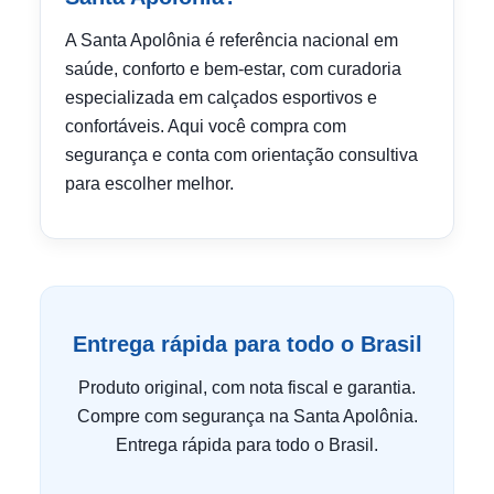
A Santa Apolônia é referência nacional em
saúde, conforto e bem-estar, com curadoria
especializada em calçados esportivos e
confortáveis. Aqui você compra com
segurança e conta com orientação consultiva
para escolher melhor.
Entrega rápida para todo o Brasil
Produto original, com nota fiscal e garantia.
Compre com segurança na Santa Apolônia.
Entrega rápida para todo o Brasil.