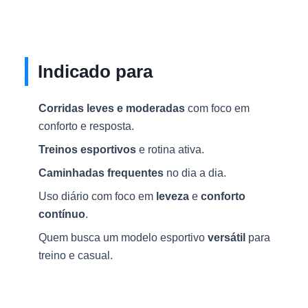
Indicado para
Corridas leves e moderadas
com foco em
conforto e resposta.
Treinos esportivos
e rotina ativa.
Caminhadas frequentes
no dia a dia.
Uso diário com foco em
leveza
e
conforto
contínuo
.
Quem busca um modelo esportivo
versátil
para
treino e casual.