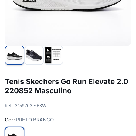
Tenis Skechers Go Run Elevate 2.0
220852 Masculino
Ref.: 3159703 - BKW
Cor:
PRETO BRANCO