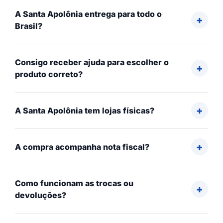
A Santa Apolônia entrega para todo o
Brasil?
Consigo receber ajuda para escolher o
produto correto?
A Santa Apolônia tem lojas físicas?
A compra acompanha nota fiscal?
Como funcionam as trocas ou
devoluções?