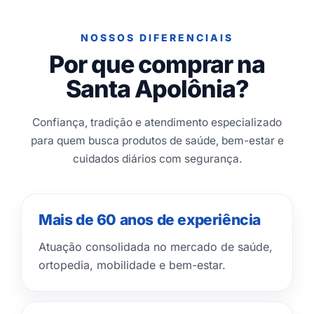
NOSSOS DIFERENCIAIS
Por que comprar na
Santa Apolônia?
Confiança, tradição e atendimento especializado
para quem busca produtos de saúde, bem-estar e
cuidados diários com segurança.
Mais de 60 anos de experiência
Atuação consolidada no mercado de saúde,
ortopedia, mobilidade e bem-estar.