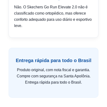
Não. O Skechers Go Run Elevate 2.0 não é
classificado como ortopédico, mas oferece
conforto adequado para uso diário e esportivo
leve.
Entrega rápida para todo o Brasil
Produto original, com nota fiscal e garantia.
Compre com segurança na Santa Apolônia.
Entrega rápida para todo o Brasil.