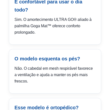
É confortável para usar o dia
todo?
Sim. O amortecimento ULTRA GO® aliado à
palmilha Goga Mat™ oferece conforto
prolongado.
O modelo esquenta os pés?
Não. O cabedal em mesh respirável favorece
a ventilação e ajuda a manter os pés mais
frescos.
Esse modelo é ortopédico?