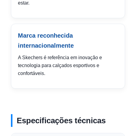
estar.
Marca reconhecida
internacionalmente
A Skechers é referência em inovação e
tecnologia para calçados esportivos e
confortáveis.
Especificações técnicas