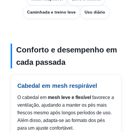
Caminhada e treino leve
Uso diário
Conforto e desempenho em
cada passada
Cabedal em mesh respirável
O cabedal em
mesh leve e flexível
favorece a
ventilação, ajudando a manter os pés mais
frescos mesmo após longos períodos de uso.
Além disso, adapta-se ao formato dos pés
para um ajuste confortável.