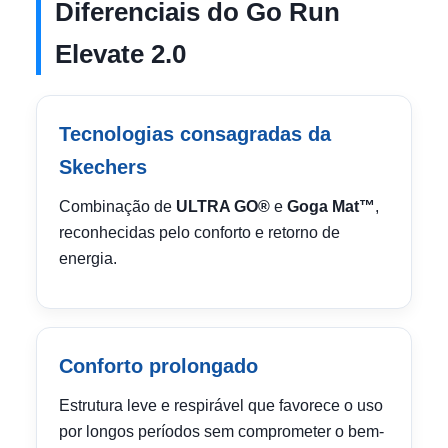
Diferenciais do Go Run
Elevate 2.0
Tecnologias consagradas da
Skechers
Combinação de
ULTRA GO®
e
Goga Mat™
,
reconhecidas pelo conforto e retorno de
energia.
Conforto prolongado
Estrutura leve e respirável que favorece o uso
por longos períodos sem comprometer o bem-