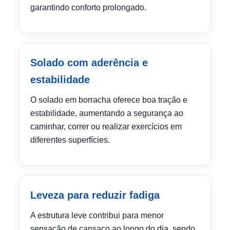
garantindo conforto prolongado.
Solado com aderência e
estabilidade
O solado em borracha oferece boa tração e
estabilidade, aumentando a segurança ao
caminhar, correr ou realizar exercícios em
diferentes superfícies.
Leveza para reduzir fadiga
A estrutura leve contribui para menor
sensação de cansaço ao longo do dia, sendo