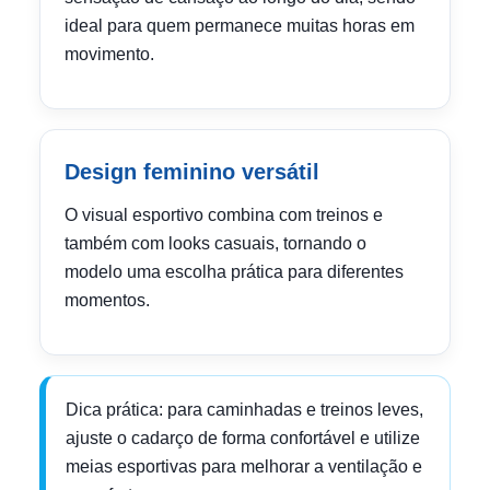
ideal para quem permanece muitas horas em
movimento.
Design feminino versátil
O visual esportivo combina com treinos e
também com looks casuais, tornando o
modelo uma escolha prática para diferentes
momentos.
Dica prática: para caminhadas e treinos leves,
ajuste o cadarço de forma confortável e utilize
meias esportivas para melhorar a ventilação e