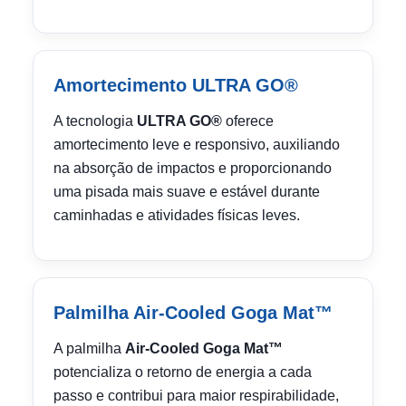
Amortecimento ULTRA GO®
A tecnologia
ULTRA GO®
oferece
amortecimento leve e responsivo, auxiliando
na absorção de impactos e proporcionando
uma pisada mais suave e estável durante
caminhadas e atividades físicas leves.
Palmilha Air-Cooled Goga Mat™
A palmilha
Air-Cooled Goga Mat™
potencializa o retorno de energia a cada
passo e contribui para maior respirabilidade,