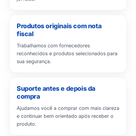
Produtos originais com nota
fiscal
Trabalhamos com fornecedores
reconhecidos e produtos selecionados para
sua segurança.
Suporte antes e depois da
compra
Ajudamos você a comprar com mais clareza
e continuar bem orientado após receber o
produto.