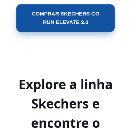
COMPRAR SKECHERS GO
RUN ELEVATE 2.0
Explore a linha
Skechers e
encontre o