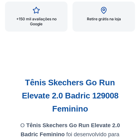
+150 mil avaliações no
Retire grátis na loja
Google
Tênis Skechers Go Run
Elevate 2.0 Badric 129008
Feminino
O
Tênis Skechers Go Run Elevate 2.0
Badric Feminino
foi desenvolvido para