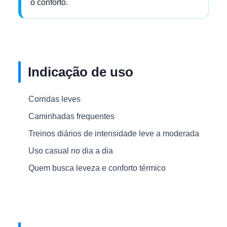
o conforto.
Indicação de uso
Corridas leves
Caminhadas frequentes
Treinos diários de intensidade leve a moderada
Uso casual no dia a dia
Quem busca leveza e conforto térmico