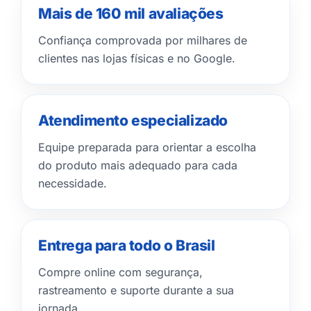
Mais de 160 mil avaliações
Confiança comprovada por milhares de
clientes nas lojas físicas e no Google.
Atendimento especializado
Equipe preparada para orientar a escolha
do produto mais adequado para cada
necessidade.
Entrega para todo o Brasil
Compre online com segurança,
rastreamento e suporte durante a sua
jornada.