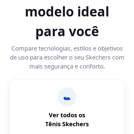
modelo ideal
para você
Compare tecnologias, estilos e objetivos
de uso para escolher o seu Skechers com
mais segurança e conforto.
Ver todos os
Tênis Skechers