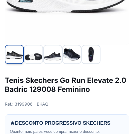
Tenis Skechers Go Run Elevate 2.0
Badric 129008 Feminino
Ref.: 3199906 - BKAQ
🔥
DESCONTO PROGRESSIVO SKECHERS
Quanto mais pares você compra, maior o desconto.