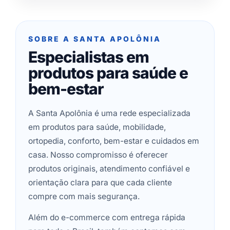
SOBRE A SANTA APOLÔNIA
Especialistas em
produtos para saúde e
bem-estar
A Santa Apolônia é uma rede especializada
em produtos para saúde, mobilidade,
ortopedia, conforto, bem-estar e cuidados em
casa. Nosso compromisso é oferecer
produtos originais, atendimento confiável e
orientação clara para que cada cliente
compre com mais segurança.
Além do e-commerce com entrega rápida