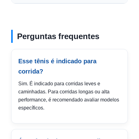
Perguntas frequentes
Esse tênis é indicado para
corrida?
Sim. É indicado para corridas leves e
caminhadas. Para corridas longas ou alta
performance, é recomendado avaliar modelos
específicos.