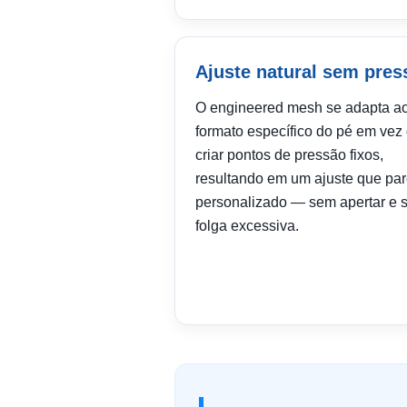
Ajuste natural sem pres
O engineered mesh se adapta a
formato específico do pé em vez
criar pontos de pressão fixos,
resultando em um ajuste que pa
personalizado — sem apertar e 
folga excessiva.