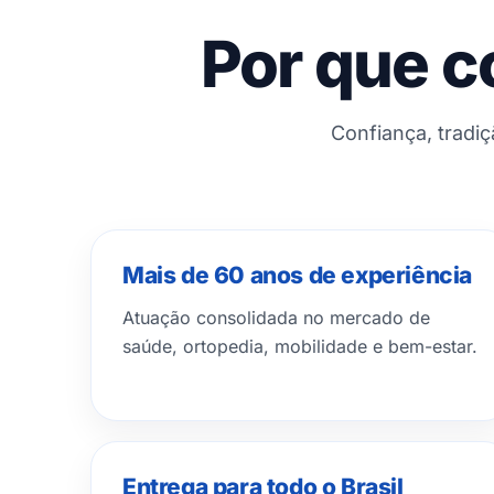
Por que c
Confiança, tradi
Mais de 60 anos de experiência
Atuação consolidada no mercado de
saúde, ortopedia, mobilidade e bem-estar.
Entrega para todo o Brasil