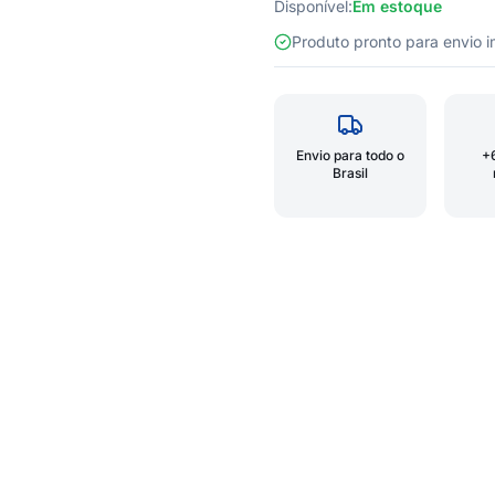
Disponível:
Em estoque
Produto pronto para envio
Envio para todo o
+
Brasil