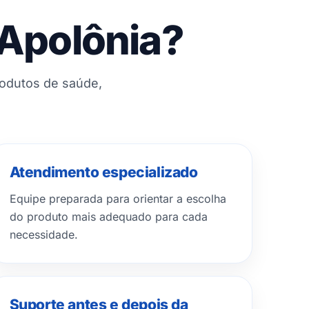
 Apolônia?
rodutos de saúde,
Atendimento especializado
Equipe preparada para orientar a escolha
do produto mais adequado para cada
necessidade.
Suporte antes e depois da