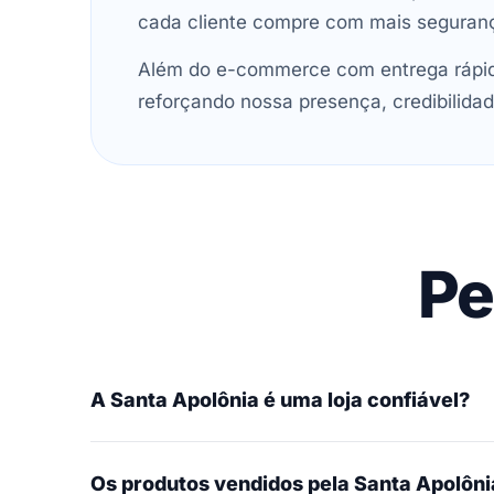
cada cliente compre com mais seguran
Além do e-commerce com entrega rápida
reforçando nossa presença, credibilidad
Pe
A Santa Apolônia é uma loja confiável?
Os produtos vendidos pela Santa Apolônia