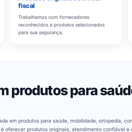
fiscal
Trabalhamos com fornecedores
reconhecidos e produtos selecionados
para sua segurança.
em produtos para saú
ada em produtos para saúde, mobilidade, ortopedia, con
oferecer produtos originais, atendimento confiável e 