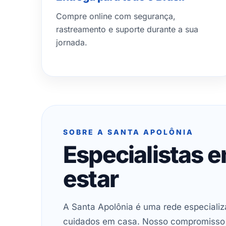
Compre online com segurança,
rastreamento e suporte durante a sua
jornada.
SOBRE A SANTA APOLÔNIA
Especialistas 
estar
A Santa Apolônia é uma rede especializ
cuidados em casa. Nosso compromisso é 