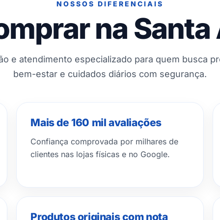
NOSSOS DIFERENCIAIS
omprar na Santa
ção e atendimento especializado para quem busca p
bem-estar e cuidados diários com segurança.
Mais de 160 mil avaliações
Confiança comprovada por milhares de
clientes nas lojas físicas e no Google.
Produtos originais com nota