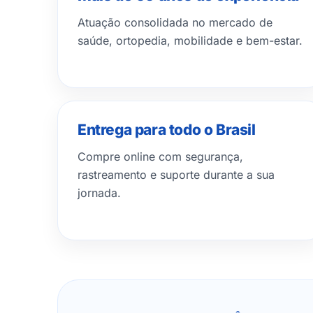
Atuação consolidada no mercado de
saúde, ortopedia, mobilidade e bem-estar.
Entrega para todo o Brasil
Compre online com segurança,
rastreamento e suporte durante a sua
jornada.