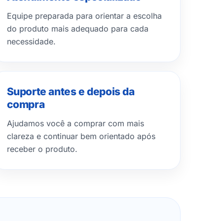
Equipe preparada para orientar a escolha
do produto mais adequado para cada
necessidade.
Suporte antes e depois da
compra
Ajudamos você a comprar com mais
clareza e continuar bem orientado após
receber o produto.