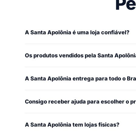
Pe
A Santa Apolônia é uma loja confiável?
Os produtos vendidos pela Santa Apolônia
A Santa Apolônia entrega para todo o Bra
Consigo receber ajuda para escolher o p
A Santa Apolônia tem lojas físicas?