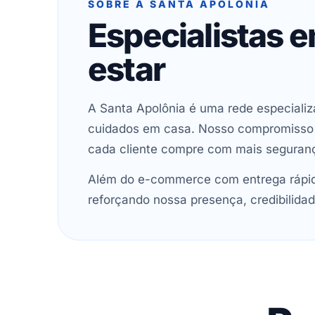
SOBRE A SANTA APOLÔNIA
Especialistas 
estar
A Santa Apolônia é uma rede especializ
cuidados em casa. Nosso compromisso é 
cada cliente compre com mais seguran
Além do e-commerce com entrega rápida
reforçando nossa presença, credibilidad