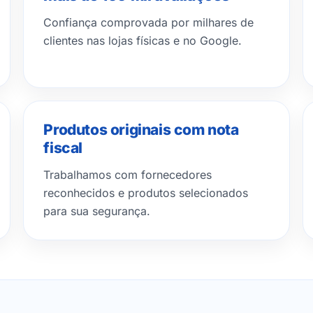
Confiança comprovada por milhares de
clientes nas lojas físicas e no Google.
Produtos originais com nota
fiscal
Trabalhamos com fornecedores
reconhecidos e produtos selecionados
para sua segurança.