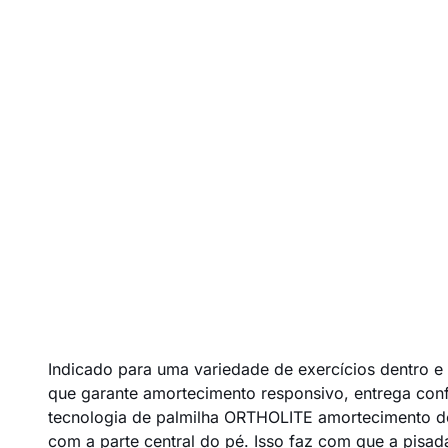
Indicado para uma variedade de exercícios dentro e 
que garante amortecimento responsivo, entrega con
tecnologia de palmilha ORTHOLITE amortecimento de 
com a parte central do pé. Isso faz com que a pisad