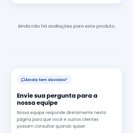
Ainda não há avaliações para este produto.
Ainda tem dúvidas?
Envie sua pergunta para a
nossa equipe
Nossa equipe responde diretamente nesta
página para que você e outros clientes
possam consultar quando quiser.