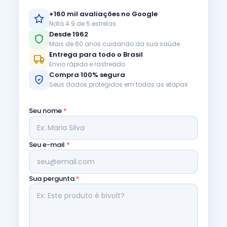
+160 mil avaliações no Google
Nota 4.9 de 5 estrelas
Desde 1962
Mais de 60 anos cuidando da sua saúde
Entrega para todo o Brasil
Envio rápido e rastreado
Compra 100% segura
Seus dados protegidos em todas as etapas
Seu nome
*
Seu e-mail
*
Sua pergunta
*