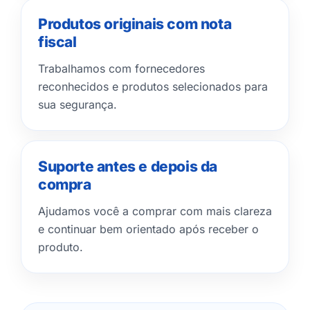
Produtos originais com nota
fiscal
Trabalhamos com fornecedores
reconhecidos e produtos selecionados para
sua segurança.
Suporte antes e depois da
compra
Ajudamos você a comprar com mais clareza
e continuar bem orientado após receber o
produto.