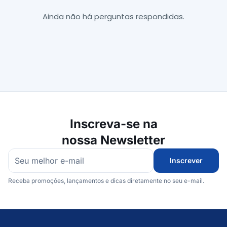
Ainda não há perguntas respondidas.
Inscreva-se na
nossa Newsletter
Inscrever
Receba promoções, lançamentos e dicas diretamente no seu e-mail.