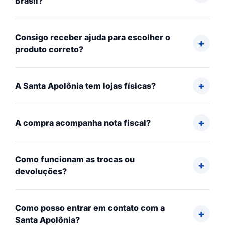
Brasil?
Consigo receber ajuda para escolher o
produto correto?
A Santa Apolônia tem lojas físicas?
A compra acompanha nota fiscal?
Como funcionam as trocas ou
devoluções?
Como posso entrar em contato com a
Santa Apolônia?