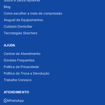
Sobre a Santa Apolônia
Blog
Como escolher a meia de compressão
Aluguel de Equipamentos
Cuidado Domiciliar
Tecnologias Skechers
AJUDA
Central de Atendimento
Dúvidas Frequentes
Política de Privacidade
Política de Troca e Devolução
Trabalhe Conosco
ATENDIMENTO
WhatsApp