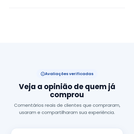
Avaliações verificadas
Veja a opinião de quem já
comprou
Comentários reais de clientes que compraram,
usaram e compartilharam sua experiência.