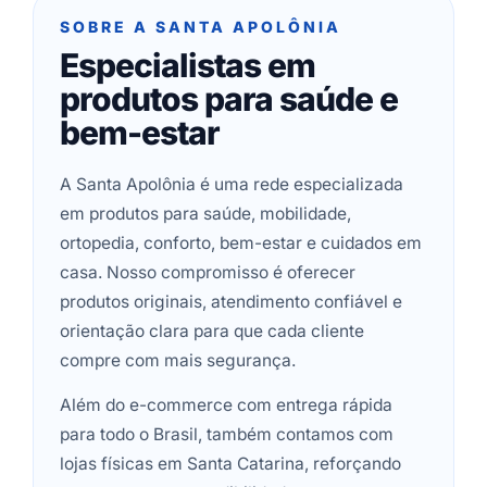
SOBRE A SANTA APOLÔNIA
Especialistas em
produtos para saúde e
bem-estar
A Santa Apolônia é uma rede especializada
em produtos para saúde, mobilidade,
ortopedia, conforto, bem-estar e cuidados em
casa. Nosso compromisso é oferecer
produtos originais, atendimento confiável e
orientação clara para que cada cliente
compre com mais segurança.
Além do e-commerce com entrega rápida
para todo o Brasil, também contamos com
lojas físicas em Santa Catarina, reforçando