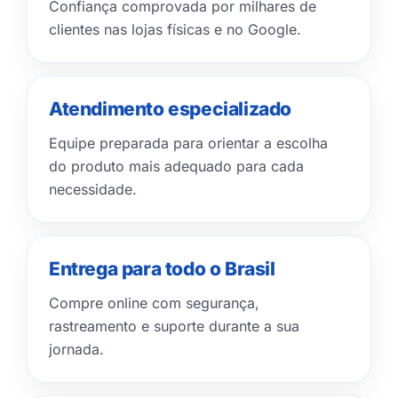
Confiança comprovada por milhares de
clientes nas lojas físicas e no Google.
Atendimento especializado
Equipe preparada para orientar a escolha
do produto mais adequado para cada
necessidade.
Entrega para todo o Brasil
Compre online com segurança,
rastreamento e suporte durante a sua
jornada.