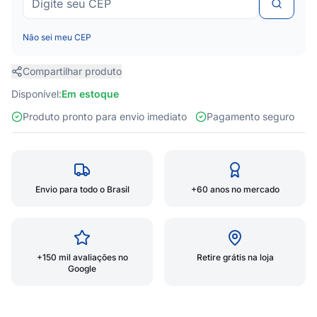
Não sei meu CEP
Compartilhar produto
Disponível:
Em estoque
Produto pronto para envio imediato
Pagamento seguro
Envio para todo o Brasil
+60 anos no mercado
+150 mil avaliações no
Retire grátis na loja
Google