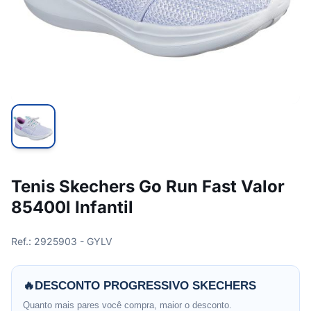
Tenis Skechers Go Run Fast Valor
85400l Infantil
Ref.: 2925903 - GYLV
🔥
DESCONTO PROGRESSIVO SKECHERS
Quanto mais pares você compra, maior o desconto.