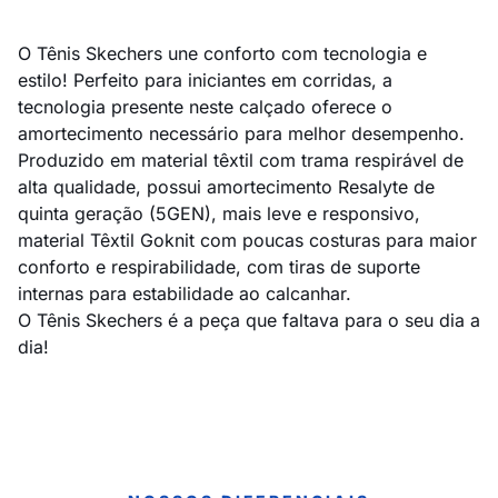
O Tênis Skechers une conforto com tecnologia e
estilo! Perfeito para iniciantes em corridas, a
tecnologia presente neste calçado oferece o
amortecimento necessário para melhor desempenho.
Produzido em material têxtil com trama respirável de
alta qualidade, possui amortecimento Resalyte de
quinta geração (5GEN), mais leve e responsivo,
material Têxtil Goknit com poucas costuras para maior
conforto e respirabilidade, com tiras de suporte
internas para estabilidade ao calcanhar.
O Tênis Skechers é a peça que faltava para o seu dia a
dia!