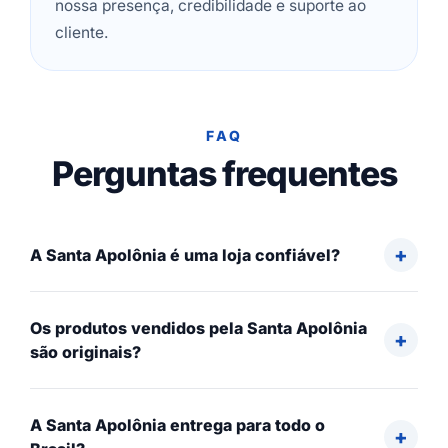
nossa presença, credibilidade e suporte ao
cliente.
FAQ
Perguntas frequentes
A Santa Apolônia é uma loja confiável?
Os produtos vendidos pela Santa Apolônia
são originais?
A Santa Apolônia entrega para todo o