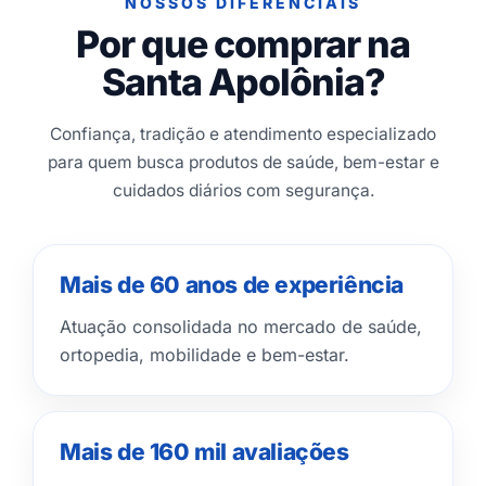
NOSSOS DIFERENCIAIS
Por que comprar na
Santa Apolônia?
Confiança, tradição e atendimento especializado
para quem busca produtos de saúde, bem-estar e
cuidados diários com segurança.
Mais de 60 anos de experiência
Atuação consolidada no mercado de saúde,
ortopedia, mobilidade e bem-estar.
Mais de 160 mil avaliações