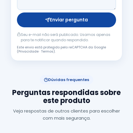
Enviar pergunta
Seu e-mail não será publicado. Usamos apenas
para te notificar quando respondido.
Este envio está protegido pelo reCAPTCHA da Google
(
Privacidade
·
Termos
).
Dúvidas frequentes
Perguntas respondidas sobre
este produto
Veja respostas de outros clientes para escolher
com mais segurança.