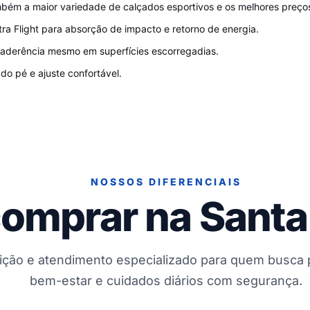
mbém a maior variedade de calçados esportivos e os melhores preços
ra Flight para absorção de impacto e retorno de energia.
 aderência mesmo em superfícies escorregadias.
do pé e ajuste confortável.
NOSSOS DIFERENCIAIS
comprar na Santa
dição e atendimento especializado para quem busca
bem-estar e cuidados diários com segurança.