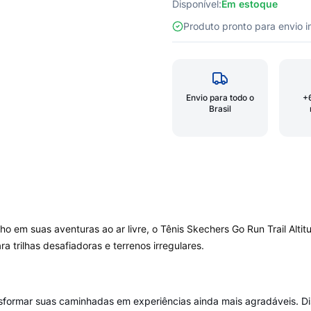
Disponível:
Em estoque
Produto pronto para envio
Envio para todo o
+
Brasil
 em suas aventuras ao ar livre, o Tênis Skechers Go Run Trail Altit
 trilhas desafiadoras e terrenos irregulares.
formar suas caminhadas em experiências ainda mais agradáveis. Dispo