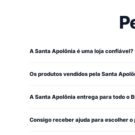
P
A Santa Apolônia é uma loja confiável?
Os produtos vendidos pela Santa Apolôn
A Santa Apolônia entrega para todo o B
Consigo receber ajuda para escolher o