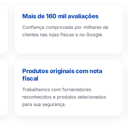
Mais de 160 mil avaliações
Confiança comprovada por milhares de
.
clientes nas lojas físicas e no Google.
Produtos originais com nota
fiscal
Trabalhamos com fornecedores
reconhecidos e produtos selecionados
para sua segurança.