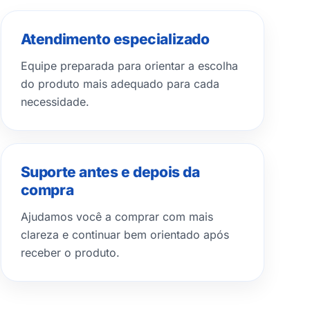
Atendimento especializado
Equipe preparada para orientar a escolha
do produto mais adequado para cada
necessidade.
Suporte antes e depois da
compra
Ajudamos você a comprar com mais
clareza e continuar bem orientado após
receber o produto.