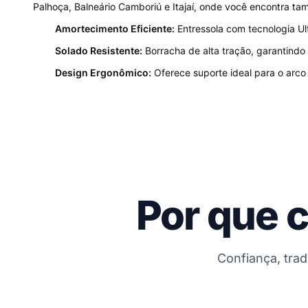
Palhoça, Balneário Camboriú e Itajaí, onde você encontra ta
Amortecimento Eficiente:
Entressola com tecnologia Ult
Solado Resistente:
Borracha de alta tração, garantindo
Design Ergonômico:
Oferece suporte ideal para o arco 
Por que 
Confiança, tra