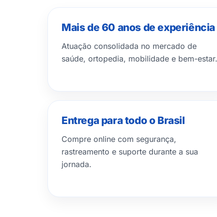
Mais de 60 anos de experiência
Atuação consolidada no mercado de
saúde, ortopedia, mobilidade e bem-estar
Entrega para todo o Brasil
Compre online com segurança,
rastreamento e suporte durante a sua
jornada.