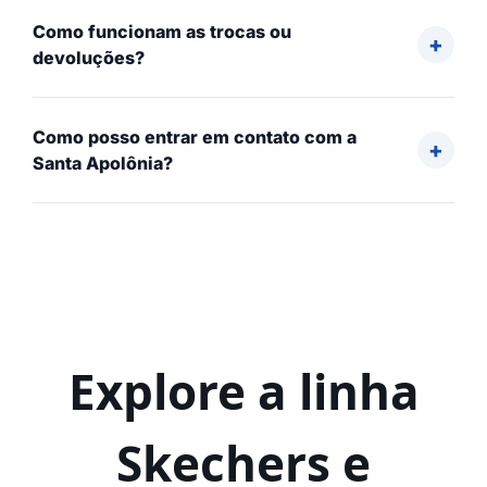
Como funcionam as trocas ou
devoluções?
Como posso entrar em contato com a
Santa Apolônia?
Explore a linha
Skechers e