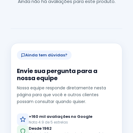
Ainda não há avaliações para este produto.
Ainda tem dúvidas?
Envie sua pergunta para a
nossa equipe
Nossa equipe responde diretamente nesta
página para que você e outros clientes
possam consultar quando quiser.
+160 mil avaliações no Google
Nota 4.9 de 5 estrelas
Desde 1962