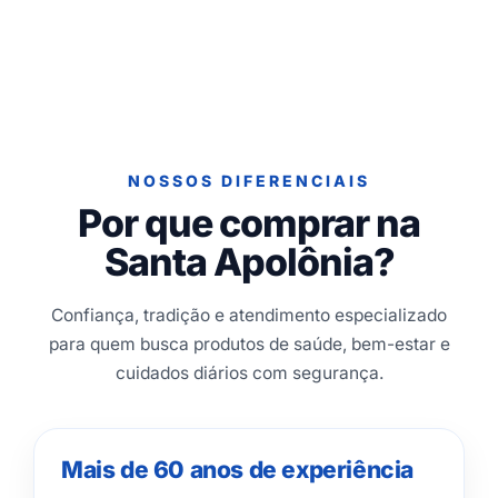
NOSSOS DIFERENCIAIS
Por que comprar na
Santa Apolônia?
Confiança, tradição e atendimento especializado
para quem busca produtos de saúde, bem-estar e
cuidados diários com segurança.
Mais de 60 anos de experiência