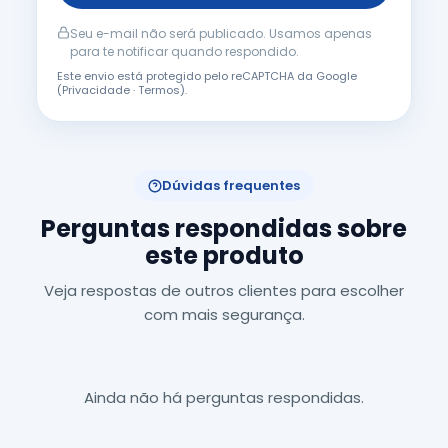
Seu e-mail não será publicado. Usamos apenas
para te notificar quando respondido.
Este envio está protegido pelo reCAPTCHA da Google
(
Privacidade
·
Termos
).
Dúvidas frequentes
Perguntas respondidas sobre
este produto
Veja respostas de outros clientes para escolher
com mais segurança.
Ainda não há perguntas respondidas.