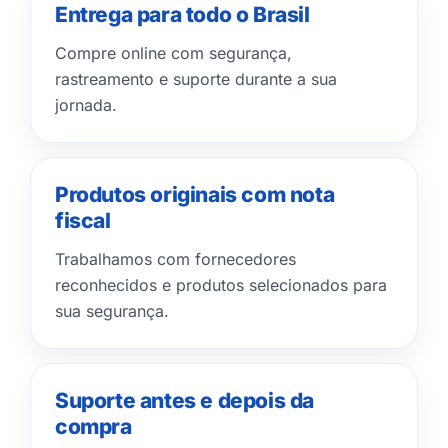
Entrega para todo o Brasil
Compre online com segurança,
rastreamento e suporte durante a sua
jornada.
Produtos originais com nota
fiscal
Trabalhamos com fornecedores
reconhecidos e produtos selecionados para
sua segurança.
Suporte antes e depois da
compra