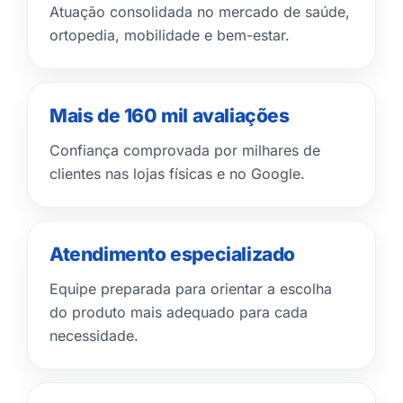
Atuação consolidada no mercado de saúde,
ortopedia, mobilidade e bem-estar.
Mais de 160 mil avaliações
Confiança comprovada por milhares de
clientes nas lojas físicas e no Google.
Atendimento especializado
Equipe preparada para orientar a escolha
do produto mais adequado para cada
necessidade.