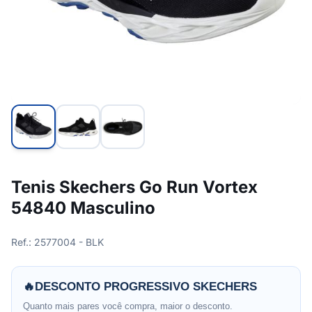
Tenis Skechers Go Run Vortex
54840 Masculino
Ref.: 2577004 - BLK
🔥
DESCONTO PROGRESSIVO SKECHERS
Quanto mais pares você compra, maior o desconto.