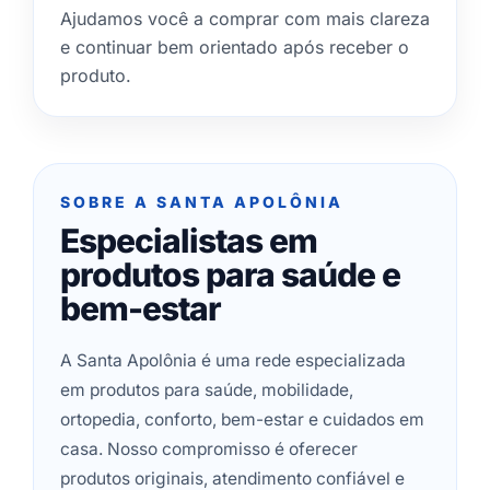
Ajudamos você a comprar com mais clareza
e continuar bem orientado após receber o
produto.
SOBRE A SANTA APOLÔNIA
Especialistas em
produtos para saúde e
bem-estar
A Santa Apolônia é uma rede especializada
em produtos para saúde, mobilidade,
ortopedia, conforto, bem-estar e cuidados em
casa. Nosso compromisso é oferecer
produtos originais, atendimento confiável e