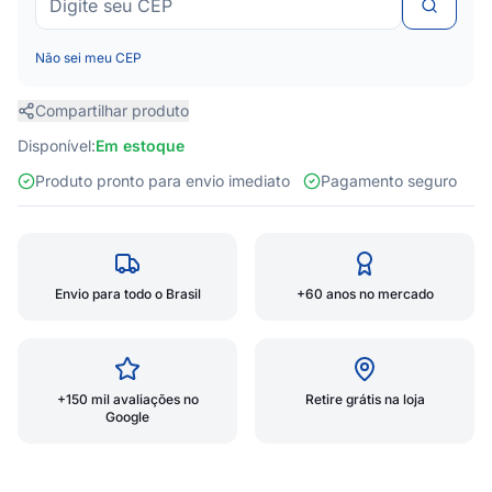
Não sei meu CEP
Compartilhar produto
Disponível:
Em estoque
Produto pronto para envio imediato
Pagamento seguro
Envio para todo o Brasil
+60 anos no mercado
+150 mil avaliações no
Retire grátis na loja
Google