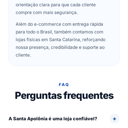
orientação clara para que cada cliente
compre com mais segurança.
Além do e-commerce com entrega rápida
para todo o Brasil, também contamos com
lojas físicas em Santa Catarina, reforçando
nossa presença, credibilidade e suporte ao
cliente.
FAQ
Perguntas frequentes
A Santa Apolônia é uma loja confiável?