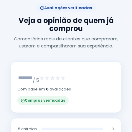
Avaliações verificadas
Veja a opinião de quem já
comprou
Comentários reais de clientes que compraram,
usaram e compartilharam sua experiência.
—
/ 5
Com base em
0
avaliações
Compras verificadas
5 estrelas
0