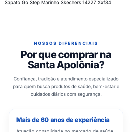
Sapato Go Step Marinho Skechers 14227 Xxf34
NOSSOS DIFERENCIAIS
Por que comprar na
Santa Apolônia?
Confiança, tradição e atendimento especializado
para quem busca produtos de saúde, bem-estar e
cuidados diários com segurança.
Mais de 60 anos de experiência
Atuação consolidada no mercado de saúde,