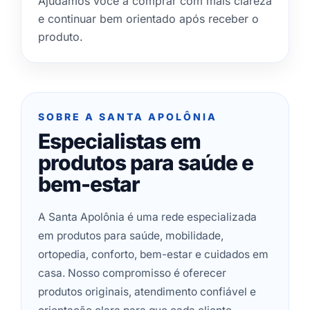
Ajudamos você a comprar com mais clareza
e continuar bem orientado após receber o
produto.
SOBRE A SANTA APOLÔNIA
Especialistas em
produtos para saúde e
bem-estar
A Santa Apolônia é uma rede especializada
em produtos para saúde, mobilidade,
ortopedia, conforto, bem-estar e cuidados em
casa. Nosso compromisso é oferecer
produtos originais, atendimento confiável e