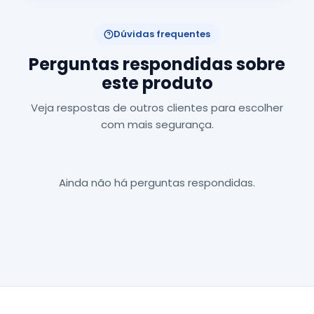
Dúvidas frequentes
Perguntas respondidas sobre
este produto
Veja respostas de outros clientes para escolher
com mais segurança.
Ainda não há perguntas respondidas.