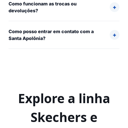
Como funcionam as trocas ou
devoluções?
Como posso entrar em contato com a
Santa Apolônia?
Explore a linha
Skechers e