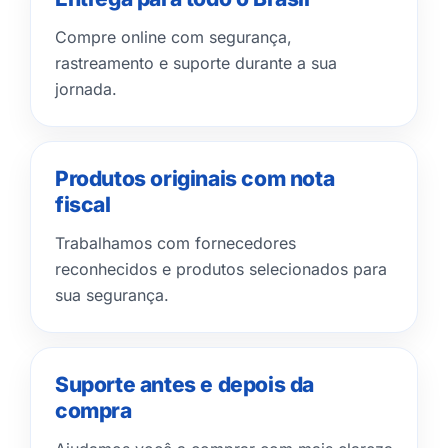
Compre online com segurança,
rastreamento e suporte durante a sua
jornada.
Produtos originais com nota
fiscal
Trabalhamos com fornecedores
reconhecidos e produtos selecionados para
sua segurança.
Suporte antes e depois da
compra