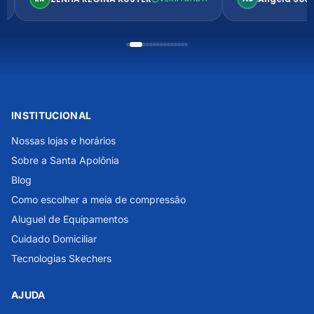
INSTITUCIONAL
Nossas lojas e horários
Sobre a Santa Apolônia
Blog
Como escolher a meia de compressão
Aluguel de Equipamentos
Cuidado Domiciliar
Tecnologias Skechers
AJUDA