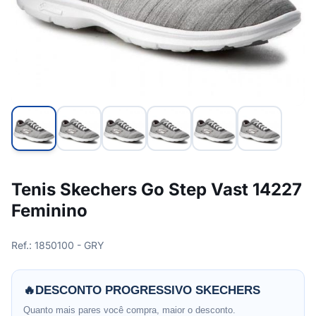
Tenis Skechers Go Step Vast 14227
Feminino
Ref.: 1850100 - GRY
🔥
DESCONTO PROGRESSIVO SKECHERS
Quanto mais pares você compra, maior o desconto.