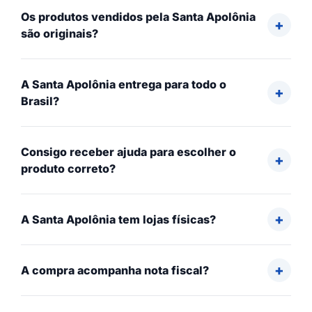
Os produtos vendidos pela Santa Apolônia
são originais?
A Santa Apolônia entrega para todo o
Brasil?
Consigo receber ajuda para escolher o
produto correto?
A Santa Apolônia tem lojas físicas?
A compra acompanha nota fiscal?