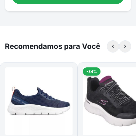
Recomendamos para Você
-34%