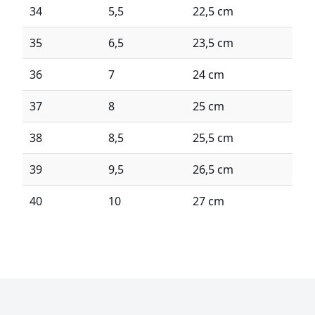
34
5,5
22,5 cm
35
6,5
23,5 cm
36
7
24 cm
37
8
25 cm
38
8,5
25,5 cm
39
9,5
26,5 cm
40
10
27 cm