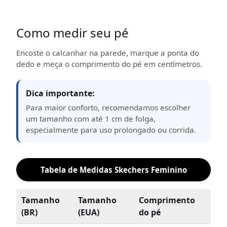
Como medir seu pé
Encoste o calcanhar na parede, marque a ponta do
dedo e meça o comprimento do pé em centímetros.
Dica importante:
Para maior conforto, recomendamos escolher
um tamanho com até 1 cm de folga,
especialmente para uso prolongado ou corrida.
Tabela de Medidas Skechers Feminino
Tamanho
Tamanho
Comprimento
(BR)
(EUA)
do pé