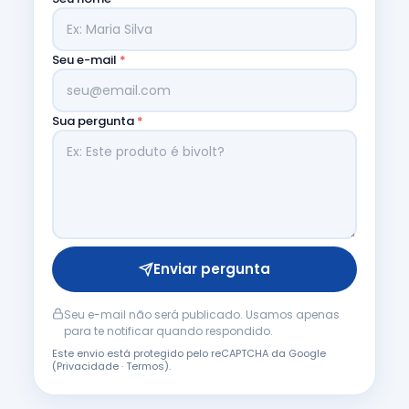
Seu e-mail
*
Sua pergunta
*
Enviar pergunta
Seu e-mail não será publicado. Usamos apenas
para te notificar quando respondido.
Este envio está protegido pelo reCAPTCHA da Google
(
Privacidade
·
Termos
).