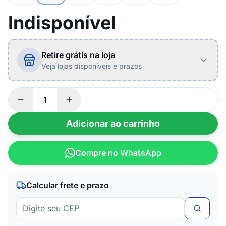
Indisponível
Retire grátis na loja
Veja lojas disponíveis e prazos
Adicionar ao carrinho
Compre no WhatsApp
Calcular frete e prazo