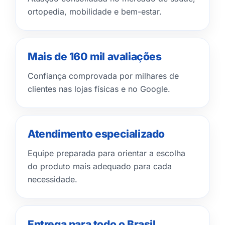
ortopedia, mobilidade e bem-estar.
Mais de 160 mil avaliações
Confiança comprovada por milhares de
clientes nas lojas físicas e no Google.
Atendimento especializado
Equipe preparada para orientar a escolha
do produto mais adequado para cada
necessidade.
Entrega para todo o Brasil