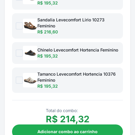
R$ 195,32
Sandalia Levecomfort Lirio 10273
Feminino
R$ 216,60
Chinelo Levecomfort Hortencia Feminino
R$ 195,32
Tamanco Levecomfort Hortencia 10376
Feminino
R$ 195,32
Total do combo:
R$
214,32
Adicionar combo ao carrinho