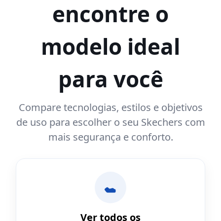
encontre o
modelo ideal
para você
Compare tecnologias, estilos e objetivos
de uso para escolher o seu Skechers com
mais segurança e conforto.
Ver todos os