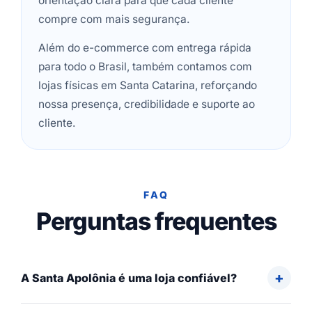
orientação clara para que cada cliente
compre com mais segurança.
Além do e-commerce com entrega rápida
para todo o Brasil, também contamos com
lojas físicas em Santa Catarina, reforçando
nossa presença, credibilidade e suporte ao
cliente.
FAQ
Perguntas frequentes
A Santa Apolônia é uma loja confiável?