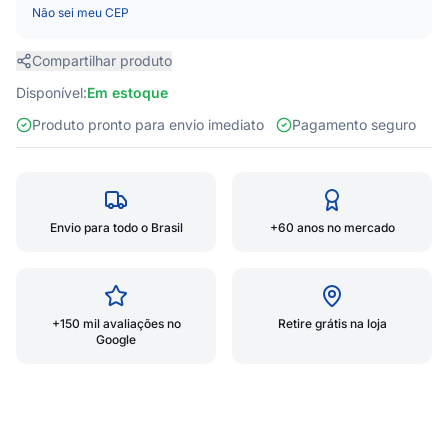
Não sei meu CEP
Compartilhar produto
Disponível:
Em estoque
Produto pronto para envio imediato
Pagamento seguro
Envio para todo o Brasil
+60 anos no mercado
+150 mil avaliações no
Retire grátis na loja
Google